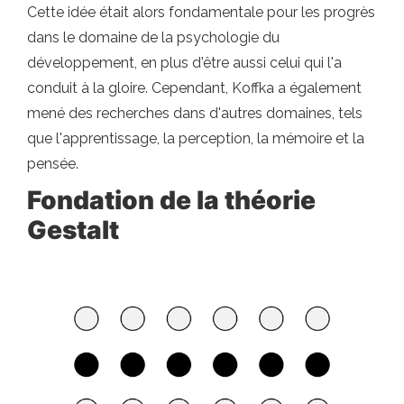
Cette idée était alors fondamentale pour les progrès
dans le domaine de la psychologie du
développement, en plus d'être aussi celui qui l'a
conduit à la gloire. Cependant, Koffka a également
mené des recherches dans d'autres domaines, tels
que l'apprentissage, la perception, la mémoire et la
pensée.
Fondation de la théorie
Gestalt