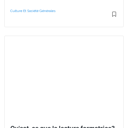
Culture Et Société Générales