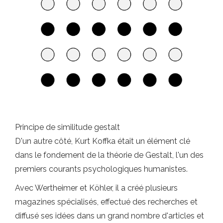
Principe de similitude gestalt
D'un autre côté, Kurt Koffka était un élément clé
dans le fondement de la théorie de Gestalt, l'un des
premiers courants psychologiques humanistes.
Avec Wertheimer et Köhler, il a créé plusieurs
magazines spécialisés, effectué des recherches et
diffusé ses idées dans un grand nombre d'articles et