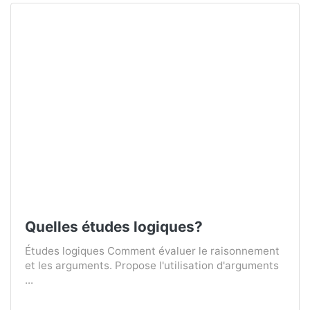
Quelles études logiques?
Études logiques Comment évaluer le raisonnement
et les arguments. Propose l'utilisation d'arguments
...