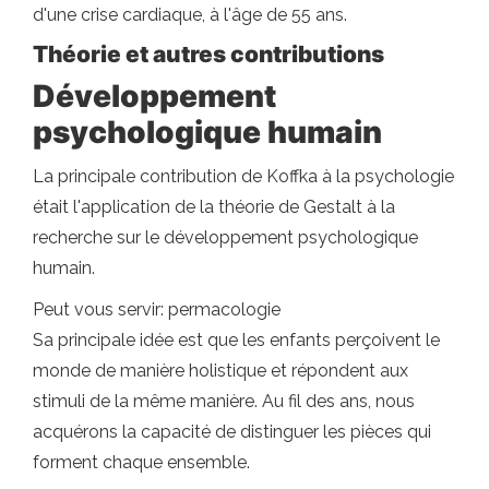
d'une crise cardiaque, à l'âge de 55 ans.
Théorie et autres contributions
Développement
psychologique humain
La principale contribution de Koffka à la psychologie
était l'application de la théorie de Gestalt à la
recherche sur le développement psychologique
humain.
Peut vous servir: permacologie
Sa principale idée est que les enfants perçoivent le
monde de manière holistique et répondent aux
stimuli de la même manière. Au fil des ans, nous
acquérons la capacité de distinguer les pièces qui
forment chaque ensemble.