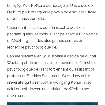
En 1909, Kurt Koffka a déménagé à l'Université de
Freiburg pour pratiquer la physiologie sous la tutelle
de Johannes von Kries.
Cependant, il n'a été que dans cette position
pendant quelques mois, allant plus tard à l'Université
de Wuzburg, l'un des plus grands centres de
recherche psychologique de.
L'année suivante, en 1910, Koffka a décidé de quitter
Wuzburg et de poursuivre ses recherches à l'Institut
psychologique de Francfort en tant qu'assistant du
professeur Friedrich Schumann. C'est dans cette
université qu'il a rencontré Wolfgang Köhler, avec
celui qui est devenu un assistant de Wertheimer
maximum.