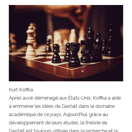
Kurt Koffka
Après avoir déménagé aux États-Unis, Koffka a aidé
à emmener les idées de Gestalt dans le domaine
académique de ce pays. Aujourd'hui, grâce au
développement de leurs études, la théorie de
Gestalt est toujours utilisée dans la recherche et la