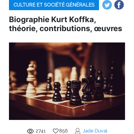
CULTURE ET SOCIÉTÉ GÉNÉRALES
Biographie Kurt Koffka,
théorie, contributions, œuvres
2741
856
Jade Duval