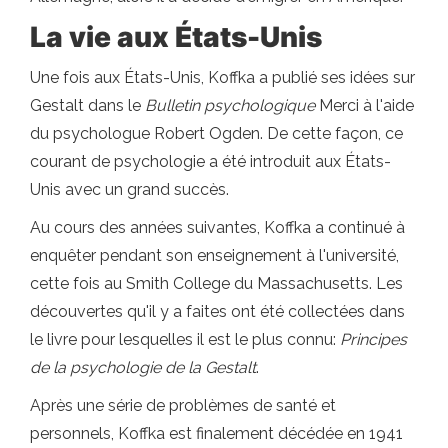
La vie aux États-Unis
Une fois aux États-Unis, Koffka a publié ses idées sur
Gestalt dans le
Bulletin psychologique
Merci à l'aide
du psychologue Robert Ogden. De cette façon, ce
courant de psychologie a été introduit aux États-
Unis avec un grand succès.
Au cours des années suivantes, Koffka a continué à
enquêter pendant son enseignement à l'université,
cette fois au Smith College du Massachusetts. Les
découvertes qu'il y a faites ont été collectées dans
le livre pour lesquelles il est le plus connu:
Principes
de la psychologie de la Gestalt
.
Après une série de problèmes de santé et
personnels, Koffka est finalement décédée en 1941