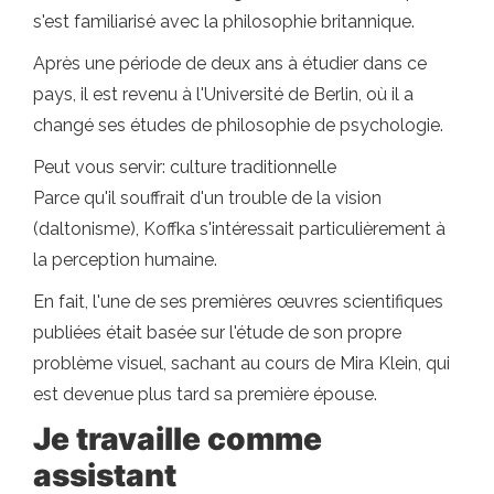
s'est familiarisé avec la philosophie britannique.
Après une période de deux ans à étudier dans ce
pays, il est revenu à l'Université de Berlin, où il a
changé ses études de philosophie de psychologie.
Peut vous servir: culture traditionnelle
Parce qu'il souffrait d'un trouble de la vision
(daltonisme), Koffka s'intéressait particulièrement à
la perception humaine.
En fait, l'une de ses premières œuvres scientifiques
publiées était basée sur l'étude de son propre
problème visuel, sachant au cours de Mira Klein, qui
est devenue plus tard sa première épouse.
Je travaille comme
assistant