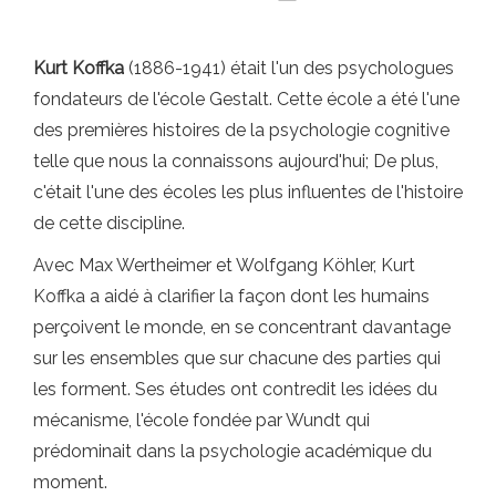
Kurt Koffka
(1886-1941) était l'un des psychologues
fondateurs de l'école Gestalt. Cette école a été l'une
des premières histoires de la psychologie cognitive
telle que nous la connaissons aujourd'hui; De plus,
c'était l'une des écoles les plus influentes de l'histoire
de cette discipline.
Avec Max Wertheimer et Wolfgang Köhler, Kurt
Koffka a aidé à clarifier la façon dont les humains
perçoivent le monde, en se concentrant davantage
sur les ensembles que sur chacune des parties qui
les forment. Ses études ont contredit les idées du
mécanisme, l'école fondée par Wundt qui
prédominait dans la psychologie académique du
moment.