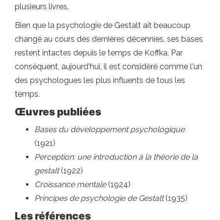
plusieurs livres.
Bien que la psychologie de Gestalt ait beaucoup
changé au cours des dernières décennies, ses bases
restent intactes depuis le temps de Koffka. Par
conséquent, aujourd'hui, il est considéré comme l'un
des psychologues les plus influents de tous les
temps.
Œuvres publiées
Bases du développement psychologique
(1921)
Perception: une introduction à la théorie de la
gestalt
(1922)
Croissance mentale
(1924)
Principes de psychologie de Gestalt
(1935)
Les références