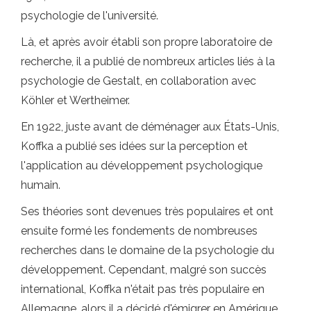
psychologie de l'université.
Là, et après avoir établi son propre laboratoire de
recherche, il a publié de nombreux articles liés à la
psychologie de Gestalt, en collaboration avec
Köhler et Wertheimer.
En 1922, juste avant de déménager aux États-Unis,
Koffka a publié ses idées sur la perception et
l'application au développement psychologique
humain.
Ses théories sont devenues très populaires et ont
ensuite formé les fondements de nombreuses
recherches dans le domaine de la psychologie du
développement. Cependant, malgré son succès
international, Koffka n'était pas très populaire en
Allemagne, alors il a décidé d'émigrer en Amérique.