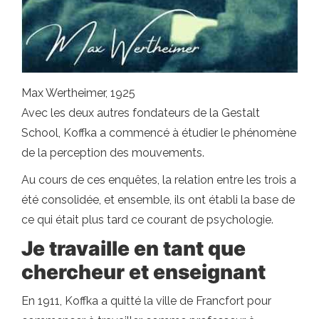
Max Wertheimer, 1925
Avec les deux autres fondateurs de la Gestalt
School, Koffka a commencé à étudier le phénomène
de la perception des mouvements.
Au cours de ces enquêtes, la relation entre les trois a
été consolidée, et ensemble, ils ont établi la base de
ce qui était plus tard ce courant de psychologie.
Je travaille en tant que
chercheur et enseignant
En 1911, Koffka a quitté la ville de Francfort pour