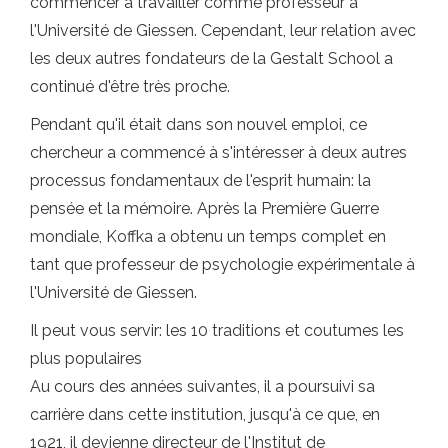
commencer à travailler comme professeur à
l'Université de Giessen. Cependant, leur relation avec
les deux autres fondateurs de la Gestalt School a
continué d'être très proche.
Pendant qu'il était dans son nouvel emploi, ce
chercheur a commencé à s'intéresser à deux autres
processus fondamentaux de l'esprit humain: la
pensée et la mémoire. Après la Première Guerre
mondiale, Koffka a obtenu un temps complet en
tant que professeur de psychologie expérimentale à
l'Université de Giessen.
Il peut vous servir: les 10 traditions et coutumes les
plus populaires
Au cours des années suivantes, il a poursuivi sa
carrière dans cette institution, jusqu'à ce que, en
1921, il devienne directeur de l'Institut de