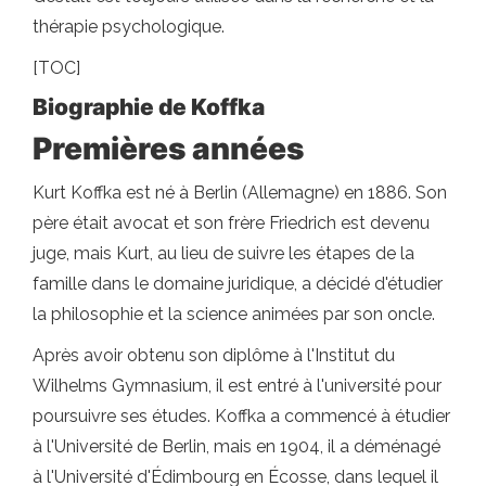
thérapie psychologique.
[TOC]
Biographie de Koffka
Premières années
Kurt Koffka est né à Berlin (Allemagne) en 1886. Son
père était avocat et son frère Friedrich est devenu
juge, mais Kurt, au lieu de suivre les étapes de la
famille dans le domaine juridique, a décidé d'étudier
la philosophie et la science animées par son oncle.
Après avoir obtenu son diplôme à l'Institut du
Wilhelms Gymnasium, il est entré à l'université pour
poursuivre ses études. Koffka a commencé à étudier
à l'Université de Berlin, mais en 1904, il a déménagé
à l'Université d'Édimbourg en Écosse, dans lequel il