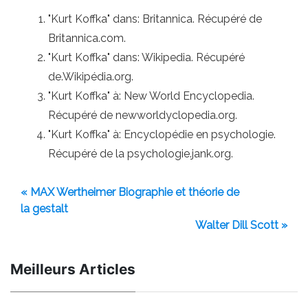
"Kurt Koffka" dans: Britannica. Récupéré de
Britannica.com.
"Kurt Koffka" dans: Wikipedia. Récupéré
de.Wikipédia.org.
"Kurt Koffka" à: New World Encyclopedia.
Récupéré de newworldyclopedia.org.
"Kurt Koffka" à: Encyclopédie en psychologie.
Récupéré de la psychologie.jank.org.
« MAX Wertheimer Biographie et théorie de
la gestalt
Walter Dill Scott »
Meilleurs Articles