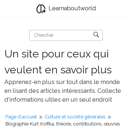
Learnaboutworld
Un site pour ceux qui
veulent en savoir plus
Apprenez-en plus sur tout dans le monde
en lisant des articles intéressants. Collecte
d'informations utiles en un seul endroit
Page d'accueil
Culture et société générales
Biographie Kurt Koffka, théorie, contributions, œuvres