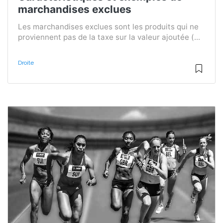
marchandises exclues
Les marchandises exclues sont les produits qui ne
proviennent pas de la taxe sur la valeur ajoutée (...
Droite