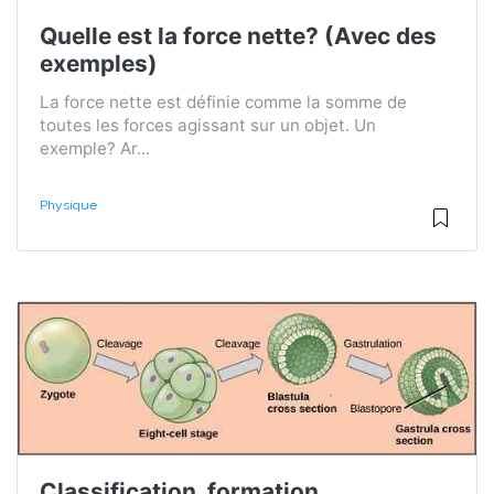
Quelle est la force nette? (Avec des
exemples)
La force nette est définie comme la somme de
toutes les forces agissant sur un objet. Un
exemple? Ar...
Physique
Classification, formation,