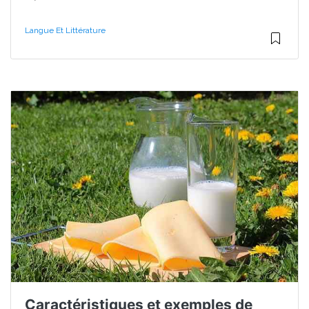
Langue Et Littérature
Caractéristiques et exemples de