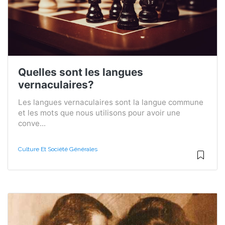
Quelles sont les langues
vernaculaires?
Les langues vernaculaires sont la langue commune
et les mots que nous utilisons pour avoir une
conve...
Culture Et Société Générales