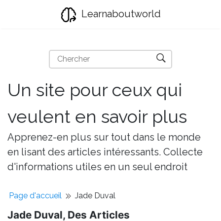
Learnaboutworld
Un site pour ceux qui
veulent en savoir plus
Apprenez-en plus sur tout dans le monde
en lisant des articles intéressants. Collecte
d'informations utiles en un seul endroit
Page d'accueil
Jade Duval
Jade Duval, Des Articles