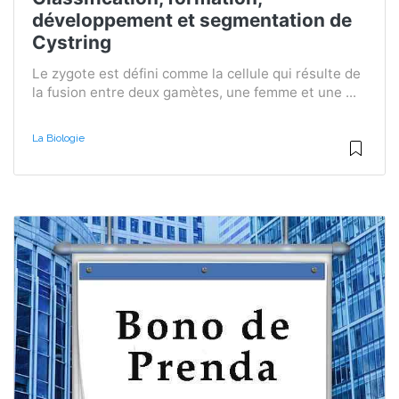
développement et segmentation de
Cystring
Le zygote est défini comme la cellule qui résulte de
la fusion entre deux gamètes, une femme et une ...
La Biologie