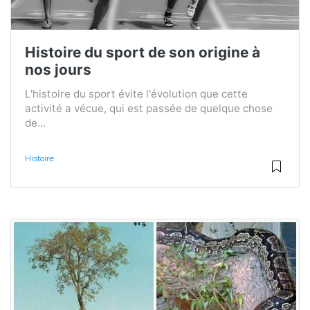
Histoire du sport de son origine à
nos jours
L'histoire du sport évite l'évolution que cette
activité a vécue, qui est passée de quelque chose
de...
Histoire