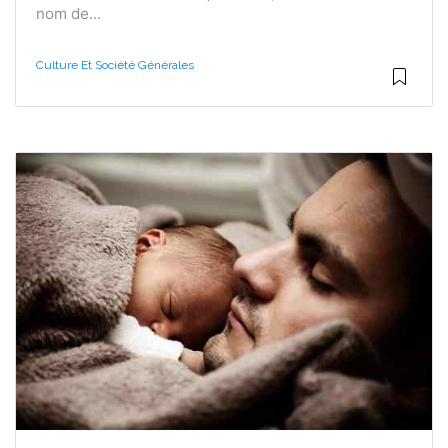
nom de...
Culture Et Société Générales