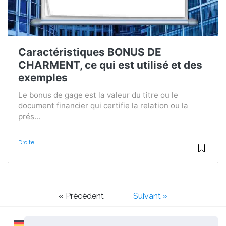
Caractéristiques BONUS DE
CHARMENT, ce qui est utilisé et des
exemples
Le bonus de gage est la valeur du titre ou le
document financier qui certifie la relation ou la
prés...
Droite
« Précédent
Suivant »