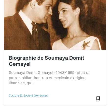
Biographie de Soumaya Domit
Gemayel
Soumaya Domit Gemayel (1948-1999) était un
patron philanthontrap et mexicain d'origine
libanaise, qu...
Culture Et Société Générales