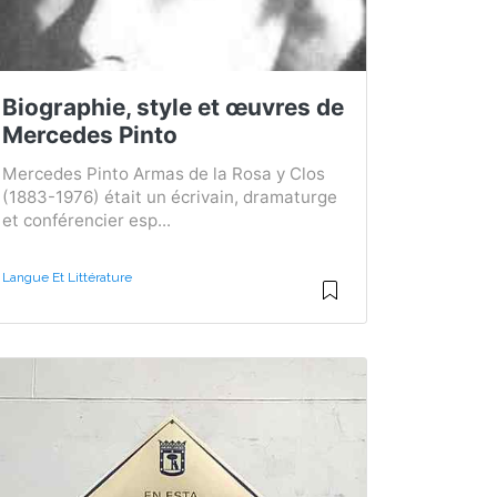
Biographie, style et œuvres de
Mercedes Pinto
Mercedes Pinto Armas de la Rosa y Clos
(1883-1976) était un écrivain, dramaturge
et conférencier esp...
Langue Et Littérature