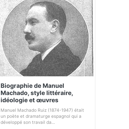
Biographie de Manuel
Machado, style littéraire,
idéologie et œuvres
Manuel Machado Ruiz (1874-1947) était
un poète et dramaturge espagnol qui a
développé son travail da...