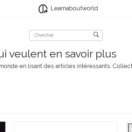
Learnaboutworld
i veulent en savoir plus
onde en lisant des articles intéressants. Collect