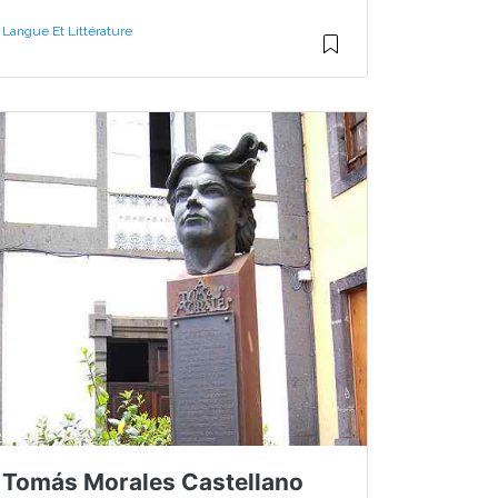
Langue Et Littérature
Tomás Morales Castellano