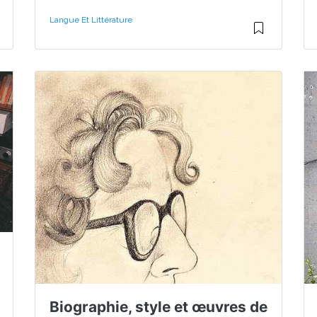
Langue Et Littérature
Biographie, style et œuvres de