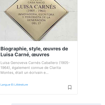
Biographie, style, œuvres de
Luisa Carné, œuvres
Luisa Genoveva Carnés Caballero (1905-
1964), également connue de Clarita
Montes, était un écrivain e...
Langue Et Littérature