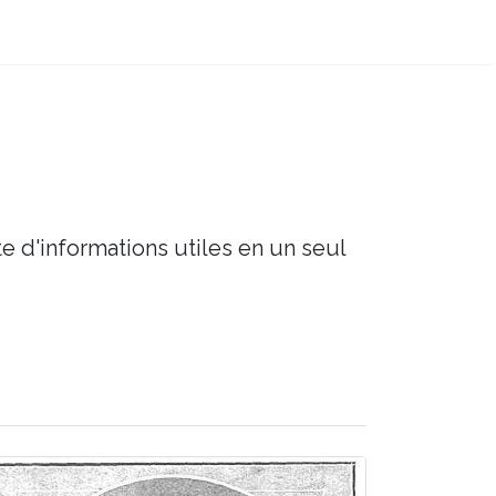
e d'informations utiles en un seul