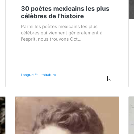
30 poètes mexicains les plus
célèbres de l'histoire
Parmi les poètes mexicains les plus
célèbres qui viennent généralement à
l'esprit, nous trouvons Oct...
Langue Et Littérature