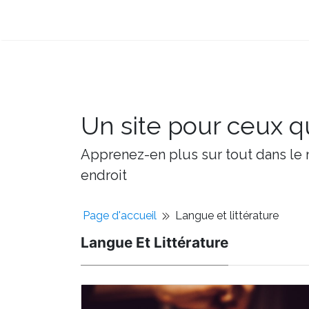
Un site pour ceux qu
Apprenez-en plus sur tout dans le m
endroit
Page d'accueil
Langue et littérature
Langue Et Littérature