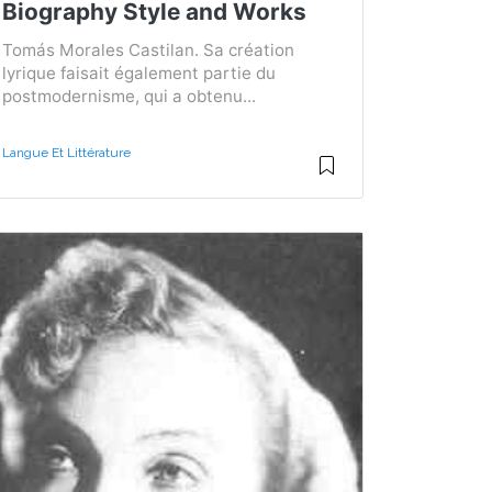
Biography Style and Works
Tomás Morales Castilan. Sa création
lyrique faisait également partie du
postmodernisme, qui a obtenu...
Langue Et Littérature