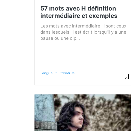
57 mots avec H définition
intermédiaire et exemples
Les mots avec intermédiaire H sont ceux
dans lesquels H est écrit lorsqu'il y a une
pause ou une dip...
Langue Et Littérature