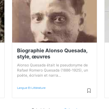
Biographie Alonso Quesada,
style, œuvres
Alonso Quesada était le pseudonyme de
Rafael Romero Quesada (1886-1925), un
poète, écrivain et narra...
Langue Et Littérature