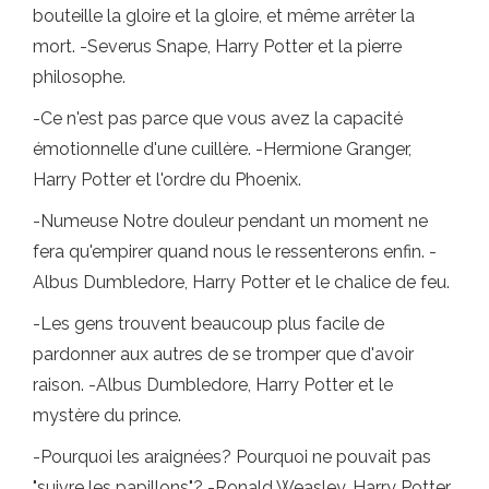
bouteille la gloire et la gloire, et même arrêter la
mort. -Severus Snape, Harry Potter et la pierre
philosophe.
-Ce n'est pas parce que vous avez la capacité
émotionnelle d'une cuillère. -Hermione Granger,
Harry Potter et l'ordre du Phoenix.
-Numeuse Notre douleur pendant un moment ne
fera qu'empirer quand nous le ressenterons enfin. -
Albus Dumbledore, Harry Potter et le chalice de feu.
-Les gens trouvent beaucoup plus facile de
pardonner aux autres de se tromper que d'avoir
raison. -Albus Dumbledore, Harry Potter et le
mystère du prince.
-Pourquoi les araignées? Pourquoi ne pouvait pas
"suivre les papillons"? -Ronald Weasley, Harry Potter