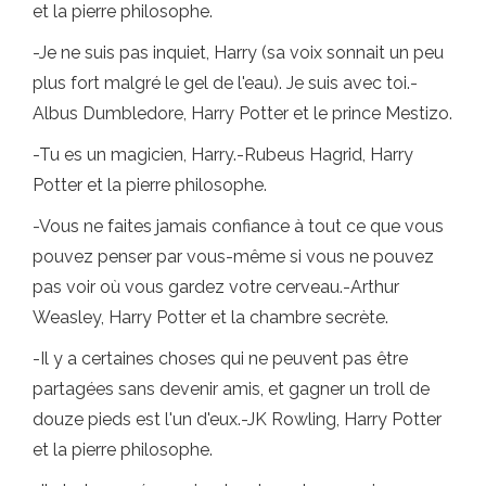
et la pierre philosophe.
-Je ne suis pas inquiet, Harry (sa voix sonnait un peu
plus fort malgré le gel de l'eau). Je suis avec toi.-
Albus Dumbledore, Harry Potter et le prince Mestizo.
-Tu es un magicien, Harry.-Rubeus Hagrid, Harry
Potter et la pierre philosophe.
-Vous ne faites jamais confiance à tout ce que vous
pouvez penser par vous-même si vous ne pouvez
pas voir où vous gardez votre cerveau.-Arthur
Weasley, Harry Potter et la chambre secrète.
-Il y a certaines choses qui ne peuvent pas être
partagées sans devenir amis, et gagner un troll de
douze pieds est l'un d'eux.-JK Rowling, Harry Potter
et la pierre philosophe.