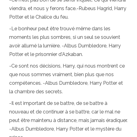
viendra, et nous y ferons face.-Rubeus Hagrid, Harry
Potter et le Chalice du feu.
-Le bonheur peut être trouvé même dans les
moments les plus sombres, si un seul se souvient
avoir allumé la lumière. -Albus Dumbledore, Harry
Potter et le prisonnier d'Azkaban.
-Ce sont nos décisions, Harry, qui nous montrent ce
que nous sommes vraiment, bien plus que nos
compétences. -Albus Dumbledore, Harry Potter et
la chambre des secrets.
-Il est important de se battre, de se battre à
nouveau et de continuer à se battre, car le mal ne
peut être maintenu à distance, mais jamais éradiquer.
-Albus Dumbledore, Harry Potter et le mystère du