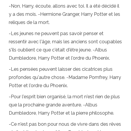
-Non, Harry, écoute, allons avec toi. Il a été décidé il
y a des mois. -Hermione Granger, Harry Potter et les
reliques de la mort.
-Les jeunes ne peuvent pas savoir penser et
ressentir avec l'âge, mais les anciens sont coupables
s'ils oublient ce que c'était d'être jeune. -Albus
Dumbledore, Harry Potter et l'ordre du Phoenix.
-Les pensées peuvent laisser des cicatrices plus
profondes qu'autre chose. -Madame Pomfrey, Harry
Potter et l'ordre du Phoenix.
-Pour l'esprit bien organisé, la mort n'est rien de plus
que la prochaine grande aventure. -Albus
Dumbledore, Harry Potter et la pierre philosophe.
-Ce n'est pas bon pour nous de vivre dans des rêves