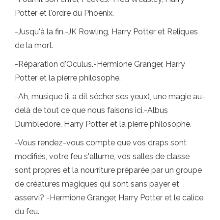
Potter et l'ordre du Phoenix.
-Jusqu'à la fin.-JK Rowling, Harry Potter et Reliques
de la mort.
-Réparation d'Oculus.-Hermione Granger, Harry
Potter et la pierre philosophe.
-Ah, musique (il a dit sécher ses yeux), une magie au-
delà de tout ce que nous faisons ici.-Albus
Dumbledore, Harry Potter et la pierre philosophe.
-Vous rendez-vous compte que vos draps sont
modifiés, votre feu s'allume, vos salles de classe
sont propres et la nourriture préparée par un groupe
de créatures magiques qui sont sans payer et
asservi? -Hermione Granger, Harry Potter et le calice
du feu.