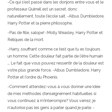
-Ce qui s'est passé dans les donjons entre vous et le
professeur Quirrell est un secret, donc
naturellement, toute l'école sait. -Albus Dumbledore,
Harry Potter et la pierre philosophe.
-Pas de fille, salope! -Molly Weasley, Harry Potter et
Reliques de la mort.
-Harry, souffrant comme ce test que tu es toujours
un homme. Cette douleur fait partie de l'être humain
... Le fait que vous pouvez ressentir de la douleur est
votre plus grande force. -Albus Dumbledore, Harry
Potter et l'ordre du Phoenix.
-Comment attendez-vous à vous donner une idée
de mes méthodes d'enseignement habituelles si
vous continuez à m'interrompre? Vous verrez, je
n'autorise pas les gens à parler quand je parle. -