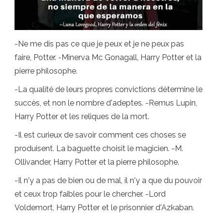
-Ne me dis pas ce que je peux et je ne peux pas
faire, Potter. -Minerva Mc Gonagall, Harry Potter et la
pierre philosophe.
-La qualité de leurs propres convictions détermine le
succès, et non le nombre d'adeptes. -Remus Lupin,
Harry Potter et les reliques de la mort.
-Il est curieux de savoir comment ces choses se
produisent. La baguette choisit le magicien. -M.
Ollivander, Harry Potter et la pierre philosophe.
-Il n'y a pas de bien ou de mal, il n'y a que du pouvoir
et ceux trop faibles pour le chercher. -Lord
Voldemort, Harry Potter et le prisonnier d'Azkaban.