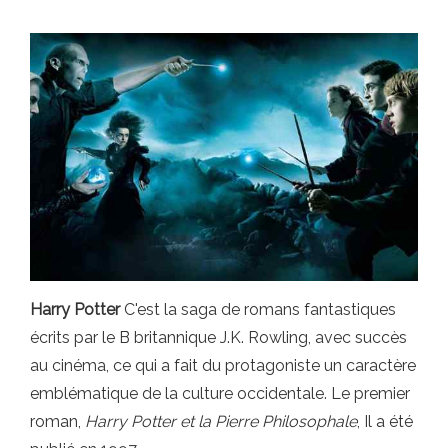
Harry Potter
C'est la saga de romans fantastiques
écrits par le B britannique J.K. Rowling, avec succès
au cinéma, ce qui a fait du protagoniste un caractère
emblématique de la culture occidentale. Le premier
roman,
Harry Potter et la Pierre Philosophale
, Il a été