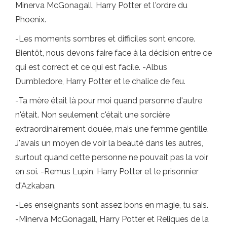
Minerva McGonagall, Harry Potter et l'ordre du
Phoenix.
-Les moments sombres et difficiles sont encore.
Bientôt, nous devons faire face à la décision entre ce
qui est correct et ce qui est facile. -Albus
Dumbledore, Harry Potter et le chalice de feu.
-Ta mère était là pour moi quand personne d'autre
n'était. Non seulement c'était une sorcière
extraordinairement douée, mais une femme gentille.
J'avais un moyen de voir la beauté dans les autres,
surtout quand cette personne ne pouvait pas la voir
en soi. -Remus Lupin, Harry Potter et le prisonnier
d'Azkaban.
-Les enseignants sont assez bons en magie, tu sais.
-Minerva McGonagall, Harry Potter et Reliques de la