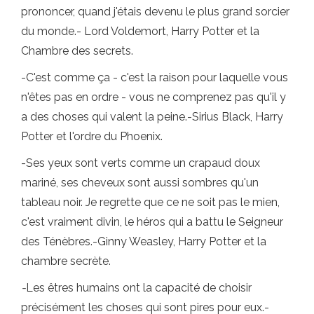
prononcer, quand j'étais devenu le plus grand sorcier
du monde.- Lord Voldemort, Harry Potter et la
Chambre des secrets.
-C'est comme ça - c'est la raison pour laquelle vous
n'êtes pas en ordre - vous ne comprenez pas qu'il y
a des choses qui valent la peine.-Sirius Black, Harry
Potter et l'ordre du Phoenix.
-Ses yeux sont verts comme un crapaud doux
mariné, ses cheveux sont aussi sombres qu'un
tableau noir. Je regrette que ce ne soit pas le mien,
c'est vraiment divin, le héros qui a battu le Seigneur
des Ténèbres.-Ginny Weasley, Harry Potter et la
chambre secrète.
-
Les êtres humains ont la capacité de choisir
précisément les choses qui sont pires pour eux.-