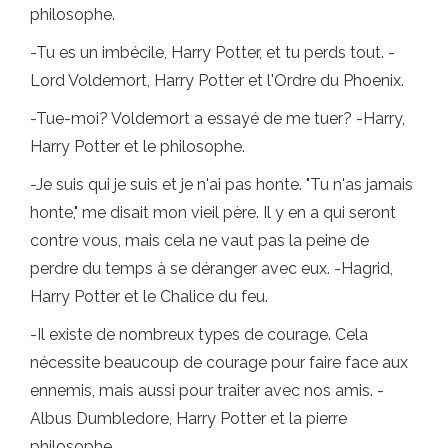
philosophe.
-Tu es un imbécile, Harry Potter, et tu perds tout. -
Lord Voldemort, Harry Potter et l'Ordre du Phoenix.
-Tue-moi? Voldemort a essayé de me tuer? -Harry,
Harry Potter et le philosophe.
-Je suis qui je suis et je n'ai pas honte. "Tu n'as jamais
honte," me disait mon vieil père. Il y en a qui seront
contre vous, mais cela ne vaut pas la peine de
perdre du temps à se déranger avec eux. -Hagrid,
Harry Potter et le Chalice du feu.
-Il existe de nombreux types de courage. Cela
nécessite beaucoup de courage pour faire face aux
ennemis, mais aussi pour traiter avec nos amis. -
Albus Dumbledore, Harry Potter et la pierre
philosophe.