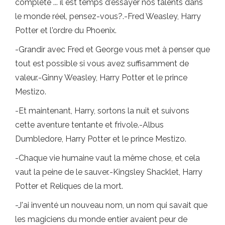
complète ... il est temps d'essayer nos talents dans
le monde réel, pensez-vous?.-Fred Weasley, Harry
Potter et l'ordre du Phoenix.
-Grandir avec Fred et George vous met à penser que
tout est possible si vous avez suffisamment de
valeur.-Ginny Weasley, Harry Potter et le prince
Mestizo.
-Et maintenant, Harry, sortons la nuit et suivons
cette aventure tentante et frivole.-Albus
Dumbledore, Harry Potter et le prince Mestizo.
-Chaque vie humaine vaut la même chose, et cela
vaut la peine de le sauver.-Kingsley Shacklet, Harry
Potter et Reliques de la mort.
-J'ai inventé un nouveau nom, un nom qui savait que
les magiciens du monde entier avaient peur de