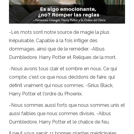
-Les mots sont notre source de magie la plus
inépuisable. Capable à la fois infliger des
dommages, ainsi que de le remédier. -Albus
Dumbledore, Harry Potter et Reliques de la mort.
-Nous avons tous clair et sombre en nous. Ce qui
compte, c'est ce que nous décidons de faire, qui
définit vraiment qui nous sommes. -Sirius Black,
Harry Potter et l'ordre du Phoenix.
-Nous sommes aussi forts que nous sommes unis et
aussi faibles que nous sommes divisés. -Albus
Dumbledore, Harry Potter et le chalice de feu.
Il peut vous servir: 11 bonnes plantes médicinales