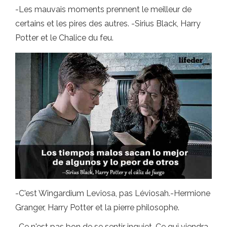
-Les mauvais moments prennent le meilleur de
certains et les pires des autres. -Sirius Black, Harry
Potter et le Chalice du feu.
-C'est Wingardium Leviosa, pas Léviosah.-Hermione
Granger, Harry Potter et la pierre philosophe.
-Ce n'est pas bon de se sentir inquiet. Ce qui viendra