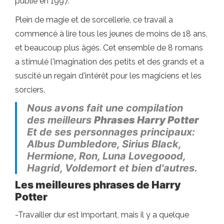
publié en 1997.
Plein de magie et de sorcellerie, ce travail a
commencé à lire tous les jeunes de moins de 18 ans,
et beaucoup plus âgés. Cet ensemble de 8 romans
a stimulé l'imagination des petits et des grands et a
suscité un regain d'intérêt pour les magiciens et les
sorciers.
Nous avons fait une compilation
des meilleurs
Phrases Harry Potter
Et de ses personnages principaux:
Albus Dumbledore, Sirius Black,
Hermione, Ron, Luna Lovegoood,
Hagrid, Voldemort et bien d'autres.
Les meilleures phrases de Harry
Potter
-Travailler dur est important, mais il y a quelque