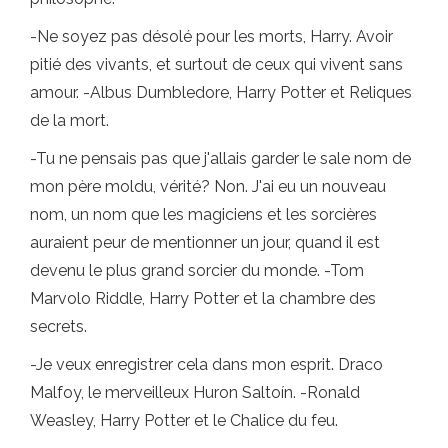
-Ne soyez pas désolé pour les morts, Harry. Avoir
pitié des vivants, et surtout de ceux qui vivent sans
amour. -Albus Dumbledore, Harry Potter et Reliques
de la mort.
-Tu ne pensais pas que j'allais garder le sale nom de
mon père moldu, vérité? Non. J'ai eu un nouveau
nom, un nom que les magiciens et les sorcières
auraient peur de mentionner un jour, quand il est
devenu le plus grand sorcier du monde. -Tom
Marvolo Riddle, Harry Potter et la chambre des
secrets.
-Je veux enregistrer cela dans mon esprit. Draco
Malfoy, le merveilleux Huron Saltoín. -Ronald
Weasley, Harry Potter et le Chalice du feu.