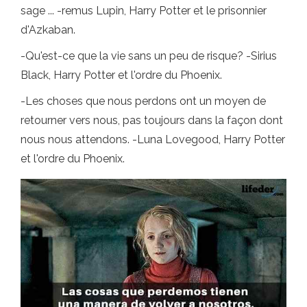
sage ... -remus Lupin, Harry Potter et le prisonnier
d'Azkaban.
-Qu'est-ce que la vie sans un peu de risque? -Sirius
Black, Harry Potter et l'ordre du Phoenix.
-Les choses que nous perdons ont un moyen de
retourner vers nous, pas toujours dans la façon dont
nous nous attendons. -Luna Lovegood, Harry Potter
et l'ordre du Phoenix.