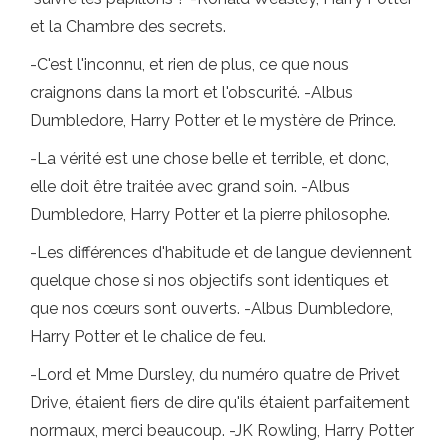
et la Chambre des secrets.
-C'est l'inconnu, et rien de plus, ce que nous
craignons dans la mort et l'obscurité. -Albus
Dumbledore, Harry Potter et le mystère de Prince.
-La vérité est une chose belle et terrible, et donc,
elle doit être traitée avec grand soin. -Albus
Dumbledore, Harry Potter et la pierre philosophe.
-Les différences d'habitude et de langue deviennent
quelque chose si nos objectifs sont identiques et
que nos cœurs sont ouverts. -Albus Dumbledore,
Harry Potter et le chalice de feu.
-Lord et Mme Dursley, du numéro quatre de Privet
Drive, étaient fiers de dire qu'ils étaient parfaitement
normaux, merci beaucoup. -JK Rowling, Harry Potter