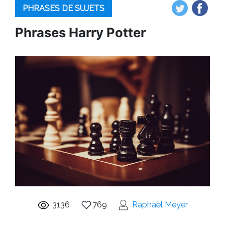
PHRASES DE SUJETS
Phrases Harry Potter
3136
769
Raphaël Meyer