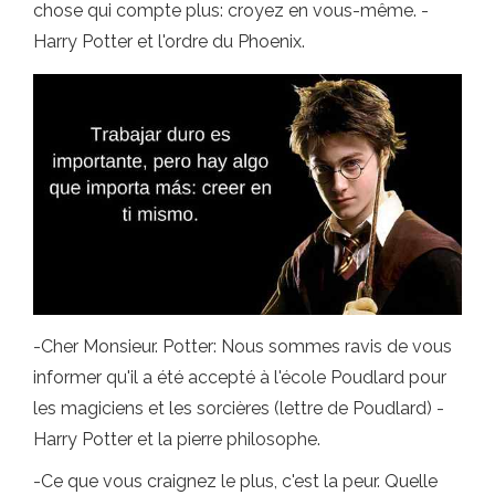
chose qui compte plus: croyez en vous-même. -
Harry Potter et l'ordre du Phoenix.
-Cher Monsieur. Potter: Nous sommes ravis de vous
informer qu'il a été accepté à l'école Poudlard pour
les magiciens et les sorcières (lettre de Poudlard) -
Harry Potter et la pierre philosophe.
-Ce que vous craignez le plus, c'est la peur. Quelle