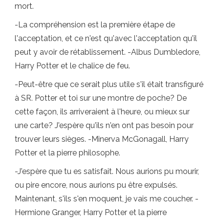
mort.
-La compréhension est la première étape de
l'acceptation, et ce n'est qu'avec l'acceptation qu'il
peut y avoir de rétablissement. -Albus Dumbledore,
Harry Potter et le chalice de feu.
-Peut-être que ce serait plus utile s'il était transfiguré
à SR. Potter et toi sur une montre de poche? De
cette façon, ils arriveraient à l'heure, ou mieux sur
une carte? J'espère qu'ils n'en ont pas besoin pour
trouver leurs sièges. -Minerva McGonagall, Harry
Potter et la pierre philosophe.
-J'espère que tu es satisfait. Nous aurions pu mourir,
ou pire encore, nous aurions pu être expulsés.
Maintenant, s'ils s'en moquent, je vais me coucher. -
Hermione Granger, Harry Potter et la pierre