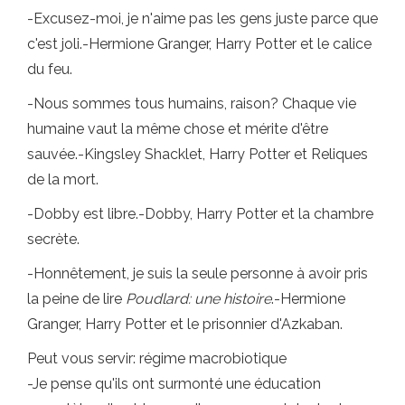
-Excusez-moi, je n'aime pas les gens juste parce que
c'est joli.-Hermione Granger, Harry Potter et le calice
du feu.
-Nous sommes tous humains, raison? Chaque vie
humaine vaut la même chose et mérite d'être
sauvée.-Kingsley Shacklet, Harry Potter et Reliques
de la mort.
-Dobby est libre.-Dobby, Harry Potter et la chambre
secrète.
-Honnêtement, je suis la seule personne à avoir pris
la peine de lire
Poudlard: une histoire
.-Hermione
Granger, Harry Potter et le prisonnier d'Azkaban.
Peut vous servir: régime macrobiotique
-Je pense qu'ils ont surmonté une éducation