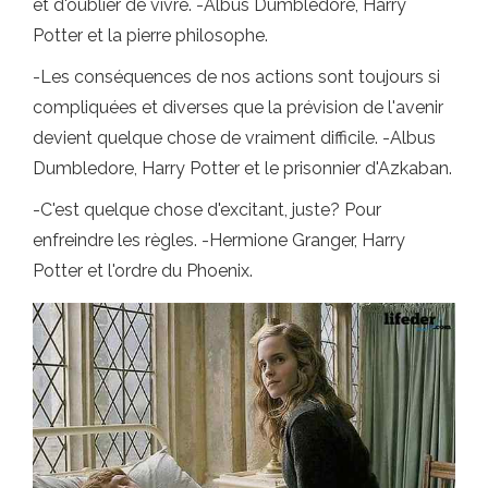
et d'oublier de vivre. -Albus Dumbledore, Harry
Potter et la pierre philosophe.
-Les conséquences de nos actions sont toujours si
compliquées et diverses que la prévision de l'avenir
devient quelque chose de vraiment difficile. -Albus
Dumbledore, Harry Potter et le prisonnier d'Azkaban.
-C'est quelque chose d'excitant, juste? Pour
enfreindre les règles. -Hermione Granger, Harry
Potter et l'ordre du Phoenix.