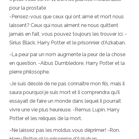
pour la prostate
-Pensez-vous que ceux qui ont aimé et mort nous
laissent? Ceux qui nous aiment ne nous quittent
jamais en fait, vous pouvez toujours les trouver ici. -
Sirius Black, Harry Potter et le prisonnier d'Azkaban.
-La peur par un nom augmente la peur de la chose
en question. -Albus Dumbledore, Harry Potter et la
pierre philosophe.
-Je suis désolé de ne pas connaître mon fils, mais il
saura pourquoi je suis mort et il comprendra qu'il
essayait de faire un monde dans lequel il pourrait
vivre une vie plus heureuse. -Remus Lupin, Harry
Potter et les reliques de la mort.
-Ne laissez pas les moldus vous déprimer! -Ron,
Harry Potter et le prisonnier d'Azkaban.