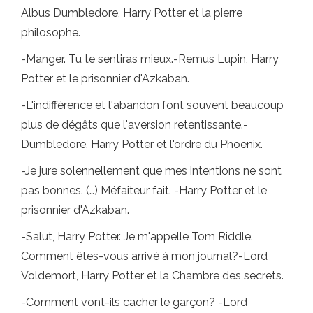
Albus Dumbledore, Harry Potter et la pierre
philosophe.
-Manger. Tu te sentiras mieux.-Remus Lupin, Harry
Potter et le prisonnier d'Azkaban.
-L'indifférence et l'abandon font souvent beaucoup
plus de dégâts que l'aversion retentissante.-
Dumbledore, Harry Potter et l'ordre du Phoenix.
-Je jure solennellement que mes intentions ne sont
pas bonnes. (…) Méfaiteur fait. -Harry Potter et le
prisonnier d'Azkaban.
-Salut, Harry Potter. Je m'appelle Tom Riddle.
Comment êtes-vous arrivé à mon journal?-Lord
Voldemort, Harry Potter et la Chambre des secrets.
-Comment vont-ils cacher le garçon? -Lord