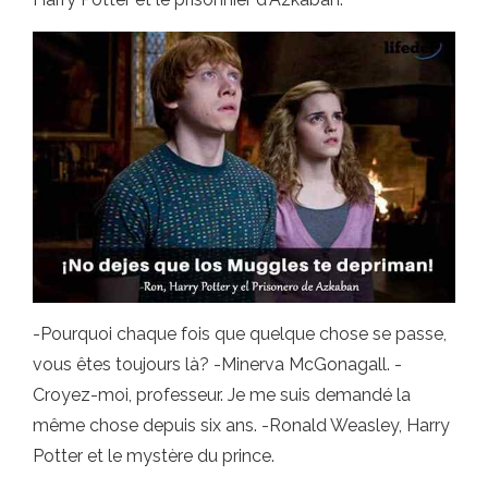
-Pourquoi chaque fois que quelque chose se passe,
vous êtes toujours là? -Minerva McGonagall. -
Croyez-moi, professeur. Je me suis demandé la
même chose depuis six ans. -Ronald Weasley, Harry
Potter et le mystère du prince.