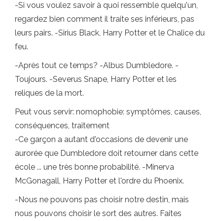
-Si vous voulez savoir à quoi ressemble quelqu'un,
regardez bien comment il traite ses inférieurs, pas
leurs pairs. -Sirius Black, Harry Potter et le Chalice du
feu.
-Après tout ce temps? -Albus Dumbledore. -
Toujours. -Severus Snape, Harry Potter et les
reliques de la mort.
Peut vous servir: nomophobie: symptômes, causes,
conséquences, traitement
-Ce garçon a autant d'occasions de devenir une
aurorée que Dumbledore doit retourner dans cette
école ... une très bonne probabilité. -Minerva
McGonagall, Harry Potter et l'ordre du Phoenix.
-Nous ne pouvons pas choisir notre destin, mais
nous pouvons choisir le sort des autres. Faites