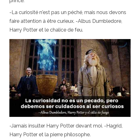
prince.
-La curiosité n'est pas un péché, mais nous devons
faire attention à être curieux. -Albus Dumbledore,
Harry Potter et le chalice de feu.
-Jamais insulter Harry Potter devant moi. -Hagrid,
Harry Potter et la pierre philosophe.