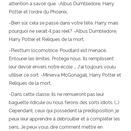
attention à savoir que. -Albus Dumbledore, Harry
Potter et l'ordre du Phoenix.
-Bien sûr, cela se passe dans votre tête, Harry, mais
pourquoi ne serait-il pas réel? -Albus Dumbledore,
Harry Potter et Reliques de la mort.
-Piesttum locomotrice. Poudlard est menacé.
Entourer les limites. Protège nous. Ils remplissent
leur devoir envers notre école ... J'ai toujours voulu
utiliser ce sort. -Minerva McGonagall, Harry Potter et
Reliques de la mort.
-Dans cette classe, ils ne remueront pas leur
baguette ridicule ou nous ferons des sorts idiots. (…)
Cependant, ceux qui possèdent la prédisposition, je
peux leur apprendre à débrouiller et à compléter les
sens. Je peux vous dire comment mettre en