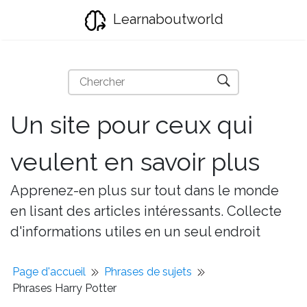
Learnaboutworld
Un site pour ceux qui
veulent en savoir plus
Apprenez-en plus sur tout dans le monde
en lisant des articles intéressants. Collecte
d'informations utiles en un seul endroit
Page d'accueil
Phrases de sujets
Phrases Harry Potter