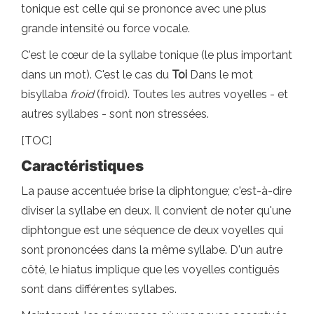
tonique est celle qui se prononce avec une plus
grande intensité ou force vocale.
C'est le cœur de la syllabe tonique (le plus important
dans un mot). C'est le cas du
Toi
Dans le mot
bisyllaba
froid
(froid). Toutes les autres voyelles - et
autres syllabes - sont non stressées.
[TOC]
Caractéristiques
La pause accentuée brise la diphtongue; c'est-à-dire
diviser la syllabe en deux. Il convient de noter qu'une
diphtongue est une séquence de deux voyelles qui
sont prononcées dans la même syllabe. D'un autre
côté, le hiatus implique que les voyelles contiguës
sont dans différentes syllabes.