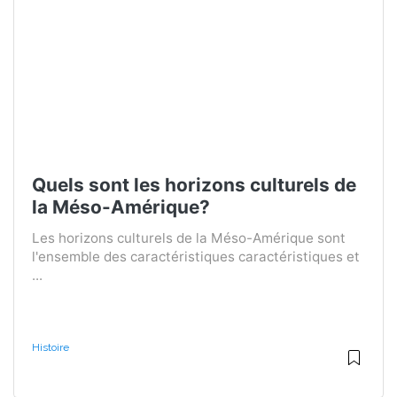
Quels sont les horizons culturels de
la Méso-Amérique?
Les horizons culturels de la Méso-Amérique sont
l'ensemble des caractéristiques caractéristiques et
...
Histoire