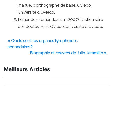
manuel d'orthographe de base. Oviedo:
Université d'Oviedo.
Fernández Fernández, un. (2007). Dictionnaire
des doutes: A-H. Oviedo: Université d'Oviedo.
« Quels sont les organes lymphoïdes
secondaires?
Biographie et œuvres de Julio Jaramillo »
Meilleurs Articles