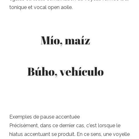
tonique et vocal open aoile.
Exemples de pause accentuée
Précisément, dans ce dernier cas, c'est lorsque le
hiatus accentuant se produit. En ce sens, une voyelle