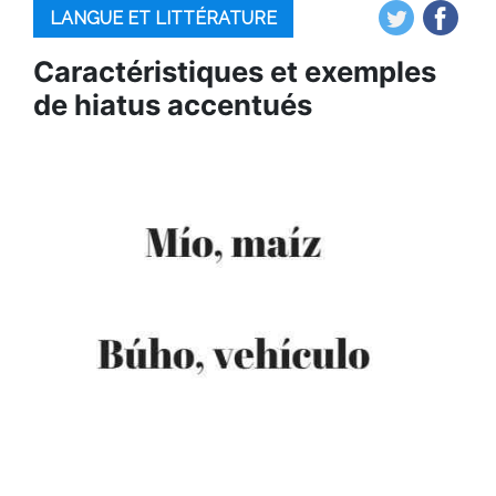
LANGUE ET LITTÉRATURE
Caractéristiques et exemples
de hiatus accentués