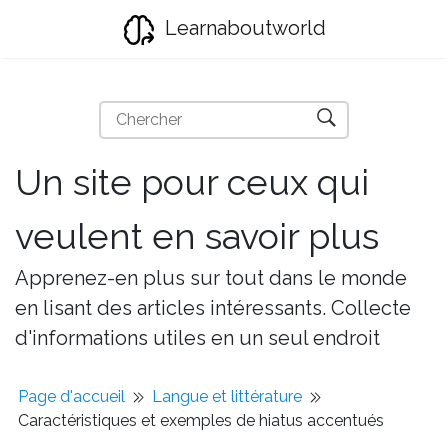
Learnaboutworld
Un site pour ceux qui
veulent en savoir plus
Apprenez-en plus sur tout dans le monde
en lisant des articles intéressants. Collecte
d'informations utiles en un seul endroit
Page d'accueil
Langue et littérature
Caractéristiques et exemples de hiatus accentués