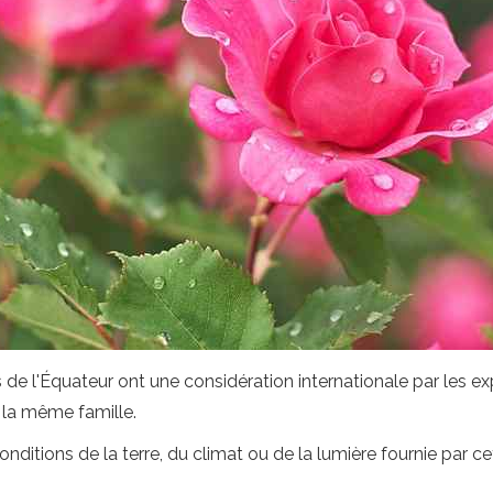
de l'Équateur ont une considération internationale par les expe
 la même famille.
nditions de la terre, du climat ou de la lumière fournie par c