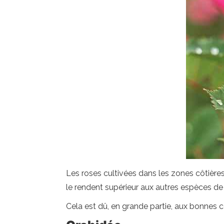
Les roses cultivées dans les zones côtières 
le rendent supérieur aux autres espèces de
Cela est dû, en grande partie, aux bonnes co