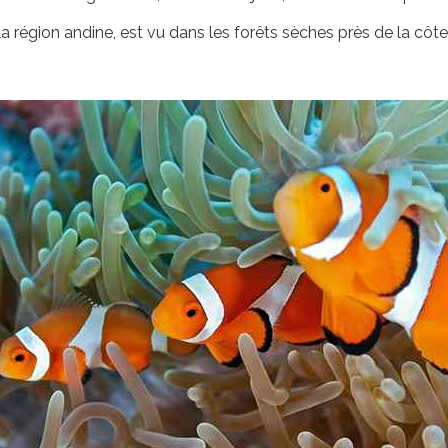
 la région andine, est vu dans les forêts sèches près de la côte