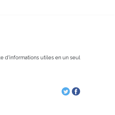
e d'informations utiles en un seul