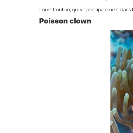
L'ours frontino, qui vit principalement dans
Poisson clown