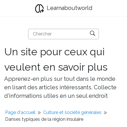
Learnaboutworld
Un site pour ceux qui
veulent en savoir plus
Apprenez-en plus sur tout dans le monde
en lisant des articles intéressants. Collecte
d'informations utiles en un seul endroit
Page d'accueil
Culture et société générales
Danses typiques de la région insulaire