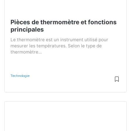
Pièces de thermomètre et fonctions
principales
Le thermomètre est un instrument utilisé pour
mesurer les températures. Selon le type de
thermomètre...
Technologie