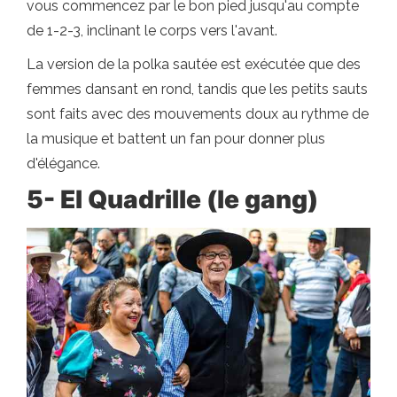
vous commencez par le bon pied jusqu'au compte
de 1-2-3, inclinant le corps vers l'avant.
La version de la polka sautée est exécutée que des
femmes dansant en rond, tandis que les petits sauts
sont faits avec des mouvements doux au rythme de
la musique et battent un fan pour donner plus
d'élégance.
5- El Quadrille (le gang)