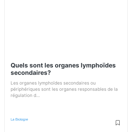
Quels sont les organes lymphoïdes
secondaires?
Les organes lymphoïdes secondaires ou
périphériques sont les organes responsables de la
régulation d...
La Biologie