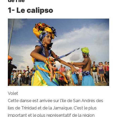
de l'île
1- Le calipso
Volet
Cette danse est arrivée sur l'île de San Andrés des
îles de Trinidad et de la Jamaïque. C'est le plus
important et le plus représentatif de la région