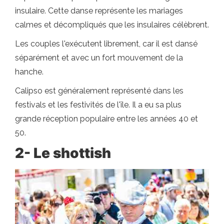
insulaire. Cette danse représente les mariages
calmes et décompliqués que les insulaires célèbrent.
Les couples l'exécutent librement, car il est dansé
séparément et avec un fort mouvement de la
hanche.
Calipso est généralement représenté dans les
festivals et les festivités de l'île. Il a eu sa plus
grande réception populaire entre les années 40 et
50.
2- Le shottish