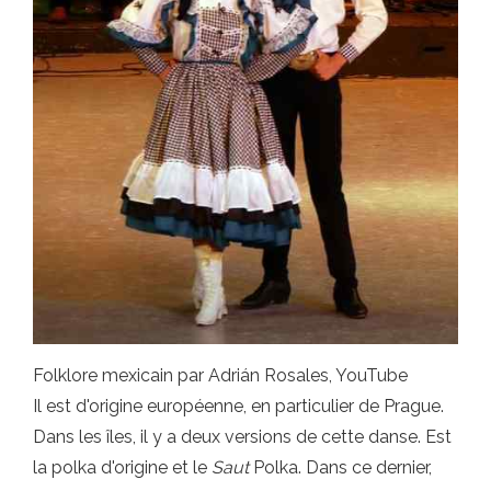
Folklore mexicain par Adrián Rosales, YouTube
Il est d'origine européenne, en particulier de Prague.
Dans les îles, il y a deux versions de cette danse. Est
la polka d'origine et le
Saut
Polka. Dans ce dernier,