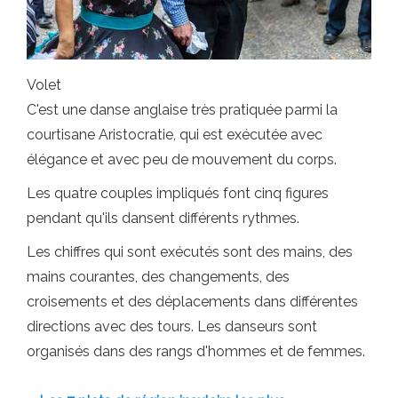
Volet
C'est une danse anglaise très pratiquée parmi la
courtisane Aristocratie, qui est exécutée avec
élégance et avec peu de mouvement du corps.
Les quatre couples impliqués font cinq figures
pendant qu'ils dansent différents rythmes.
Les chiffres qui sont exécutés sont des mains, des
mains courantes, des changements, des
croisements et des déplacements dans différentes
directions avec des tours. Les danseurs sont
organisés dans des rangs d'hommes et de femmes.