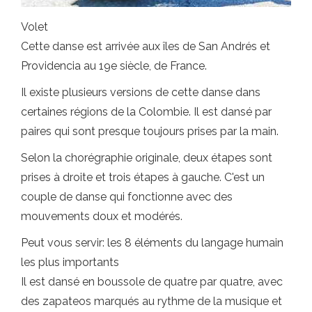
Volet
Cette danse est arrivée aux îles de San Andrés et
Providencia au 19e siècle, de France.
Il existe plusieurs versions de cette danse dans
certaines régions de la Colombie. Il est dansé par
paires qui sont presque toujours prises par la main.
Selon la chorégraphie originale, deux étapes sont
prises à droite et trois étapes à gauche. C'est un
couple de danse qui fonctionne avec des
mouvements doux et modérés.
Peut vous servir: les 8 éléments du langage humain
les plus importants
Il est dansé en boussole de quatre par quatre, avec
des zapateos marqués au rythme de la musique et