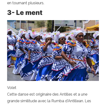
en tournant plusieurs.
3- Le ment
Volet
Cette danse est originaire des Antilles et a une
grande similitude avec la Rumba d'Antillean. Les