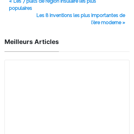
« Les 7 plats de région insulaire les plus
populaires
Les 8 inventions les plus importantes de
l'ère moderne »
Meilleurs Articles