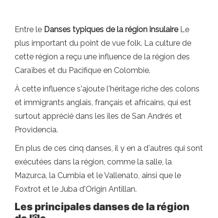
Entre le
Danses typiques de la région insulaire
Le
plus important du point de vue folk. La culture de
cette région a reçu une influence de la région des
Caraïbes et du Pacifique en Colombie.
À cette influence s'ajoute l'héritage riche des colons
et immigrants anglais, français et africains, qui est
surtout apprécié dans les îles de San Andrés et
Providencia.
En plus de ces cinq danses, il y en a d'autres qui sont
exécutées dans la région, comme la salle, la
Mazurca, la Cumbia et le Vallenato, ainsi que le
Foxtrot et le Juba d'Origin Antillan.
Les principales danses de la région