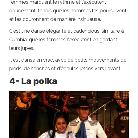
femmes marquent le rythme et l'exécutent
doucement, tandis que les hommes les poursuivent
et les couronnent de manière insinueuse.
C'est une danse élégante et cadencious, similaire à
Cumbia, que les femmes l'exécutent en gardant
leurs jupes.
Il est dansé en vrac, avec de petits mouvements de
pieds, de hanches et d'épaules jetées vers l'avant.
4- La polka