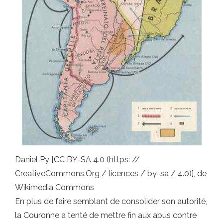
Daniel Py [CC BY-SA 4.0 (https: //
CreativeCommons.Org / licences / by-sa / 4.0)], de
Wikimedia Commons
En plus de faire semblant de consolider son autorité,
la Couronne a tenté de mettre fin aux abus contre