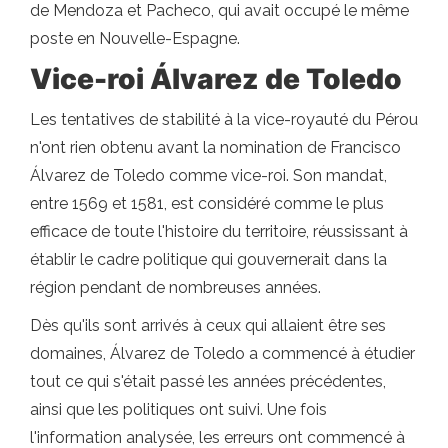
de Mendoza et Pacheco, qui avait occupé le même
poste en Nouvelle-Espagne.
Vice-roi Álvarez de Toledo
Les tentatives de stabilité à la vice-royauté du Pérou
n'ont rien obtenu avant la nomination de Francisco
Álvarez de Toledo comme vice-roi. Son mandat,
entre 1569 et 1581, est considéré comme le plus
efficace de toute l'histoire du territoire, réussissant à
établir le cadre politique qui gouvernerait dans la
région pendant de nombreuses années.
Dès qu'ils sont arrivés à ceux qui allaient être ses
domaines, Álvarez de Toledo a commencé à étudier
tout ce qui s'était passé les années précédentes,
ainsi que les politiques ont suivi. Une fois
l'information analysée, les erreurs ont commencé à