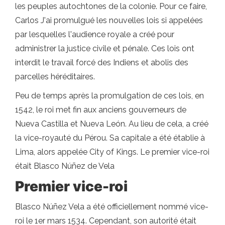
les peuples autochtones de la colonie. Pour ce faire,
Carlos J'ai promulgué les nouvelles lois si appelées
par lesquelles l'audience royale a créé pour
administrer la justice civile et pénale. Ces lois ont
interdit le travail forcé des Indiens et abolis des
parcelles héréditaires.
Peu de temps après la promulgation de ces lois, en
1542, le roi met fin aux anciens gouverneurs de
Nueva Castilla et Nueva León. Au lieu de cela, a créé
la vice-royauté du Pérou. Sa capitale a été établie à
Lima, alors appelée City of Kings. Le premier vice-roi
était Blasco Núñez de Vela
Premier vice-roi
Blasco Núñez Vela a été officiellement nommé vice-
roi le 1er mars 1534. Cependant, son autorité était