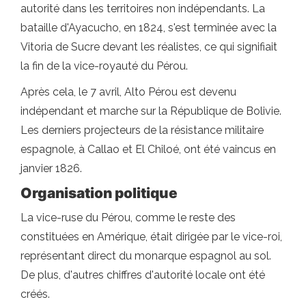
autorité dans les territoires non indépendants. La
bataille d'Ayacucho, en 1824, s'est terminée avec la
Vitoria de Sucre devant les réalistes, ce qui signifiait
la fin de la vice-royauté du Pérou.
Après cela, le 7 avril, Alto Pérou est devenu
indépendant et marche sur la République de Bolivie.
Les derniers projecteurs de la résistance militaire
espagnole, à Callao et El Chiloé, ont été vaincus en
janvier 1826.
Organisation politique
La vice-ruse du Pérou, comme le reste des
constituées en Amérique, était dirigée par le vice-roi,
représentant direct du monarque espagnol au sol.
De plus, d'autres chiffres d'autorité locale ont été
créés.