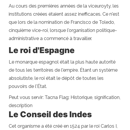
Au cours des premières années de la viceuroyty, les
institutions créées étaient assez inefficaces. Ce n'est
que lors de la nomination de Francisco de Toledo,
cinquième vice-roi, lorsque l'organisation politique-
administrative a commencé à travailler.
Le roi d'Espagne
Le monarque espagnol était la plus haute autorité
de tous les territoires de l'empire. Étant un système
absolutiste, le roi était le dépôt de toutes les
pouvoirs de l'État.
Peut vous servir: Tacna Flag: Historique, signification,
description
Le Conseil des Indes
Cet organisme a été créé en 1524 par le roi Carlos I,