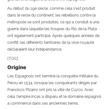
Au début du 19e siècle, comme cela s'est produit
dans le reste du continent, les rébellions contre la
métropole se sont produites, ce qui a conduit à une
guerre dans laquelle les troupes du Río de la Plata
ont également participé. Après quelques années de
conflit, les différents territoires de la vice-royauté
déclaraient leur indépendance.
[TOC]
Origine
Les Espagnols ont terminé la conquête militaire du
Pérou en 1534, lorsque les conquérants dirigés par
Francisco Pizarro ont pris la ville de Cuzco. Avec
cela, l'empire incas a disparu et le domaine espagnol
a commencé dans ses anciennes terres.