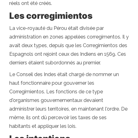
réels ont été créés.
Les corregimientos
La vice-royauté du Pérou était divisée par
administration en zones appelées corregimentos. Il y
avait deux types, depuis que les Corregimientos des
Espagnols ont rejoint ceux des Indiens en 1569. Ces
derniers étaient subordonnés au premier.
Le Conseil des Indes était chargé de nommer un
haut fonctionnaire pour gouverner les
Corregimientos. Les fonctions de ce type
d'organismes gouvernementaux devaient
administrer leurs territoires, en maintenant l'ordre. De
même, ils ont dû percevoir les taxes de ses
habitants et appliquer les lois.