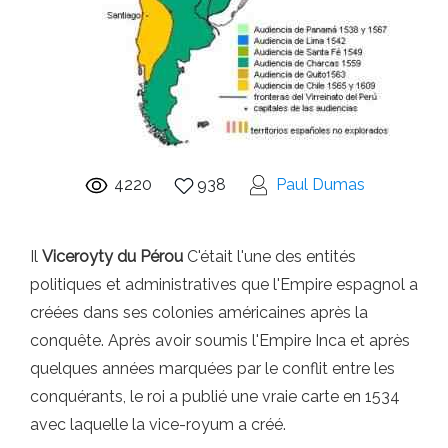
4220
938
Paul Dumas
Il
Viceroyty du Pérou
C'était l'une des entités
politiques et administratives que l'Empire espagnol a
créées dans ses colonies américaines après la
conquête. Après avoir soumis l'Empire Inca et après
quelques années marquées par le conflit entre les
conquérants, le roi a publié une vraie carte en 1534
avec laquelle la vice-royum a créé.