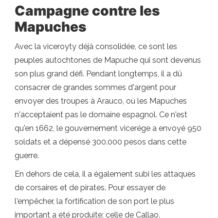
Campagne contre les
Mapuches
Avec la viceroyty déjà consolidée, ce sont les
peuples autochtones de Mapuche qui sont devenus
son plus grand défi. Pendant longtemps, il a dû
consacrer de grandes sommes d'argent pour
envoyer des troupes à Arauco, où les Mapuches
n'acceptaient pas le domaine espagnol. Ce n'est
qu'en 1662, le gouvernement vicerége a envoyé 950
soldats et a dépensé 300.000 pesos dans cette
guerre.
En dehors de cela, il a également subi les attaques
de corsaires et de pirates. Pour essayer de
l'empêcher, la fortification de son port le plus
important a été produite: celle de Callao.