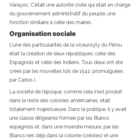
Varayoc. C'était une autorité civile qui était en charge
du gouvernement administratif du peuple, une
fonction similaire à celle des maires.
Organisation sociale
L'une des particularités de la viceuroyty du Pérou
était la création de deux républiques: celle des
Espagnols et celle des Indiens. Tous deux ont été
créés par les nouvelles lois de 1542, promulguées
par Carlos I.
La société de l'époque, comme cela s'est produit
dans le reste des colonies américaines, était
totalement majestueuse. Dans la pratique, il y avait
une classe dirigeante formée par les Blancs
espagnols et, dans une moindre mesure, par les
Blancs nés déjà dans la colonie (créoles) et une