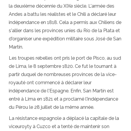
la deuxième décennie du XIXe siècle. L'armée des
Andes a battu les réalistes et le Chili a déclaré leur
indépendance en 1818. Cela a permis aux Chiliens de
s'allier dans les provinces unies du Río de la Plata et
d'organiser une expédition militaire sous José de San
Martín.
Les troupes rebelles ont pris le port de Pisco, au sud
de Lima, le 8 septembre 1820. Ce fut le tournant à
partir duquel de nombreuses provinces de la vice-
royauté ont commencé à déclarer leur
indépendance de l'Espagne. Enfin, San Martín est
entré à Lima en 1821 et a proclamé l'indépendance
du Pérou le 28 juillet de la même année.
La résistance espagnole a déplacé la capitale de la
viceuroyty à Cuzco et a tenté de maintenir son