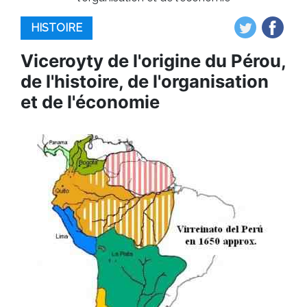
HISTOIRE
Viceroyty de l'origine du Pérou,
de l'histoire, de l'organisation
et de l'économie