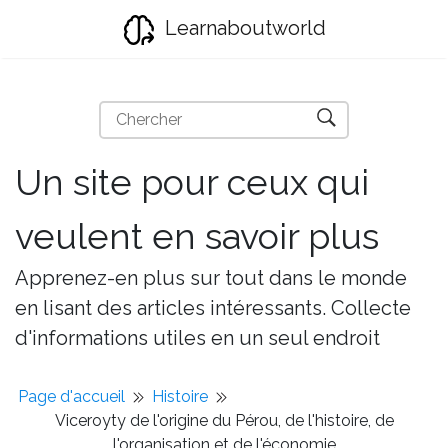
Learnaboutworld
Un site pour ceux qui
veulent en savoir plus
Apprenez-en plus sur tout dans le monde
en lisant des articles intéressants. Collecte
d'informations utiles en un seul endroit
Page d'accueil
Histoire
Viceroyty de l'origine du Pérou, de l'histoire, de
l'organisation et de l'économie