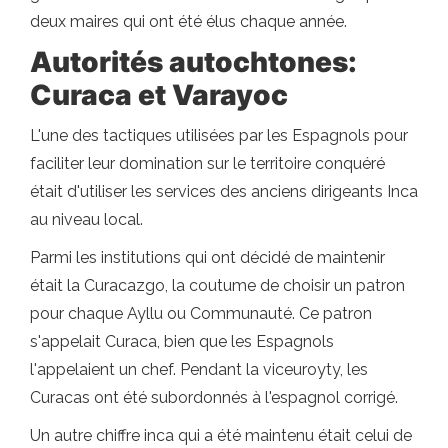
deux maires qui ont été élus chaque année.
Autorités autochtones:
Curaca et Varayoc
L'une des tactiques utilisées par les Espagnols pour
faciliter leur domination sur le territoire conquéré
était d'utiliser les services des anciens dirigeants Inca
au niveau local.
Parmi les institutions qui ont décidé de maintenir
était la Curacazgo, la coutume de choisir un patron
pour chaque Ayllu ou Communauté. Ce patron
s'appelait Curaca, bien que les Espagnols
l'appelaient un chef. Pendant la viceuroyty, les
Curacas ont été subordonnés à l'espagnol corrigé.
Un autre chiffre inca qui a été maintenu était celui de