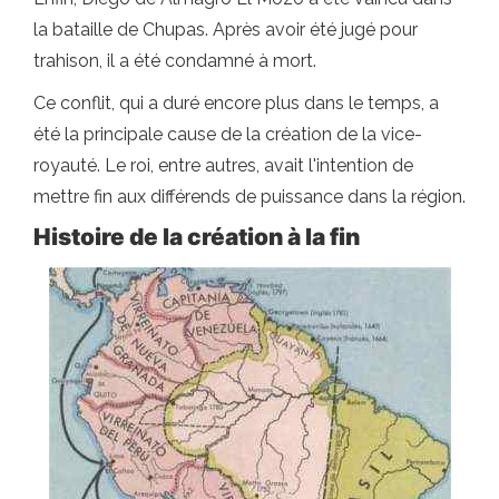
la bataille de Chupas. Après avoir été jugé pour
trahison, il a été condamné à mort.
Ce conflit, qui a duré encore plus dans le temps, a
été la principale cause de la création de la vice-
royauté. Le roi, entre autres, avait l'intention de
mettre fin aux différends de puissance dans la région.
Histoire de la création à la fin