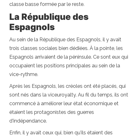
classe basse formée par le reste.
La République des
Espagnols
Au sein de la République des Espagnols, il y avait
trois classes sociales bien dédiées. À la pointe, les
Espagnols arrivaient de la péninsule. Ce sont eux qui
occupaient les positions principales au sein de la
vice-rythme.
Après les Espagnols, les créoles ont été placés, qui
sont nés dans la viceuroyalty. Au fil du temps, ils ont
commencé à améliorer leur état économique et
étaient les protagonistes des guerres
d'indépendance.
Enfin, il y avait ceux qui, bien qu'ils étaient des