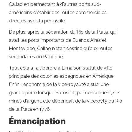
Callao en permettant à d'autres ports sud-
américains d'établir des routes commerciales
directes avec la péninsule.
De plus, après la séparation du Río de la Plata, qui
avait les ports importants de Buenos Aires et
Montevideo, Callao n'était destiné qu'aux routes
secondaires du Pacifique.
Tout cela a fait perdre à Lima son statut de ville
principale des colonies espagnoles en Amérique.
Enfin, l'économie de la vice-royauté a subi une
grande perte lorsque Potosí et, par conséquent, ses
mines d'argent, elle dépendait de la viceroyty du Río
de la Plata en 1776.
Émancipation