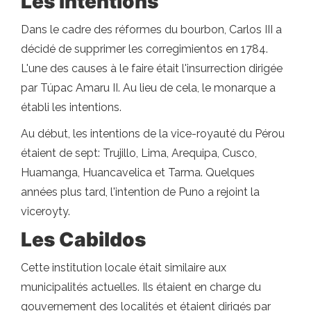
Les intentions
Dans le cadre des réformes du bourbon, Carlos III a
décidé de supprimer les corregimientos en 1784.
L'une des causes à le faire était l'insurrection dirigée
par Túpac Amaru II. Au lieu de cela, le monarque a
établi les intentions.
Au début, les intentions de la vice-royauté du Pérou
étaient de sept: Trujillo, Lima, Arequipa, Cusco,
Huamanga, Huancavelica et Tarma. Quelques
années plus tard, l'intention de Puno a rejoint la
viceroyty.
Les Cabildos
Cette institution locale était similaire aux
municipalités actuelles. Ils étaient en charge du
gouvernement des localités et étaient dirigés par