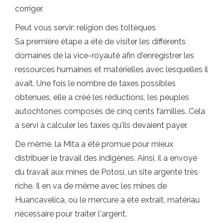
corriger.
Peut vous servir: religion des toltèques
Sa première étape a été de visiter les différents
domaines de la vice-royauté afin d'enregistrer les
ressources humaines et matérielles avec lesquelles il
avait. Une fois le nombre de taxes possibles
obtenues, elle a créé les réductions, les peuples
autochtones composés de cinq cents familles. Cela
a servi à calculer les taxes qu'ils devaient payer.
De même, la Mita a été promue pour mieux
distribuer le travail des indigènes. Ainsi, il a envoyé
du travail aux mines de Potosí, un site argenté très
riche. Il en va de même avec les mines de
Huancavelica, où le mercure a été extrait, matériau
nécessaire pour traiter l'argent.