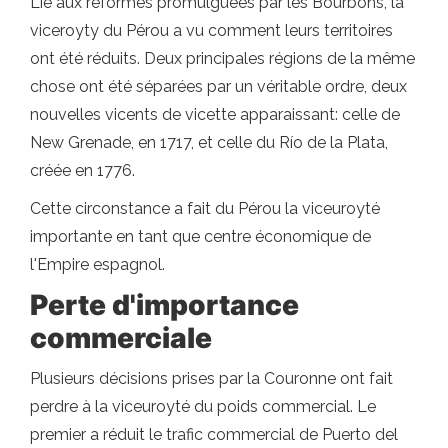
Lié aux réformes promulguées par les Bourbons, la
viceroyty du Pérou a vu comment leurs territoires
ont été réduits. Deux principales régions de la même
chose ont été séparées par un véritable ordre, deux
nouvelles vicents de vicette apparaissant: celle de
New Grenade, en 1717, et celle du Río de la Plata,
créée en 1776.
Cette circonstance a fait du Pérou la viceuroyté
importante en tant que centre économique de
l'Empire espagnol.
Perte d'importance
commerciale
Plusieurs décisions prises par la Couronne ont fait
perdre à la viceuroyté du poids commercial. Le
premier a réduit le trafic commercial de Puerto del