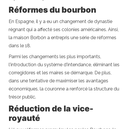
Réformes du bourbon
En Espagne, il y a eu un changement de dynastie
régnant qui a affecté ses colonies américaines. Ainsi,
la maison Borbón a entrepris une série de réformes
dans le 18.
Parmi les changements les plus importants,
l'introduction du système d'intendance, éliminant les
corregidores et les maires se démarque. De plus,
dans une tentative de maximiser les avantages
économiques, la couronne a renforcé la structure du
trésor public.
Réduction de la vice-
royauté