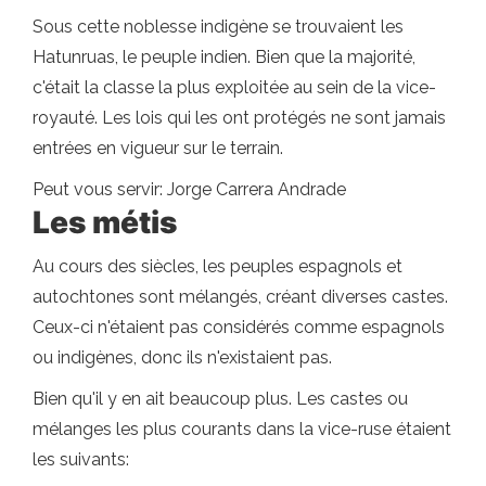
Sous cette noblesse indigène se trouvaient les
Hatunruas, le peuple indien. Bien que la majorité,
c'était la classe la plus exploitée au sein de la vice-
royauté. Les lois qui les ont protégés ne sont jamais
entrées en vigueur sur le terrain.
Peut vous servir: Jorge Carrera Andrade
Les métis
Au cours des siècles, les peuples espagnols et
autochtones sont mélangés, créant diverses castes.
Ceux-ci n'étaient pas considérés comme espagnols
ou indigènes, donc ils n'existaient pas.
Bien qu'il y en ait beaucoup plus. Les castes ou
mélanges les plus courants dans la vice-ruse étaient
les suivants: