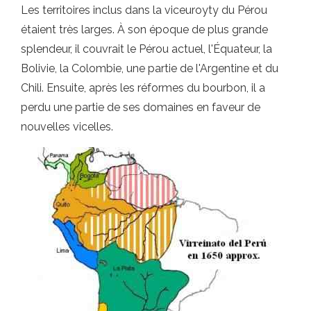
Les territoires inclus dans la viceuroyty du Pérou
étaient très larges. À son époque de plus grande
splendeur, il couvrait le Pérou actuel, l'Équateur, la
Bolivie, la Colombie, une partie de l'Argentine et du
Chili. Ensuite, après les réformes du bourbon, il a
perdu une partie de ses domaines en faveur de
nouvelles vicelles.