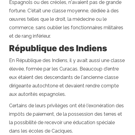
Espagnols ou des créoles, n'avaient pas de grande
fortune. C'était une classe moyenne, dédiée à des
œuvres telles que le droit, la médecine ou le
commerce, sans oublier les fonctionnaires militaires
et de rang inférieur.
République des Indiens
En République des Indiens, il y avait aussi une classe
élevée, formée par les Curacas. Beaucoup d'entre
eux étaient des descendants de l'ancienne classe
dirigeante autochtone et devaient rendre compte
aux autorités espagnoles.
Certains de leurs privilèges ont été l'exonération des
impôts de paiement, de la possession des terres et
la possibilité de recevoir une éducation spéciale
dans les écoles de Caciques.