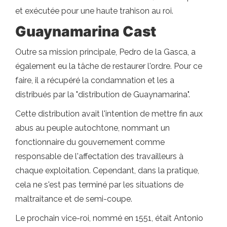
et exécutée pour une haute trahison au roi.
Guaynamarina Cast
Outre sa mission principale, Pedro de la Gasca, a
également eu la tâche de restaurer l'ordre. Pour ce
faire, il a récupéré la condamnation et les a
distribués par la "distribution de Guaynamarina".
Cette distribution avait l'intention de mettre fin aux
abus au peuple autochtone, nommant un
fonctionnaire du gouvernement comme
responsable de l'affectation des travailleurs à
chaque exploitation. Cependant, dans la pratique,
cela ne s'est pas terminé par les situations de
maltraitance et de semi-coupe.
Le prochain vice-roi, nommé en 1551, était Antonio