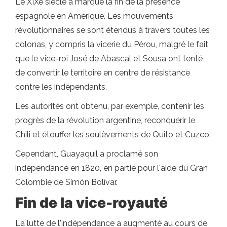
Le XIXe siècle a marqué la fin de la présence
espagnole en Amérique. Les mouvements
révolutionnaires se sont étendus à travers toutes les
colonas, y compris la vicerie du Pérou, malgré le fait
que le vice-roi José de Abascal et Sousa ont tenté
de convertir le territoire en centre de résistance
contre les indépendants.
Les autorités ont obtenu, par exemple, contenir les
progrès de la révolution argentine, reconquérir le
Chili et étouffer les soulèvements de Quito et Cuzco.
Cependant, Guayaquil a proclamé son
indépendance en 1820, en partie pour l'aide du Gran
Colombie de Simón Bolívar.
Fin de la vice-royauté
La lutte de l'indépendance a augmenté au cours de