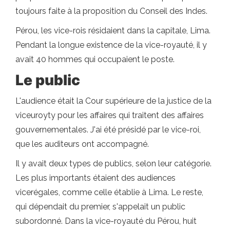
toujours faite à la proposition du Conseil des Indes.
Pérou, les vice-rois résidaient dans la capitale, Lima.
Pendant la longue existence de la vice-royauté, il y
avait 40 hommes qui occupaient le poste.
Le public
L'audience était la Cour supérieure de la justice de la
viceuroyty pour les affaires qui traitent des affaires
gouvernementales. J'ai été présidé par le vice-roi,
que les auditeurs ont accompagné.
Il y avait deux types de publics, selon leur catégorie.
Les plus importants étaient des audiences
vicerégales, comme celle établie à Lima. Le reste,
qui dépendait du premier, s'appelait un public
subordonné. Dans la vice-royauté du Pérou, huit