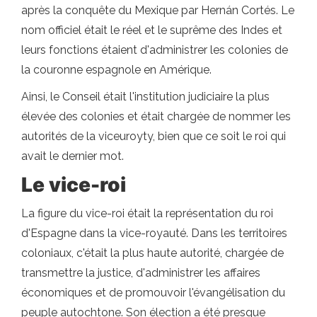
après la conquête du Mexique par Hernán Cortés. Le
nom officiel était le réel et le suprême des Indes et
leurs fonctions étaient d'administrer les colonies de
la couronne espagnole en Amérique.
Ainsi, le Conseil était l'institution judiciaire la plus
élevée des colonies et était chargée de nommer les
autorités de la viceuroyty, bien que ce soit le roi qui
avait le dernier mot.
Le vice-roi
La figure du vice-roi était la représentation du roi
d'Espagne dans la vice-royauté. Dans les territoires
coloniaux, c'était la plus haute autorité, chargée de
transmettre la justice, d'administrer les affaires
économiques et de promouvoir l'évangélisation du
peuple autochtone. Son élection a été presque