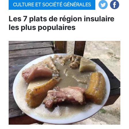
CULTURE ET SOCIÉTÉ GÉNÉRALES
Les 7 plats de région insulaire
les plus populaires