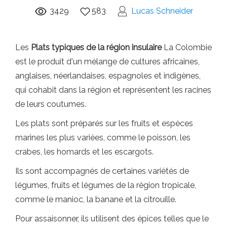
3429
583
Lucas Schneider
Les
Plats typiques de la région insulaire
La Colombie
est le produit d'un mélange de cultures africaines,
anglaises, néerlandaises, espagnoles et indigènes,
qui cohabit dans la région et représentent les racines
de leurs coutumes.
Les plats sont préparés sur les fruits et espèces
marines les plus variées, comme le poisson, les
crabes, les homards et les escargots.
Ils sont accompagnés de certaines variétés de
légumes, fruits et légumes de la région tropicale,
comme le manioc, la banane et la citrouille.
Pour assaisonner, ils utilisent des épices telles que le