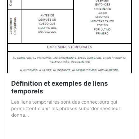
Définition et exemples de liens
temporels
Les liens temporaires sont des connecteurs qui
permettent d'unir les phrases subordonnées leur
donna...