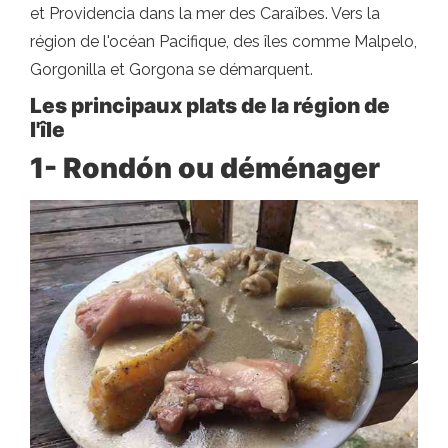
et Providencia dans la mer des Caraïbes. Vers la
région de l'océan Pacifique, des îles comme Malpelo,
Gorgonilla et Gorgona se démarquent.
Les principaux plats de la région de
l'île
1- Rondón ou déménager