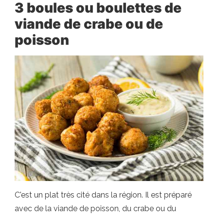
3 boules ou boulettes de
viande de crabe ou de
poisson
C'est un plat très cité dans la région. Il est préparé
avec de la viande de poisson, du crabe ou du