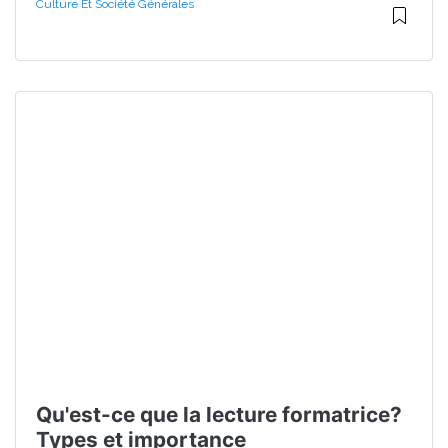
Culture Et Société Générales
Qu'est-ce que la lecture formatrice?
Types et importance