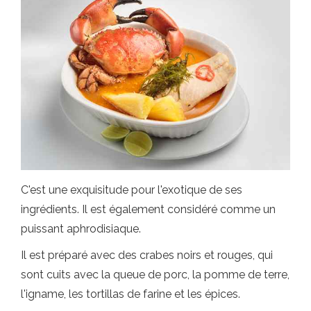
C'est une exquisitude pour l'exotique de ses
ingrédients. Il est également considéré comme un
puissant aphrodisiaque.
Il est préparé avec des crabes noirs et rouges, qui
sont cuits avec la queue de porc, la pomme de terre,
l'igname, les tortillas de farine et les épices.