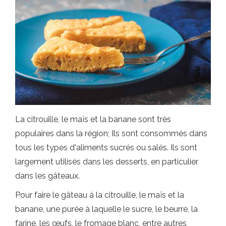
La citrouille, le maïs et la banane sont très
populaires dans la région; Ils sont consommés dans
tous les types d'aliments sucrés ou salés. Ils sont
largement utilisés dans les desserts, en particulier
dans les gâteaux.
Pour faire le gâteau à la citrouille, le maïs et la
banane, une purée à laquelle le sucre, le beurre, la
farine, les œufs, le fromage blanc, entre autres