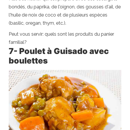
bondés, du paprika, de l'oignon, des gousses d'ail, de
l'huile de noix de coco et de plusieurs espèces
(basilic, oregan, thym, etc.).
Peut vous servir: quels sont les produits du panier
familial?
7- Poulet à Guisado avec
boulettes