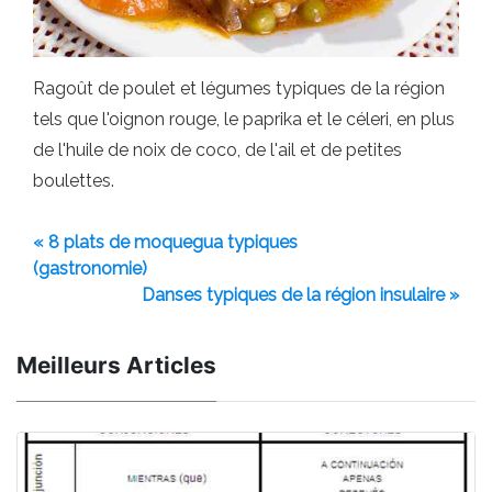
Ragoût de poulet et légumes typiques de la région
tels que l'oignon rouge, le paprika et le céleri, en plus
de l'huile de noix de coco, de l'ail et de petites
boulettes.
« 8 plats de moquegua typiques
(gastronomie)
Danses typiques de la région insulaire »
Meilleurs Articles