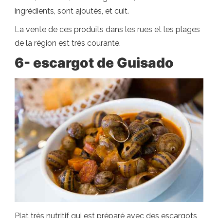
ingrédients, sont ajoutés, et cuit.
La vente de ces produits dans les rues et les plages
de la région est très courante.
6- escargot de Guisado
Plat très nutritif qui est préparé avec des escargots