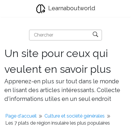
Learnaboutworld
Un site pour ceux qui
veulent en savoir plus
Apprenez-en plus sur tout dans le monde
en lisant des articles intéressants. Collecte
d'informations utiles en un seul endroit
Page d'accueil
Culture et société générales
Les 7 plats de région insulaire les plus populaires