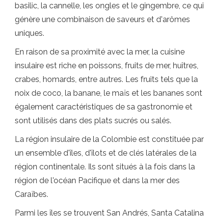
basilic, la cannelle, les ongles et le gingembre, ce qui
génère une combinaison de saveurs et d'arômes
uniques.
En raison de sa proximité avec la mer, la cuisine
insulaire est riche en poissons, fruits de mer, huîtres,
crabes, homards, entre autres. Les fruits tels que la
noix de coco, la banane, le maïs et les bananes sont
également caractéristiques de sa gastronomie et
sont utilisés dans des plats sucrés ou salés.
La région insulaire de la Colombie est constituée par
un ensemble d'îles, d'îlots et de clés latérales de la
région continentale. Ils sont situés à la fois dans la
région de l'océan Pacifique et dans la mer des
Caraïbes.
Parmi les îles se trouvent San Andrés, Santa Catalina