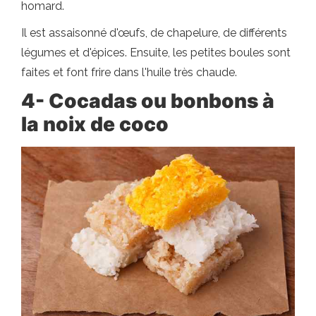
homard.
Il est assaisonné d'œufs, de chapelure, de différents
légumes et d'épices. Ensuite, les petites boules sont
faites et font frire dans l'huile très chaude.
4- Cocadas ou bonbons à
la noix de coco