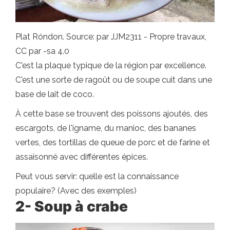
Plat Róndon. Source: par JJM2311 - Propre travaux,
CC par -sa 4.0
C'est la plaque typique de la région par excellence.
C'est une sorte de ragoût ou de soupe cuit dans une
base de lait de coco.
À cette base se trouvent des poissons ajoutés, des
escargots, de l'igname, du manioc, des bananes
vertes, des tortillas de queue de porc et de farine et
assaisonné avec différentes épices.
Peut vous servir: quelle est la connaissance
populaire? (Avec des exemples)
2- Soup à crabe