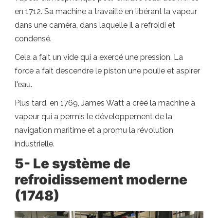
en 1712. Sa machine a travaillé en libérant la vapeur
dans une caméra, dans laquelle il a refroidi et
condensé.
Cela a fait un vide qui a exercé une pression. La
force a fait descendre le piston une poulie et aspirer
l'eau.
Plus tard, en 1769, James Watt a créé la machine à
vapeur qui a permis le développement de la
navigation maritime et a promu la révolution
industrielle.
5- Le système de
refroidissement moderne
(1748)