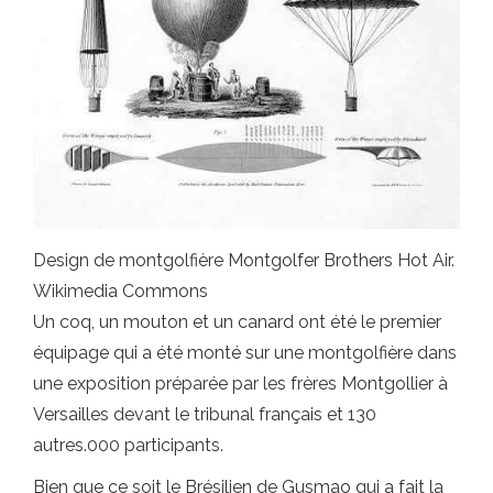
Design de montgolfière Montgolfer Brothers Hot Air.
Wikimedia Commons
Un coq, un mouton et un canard ont été le premier
équipage qui a été monté sur une montgolfière dans
une exposition préparée par les frères Montgollier à
Versailles devant le tribunal français et 130
autres.000 participants.
Bien que ce soit le Brésilien de Gusmao qui a fait la