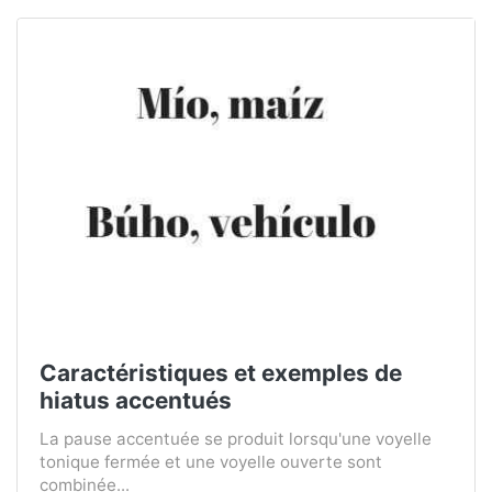
Caractéristiques et exemples de
hiatus accentués
La pause accentuée se produit lorsqu'une voyelle
tonique fermée et une voyelle ouverte sont
combinée...