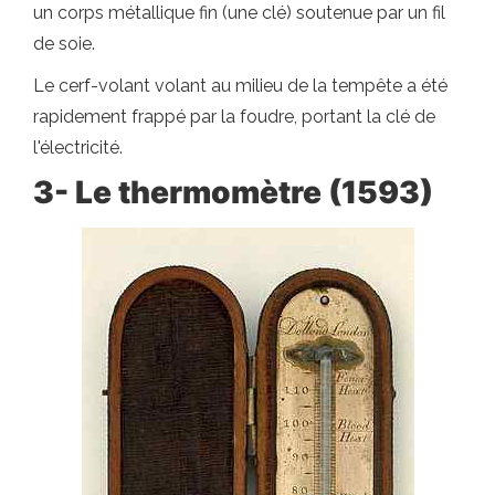
un corps métallique fin (une clé) soutenue par un fil
de soie.
Le cerf-volant volant au milieu de la tempête a été
rapidement frappé par la foudre, portant la clé de
l'électricité.
3- Le thermomètre (1593)