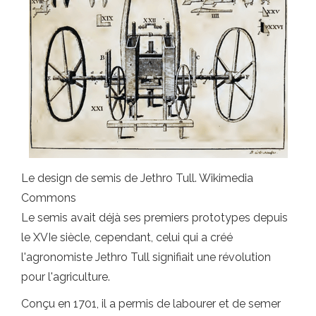
Le design de semis de Jethro Tull. Wikimedia
Commons
Le semis avait déjà ses premiers prototypes depuis
le XVIe siècle, cependant, celui qui a créé
l'agronomiste Jethro Tull signifiait une révolution
pour l'agriculture.
Conçu en 1701, il a permis de labourer et de semer