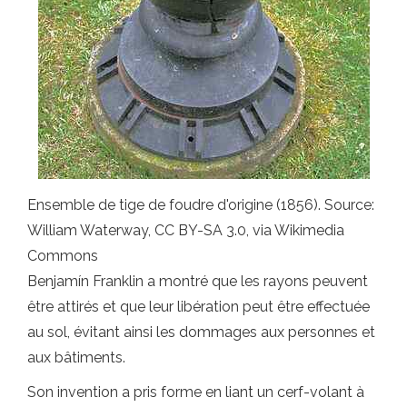
Ensemble de tige de foudre d'origine (1856). Source:
William Waterway, CC BY-SA 3.0, via Wikimedia
Commons
Benjamín Franklin a montré que les rayons peuvent
être attirés et que leur libération peut être effectuée
au sol, évitant ainsi les dommages aux personnes et
aux bâtiments.
Son invention a pris forme en liant un cerf-volant à