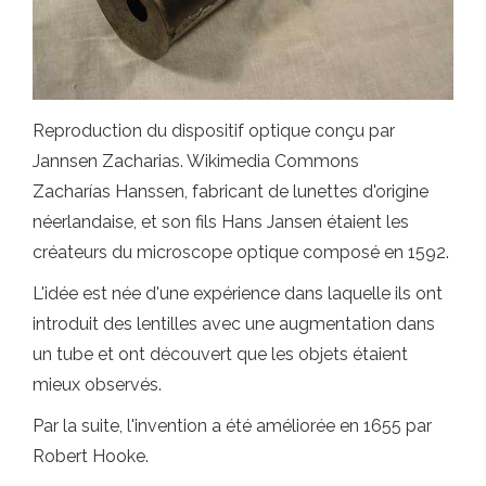
Reproduction du dispositif optique conçu par
Jannsen Zacharias. Wikimedia Commons
Zacharías Hanssen, fabricant de lunettes d'origine
néerlandaise, et son fils Hans Jansen étaient les
créateurs du microscope optique composé en 1592.
L'idée est née d'une expérience dans laquelle ils ont
introduit des lentilles avec une augmentation dans
un tube et ont découvert que les objets étaient
mieux observés.
Par la suite, l'invention a été améliorée en 1655 par
Robert Hooke.