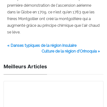
première démonstration de l'ascension aérienne
dans le Globe en 1709, ce n'est qu'en 1783 que les
frères Montgollier ont créé la montgolfière qui a
augmenté grâce au principe chimique que l'air chaud
se lève.
« Danses typiques de la région insulaire
Culture de la région d'Orinoquía »
Meilleurs Articles