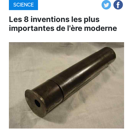
SCIENCE
Les 8 inventions les plus
importantes de l'ère moderne