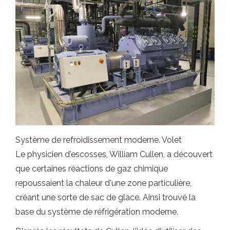
Système de refroidissement moderne. Volet
Le physicien d'escosses, William Cullen, a découvert
que certaines réactions de gaz chimique
repoussaient la chaleur d'une zone particulière,
créant une sorte de sac de glace. Ainsi trouvé la
base du système de réfrigération moderne.