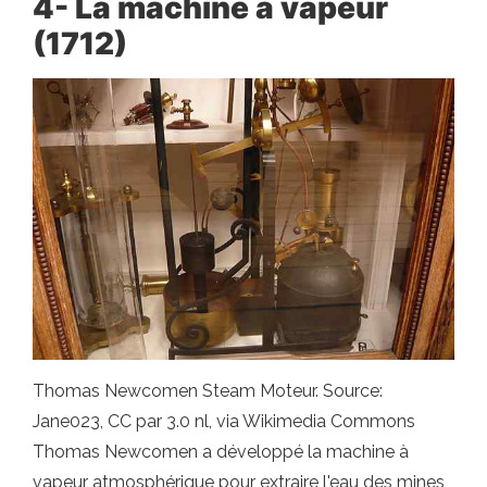
4- La machine à vapeur
(1712)
Thomas Newcomen Steam Moteur. Source:
Jane023, CC par 3.0 nl, via Wikimedia Commons
Thomas Newcomen a développé la machine à
vapeur atmosphérique pour extraire l'eau des mines