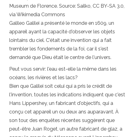
Museum de Florence. Source: Sailko, CC BY-SA 3.0,
via Wikimedia Commons
Galileo Galilei a présenté le monde en 1609, un
appareil ayant la capacité d'observer les objets
lointains du ciel. C'était une invention qui a fait
trembler les fondements de la foi, car il s'est
demandé que Dieu était le centre de l'univers.
Peut vous servir: l'eau est-elle la même dans les
océans, les rivières et les lacs?
Bien que Galilei soit celui qui a pris le crédit de
l'invention, toutes les indications indiquent que c'est
Hans Lippershey, un fabricant d'objectifs, qui a
conçu cet appareil un ou deux ans auparavant. À
son tour, des enquêtes récentes suggèrent que
peut-être Juan Roget, un autre fabricant de glaz, a