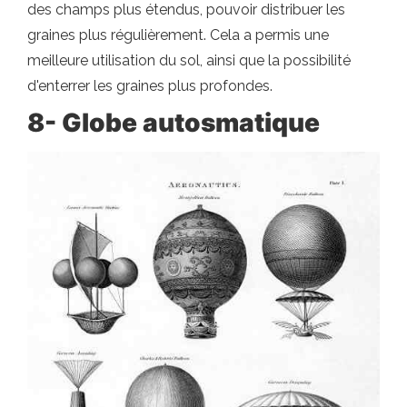
des champs plus étendus, pouvoir distribuer les
graines plus régulièrement. Cela a permis une
meilleure utilisation du sol, ainsi que la possibilité
d'enterrer les graines plus profondes.
8- Globe autosmatique