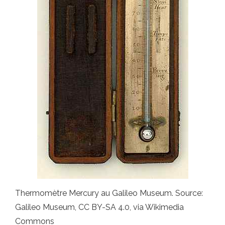
Thermomètre Mercury au Galileo Museum. Source:
Galileo Museum, CC BY-SA 4.0, via Wikimedia
Commons