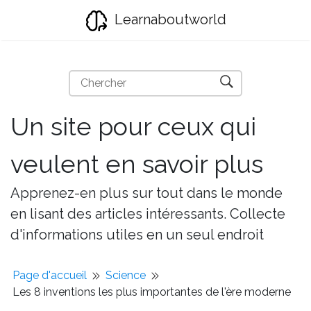
Learnaboutworld
Un site pour ceux qui
veulent en savoir plus
Apprenez-en plus sur tout dans le monde
en lisant des articles intéressants. Collecte
d'informations utiles en un seul endroit
Page d'accueil
Science
Les 8 inventions les plus importantes de l'ère moderne