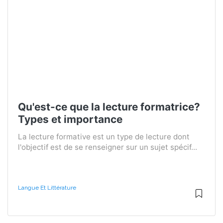
Qu'est-ce que la lecture formatrice?
Types et importance
La lecture formative est un type de lecture dont
l'objectif est de se renseigner sur un sujet spécif...
Langue Et Littérature