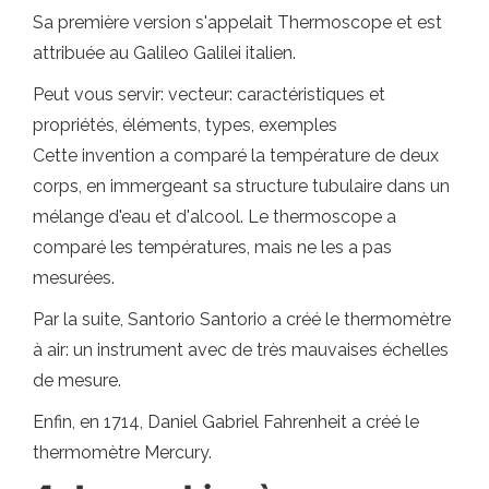
Sa première version s'appelait Thermoscope et est
attribuée au Galileo Galilei italien.
Peut vous servir: vecteur: caractéristiques et
propriétés, éléments, types, exemples
Cette invention a comparé la température de deux
corps, en immergeant sa structure tubulaire dans un
mélange d'eau et d'alcool. Le thermoscope a
comparé les températures, mais ne les a pas
mesurées.
Par la suite, Santorio Santorio a créé le thermomètre
à air: un instrument avec de très mauvaises échelles
de mesure.
Enfin, en 1714, Daniel Gabriel Fahrenheit a créé le
thermomètre Mercury.