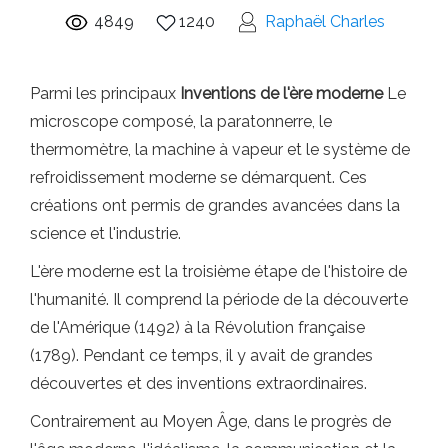
4849
1240
Raphaël Charles
Parmi les principaux
Inventions de l'ère moderne
Le
microscope composé, la paratonnerre, le
thermomètre, la machine à vapeur et le système de
refroidissement moderne se démarquent. Ces
créations ont permis de grandes avancées dans la
science et l'industrie.
L'ère moderne est la troisième étape de l'histoire de
l'humanité. Il comprend la période de la découverte
de l'Amérique (1492) à la Révolution française
(1789). Pendant ce temps, il y avait de grandes
découvertes et des inventions extraordinaires.
Contrairement au Moyen Âge, dans le progrès de