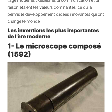
l'âge moderne, l'idéalisme, la communication et la
raison étaient les valeurs dominantes, ce qui a
permis le développement d'idées innovantes qui ont
changé le monde.
Les inventions les plus importantes
de l'ère moderne
1- Le microscope composé
(1592)