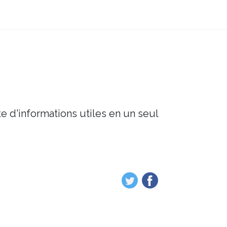
e d'informations utiles en un seul