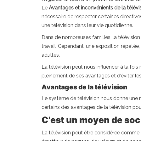
Le
Avantages et inconvénients de la télévi
nécessaire de respecter certaines directiv
une télévision dans leur vie quotidienne.
Dans de nombreuses familles, la télévision 
travail. Cependant, une exposition répétée,
adultes.
La télévision peut nous influencer à la foi
pleinement de ses avantages et d'éviter les 
Avantages de la télévision
Le système de télévision nous donne une mul
certains des avantages de la télévision pour
C'est un moyen de soci
La télévision peut être considérée comme u