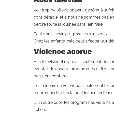
Voir trop de télévision peut générer, à la f
considérable, et si nous ne sommes pas en
perdre toute la journée sans rien faire.
Peut vous servir: 90+ phrases sur la paix
Chez les enfants, cela peut affecter leur 
Violence accrue
À la télévision, il n'y a pas seulement des
éventail de canaux, programmes et films qui
dans leur contenu.
Les mineurs ne voient pas seulement les p
recommandé, et cela peut influencer leur
D'un autre côté, les programmes violents af
fiction.