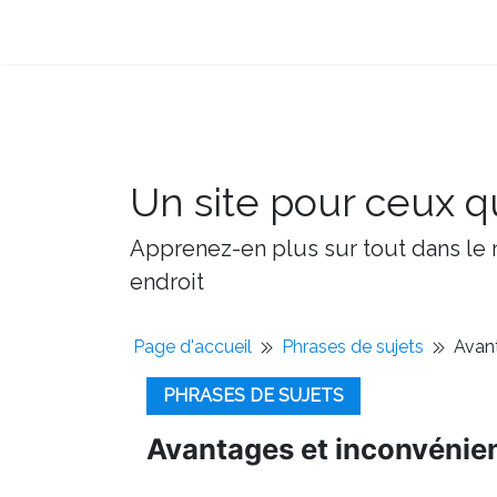
Un site pour ceux qu
Apprenez-en plus sur tout dans le m
endroit
Page d'accueil
Phrases de sujets
Avant
PHRASES DE SUJETS
Avantages et inconvénient