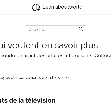
Learnaboutworld
i veulent en savoir plus
onde en lisant des articles intéressants. Collect
ages et inconvénients de la télévision
s de la télévision