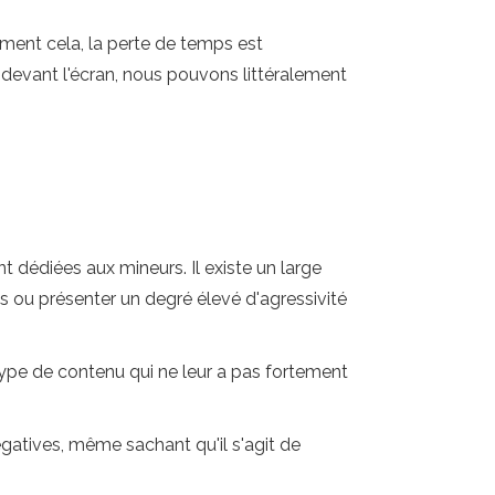
lement cela, la perte de temps est
devant l'écran, nous pouvons littéralement
 dédiées aux mineurs. Il existe un large
ts ou présenter un degré élevé d'agressivité
ype de contenu qui ne leur a pas fortement
égatives, même sachant qu'il s'agit de