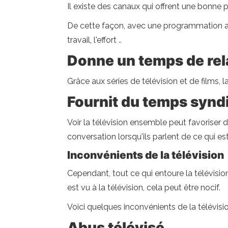
Il existe des canaux qui offrent une bonne
De cette façon, avec une programmation adéqu
travail, l'effort ..
Donne un temps de rel
Grâce aux séries de télévision et de films, l
Fournit du temps syndic
Voir la télévision ensemble peut favoriser 
conversation lorsqu'ils parlent de ce qui est
Inconvénients de la télévision
Cependant, tout ce qui entoure la télévision
est vu à la télévision, cela peut être nocif.
Voici quelques inconvénients de la télévisio
Abus télévisé