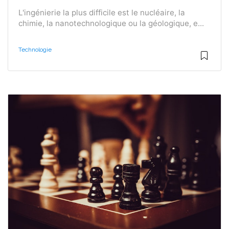
L'ingénierie la plus difficile est le nucléaire, la
chimie, la nanotechnologique ou la géologique, e...
Technologie