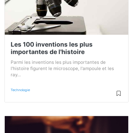
Les 100 inventions les plus
importantes de l'histoire
Parmi les inventions les plus importantes de
l'histoire figurent le microscope, l'ampoule et les
ray...
Technologie