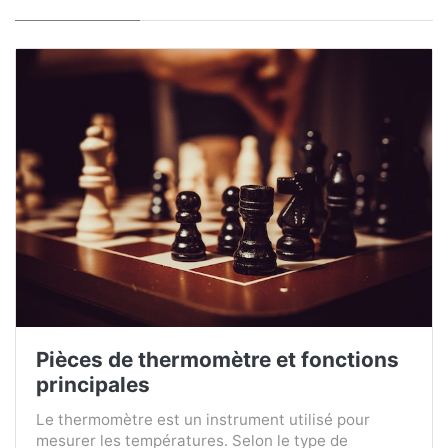
Pièces de thermomètre et fonctions
principales
Le thermomètre est un instrument utilisé pour
mesurer les températures. Selon le type de