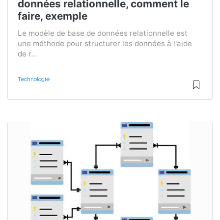
données relationnelle, comment le
faire, exemple
Le modèle de base de données relationnelle est
une méthode pour structurer les données à l'aide
de r...
Technologie