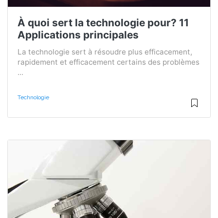
À quoi sert la technologie pour? 11
Applications principales
La technologie sert à résoudre plus efficacement,
rapidement et efficacement certains des problèmes
...
Technologie