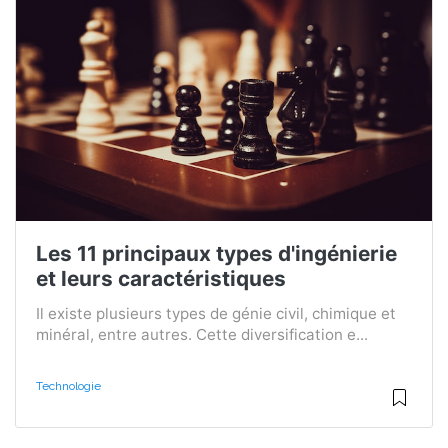
Les 11 principaux types d'ingénierie
et leurs caractéristiques
Il existe plusieurs types de génie civil, chimique et
minéral, entre autres. Cette diversification e...
Technologie