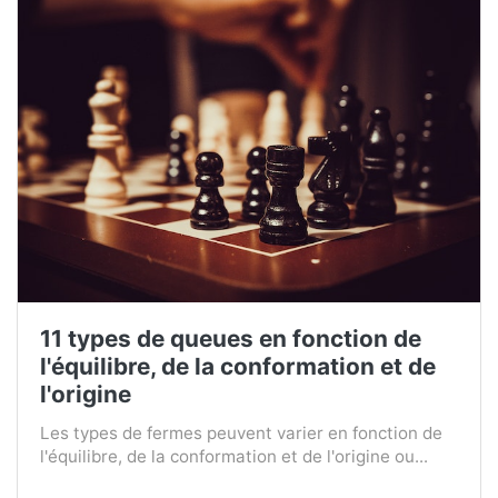
11 types de queues en fonction de
l'équilibre, de la conformation et de
l'origine
Les types de fermes peuvent varier en fonction de
l'équilibre, de la conformation et de l'origine ou...