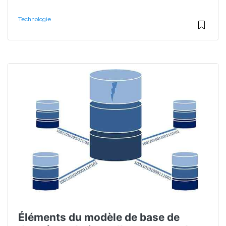
Technologie
Éléments du modèle de base de