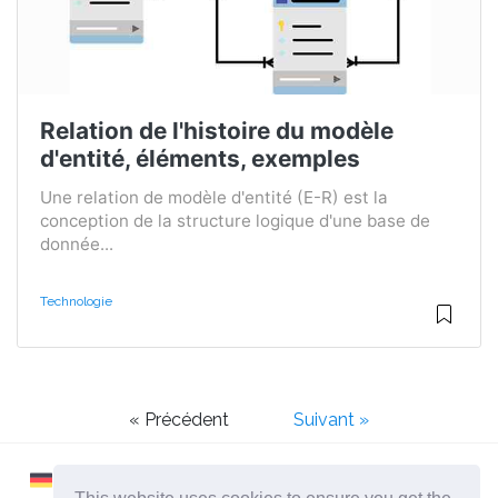
Relation de l'histoire du modèle
d'entité, éléments, exemples
Une relation de modèle d'entité (E-R) est la
conception de la structure logique d'une base de
donnée...
Technologie
« Précédent
Suivant »