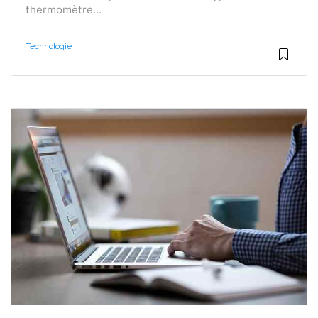
thermomètre...
Technologie