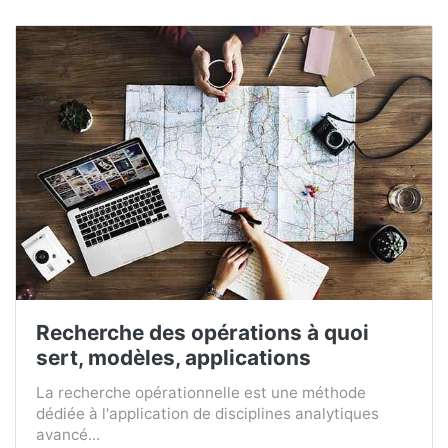
Recherche des opérations à quoi
sert, modèles, applications
La recherche opérationnelle est une méthode
dédiée à l'application de disciplines analytiques
avancé...