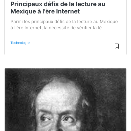
Principaux défis de la lecture au
Mexique à l'ère Internet
Parmi les principaux défis de la lecture au Mexique
à l'ère Internet, la nécessité de vérifier la lé...
Technologie