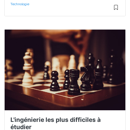
Technologie
L'ingénierie les plus difficiles à
étudier