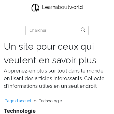
Learnaboutworld
Un site pour ceux qui
veulent en savoir plus
Apprenez-en plus sur tout dans le monde
en lisant des articles intéressants. Collecte
d'informations utiles en un seul endroit
Page d'accueil
Technologie
Technologie