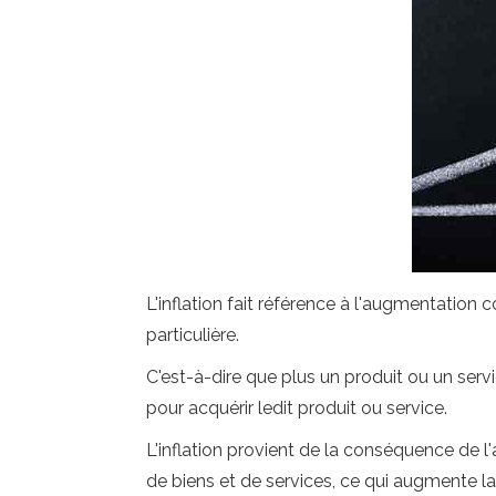
L'inflation fait référence à l'augmentation
particulière.
C'est-à-dire que plus un produit ou un serv
pour acquérir ledit produit ou service.
L'inflation provient de la conséquence de l
de biens et de services, ce qui augmente 