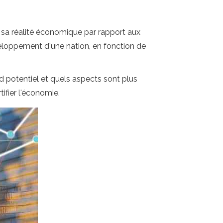
sa réalité économique par rapport aux
loppement d'une nation, en fonction de
d potentiel et quels aspects sont plus
ifier l'économie.