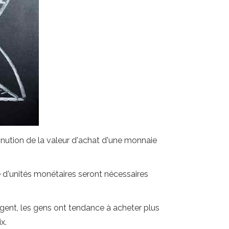
minution de la valeur d'achat d'une monnaie
e d'unités monétaires seront nécessaires
argent, les gens ont tendance à acheter plus
x.