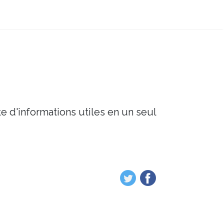
e d'informations utiles en un seul