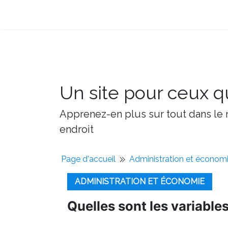
Un site pour ceux qu
Apprenez-en plus sur tout dans le m
endroit
Page d'accueil
Administration et économ
ADMINISTRATION ET ÉCONOMIE
Quelles sont les variab