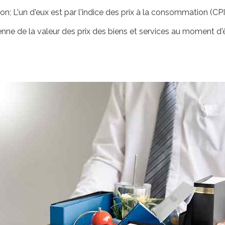
tion; L'un d'eux est par l'indice des prix à la consommation (CPI
oyenne de la valeur des prix des biens et services au moment 