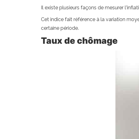
Il existe plusieurs façons de mesurer l'infla
Cet indice fait référence à la variation m
certaine période.
Taux de chômage