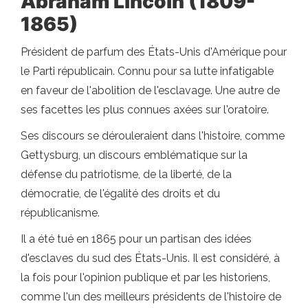
Abraham Lincoln (1809-
1865)
Président de parfum des États-Unis d'Amérique pour
le Parti républicain. Connu pour sa lutte infatigable
en faveur de l'abolition de l'esclavage. Une autre de
ses facettes les plus connues axées sur l'oratoire.
Ses discours se dérouleraient dans l'histoire, comme
Gettysburg, un discours emblématique sur la
défense du patriotisme, de la liberté, de la
démocratie, de l'égalité des droits et du
républicanisme.
Il a été tué en 1865 pour un partisan des idées
d'esclaves du sud des États-Unis. Il est considéré, à
la fois pour l'opinion publique et par les historiens,
comme l'un des meilleurs présidents de l'histoire de