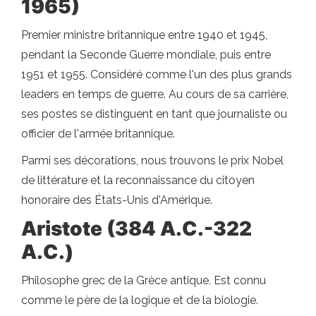
1965)
Premier ministre britannique entre 1940 et 1945,
pendant la Seconde Guerre mondiale, puis entre
1951 et 1955. Considéré comme l'un des plus grands
leaders en temps de guerre. Au cours de sa carrière,
ses postes se distinguent en tant que journaliste ou
officier de l'armée britannique.
Parmi ses décorations, nous trouvons le prix Nobel
de littérature et la reconnaissance du citoyen
honoraire des États-Unis d'Amérique.
Aristote (384 A.C.-322
A.C.)
Philosophe grec de la Grèce antique. Est connu
comme le père de la logique et de la biologie.