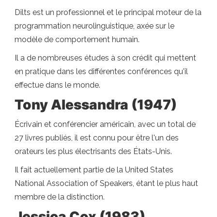
Dilts est un professionnel et le principal moteur de la
programmation neurolinguistique, axée sur le
modèle de comportement humain.
Il a de nombreuses études à son crédit qui mettent
en pratique dans les différentes conférences qu'il
effectue dans le monde.
Tony Alessandra (1947)
Écrivain et conférencier américain, avec un total de
27 livres publiés, il est connu pour être l'un des
orateurs les plus électrisants des États-Unis.
Il fait actuellement partie de la United States
National Association of Speakers, étant le plus haut
membre de la distinction.
Jessica Cox (1983)