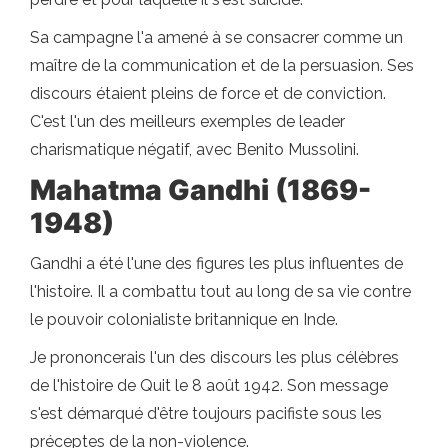
Sa campagne l'a amené à se consacrer comme un
maître de la communication et de la persuasion. Ses
discours étaient pleins de force et de conviction.
C'est l'un des meilleurs exemples de leader
charismatique négatif, avec Benito Mussolini.
Mahatma Gandhi (1869-
1948)
Gandhi a été l'une des figures les plus influentes de
l'histoire. Il a combattu tout au long de sa vie contre
le pouvoir colonialiste britannique en Inde.
Je prononcerais l'un des discours les plus célèbres
de l'histoire de Quit le 8 août 1942. Son message
s'est démarqué d'être toujours pacifiste sous les
préceptes de la non-violence.