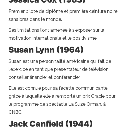
Premier pilote de diplômé et première ceinture noire
sans bras dans le monde.
Ses limitations l'ont amenée à s'exposer sur la
motivation internationale et le positivisme.
Susan Lynn (1964)
Susan est une personnalité américaine qui fait de
l'exercice en tant que présentateur de télévision,
conseiller financier et conférencier.
Elle est connue pour sa facette communicante,
grâce à laquelle elle a remporté un prix Gracie pour
le programme de spectacle La Suze Orman, à
CNBC.
Jack Canfield (1944)