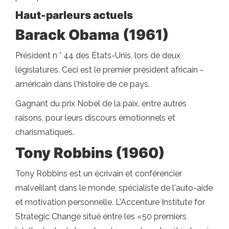
Haut-parleurs actuels
Barack Obama (1961)
Président n ° 44 des États-Unis, lors de deux
législatures. Ceci est le premier président africain -
américain dans l'histoire de ce pays.
Gagnant du prix Nobel de la paix, entre autres
raisons, pour leurs discours émotionnels et
charismatiques.
Tony Robbins (1960)
Tony Robbins est un écrivain et conférencier
malveillant dans le monde, spécialiste de l'auto-aide
et motivation personnelle. L'Accenture Institute for
Strategic Change situé entre les «50 premiers