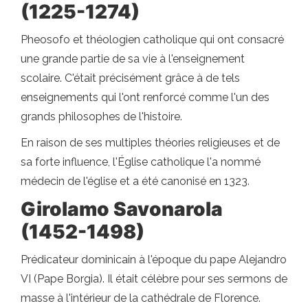
(1225-1274)
Pheosofo et théologien catholique qui ont consacré
une grande partie de sa vie à l'enseignement
scolaire. C'était précisément grâce à de tels
enseignements qui l'ont renforcé comme l'un des
grands philosophes de l'histoire.
En raison de ses multiples théories religieuses et de
sa forte influence, l'Église catholique l'a nommé
médecin de l'église et a été canonisé en 1323.
Girolamo Savonarola
(1452-1498)
Prédicateur dominicain à l'époque du pape Alejandro
VI (Pape Borgia). Il était célèbre pour ses sermons de
masse à l'intérieur de la cathédrale de Florence.