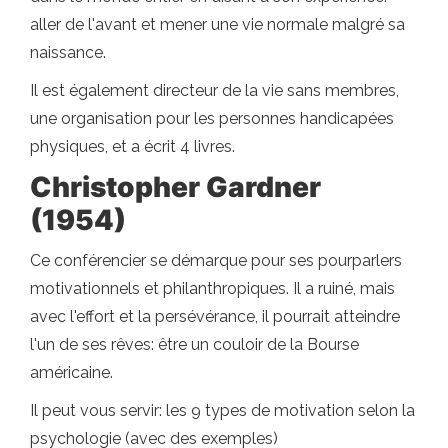
aller de l'avant et mener une vie normale malgré sa
naissance.
Il est également directeur de la vie sans membres,
une organisation pour les personnes handicapées
physiques, et a écrit 4 livres.
Christopher Gardner
(1954)
Ce conférencier se démarque pour ses pourparlers
motivationnels et philanthropiques. Il a ruiné, mais
avec l'effort et la persévérance, il pourrait atteindre
l'un de ses rêves: être un couloir de la Bourse
américaine.
Il peut vous servir: les 9 types de motivation selon la
psychologie (avec des exemples)