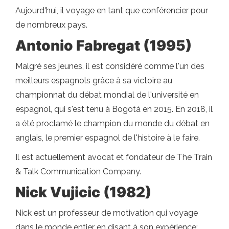
Aujourd'hui, il voyage en tant que conférencier pour
de nombreux pays.
Antonio Fabregat (1995)
Malgré ses jeunes, il est considéré comme l'un des
meilleurs espagnols grâce à sa victoire au
championnat du débat mondial de l'université en
espagnol, qui s'est tenu à Bogotá en 2015. En 2018, il
a été proclamé le champion du monde du débat en
anglais, le premier espagnol de l'histoire à le faire.
Il est actuellement avocat et fondateur de The Train
& Talk Communication Company.
Nick Vujicic (1982)
Nick est un professeur de motivation qui voyage
dans le monde entier en disant à son expérience: