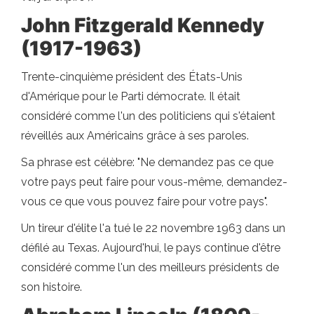
John Fitzgerald Kennedy
(1917-1963)
Trente-cinquième président des États-Unis
d'Amérique pour le Parti démocrate. Il était
considéré comme l'un des politiciens qui s'étaient
réveillés aux Américains grâce à ses paroles.
Sa phrase est célèbre: "Ne demandez pas ce que
votre pays peut faire pour vous-même, demandez-
vous ce que vous pouvez faire pour votre pays".
Un tireur d'élite l'a tué le 22 novembre 1963 dans un
défilé au Texas. Aujourd'hui, le pays continue d'être
considéré comme l'un des meilleurs présidents de
son histoire.