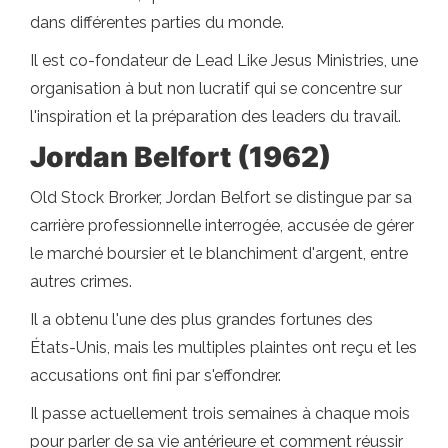
dans différentes parties du monde.
Il est co-fondateur de Lead Like Jesus Ministries, une
organisation à but non lucratif qui se concentre sur
l'inspiration et la préparation des leaders du travail.
Jordan Belfort (1962)
Old Stock Brorker, Jordan Belfort se distingue par sa
carrière professionnelle interrogée, accusée de gérer
le marché boursier et le blanchiment d'argent, entre
autres crimes.
Il a obtenu l'une des plus grandes fortunes des
États-Unis, mais les multiples plaintes ont reçu et les
accusations ont fini par s'effondrer.
Il passe actuellement trois semaines à chaque mois
pour parler de sa vie antérieure et comment réussir