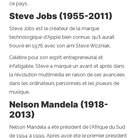
ce pays.
Steve Jobs (1955-2011)
Steve Jobs est le créateur de la marque
technologique d'Apple bien connue, qu'il aurait
trouvé en 1976 avec son ami Steve Wozniak.
Célèbre pour son esprit entrepreneurial et
infatigable, Steve a marqué un avant et après dans
la révolution multimédia en raison de ses avancées
dans les ordinateurs personnels et les joueurs de
musique.
Nelson Mandela (1918-
2013)
Nelson Mandela a été président de l'Afrique du Sud
de 1994 à 1999. Après avoir été le premier président