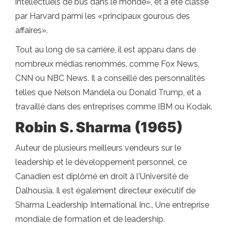
intellectuels de bus dans le monde», et a été classé
par Harvard parmi les «principaux gourous des
affaires».
Tout au long de sa carrière, il est apparu dans de
nombreux médias renommés, comme Fox News,
CNN ou NBC News. Il a conseillé des personnalités
telles que Nelson Mandela ou Donald Trump, et a
travaillé dans des entreprises comme IBM ou Kodak.
Robin S. Sharma (1965)
Auteur de plusieurs meilleurs vendeurs sur le
leadership et le développement personnel, ce
Canadien est diplômé en droit à l'Université de
Dalhousia. Il est également directeur exécutif de
Sharma Leadership International Inc., Une entreprise
mondiale de formation et de leadership.