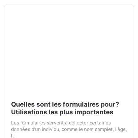
Quelles sont les formulaires pour?
Utilisations les plus importantes
Les formulaires servent à collecter certaines
données d'un individu, comme le nom complet, l'âge,
l'...