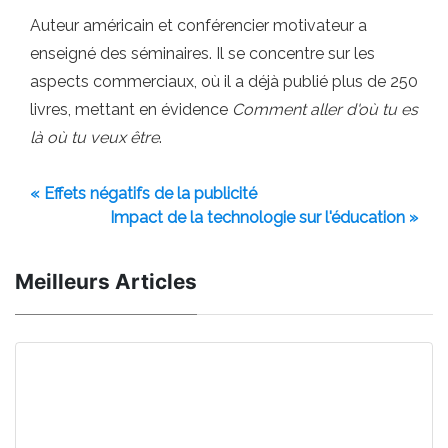
Auteur américain et conférencier motivateur a
enseigné des séminaires. Il se concentre sur les
aspects commerciaux, où il a déjà publié plus de 250
livres, mettant en évidence
Comment aller d'où tu es
là où tu veux être
.
« Effets négatifs de la publicité
Impact de la technologie sur l'éducation »
Meilleurs Articles