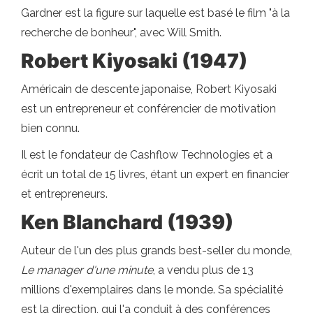
Gardner est la figure sur laquelle est basé le film "à la
recherche de bonheur", avec Will Smith.
Robert Kiyosaki (1947)
Américain de descente japonaise, Robert Kiyosaki
est un entrepreneur et conférencier de motivation
bien connu.
Il est le fondateur de Cashflow Technologies et a
écrit un total de 15 livres, étant un expert en financier
et entrepreneurs.
Ken Blanchard (1939)
Auteur de l'un des plus grands best-seller du monde,
Le manager d'une minute
, a vendu plus de 13
millions d'exemplaires dans le monde. Sa spécialité
est la direction, qui l'a conduit à des conférences