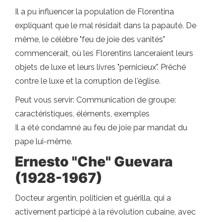
Il a pu influencer la population de Florentina
expliquant que le mal résidait dans la papauté. De
même, le célèbre "feu de joie des vanités"
commencerait, où les Florentins lanceraient leurs
objets de luxe et leurs livres "pernicieux". Prêché
contre le luxe et la corruption de l'église.
Peut vous servir: Communication de groupe:
caractéristiques, éléments, exemples
Il a été condamné au feu de joie par mandat du
pape lui-même.
Ernesto "Che" Guevara
(1928-1967)
Docteur argentin, politicien et guérilla, qui a
activement participé à la révolution cubaine, avec