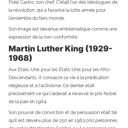
Fidel Castro, son chef. C'était l'un des idéologues de
la révolution, qui a favorisé la lutte armée pour
l'ensemble du tiers monde.
Son image est devenue emblématique comme une
expression de la non-conformité.
Martin Luther King (1929-
1968)
Aux États-Unis pour les États-Unis pour les Afro-
Descendants. A consacré sa vie à la prédication
religieuse et à l'activisme. Ce dernier était
précisément ce qui l'aiderait à recevoir le prix Nobel
de la paix en 1964.
Son pouvoir de conviction et de persuasion était tel
qu'il est devenu plus de 250 en 1963.000 personnes