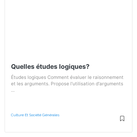
Quelles études logiques?
Études logiques Comment évaluer le raisonnement
et les arguments. Propose l'utilisation d'arguments
...
Culture Et Société Générales