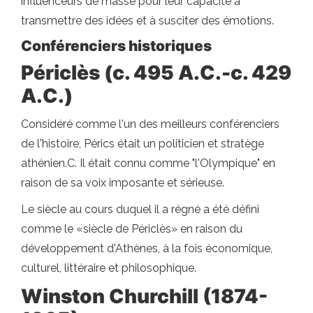
influenceurs de masse pour leur capacité à
transmettre des idées et à susciter des émotions.
Conférenciers historiques
Périclès (c. 495 A.C.-c. 429
A.C.)
Considéré comme l'un des meilleurs conférenciers
de l'histoire, Pérics était un politicien et stratège
athénien.C. Il était connu comme "l'Olympique" en
raison de sa voix imposante et sérieuse.
Le siècle au cours duquel il a régné a été défini
comme le «siècle de Périclès» en raison du
développement d'Athènes, à la fois économique,
culturel, littéraire et philosophique.
Winston Churchill (1874-