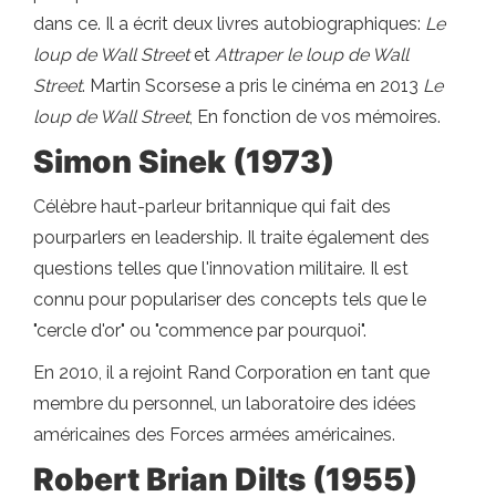
dans ce. Il a écrit deux livres autobiographiques:
Le
loup de Wall Street
et
Attraper le loup de Wall
Street
. Martin Scorsese a pris le cinéma en 2013
Le
loup de Wall Street
, En fonction de vos mémoires.
Simon Sinek (1973)
Célèbre haut-parleur britannique qui fait des
pourparlers en leadership. Il traite également des
questions telles que l'innovation militaire. Il est
connu pour populariser des concepts tels que le
"cercle d'or" ou "commence par pourquoi".
En 2010, il a rejoint Rand Corporation en tant que
membre du personnel, un laboratoire des idées
américaines des Forces armées américaines.
Robert Brian Dilts (1955)