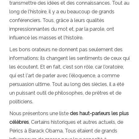
transmettre des idées et des connaissances. Tout au
long de l'histoire, il y a eu beaucoup de grands
conférenciers. Tous, grâce à leurs qualités
impressionnantes du mot et, par la parole, ont
influencé les masses et l'histoire.
Les bons orateurs ne donnent pas seulement des
informations: ils changent les sentiments de ceux qui
les écoutent. Et en fait, c'est son rôle, car l'oratoire,
qui est l'art de parler avec l'éloquence, a comme
persuasion ultime. Tout au long des siècles, il a été
un puissant outil de philosophes, de prêtres et de
politiciens.
Nous présentons une liste
des
haut-parleurs les plus
célèbres
, Certains historiques et autres actuels, de
Pérics à Barack Obama. Tous étaient de grands