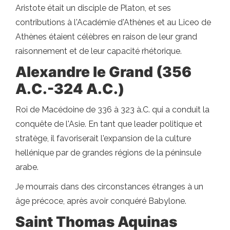
Aristote était un disciple de Platon, et ses
contributions à l'Académie d'Athènes et au Liceo de
Athènes étaient célèbres en raison de leur grand
raisonnement et de leur capacité rhétorique.
Alexandre le Grand (356
A.C.-324 A.C.)
Roi de Macédoine de 336 à 323 à.C. qui a conduit la
conquête de l'Asie. En tant que leader politique et
stratège, il favoriserait l'expansion de la culture
hellénique par de grandes régions de la péninsule
arabe.
Je mourrais dans des circonstances étranges à un
âge précoce, après avoir conquéré Babylone.
Saint Thomas Aquinas