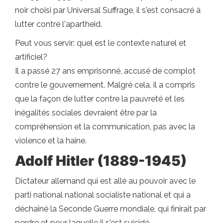
noir choisi par Universal Suffrage, il s'est consacré à
lutter contre l'apartheid.
Peut vous servir: quel est le contexte naturel et
artificiel?
Il a passé 27 ans emprisonné, accusé de complot
contre le gouvernement. Malgré cela, il a compris
que la façon de lutter contre la pauvreté et les
inégalités sociales devraient être par la
compréhension et la communication, pas avec la
violence et la haine.
Adolf Hitler (1889-1945)
Dictateur allemand qui est allé au pouvoir avec le
parti national national socialiste national et qui a
déchaîné la Seconde Guerre mondiale, qui finirait par
perdre et pour laquelle il s'est suicidé.