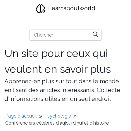
Learnaboutworld
Un site pour ceux qui
veulent en savoir plus
Apprenez-en plus sur tout dans le monde
en lisant des articles intéressants. Collecte
d'informations utiles en un seul endroit
Page d'accueil
Psychologie
Conférenciers célèbres d'aujourd'hui et d'histoire