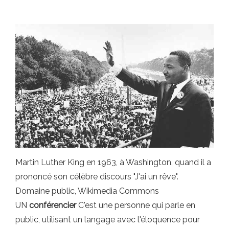
Martin Luther King en 1963, à Washington, quand il a
prononcé son célèbre discours "J'ai un rêve".
Domaine public, Wikimedia Commons
UN
conférencier
C'est une personne qui parle en
public, utilisant un langage avec l'éloquence pour