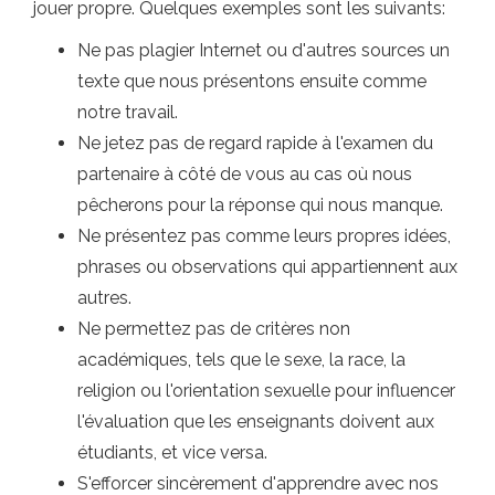
jouer propre. Quelques exemples sont les suivants:
Ne pas plagier Internet ou d'autres sources un
texte que nous présentons ensuite comme
notre travail.
Ne jetez pas de regard rapide à l'examen du
partenaire à côté de vous au cas où nous
pêcherons pour la réponse qui nous manque.
Ne présentez pas comme leurs propres idées,
phrases ou observations qui appartiennent aux
autres.
Ne permettez pas de critères non
académiques, tels que le sexe, la race, la
religion ou l'orientation sexuelle pour influencer
l'évaluation que les enseignants doivent aux
étudiants, et vice versa.
S'efforcer sincèrement d'apprendre avec nos