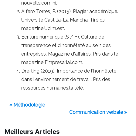
nouvelle.com.ni.
Alfaro Torres, P. (2015). Plagiar académique.
Université Castilla-La Mancha. Tiré du
magazine.Uclm.est.
Écriture numérique (S / F). Culture de
transparence et d'honnêteté au sein des
entreprises. Magazine d'affaires. Pris dans le
magazine Empresarial.com.
Drefting (2019). Importance de l'honnêteté
dans l'environnement de travail. Pris des
ressources humaines.la télé.
« Méthodologie
Communication verbale »
Meilleurs Articles