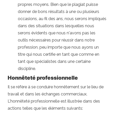
propres moyens. Bien que le plagiat puisse
donner de bons résultats à une ou plusieurs
occasions, au fil des ans, nous serons impliqués
dans des situations dans lesquelles nous
serons évidents que nous n'avons pas les
outils nécessaires pour réussir dans notre
profession, peu importe que nous ayons un
titre qui nous certifie en tant que comme en
tant que spécialistes dans une certaine
discipline.
Honnêteté professionnelle
Il se réfère à se conduire honnêtement sur le lieu de
travail et dans les échanges commerciaux.
L'honnêteté professionnelle est illustrée dans des
actions telles que les éléments suivants: