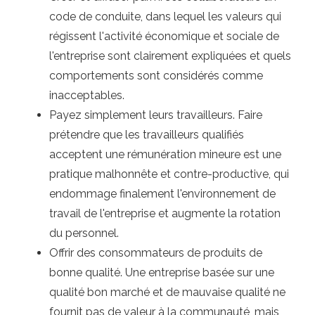
code de conduite, dans lequel les valeurs qui
régissent l'activité économique et sociale de
l'entreprise sont clairement expliquées et quels
comportements sont considérés comme
inacceptables.
Payez simplement leurs travailleurs. Faire
prétendre que les travailleurs qualifiés
acceptent une rémunération mineure est une
pratique malhonnête et contre-productive, qui
endommage finalement l'environnement de
travail de l'entreprise et augmente la rotation
du personnel.
Offrir des consommateurs de produits de
bonne qualité. Une entreprise basée sur une
qualité bon marché et de mauvaise qualité ne
fournit pas de valeur à la communauté, mais