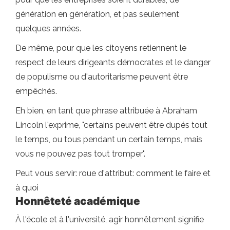
génération en génération, et pas seulement
quelques années.
De même, pour que les citoyens retiennent le
respect de leurs dirigeants démocrates et le danger
de populisme ou d'autoritarisme peuvent être
empêchés.
Eh bien, en tant que phrase attribuée à Abraham
Lincoln l'exprime, "certains peuvent être dupés tout
le temps, ou tous pendant un certain temps, mais
vous ne pouvez pas tout tromper".
Peut vous servir: roue d'attribut: comment le faire et
à quoi
Honnêteté académique
À l'école et à l'université, agir honnêtement signifie