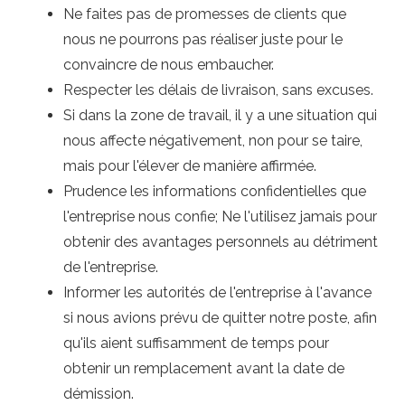
Ne faites pas de promesses de clients que
nous ne pourrons pas réaliser juste pour le
convaincre de nous embaucher.
Respecter les délais de livraison, sans excuses.
Si dans la zone de travail, il y a une situation qui
nous affecte négativement, non pour se taire,
mais pour l'élever de manière affirmée.
Prudence les informations confidentielles que
l'entreprise nous confie; Ne l'utilisez jamais pour
obtenir des avantages personnels au détriment
de l'entreprise.
Informer les autorités de l'entreprise à l'avance
si nous avions prévu de quitter notre poste, afin
qu'ils aient suffisamment de temps pour
obtenir un remplacement avant la date de
démission.