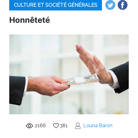
CULTURE ET SOCIÉTÉ GÉNÉRALES
Honnêteté
2166
381
Louna Baron