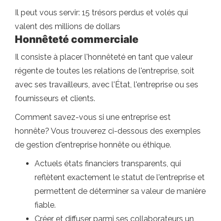
Il peut vous servir: 15 trésors perdus et volés qui
valent des millions de dollars
Honnêteté commerciale
Il consiste à placer l'honnêteté en tant que valeur
régente de toutes les relations de l'entreprise, soit
avec ses travailleurs, avec l'État, l'entreprise ou ses
fournisseurs et clients.
Comment savez-vous si une entreprise est
honnête? Vous trouverez ci-dessous des exemples
de gestion d'entreprise honnête ou éthique.
Actuels états financiers transparents, qui
reflètent exactement le statut de l'entreprise et
permettent de déterminer sa valeur de manière
fiable.
Créer et diffuser parmi ses collaborateurs un