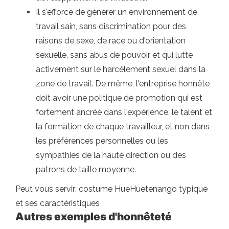
Il s'efforce de générer un environnement de
travail sain, sans discrimination pour des
raisons de sexe, de race ou d'orientation
sexuelle, sans abus de pouvoir et qui lutte
activement sur le harcèlement sexuel dans la
zone de travail. De même, l'entreprise honnête
doit avoir une politique de promotion qui est
fortement ancrée dans l'expérience, le talent et
la formation de chaque travailleur, et non dans
les préférences personnelles ou les
sympathies de la haute direction ou des
patrons de taille moyenne.
Peut vous servir: costume HueHuetenango typique
et ses caractéristiques
Autres exemples d'honnêteté