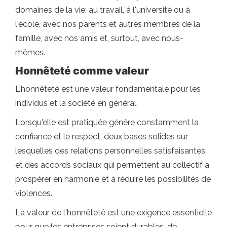
domaines de la vie: au travail, à l'université ou à
l'école, avec nos parents et autres membres de la
famille, avec nos amis et, surtout, avec nous-
mêmes.
Honnêteté comme valeur
L'honnêteté est une valeur fondamentale pour les
individus et la société en général.
Lorsqu'elle est pratiquée génère constamment la
confiance et le respect, deux bases solides sur
lesquelles des relations personnelles satisfaisantes
et des accords sociaux qui permettent au collectif à
prospérer en harmonie et à réduire les possibilités de
violences.
La valeur de l'honnêteté est une exigence essentielle
pour que les entreprises soient durables, de