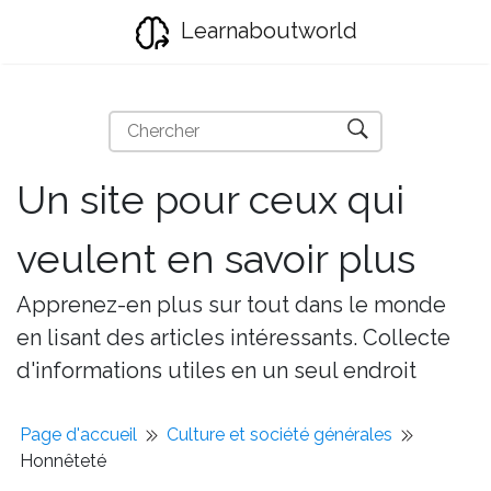
Learnaboutworld
Un site pour ceux qui
veulent en savoir plus
Apprenez-en plus sur tout dans le monde
en lisant des articles intéressants. Collecte
d'informations utiles en un seul endroit
Page d'accueil
Culture et société générales
Honnêteté