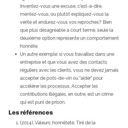
Inventez-vous une excuse, c'est-à-dire,
mentez-vous, ou plutôt expliquez-vous la
vérité et endurez-vous vos reproches? Bien
que plus désagréable à court terme, seule la
deuxième option représente un comportement
honnête.
Un autre exemple: si vous travaillez dans une
entreprise et que vous avez des contacts
réguliers avec les clients, vous ne devez jamais
accepter de pots-de-vin ou "aider" pour
accélérer les processus. Accepter les
contributions illégales, en outre, est un crime
qui est puni de prison.
Les références
(2014). Valeurs: honnêteté. Tiré de la