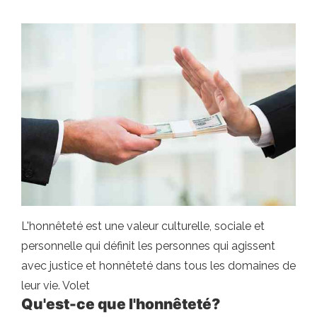
L'honnêteté est une valeur culturelle, sociale et
personnelle qui définit les personnes qui agissent
avec justice et honnêteté dans tous les domaines de
leur vie. Volet
Qu'est-ce que l'honnêteté?