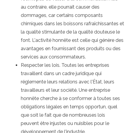
au contraire, elle pourrait causer des
dommages, car certains composants
chimiques dans les boissons rafraîchissantes et
la qualité stimulante de la qualité douteuse le
font. L'activité honnête est celle qui génère des
avantages en fournissant des produits ou des
services aux consommateurs.
Respecter les lois. Toutes les entreprises
travaillent dans un cadre juridique qui
réglemente leurs relations avec l'État, leurs
travailleurs et leur société. Une entreprise
honnête cherche à se conformer à toutes ses
obligations légales en temps opportun, quel
que soit le fait que de nombreuses lois
peuvent être injustes ou nuisibles pour le
développement de l'industrie.