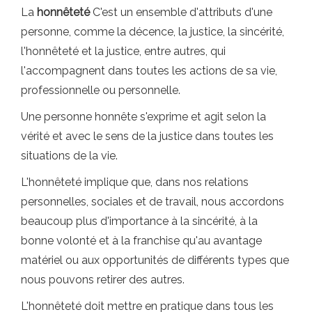
La
honnêteté
C'est un ensemble d'attributs d'une
personne, comme la décence, la justice, la sincérité,
l'honnêteté et la justice, entre autres, qui
l'accompagnent dans toutes les actions de sa vie,
professionnelle ou personnelle.
Une personne honnête s'exprime et agit selon la
vérité et avec le sens de la justice dans toutes les
situations de la vie.
L'honnêteté implique que, dans nos relations
personnelles, sociales et de travail, nous accordons
beaucoup plus d'importance à la sincérité, à la
bonne volonté et à la franchise qu'au avantage
matériel ou aux opportunités de différents types que
nous pouvons retirer des autres.
L'honnêteté doit mettre en pratique dans tous les