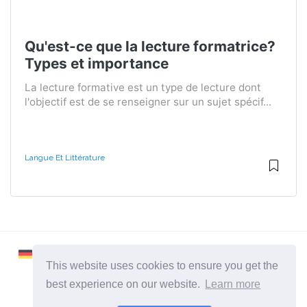
Qu'est-ce que la lecture formatrice?
Types et importance
La lecture formative est un type de lecture dont
l'objectif est de se renseigner sur un sujet spécif...
Langue Et Littérature
This website uses cookies to ensure you get the
best experience on our website.
Learn more