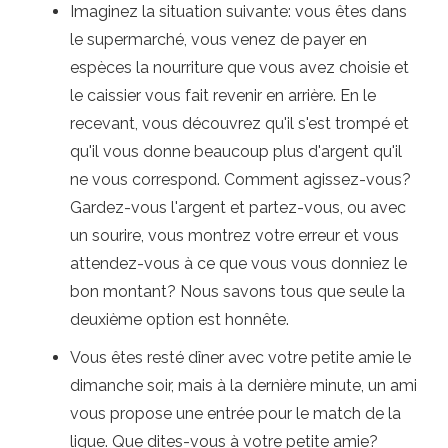
Imaginez la situation suivante: vous êtes dans
le supermarché, vous venez de payer en
espèces la nourriture que vous avez choisie et
le caissier vous fait revenir en arrière. En le
recevant, vous découvrez qu'il s'est trompé et
qu'il vous donne beaucoup plus d'argent qu'il
ne vous correspond. Comment agissez-vous?
Gardez-vous l'argent et partez-vous, ou avec
un sourire, vous montrez votre erreur et vous
attendez-vous à ce que vous vous donniez le
bon montant? Nous savons tous que seule la
deuxième option est honnête.
Vous êtes resté dîner avec votre petite amie le
dimanche soir, mais à la dernière minute, un ami
vous propose une entrée pour le match de la
ligue. Que dites-vous à votre petite amie?