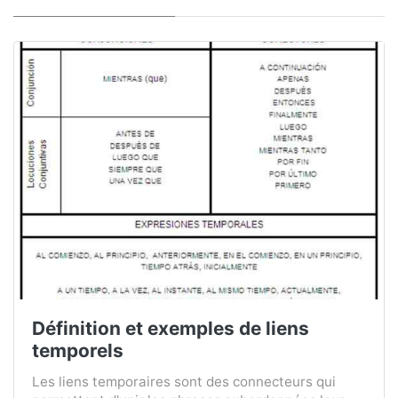
Définition et exemples de liens
temporels
Les liens temporaires sont des connecteurs qui