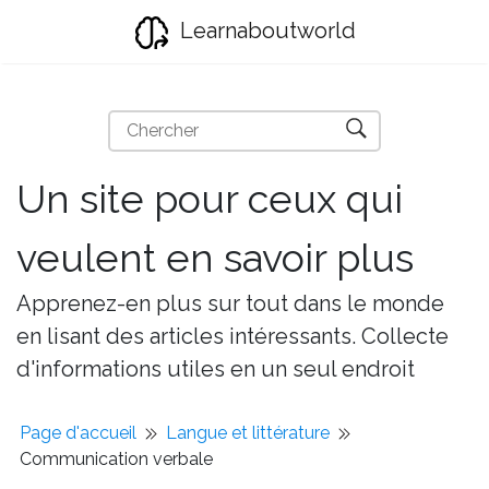
Learnaboutworld
Un site pour ceux qui
veulent en savoir plus
Apprenez-en plus sur tout dans le monde
en lisant des articles intéressants. Collecte
d'informations utiles en un seul endroit
Page d'accueil
Langue et littérature
Communication verbale