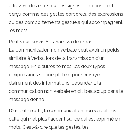
à travers des mots ou des signes. Le second est
perçu comme des gestes corporels, des expressions
ou des comportements gestuels qui accompagnent
les mots.
Peut vous servir: Abraham Valdelomar
La communication non verbale peut avoir un poids
similaire à Verbal lors de la transmission d'un
message. En d'autres termes, les deux types
d'expressions se complètent pour envoyer
clairement des informations, cependant, la
communication non verbale en dit beaucoup dans le
message donné.
D'un autre côté, la communication non verbale est
celle qui met plus l'accent sur ce qui est exprimé en
mots. C'est-à-dire que les gestes, les