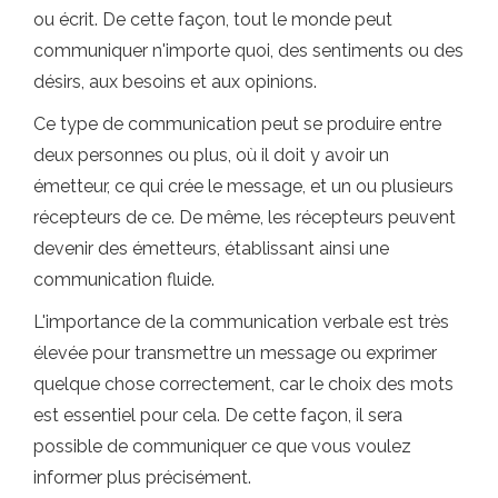
ou écrit. De cette façon, tout le monde peut
communiquer n'importe quoi, des sentiments ou des
désirs, aux besoins et aux opinions.
Ce type de communication peut se produire entre
deux personnes ou plus, où il doit y avoir un
émetteur, ce qui crée le message, et un ou plusieurs
récepteurs de ce. De même, les récepteurs peuvent
devenir des émetteurs, établissant ainsi une
communication fluide.
L'importance de la communication verbale est très
élevée pour transmettre un message ou exprimer
quelque chose correctement, car le choix des mots
est essentiel pour cela. De cette façon, il sera
possible de communiquer ce que vous voulez
informer plus précisément.