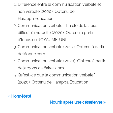
Différence entre la communication verbale et
non verbale (2020). Obtenu de
Harappa.Éducation
Communication verbale - La clé de la sous-
difficulté mutuelle (2020). Obtenu à partir
d'Ionos.co.ROYAUME-UNI
Communication verbale (2017). Obtenu à partir
de ifioque.com
Communication verbale (2020). Obtenu à partir
de jargons d'affaires.com
Qu'est-ce que la communication verbale?
(2020). Obtenu de Harappa.Éducation
« Honnêteté
Nourrir après une césarienne »