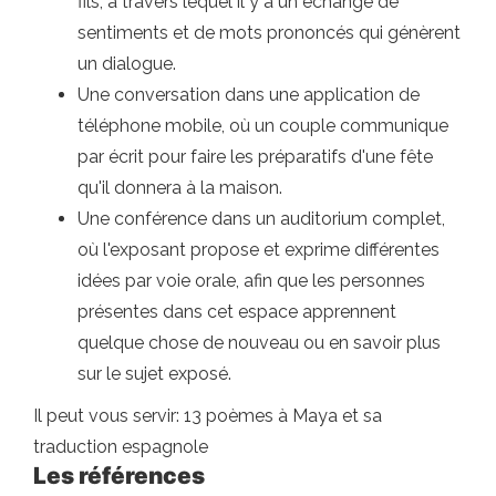
fils, à travers lequel il y a un échange de
sentiments et de mots prononcés qui génèrent
un dialogue.
Une conversation dans une application de
téléphone mobile, où un couple communique
par écrit pour faire les préparatifs d'une fête
qu'il donnera à la maison.
Une conférence dans un auditorium complet,
où l'exposant propose et exprime différentes
idées par voie orale, afin que les personnes
présentes dans cet espace apprennent
quelque chose de nouveau ou en savoir plus
sur le sujet exposé.
Il peut vous servir: 13 poèmes à Maya et sa
traduction espagnole
Les références