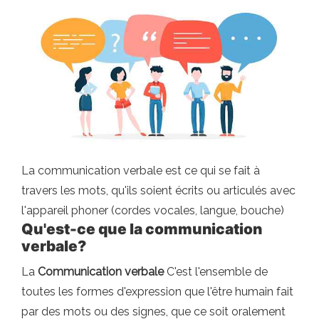
La communication verbale est ce qui se fait à
travers les mots, qu'ils soient écrits ou articulés avec
l'appareil phoner (cordes vocales, langue, bouche)
Qu'est-ce que la communication
verbale?
La
Communication verbale
C'est l'ensemble de
toutes les formes d'expression que l'être humain fait
par des mots ou des signes, que ce soit oralement