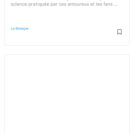
science pratiquée par ces amoureux et les fans ...
La Biologie