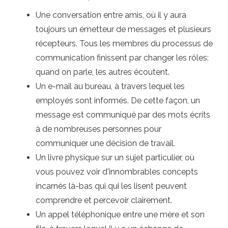
Une conversation entre amis, où il y aura
toujours un émetteur de messages et plusieurs
récepteurs. Tous les membres du processus de
communication finissent par changer les rôles:
quand on parle, les autres écoutent.
Un e-mail au bureau, à travers lequel les
employés sont informés. De cette façon, un
message est communiqué par des mots écrits
à de nombreuses personnes pour
communiquer une décision de travail.
Un livre physique sur un sujet particulier, où
vous pouvez voir d'innombrables concepts
incarnés là-bas qui qui les lisent peuvent
comprendre et percevoir clairement.
Un appel téléphonique entre une mère et son