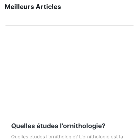
Meilleurs Articles
Quelles études l'ornithologie?
Quelles études l'ornithologie? L'ornithologie est la