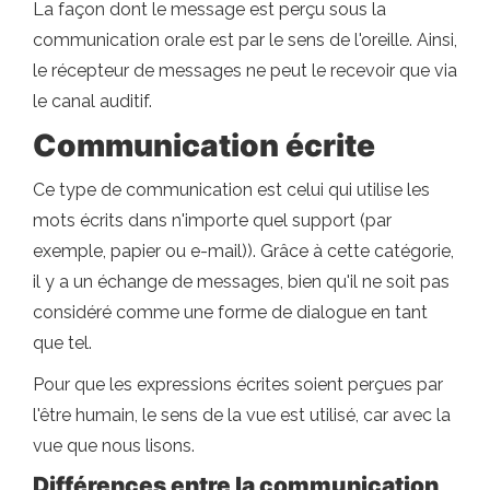
La façon dont le message est perçu sous la
communication orale est par le sens de l'oreille. Ainsi,
le récepteur de messages ne peut le recevoir que via
le canal auditif.
Communication écrite
Ce type de communication est celui qui utilise les
mots écrits dans n'importe quel support (par
exemple, papier ou e-mail)). Grâce à cette catégorie,
il y a un échange de messages, bien qu'il ne soit pas
considéré comme une forme de dialogue en tant
que tel.
Pour que les expressions écrites soient perçues par
l'être humain, le sens de la vue est utilisé, car avec la
vue que nous lisons.
Différences entre la communication