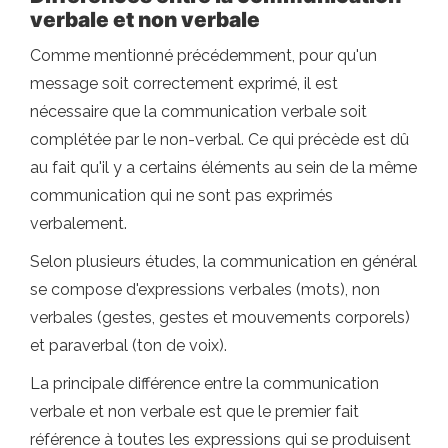
verbale et non verbale
Comme mentionné précédemment, pour qu'un
message soit correctement exprimé, il est
nécessaire que la communication verbale soit
complétée par le non-verbal. Ce qui précède est dû
au fait qu'il y a certains éléments au sein de la même
communication qui ne sont pas exprimés
verbalement.
Selon plusieurs études, la communication en général
se compose d'expressions verbales (mots), non
verbales (gestes, gestes et mouvements corporels)
et paraverbal (ton de voix).
La principale différence entre la communication
verbale et non verbale est que le premier fait
référence à toutes les expressions qui se produisent