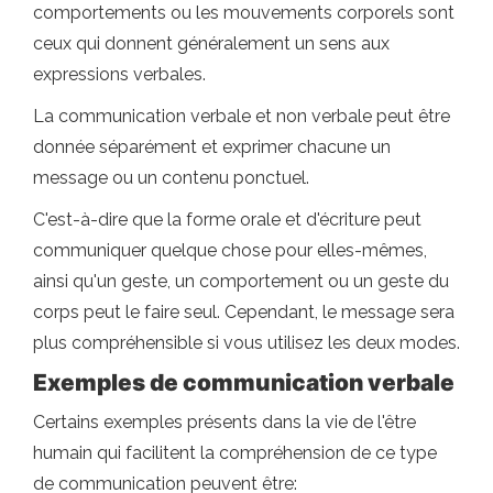
comportements ou les mouvements corporels sont
ceux qui donnent généralement un sens aux
expressions verbales.
La communication verbale et non verbale peut être
donnée séparément et exprimer chacune un
message ou un contenu ponctuel.
C'est-à-dire que la forme orale et d'écriture peut
communiquer quelque chose pour elles-mêmes,
ainsi qu'un geste, un comportement ou un geste du
corps peut le faire seul. Cependant, le message sera
plus compréhensible si vous utilisez les deux modes.
Exemples de communication verbale
Certains exemples présents dans la vie de l'être
humain qui facilitent la compréhension de ce type
de communication peuvent être: