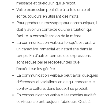
message et quelqu'un qui le reçoit.
Votre expression peut être à la fois orale et
écrite, toujours en utilisant des mots.
Pour générer un message pour communiquer, il
doit y avoir un contexte ou une situation qui
facilite la compréhension de la même.
La communication verbale, lorsqu'il est oral, a
un caractère immédiat et instantané dans le
temps. En d'autres termes, ces expressions
sont reçues par le récepteur dès que
l'expéditeur les génère.
La communication verbale peut avoir quelques
différences et variations en ce qui concerne le
contexte culturel dans lequel il se produit.
En communication verbale, les médias auditifs
et visuels seront toujours fabriqués. C'est-à-