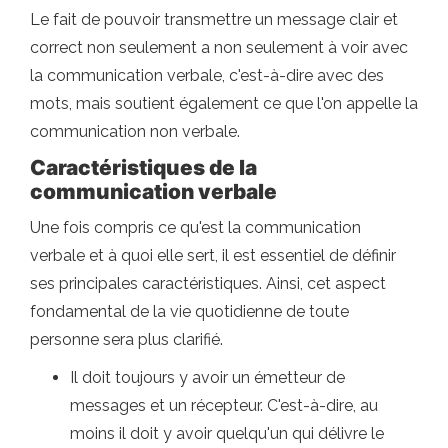
Le fait de pouvoir transmettre un message clair et
correct non seulement a non seulement à voir avec
la communication verbale, c'est-à-dire avec des
mots, mais soutient également ce que l'on appelle la
communication non verbale.
Caractéristiques de la
communication verbale
Une fois compris ce qu'est la communication
verbale et à quoi elle sert, il est essentiel de définir
ses principales caractéristiques. Ainsi, cet aspect
fondamental de la vie quotidienne de toute
personne sera plus clarifié.
Il doit toujours y avoir un émetteur de
messages et un récepteur. C'est-à-dire, au
moins il doit y avoir quelqu'un qui délivre le