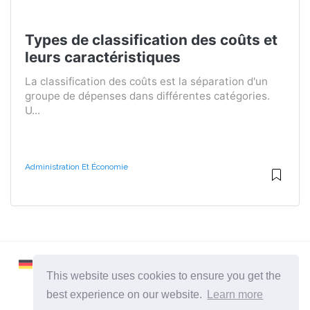
Types de classification des coûts et
leurs caractéristiques
La classification des coûts est la séparation d'un
groupe de dépenses dans différentes catégories.
U...
Administration Et Économie
This website uses cookies to ensure you get the
best experience on our website.
Learn more