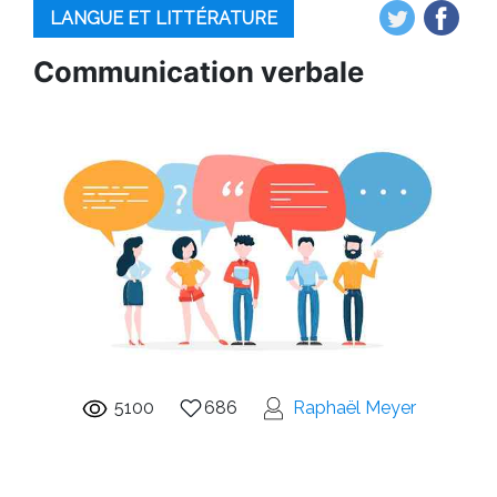
LANGUE ET LITTÉRATURE
Communication verbale
5100
686
Raphaël Meyer