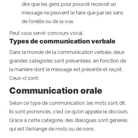
dire que les gens pour pouvoir recevoir un
message ne peuvent le faire que par les sens
de l'oreille ou de la vue.
Peut vous servir: concours vocal
Types de communication verbale
Dans le monde de la communication verbale, deux
grandes catégories sont présentées, en fonction de
la manière dont le message est présenté et reçoit.
Ceux-ci sont:
Communication orale
Selon ce type de communication, les mots sont dit,
ils sont prononcés, c'est ce qu'on appelle le discours.
Grâce à cette catégorie, des dialogues sont générés,
qui est l'échange de mots ou de sons.