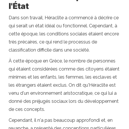
l'État
Dans son travail, Héraclite a commencé à décrire ce
qui serait un état idéal ou fonctionnel. Cependant, à
cette époque, les conditions sociales étaient encore
très précaires, ce qui rend le processus de
classification difficile dans une société.
À cette époque en Grèce, le nombre de personnes
qui étaient considérées comme des citoyens étaient
minimes et les enfants, les femmes, les esclaves et
les étrangers étaient exclus. On dit qu'Héraclite est
venu d'un environnement aristocratique, ce qui lui a
donné des préjugés sociaux lors du développement
de ces concepts.
Cependant, il n'a pas beaucoup approfondi et, en
revanche, a présenté des conceptions particulières