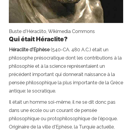
Buste d'Héraclito, Wikimedia Commons
Qui était Héraclite?
Héraclite d'Ephèse
(540-CA. 480 A.C.) était un
philosophe présocratique dont les contributions à la
philosophie et à la science représentaient un
précédent important qui donnerait naissance à la
pensée philosophique la plus importante de la Grèce
antique: le socratique.
Il était un homme soi-même, il ne se dit donc pas
dans une école ou un courant de pensée
philosophique ou protophilosophique de l'époque.
Originaire de la ville d'Ephèse, la Turquie actuelle,