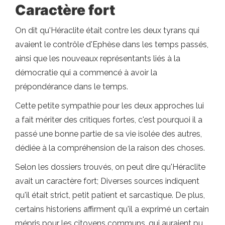
Caractère fort
On dit qu'Héraclite était contre les deux tyrans qui
avaient le contrôle d'Ephèse dans les temps passés,
ainsi que les nouveaux représentants liés à la
démocratie qui a commencé à avoir la
prépondérance dans le temps.
Cette petite sympathie pour les deux approches lui
a fait mériter des critiques fortes, c'est pourquoi il a
passé une bonne partie de sa vie isolée des autres,
dédiée à la compréhension de la raison des choses.
Selon les dossiers trouvés, on peut dire qu'Héraclite
avait un caractère fort; Diverses sources indiquent
qu'il était strict, petit patient et sarcastique. De plus,
certains historiens affirment qu'il a exprimé un certain
mépris pour les citoyens communs, qui auraient pu