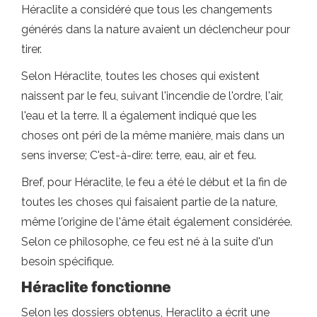
Héraclite a considéré que tous les changements
générés dans la nature avaient un déclencheur pour
tirer.
Selon Héraclite, toutes les choses qui existent
naissent par le feu, suivant l'incendie de l'ordre, l'air,
l'eau et la terre. Il a également indiqué que les
choses ont péri de la même manière, mais dans un
sens inverse; C'est-à-dire: terre, eau, air et feu.
Bref, pour Héraclite, le feu a été le début et la fin de
toutes les choses qui faisaient partie de la nature,
même l'origine de l'âme était également considérée.
Selon ce philosophe, ce feu est né à la suite d'un
besoin spécifique.
Héraclite fonctionne
Selon les dossiers obtenus, Heraclito a écrit une