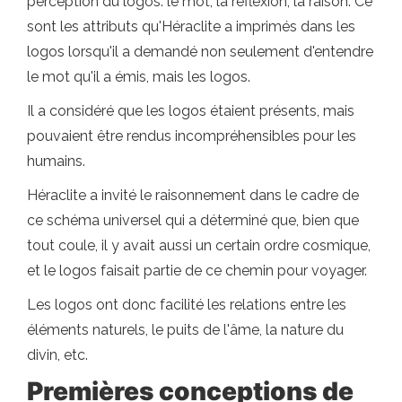
perception du logos: le mot, la réflexion, la raison. Ce
sont les attributs qu'Héraclite a imprimés dans les
logos lorsqu'il a demandé non seulement d'entendre
le mot qu'il a émis, mais les logos.
Il a considéré que les logos étaient présents, mais
pouvaient être rendus incompréhensibles pour les
humains.
Héraclite a invité le raisonnement dans le cadre de
ce schéma universel qui a déterminé que, bien que
tout coule, il y avait aussi un certain ordre cosmique,
et le logos faisait partie de ce chemin pour voyager.
Les logos ont donc facilité les relations entre les
éléments naturels, le puits de l'âme, la nature du
divin, etc.
Premières conceptions de