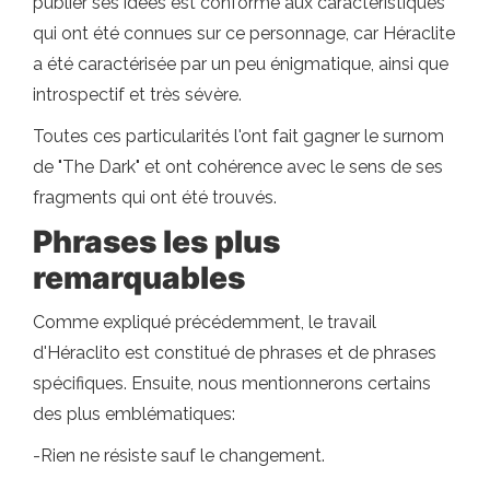
publier ses idées est conforme aux caractéristiques
qui ont été connues sur ce personnage, car Héraclite
a été caractérisée par un peu énigmatique, ainsi que
introspectif et très sévère.
Toutes ces particularités l'ont fait gagner le surnom
de "The Dark" et ont cohérence avec le sens de ses
fragments qui ont été trouvés.
Phrases les plus
remarquables
Comme expliqué précédemment, le travail
d'Héraclito est constitué de phrases et de phrases
spécifiques. Ensuite, nous mentionnerons certains
des plus emblématiques:
-Rien ne résiste sauf le changement.