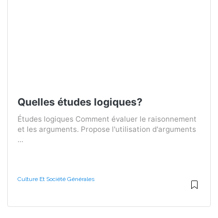
Quelles études logiques?
Études logiques Comment évaluer le raisonnement
et les arguments. Propose l'utilisation d'arguments
...
Culture Et Société Générales