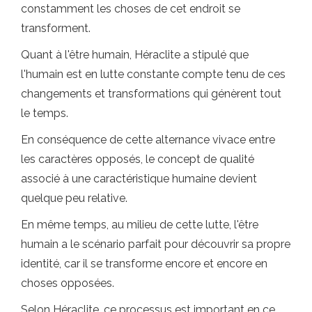
constamment les choses de cet endroit se
transforment.
Quant à l'être humain, Héraclite a stipulé que
l'humain est en lutte constante compte tenu de ces
changements et transformations qui génèrent tout
le temps.
En conséquence de cette alternance vivace entre
les caractères opposés, le concept de qualité
associé à une caractéristique humaine devient
quelque peu relative.
En même temps, au milieu de cette lutte, l'être
humain a le scénario parfait pour découvrir sa propre
identité, car il se transforme encore et encore en
choses opposées.
Selon Héraclite, ce processus est important en ce