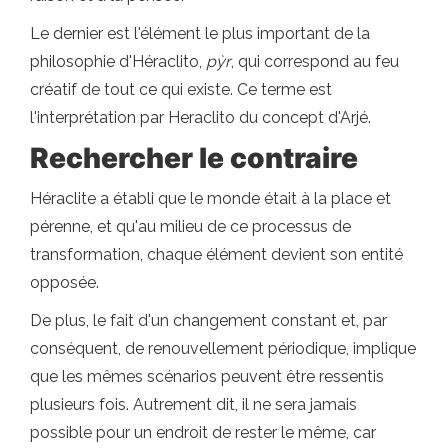
Le dernier est l'élément le plus important de la
philosophie d'Héraclito,
pỳr
, qui correspond au feu
créatif de tout ce qui existe. Ce terme est
l'interprétation par Heraclito du concept d'Arjé.
Rechercher le contraire
Héraclite a établi que le monde était à la place et
pérenne, et qu'au milieu de ce processus de
transformation, chaque élément devient son entité
opposée.
De plus, le fait d'un changement constant et, par
conséquent, de renouvellement périodique, implique
que les mêmes scénarios peuvent être ressentis
plusieurs fois. Autrement dit, il ne sera jamais
possible pour un endroit de rester le même, car