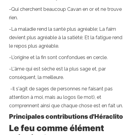
-Qui cherchent beaucoup Cavan en or et ne trouve
rien.
-La maladie rend la santé plus agréable; La faim
devient plus agréable à la satiété; Et la fatigue rend
le repos plus agréable.
-L'origine et la fin sont confondues en cercle.
-L'âme qui est sèche est la plus sage et, par
conséquent, la meilleure.
-Il s'agit de sages de personnes ne faisant pas
attention à moi, mais au logos (le mot), et
comprennent ainsi que chaque chose est en fait un.
Principales contributions d'Héraclito
Le feu comme élément