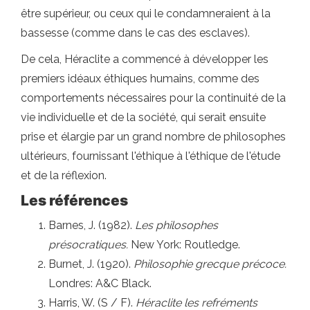
être supérieur, ou ceux qui le condamneraient à la
bassesse (comme dans le cas des esclaves).
De cela, Héraclite a commencé à développer les
premiers idéaux éthiques humains, comme des
comportements nécessaires pour la continuité de la
vie individuelle et de la société, qui serait ensuite
prise et élargie par un grand nombre de philosophes
ultérieurs, fournissant l'éthique à l'éthique de l'étude
et de la réflexion.
Les références
Barnes, J. (1982).
Les philosophes
présocratiques.
New York: Routledge.
Burnet, J. (1920).
Philosophie grecque précoce.
Londres: A&C Black.
Harris, W. (S / F).
Héraclite les refréments