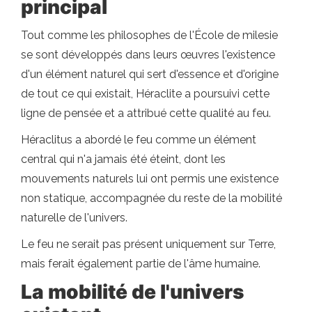
principal
Tout comme les philosophes de l'École de milesie
se sont développés dans leurs œuvres l'existence
d'un élément naturel qui sert d'essence et d'origine
de tout ce qui existait, Héraclite a poursuivi cette
ligne de pensée et a attribué cette qualité au feu.
Héraclitus a abordé le feu comme un élément
central qui n'a jamais été éteint, dont les
mouvements naturels lui ont permis une existence
non statique, accompagnée du reste de la mobilité
naturelle de l'univers.
Le feu ne serait pas présent uniquement sur Terre,
mais ferait également partie de l'âme humaine.
La mobilité de l'univers