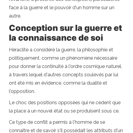
face à la guerre et le pouvoir d'un homme sur un
autre.
Conception sur la guerre et
la connaissance de soi
Héraclite a considéré la guerre, la philosophie et
politiquement, comme un phénomène nécessaire
pour donner la continuité à l'ordre cosmique naturel,
à travers lequel d'autres concepts soulevés par lui
ont été mis en évidence, comme la dualité et
l'opposition.
Le choc des positions opposées qui ne cèdent que
la place à un nouvel état ou se produisent sous ce.
Ce type de conflit a permis à l'homme de se
connaître et de savoir s'il possédait les attributs d'un