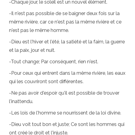
-Chaque jour, le soleil est un nouvel élément.
-Il n'est pas possible de se baigner deux fois sur la
même rivière, car ce n'est pas la même rivière et ce
n'est pas le même homme.
-Dieu est l'hiver et l'été, la satiété et la faim, la guerre
et la paix, jour et nuit.
-Tout change; Par conséquent, rien n'est.
-Pour ceux qui entrent dans la même rivière, les eaux
qui les couvriront sont différentes.
-Ne pas avoir d'espoir qu'il est possible de trouver
l'inattendu.
-Les lois de l'homme se nourrissent de la loi divine.
-Dieu voit tout bon et juste; Ce sont les hommes qui
ont créé le droit et l'injuste.