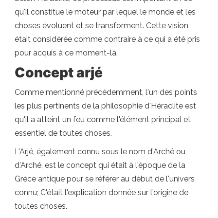
qu'il constitue le moteur par lequel le monde et les
choses évoluent et se transforment. Cette vision
était considérée comme contraire à ce qui a été pris
pour acquis à ce moment-là.
Concept arjé
Comme mentionné précédemment, l'un des points
les plus pertinents de la philosophie d'Héraclite est
qu'il a atteint un feu comme l'élément principal et
essentiel de toutes choses.
L'Arjé, également connu sous le nom d'Arché ou
d'Arché, est le concept qui était à l'époque de la
Grèce antique pour se référer au début de l'univers
connu; C'était l'explication donnée sur l'origine de
toutes choses.