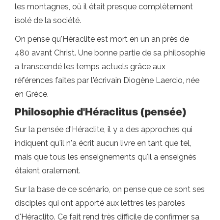
les montagnes, où il était presque complètement
isolé de la société.
On pense qu'Héraclite est mort en un an près de
480 avant Christ. Une bonne partie de sa philosophie
a transcendé les temps actuels grâce aux
références faites par l'écrivain Diogène Laercio, née
en Grèce.
Philosophie d'Héraclitus (pensée)
Sur la pensée d'Héraclite, il y a des approches qui
indiquent qu'il n'a écrit aucun livre en tant que tel,
mais que tous les enseignements qu'il a enseignés
étaient oralement.
Sur la base de ce scénario, on pense que ce sont ses
disciples qui ont apporté aux lettres les paroles
d'Héraclito. Ce fait rend très difficile de confirmer sa