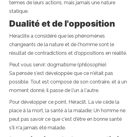
termes de leurs actions, mais jamais une nature
statique.
Dualité et de l'opposition
Héraclite a considéré que les phénomènes
changeants de la nature et de l'homme sont le
résultat de contradictions et d'oppositions en réalité.
Peut vous servir: dogmatisme (philosophie)
Sa pensée s'est développée que ce n'était pas
possible. Tout est composé de son contraire, et à un
moment donné, il passe de l'un à l'autre.
Pour développer ce point, Héraclit. La vie cède la
place à la mort, la santé à la maladie; Un homme ne
peut pas savoir ce que c'est d'être en bonne santé
s'il n'a jamais été malade.