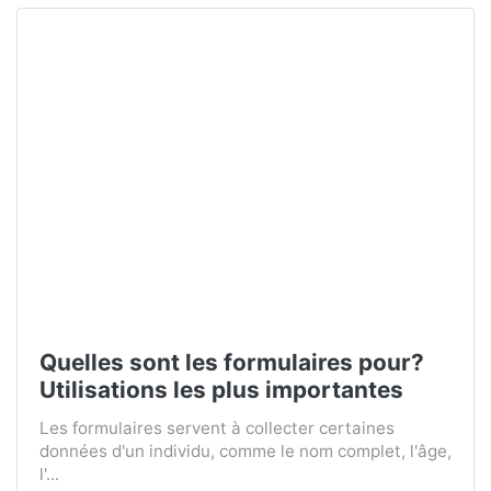
Quelles sont les formulaires pour?
Utilisations les plus importantes
Les formulaires servent à collecter certaines
données d'un individu, comme le nom complet, l'âge,
l'...