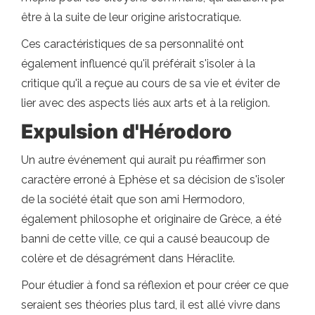
être à la suite de leur origine aristocratique.
Ces caractéristiques de sa personnalité ont
également influencé qu'il préférait s'isoler à la
critique qu'il a reçue au cours de sa vie et éviter de
lier avec des aspects liés aux arts et à la religion.
Expulsion d'Hérodoro
Un autre événement qui aurait pu réaffirmer son
caractère erroné à Ephèse et sa décision de s'isoler
de la société était que son ami Hermodoro,
également philosophe et originaire de Grèce, a été
banni de cette ville, ce qui a causé beaucoup de
colère et de désagrément dans Héraclite.
Pour étudier à fond sa réflexion et pour créer ce que
seraient ses théories plus tard, il est allé vivre dans