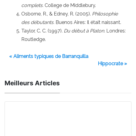
complets.
College de Middlebury.
Osborne, R., & Edney, R. (2005).
Philosophie
des débutants.
Buenos Aires: Il était naissant.
Taylor, C. C. (1997).
Du début à Platon.
Londres:
Routledge.
« Aliments typiques de Barranquilla
Hippocrate »
Meilleurs Articles