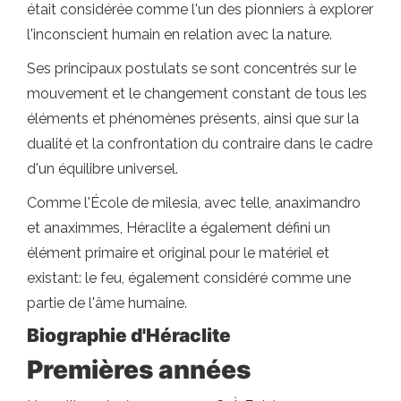
était considérée comme l'un des pionniers à explorer
l'inconscient humain en relation avec la nature.
Ses principaux postulats se sont concentrés sur le
mouvement et le changement constant de tous les
éléments et phénomènes présents, ainsi que sur la
dualité et la confrontation du contraire dans le cadre
d'un équilibre universel.
Comme l'École de milesia, avec telle, anaximandro
et anaximmes, Héraclite a également défini un
élément primaire et original pour le matériel et
existant: le feu, également considéré comme une
partie de l'âme humaine.
Biographie d'Héraclite
Premières années