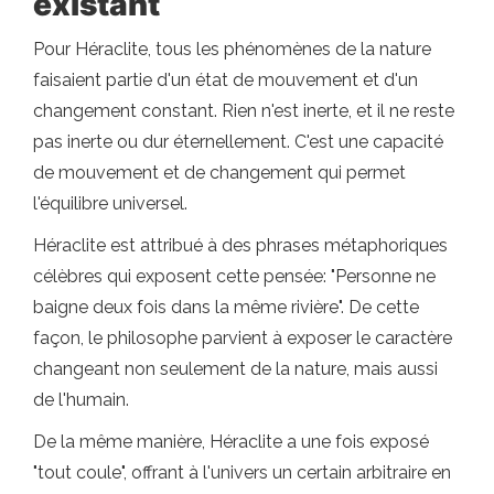
existant
Pour Héraclite, tous les phénomènes de la nature
faisaient partie d'un état de mouvement et d'un
changement constant. Rien n'est inerte, et il ne reste
pas inerte ou dur éternellement. C'est une capacité
de mouvement et de changement qui permet
l'équilibre universel.
Héraclite est attribué à des phrases métaphoriques
célèbres qui exposent cette pensée: "Personne ne
baigne deux fois dans la même rivière". De cette
façon, le philosophe parvient à exposer le caractère
changeant non seulement de la nature, mais aussi
de l'humain.
De la même manière, Héraclite a une fois exposé
"tout coule", offrant à l'univers un certain arbitraire en