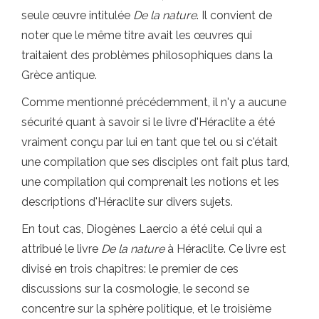
seule œuvre intitulée
De la nature
. Il convient de
noter que le même titre avait les œuvres qui
traitaient des problèmes philosophiques dans la
Grèce antique.
Comme mentionné précédemment, il n'y a aucune
sécurité quant à savoir si le livre d'Héraclite a été
vraiment conçu par lui en tant que tel ou si c'était
une compilation que ses disciples ont fait plus tard,
une compilation qui comprenait les notions et les
descriptions d'Héraclite sur divers sujets.
En tout cas, Diogènes Laercio a été celui qui a
attribué le livre
De la nature
à Héraclite. Ce livre est
divisé en trois chapitres: le premier de ces
discussions sur la cosmologie, le second se
concentre sur la sphère politique, et le troisième