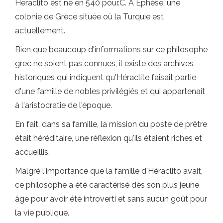
Heraclito est né en 540 pour.C. À Ephèse, une
colonie de Grèce située où la Turquie est
actuellement.
Bien que beaucoup d'informations sur ce philosophe
grec ne soient pas connues, il existe des archives
historiques qui indiquent qu'Héraclite faisait partie
d'une famille de nobles privilégiés et qui appartenait
à l'aristocratie de l'époque.
En fait, dans sa famille, la mission du poste de prêtre
était héréditaire, une réflexion qu'ils étaient riches et
accueillis.
Malgré l'importance que la famille d'Héraclito avait,
ce philosophe a été caractérisé dès son plus jeune
âge pour avoir été introverti et sans aucun goût pour
la vie publique.