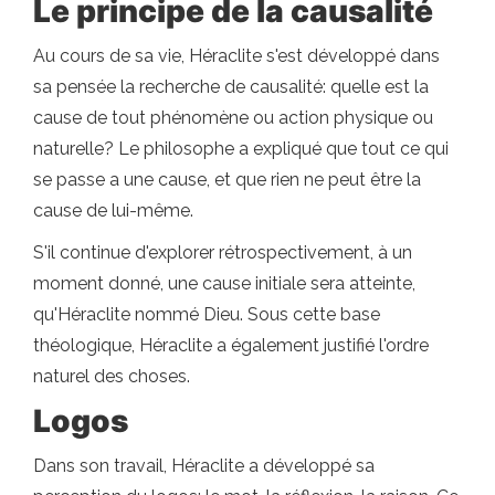
Le principe de la causalité
Au cours de sa vie, Héraclite s'est développé dans
sa pensée la recherche de causalité: quelle est la
cause de tout phénomène ou action physique ou
naturelle? Le philosophe a expliqué que tout ce qui
se passe a une cause, et que rien ne peut être la
cause de lui-même.
S'il continue d'explorer rétrospectivement, à un
moment donné, une cause initiale sera atteinte,
qu'Héraclite nommé Dieu. Sous cette base
théologique, Héraclite a également justifié l'ordre
naturel des choses.
Logos
Dans son travail, Héraclite a développé sa