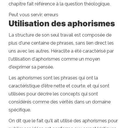
chapitre fait référence à la question théologique.
Peut vous servir: erreurs
Utilisation des aphorismes
La structure de son seul travail est composée de
plus d'une centaine de phrases, sans lien direct les
uns avec les autres. Héraclite a été caractérisé par
l'utilisation d'aphorismes comme un moyen
d'exprimer sa pensée.
Les aphorismes sont les phrases qui ont la
caractéristique d'être nette et courte, et qui sont
utilisées pour décrire les concepts qui sont
considérés comme des vérités dans un domaine
spécifique.
On dit que le fait qu'il ait utilisé des aphorismes pour