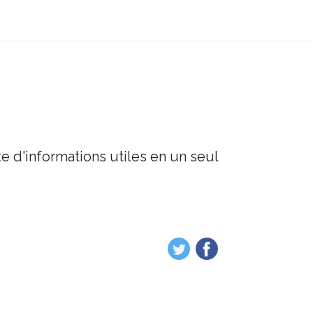
e d'informations utiles en un seul