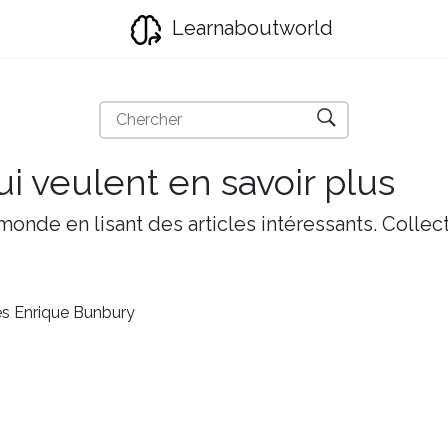
Learnaboutworld
i veulent en savoir plus
onde en lisant des articles intéressants. Collect
s Enrique Bunbury