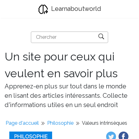
Learnaboutworld
Un site pour ceux qui
veulent en savoir plus
Apprenez-en plus sur tout dans le monde
en lisant des articles intéressants. Collecte
d'informations utiles en un seul endroit
Page d'accueil
Philosophie
Valeurs intrinsèques
PHILOSOPHIE