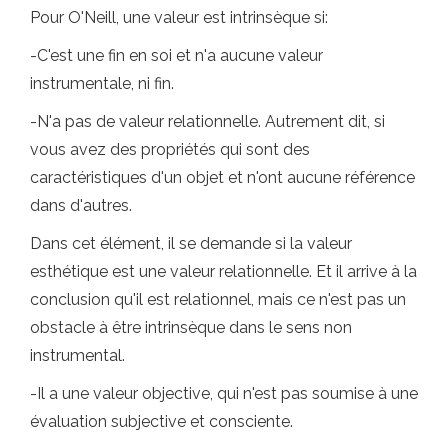
Pour O'Neill, une valeur est intrinsèque si:
-C'est une fin en soi et n'a aucune valeur
instrumentale, ni fin.
-N'a pas de valeur relationnelle. Autrement dit, si
vous avez des propriétés qui sont des
caractéristiques d'un objet et n'ont aucune référence
dans d'autres.
Dans cet élément, il se demande si la valeur
esthétique est une valeur relationnelle. Et il arrive à la
conclusion qu'il est relationnel, mais ce n'est pas un
obstacle à être intrinsèque dans le sens non
instrumental.
-Il a une valeur objective, qui n'est pas soumise à une
évaluation subjective et consciente.