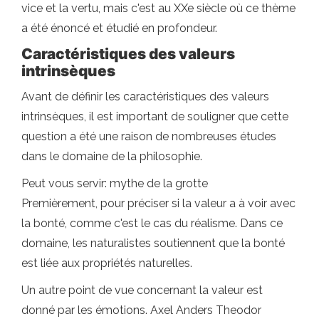
vice et la vertu, mais c'est au XXe siècle où ce thème
a été énoncé et étudié en profondeur.
Caractéristiques des valeurs
intrinsèques
Avant de définir les caractéristiques des valeurs
intrinsèques, il est important de souligner que cette
question a été une raison de nombreuses études
dans le domaine de la philosophie.
Peut vous servir: mythe de la grotte
Premièrement, pour préciser si la valeur a à voir avec
la bonté, comme c'est le cas du réalisme. Dans ce
domaine, les naturalistes soutiennent que la bonté
est liée aux propriétés naturelles.
Un autre point de vue concernant la valeur est
donné par les émotions. Axel Anders Theodor