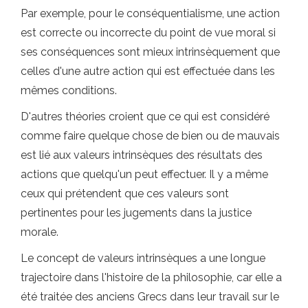
Par exemple, pour le conséquentialisme, une action
est correcte ou incorrecte du point de vue moral si
ses conséquences sont mieux intrinsèquement que
celles d'une autre action qui est effectuée dans les
mêmes conditions.
D'autres théories croient que ce qui est considéré
comme faire quelque chose de bien ou de mauvais
est lié aux valeurs intrinsèques des résultats des
actions que quelqu'un peut effectuer. Il y a même
ceux qui prétendent que ces valeurs sont
pertinentes pour les jugements dans la justice
morale.
Le concept de valeurs intrinsèques a une longue
trajectoire dans l'histoire de la philosophie, car elle a
été traitée des anciens Grecs dans leur travail sur le