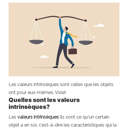
Les valeurs intrinsèques sont celles que les objets
ont pour eux-mêmes. Volet
Quelles sont les valeurs
intrinsèques?
Les
valeurs intrinsèques
Ils sont ce qu'un certain
objet a en soi, c'est-à-dire les caractéristiques qui la