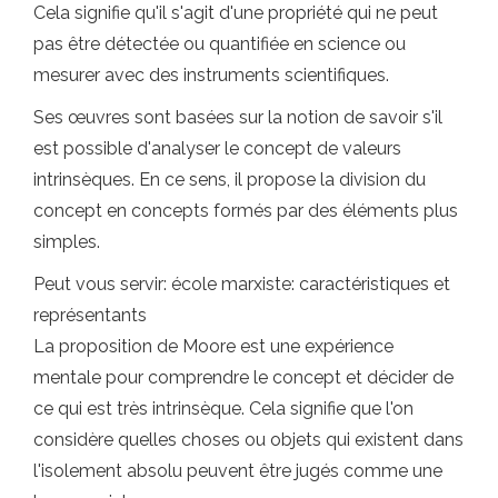
Cela signifie qu'il s'agit d'une propriété qui ne peut
pas être détectée ou quantifiée en science ou
mesurer avec des instruments scientifiques.
Ses œuvres sont basées sur la notion de savoir s'il
est possible d'analyser le concept de valeurs
intrinsèques. En ce sens, il propose la division du
concept en concepts formés par des éléments plus
simples.
Peut vous servir: école marxiste: caractéristiques et
représentants
La proposition de Moore est une expérience
mentale pour comprendre le concept et décider de
ce qui est très intrinsèque. Cela signifie que l'on
considère quelles choses ou objets qui existent dans
l'isolement absolu peuvent être jugés comme une