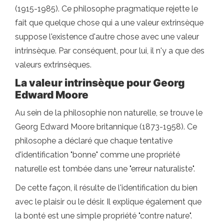
(1915-1985). Ce philosophe pragmatique rejette le
fait que quelque chose qui a une valeur extrinsèque
suppose l'existence d'autre chose avec une valeur
intrinsèque. Par conséquent, pour lui, il n'y a que des
valeurs extrinsèques.
La valeur intrinsèque pour Georg
Edward Moore
Au sein de la philosophie non naturelle, se trouve le
Georg Edward Moore britannique (1873-1958). Ce
philosophe a déclaré que chaque tentative
d'identification "bonne" comme une propriété
naturelle est tombée dans une "erreur naturaliste".
De cette façon, il résulte de l'identification du bien
avec le plaisir ou le désir. Il explique également que
la bonté est une simple propriété "contre nature".