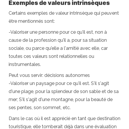
Exemples de valeurs intrinsèques
Certains exemples de valeur intrinsèque qui peuvent
être mentionnés sont:
-Valoriser une personne pour ce qu'il est, non à
cause de la profession qu'il a, pour sa situation
sociale, ou parce qu'elle a l'amitié avec elle, car
toutes ces valeurs sont relationnelles ou
instrumentales.
Peut vous servir: décisions autonomes
-Valoriser un paysage pour ce qu'il est. S'il s'agit
d'une plage, pour la splendeur de son sable et de sa
mer; S'il s'agit d'une montagne, pour la beauté de
ses pentes, son sommet, etc.
Dans le cas où il est apprécié en tant que destination
touristique, elle tomberait déjà dans une évaluation