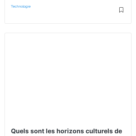
Technologie
Quels sont les horizons culturels de