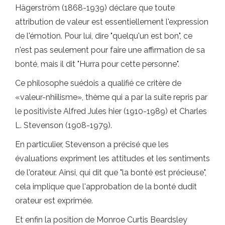
Hägerström (1868-1939) déclare que toute
attribution de valeur est essentiellement l'expression
de l'émotion. Pour lui, dire "quelqu'un est bon", ce
n'est pas seulement pour faire une affirmation de sa
bonté, mais il dit "Hurra pour cette personne".
Ce philosophe suédois a qualifié ce critère de
«valeur-nhiilisme», thème qui a par la suite repris par
le positiviste Alfred Jules hier (1910-1989) et Charles
L. Stevenson (1908-1979).
En particulier, Stevenson a précisé que les
évaluations expriment les attitudes et les sentiments
de l'orateur. Ainsi, qui dit que "la bonté est précieuse",
cela implique que l'approbation de la bonté dudit
orateur est exprimée.
Et enfin la position de Monroe Curtis Beardsley