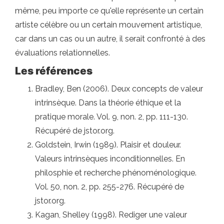
même, peu importe ce qu'elle représente un certain
artiste célèbre ou un certain mouvement artistique,
car dans un cas ou un autre, il serait confronté à des
évaluations relationnelles.
Les références
Bradley, Ben (2006). Deux concepts de valeur
intrinsèque. Dans la théorie éthique et la
pratique morale. Vol. 9, non. 2, pp. 111-130.
Récupéré de jstor.org.
Goldstein, Irwin (1989). Plaisir et douleur.
Valeurs intrinsèques inconditionnelles. En
philosphie et recherche phénoménologique.
Vol. 50, non. 2, pp. 255-276. Récupéré de
jstor.org.
Kagan, Shelley (1998). Rediger une valeur