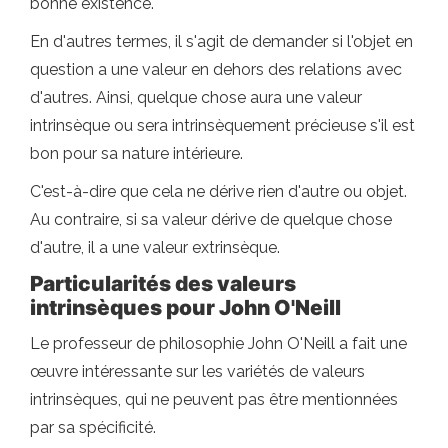
bonne existence.
En d'autres termes, il s'agit de demander si l'objet en
question a une valeur en dehors des relations avec
d'autres. Ainsi, quelque chose aura une valeur
intrinsèque ou sera intrinsèquement précieuse s'il est
bon pour sa nature intérieure.
C'est-à-dire que cela ne dérive rien d'autre ou objet.
Au contraire, si sa valeur dérive de quelque chose
d'autre, il a une valeur extrinsèque.
Particularités des valeurs
intrinsèques pour John O'Neill
Le professeur de philosophie John O'Neill a fait une
œuvre intéressante sur les variétés de valeurs
intrinsèques, qui ne peuvent pas être mentionnées
par sa spécificité.