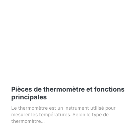
Pièces de thermomètre et fonctions
principales
Le thermomètre est un instrument utilisé pour
mesurer les températures. Selon le type de
thermomètre...