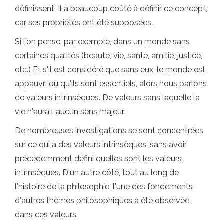
définissent. Il a beaucoup coûté à définir ce concept,
car ses propriétés ont été supposées.
Si l'on pense, par exemple, dans un monde sans
certaines qualités (beauté, vie, santé, amitié, justice,
etc.) Et s'il est considéré que sans eux, le monde est
appauvri ou qu'ils sont essentiels, alors nous parlons
de valeurs intrinsèques. De valeurs sans laquelle la
vie n'aurait aucun sens majeur.
De nombreuses investigations se sont concentrées
sur ce qui a des valeurs intrinsèques, sans avoir
précédemment défini quelles sont les valeurs
intrinsèques. D'un autre côté, tout au long de
l'histoire de la philosophie, l'une des fondements
d'autres thèmes philosophiques a été observée
dans ces valeurs.