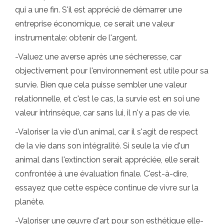
qui a une fin. S'il est apprécié de démarrer une
entreprise économique, ce serait une valeur
instrumentale: obtenir de l'argent.
-Valuez une averse après une sécheresse, car
objectivement pour l'environnement est utile pour sa
survie. Bien que cela puisse sembler une valeur
relationnelle, et c'est le cas, la survie est en soi une
valeur intrinsèque, car sans lui, il n'y a pas de vie.
-Valoriser la vie d'un animal, car il s'agit de respect
de la vie dans son intégralité. Si seule la vie d'un
animal dans l'extinction serait appréciée, elle serait
confrontée à une évaluation finale. C'est-à-dire,
essayez que cette espèce continue de vivre sur la
planète.
-Valoriser une œuvre d'art pour son esthétique elle-