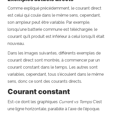
Comme expliqué précédemment, le courant direct
est celui qui coule dans le même sens, cependant,
son ampleur peut être variable. Par exemple,
lorsqu'une batterie commune est téléchargée, le
courant qu'il produit est inférieur à celui lorsqu'il était
nouveau.
Dans les images suivantes, différents exemples de
courant direct sont montrés, à commencer par un
courant constant dans le temps. Les autres sont
variables, cependant, tous s'écoulent dans le même
sens, donc ce sont des courants directs.
Courant constant
Est-ce dont les graphiques
Current vs Temps
C'est
une ligne horizontale, parallèle à l'axe de l'époque.