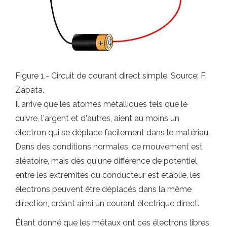
Figure 1.- Circuit de courant direct simple. Source: F.
Zapata.
Il arrive que les atomes métalliques tels que le
cuivre, l'argent et d'autres, aient au moins un
électron qui se déplace facilement dans le matériau.
Dans des conditions normales, ce mouvement est
aléatoire, mais dès qu'une différence de potentiel
entre les extrémités du conducteur est établie, les
électrons peuvent être déplacés dans la même
direction, créant ainsi un courant électrique direct.
Étant donné que les métaux ont ces électrons libres,