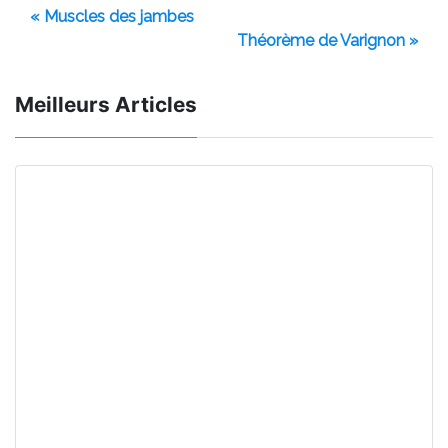
« Muscles des jambes
Théorème de Varignon »
Meilleurs Articles