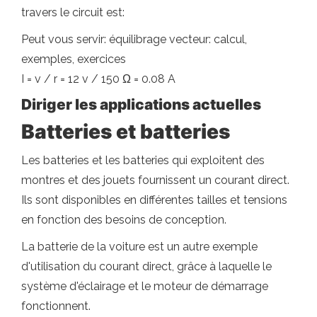
travers le circuit est:
Peut vous servir: équilibrage vecteur: calcul,
exemples, exercices
I = v / r = 12 v / 150 Ω = 0.08 A
Diriger les applications actuelles
Batteries et batteries
Les batteries et les batteries qui exploitent des
montres et des jouets fournissent un courant direct.
Ils sont disponibles en différentes tailles et tensions
en fonction des besoins de conception.
La batterie de la voiture est un autre exemple
d'utilisation du courant direct, grâce à laquelle le
système d'éclairage et le moteur de démarrage
fonctionnent.