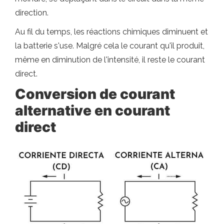
direction.
Au fil du temps, les réactions chimiques diminuent et
la batterie s'use. Malgré cela le courant qu'il produit,
même en diminution de l'intensité, il reste le courant
direct.
Conversion de courant
alternative en courant
direct