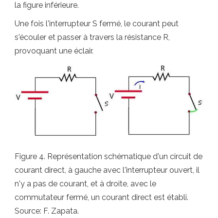
la figure inférieure.
Une fois l'interrupteur S fermé, le courant peut
s'écouler et passer à travers la résistance R,
provoquant une éclair.
Figure 4. Représentation schématique d'un circuit de
courant direct, à gauche avec l'interrupteur ouvert, il
n'y a pas de courant, et à droite, avec le
commutateur fermé, un courant direct est établi.
Source: F. Zapata.