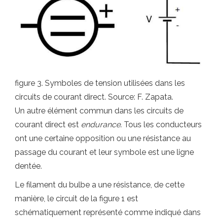
figure 3. Symboles de tension utilisées dans les
circuits de courant direct. Source: F. Zapata.
Un autre élément commun dans les circuits de
courant direct est
endurance
. Tous les conducteurs
ont une certaine opposition ou une résistance au
passage du courant et leur symbole est une ligne
dentée.
Le filament du bulbe a une résistance, de cette
manière, le circuit de la figure 1 est
schématiquement représenté comme indiqué dans