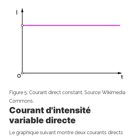
Figure 5. Courant direct constant. Source: Wikimedia
Commons.
Courant d'intensité
variable directe
Le graphique suivant montre deux courants directs