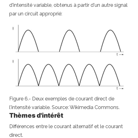
d'intensité variable, obtenus à partir d'un autre signal
par un circuit approprié:
Figure 6.- Deux exemples de courant direct de
l'intensité variable. Source: Wikimedia Commons.
Thèmes d'intérêt
Différences entre le courant alternatif et le courant
direct.