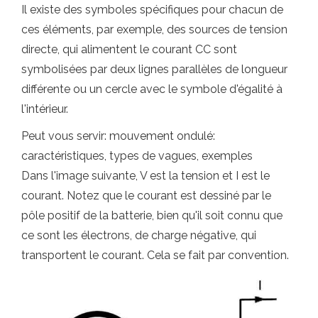
Il existe des symboles spécifiques pour chacun de
ces éléments, par exemple, des sources de tension
directe, qui alimentent le courant CC sont
symbolisées par deux lignes parallèles de longueur
différente ou un cercle avec le symbole d'égalité à
l'intérieur.
Peut vous servir: mouvement ondulé:
caractéristiques, types de vagues, exemples
Dans l'image suivante, V est la tension et I est le
courant. Notez que le courant est dessiné par le
pôle positif de la batterie, bien qu'il soit connu que
ce sont les électrons, de charge négative, qui
transportent le courant. Cela se fait par convention.