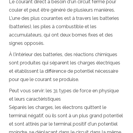
Le courant direct a besoin d'un circuit fermé pour
couler et peut être généré de plusieurs manières.
L'une des plus courantes est à travers les batteries
(batteries), les piles à combustible et les
accumulateurs, qui ont deux bornes fixes et des
signes opposés.
À l'intérieur des batteries, des réactions chimiques
sont produites qui séparent les charges électriques
et établissent la différence de potentiel nécessaire
pour que le courant se produise.
Peut vous servir: les 31 types de force en physique
et leurs caractéristiques
Séparés les charges, les électrons quittent le
terminal négatif, où ils sont à un plus grand potentiel
et sont attirés par le terminal positif d'un potentiel
moindre, se déplaçant dans le circuit dans la même