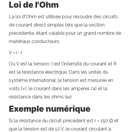
Loi de l'Ohm
La loi d'Ohm est utilisée pour résoudre des circuits
de courant direct simples tels que la section
précédente, étant valable pour un grand nombre de
matériaux conducteurs:
V = i ∙ r
Où V est la tension, I est l'intensité du courant et R
est la résistance électrique. Dans les unités du
système international, la tension est mesurée en
volts (v), le courant dans les ampères (a) et la
résistance dans les ohms (ω).
Exemple numérique
Si la résistance du circuit précédent est r = 150 Ω et
que la tension est de 12 V, le courant circulant à