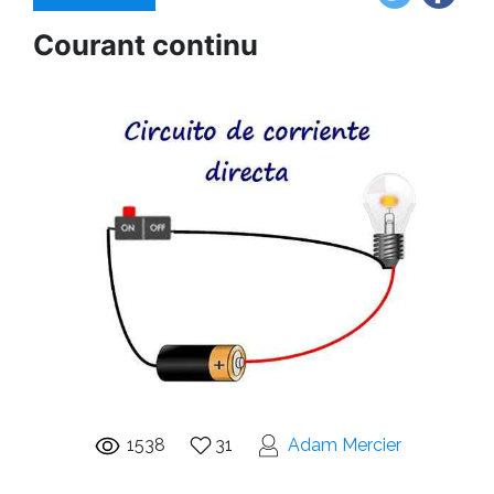
Courant continu
1538
31
Adam Mercier