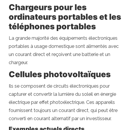
Chargeurs pour les
ordinateurs portables et les
téléphones portables
La grande majorité des équipements électroniques
portables à usage domestique sont alimentés avec
un courant direct et reçoivent une batterie et un
chargeur.
Cellules photovoltaïques
Ils se composent de circuits électroniques pour
capturer et convertir la lumière du soleil en énergie
électrique par effet photoélectrique. Ces appareils
fournissent toujours un courant direct, qui peut être
converti en courant alternatif par un investisseur.
Exemples actuels directs