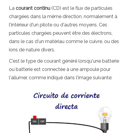
La
courant continu
(CD) est le flux de particules
chargées dans la même direction, normalement à
l'intérieur d'un pilote ou d'autres moyens. Ces
particules chargées peuvent être des électrons,
dans le cas d'un matériau comme le cuivre, ou des
ions de nature divers.
C'est le type de courant généré lorsqu'une batterie
ou batterie est connectée à une ampoule pour
l'allumer, comme indiqué dans l'image suivante: