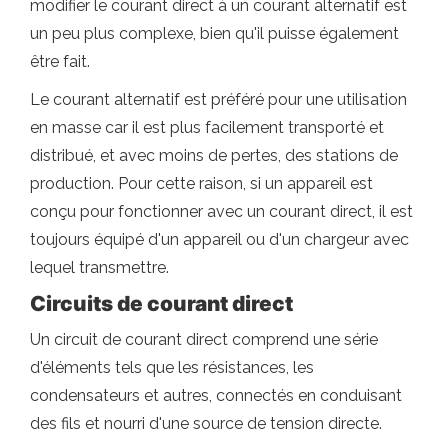
modifier le courant direct à un courant alternatif est
un peu plus complexe, bien qu'il puisse également
être fait.
Le courant alternatif est préféré pour une utilisation
en masse car il est plus facilement transporté et
distribué, et avec moins de pertes, des stations de
production. Pour cette raison, si un appareil est
conçu pour fonctionner avec un courant direct, il est
toujours équipé d'un appareil ou d'un chargeur avec
lequel transmettre.
Circuits de courant direct
Un circuit de courant direct comprend une série
d'éléments tels que les résistances, les
condensateurs et autres, connectés en conduisant
des fils et nourri d'une source de tension directe.