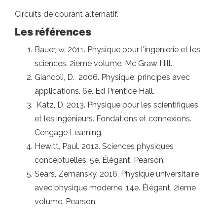
Circuits de courant alternatif.
Les références
Bauer, w. 2011. Physique pour l'ingénierie et les
sciences. 2ieme volume. Mc Graw Hill.
Giancoli, D. 2006. Physique: principes avec
applications. 6e. Ed Prentice Hall.
Katz, D. 2013. Physique pour les scientifiques
et les ingénieurs. Fondations et connexions.
Cengage Learning.
Hewitt, Paul. 2012. Sciences physiques
conceptuelles. 5e. Élégant. Pearson.
Sears, Zemansky. 2016. Physique universitaire
avec physique moderne. 14e. Élégant. 2ieme
volume. Pearson.