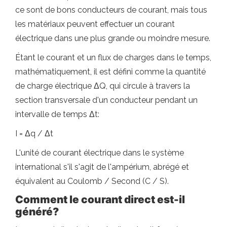
ce sont de bons conducteurs de courant, mais tous
les matériaux peuvent effectuer un courant
électrique dans une plus grande ou moindre mesure.
Étant le courant et un flux de charges dans le temps,
mathématiquement, il est défini comme la quantité
de charge électrique ΔQ, qui circule à travers la
section transversale d'un conducteur pendant un
intervalle de temps Δt:
I = Δq / Δt
L'unité de courant électrique dans le système
international s'il s'agit de l'ampérium, abrégé et
équivalent au Coulomb / Second (C / S).
Comment le courant direct est-il
généré?