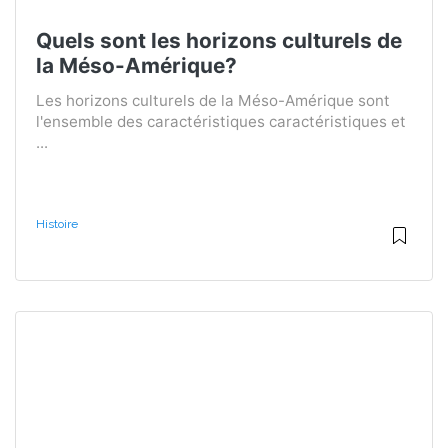
Quels sont les horizons culturels de
la Méso-Amérique?
Les horizons culturels de la Méso-Amérique sont
l'ensemble des caractéristiques caractéristiques et
...
Histoire