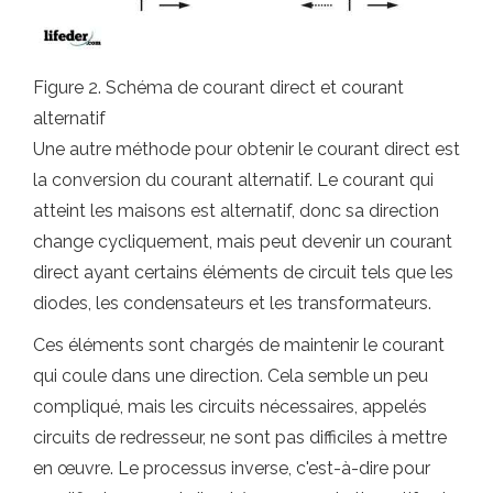
Figure 2. Schéma de courant direct et courant
alternatif
Une autre méthode pour obtenir le courant direct est
la conversion du courant alternatif. Le courant qui
atteint les maisons est alternatif, donc sa direction
change cycliquement, mais peut devenir un courant
direct ayant certains éléments de circuit tels que les
diodes, les condensateurs et les transformateurs.
Ces éléments sont chargés de maintenir le courant
qui coule dans une direction. Cela semble un peu
compliqué, mais les circuits nécessaires, appelés
circuits de redresseur, ne sont pas difficiles à mettre
en œuvre. Le processus inverse, c'est-à-dire pour