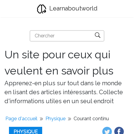
Learnaboutworld
Un site pour ceux qui
veulent en savoir plus
Apprenez-en plus sur tout dans le monde
en lisant des articles intéressants. Collecte
d'informations utiles en un seul endroit
Page d'accueil
Physique
Courant continu
PHYSIQUE