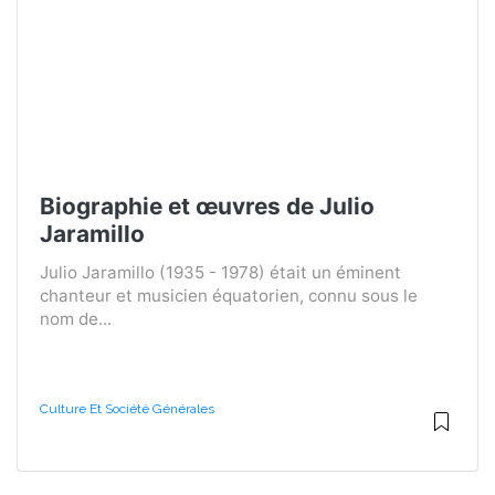
Biographie et œuvres de Julio
Jaramillo
Julio Jaramillo (1935 - 1978) était un éminent
chanteur et musicien équatorien, connu sous le
nom de...
Culture Et Société Générales