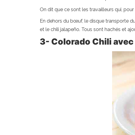
On dit que ce sont les travailleurs qui, pou
En dehors du bœuf, le disque transporte du
et le chili jalapeño. Tous sont hachés et ajo
3-
Colorado Chili avec