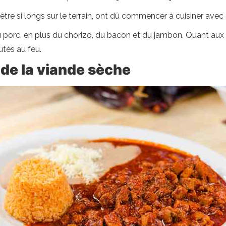
r être si longs sur le terrain, ont dû commencer à cuisiner avec
 porc, en plus du chorizo, du bacon et du jambon. Quant aux 
utés au feu.
 de la viande sèche