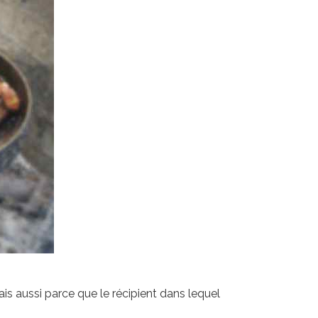
ais aussi parce que le récipient dans lequel