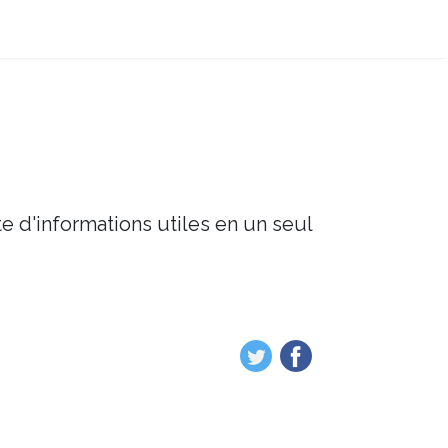
e d'informations utiles en un seul