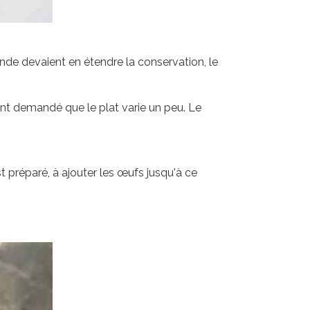
ande devaient en étendre la conservation, le
ont demandé que le plat varie un peu. Le
st préparé, à ajouter les œufs jusqu'à ce