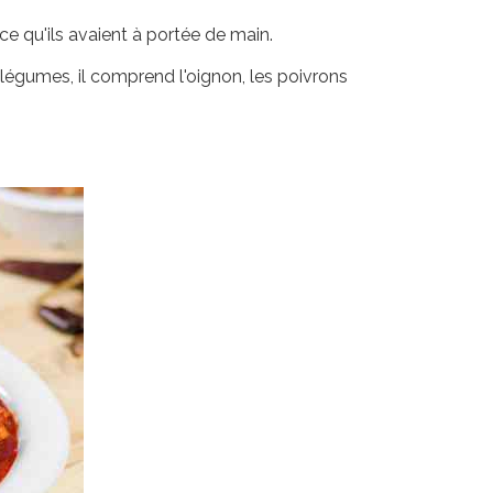
 ce qu'ils avaient à portée de main.
légumes, il comprend l'oignon, les poivrons