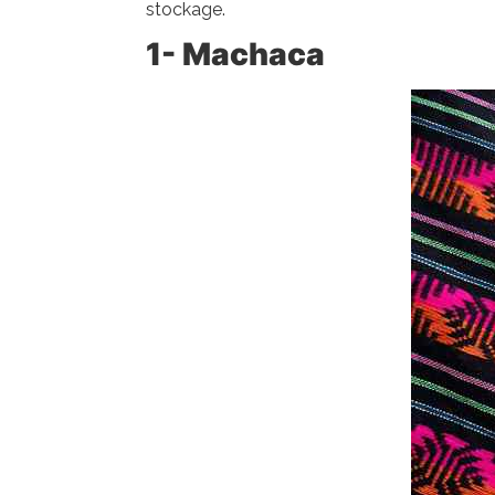
stockage.
1- Machaca