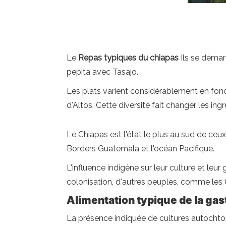
Le
Repas typiques du chiapas
Ils se démar
pepita avec Tasajo.
Les plats varient considérablement en fonc
d'Altos. Cette diversité fait changer les i
Le Chiapas est l'état le plus au sud de ceux
Borders Guatemala et l'océan Pacifique.
L'influence indigène sur leur culture et l
colonisation, d'autres peuples, comme les
Alimentation typique de la ga
La présence indiquée de cultures autochto