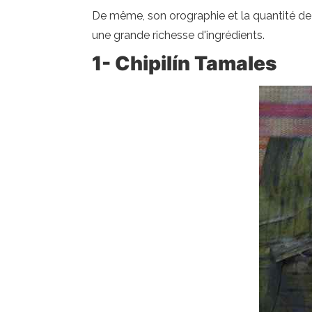
De même, son orographie et la quantité de 
une grande richesse d'ingrédients.
1- Chipilín Tamales