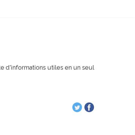
e d'informations utiles en un seul