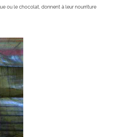
e ou le chocolat, donnent à leur nourriture