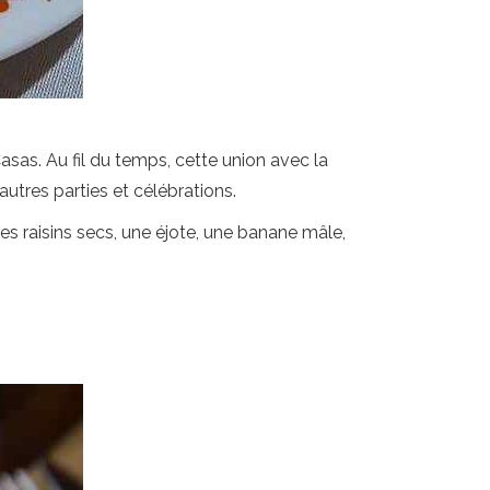
asas. Au fil du temps, cette union avec la
autres parties et célébrations.
s raisins secs, une éjote, une banane mâle,