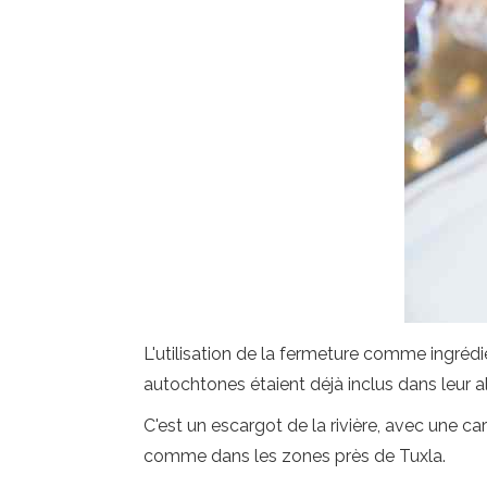
L'utilisation de la fermeture comme ingréd
autochtones étaient déjà inclus dans leur a
C'est un escargot de la rivière, avec une ca
comme dans les zones près de Tuxla.