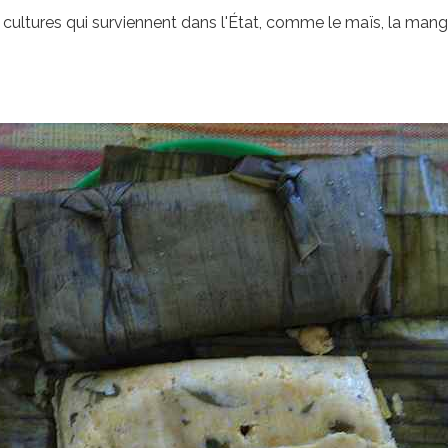
cultures qui surviennent dans l'État, comme le maïs, la mangu