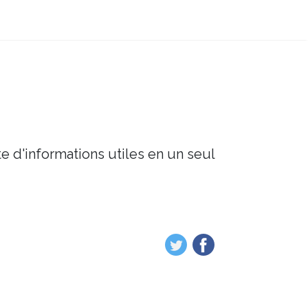
e d'informations utiles en un seul