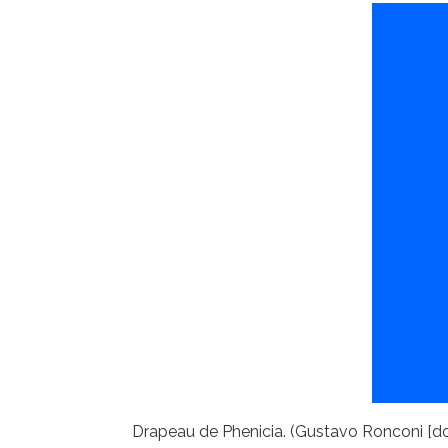
Drapeau de Phenicia. (Gustavo Ronconi [do