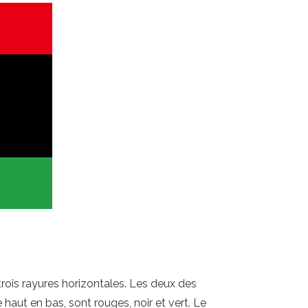
rois rayures horizontales. Les deux des
haut en bas, sont rouges, noir et vert. Le