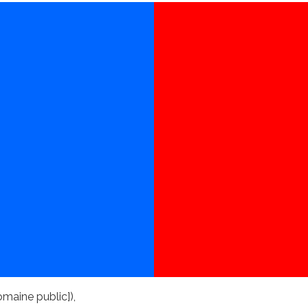
maine public]),