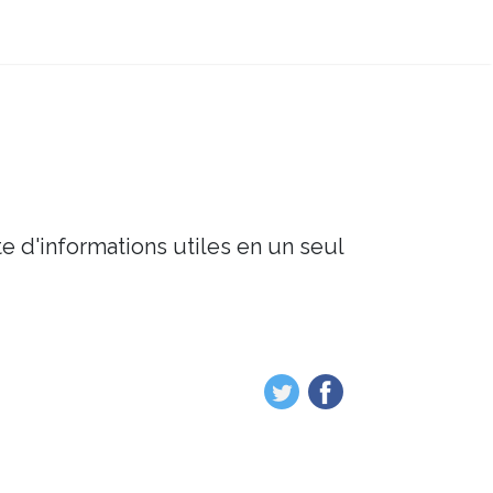
e d'informations utiles en un seul