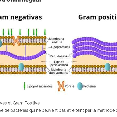
ives et Gram Positive
 de bactéries qui ne peuvent pas être teint par la méthode de