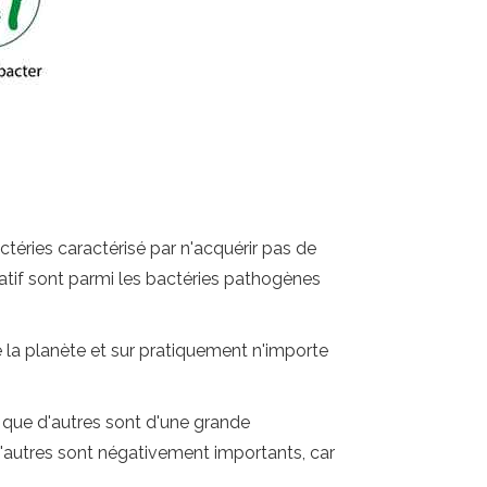
éries caractérisé par n'acquérir pas de
atif sont parmi les bactéries pathogènes
la planète et sur pratiquement n'importe
 que d'autres sont d'une grande
 d'autres sont négativement importants, car