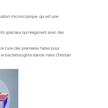
lisation microscopique, qui est une
ts spéciaux qui réagissent avec des
re l'une des premières faites pour
 le bactériologiste danois Hans Christian