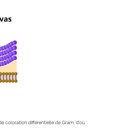
 coloration différentielle de Gram, d'où