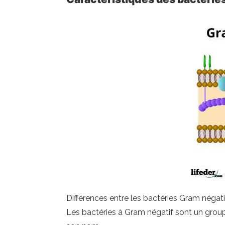
Différences entre les bactéries Gram négat
Les bactéries à Gram négatif sont un groupe