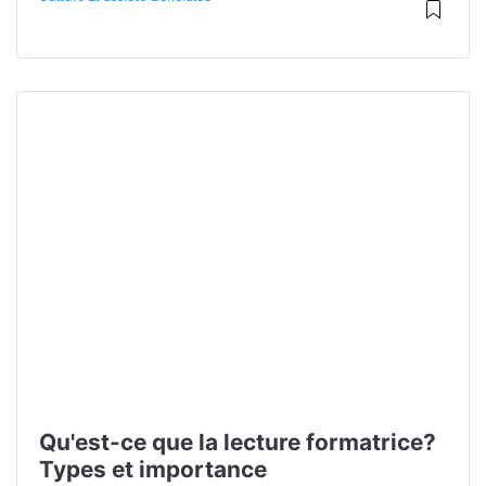
Qu'est-ce que la lecture formatrice?
Types et importance