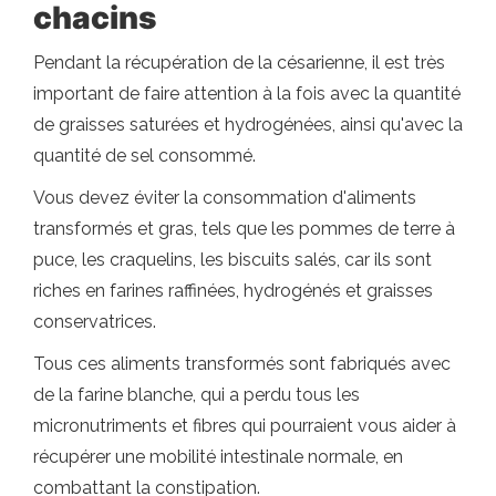
chacins
Pendant la récupération de la césarienne, il est très
important de faire attention à la fois avec la quantité
de graisses saturées et hydrogénées, ainsi qu'avec la
quantité de sel consommé.
Vous devez éviter la consommation d'aliments
transformés et gras, tels que les pommes de terre à
puce, les craquelins, les biscuits salés, car ils sont
riches en farines raffinées, hydrogénés et graisses
conservatrices.
Tous ces aliments transformés sont fabriqués avec
de la farine blanche, qui a perdu tous les
micronutriments et fibres qui pourraient vous aider à
récupérer une mobilité intestinale normale, en
combattant la constipation.