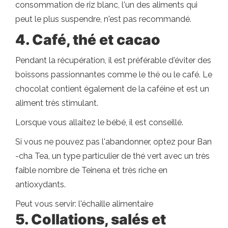
consommation de riz blanc, l'un des aliments qui
peut le plus suspendre, n'est pas recommandé.
4. Café, thé et cacao
Pendant la récupération, il est préférable d'éviter des
boissons passionnantes comme le thé ou le café. Le
chocolat contient également de la caféine et est un
aliment très stimulant.
Lorsque vous allaitez le bébé, il est conseillé.
Si vous ne pouvez pas l'abandonner, optez pour Ban
-cha Tea, un type particulier de thé vert avec un très
faible nombre de Teinena et très riche en
antioxydants.
Peut vous servir: l'échaille alimentaire
5. Collations, salés et