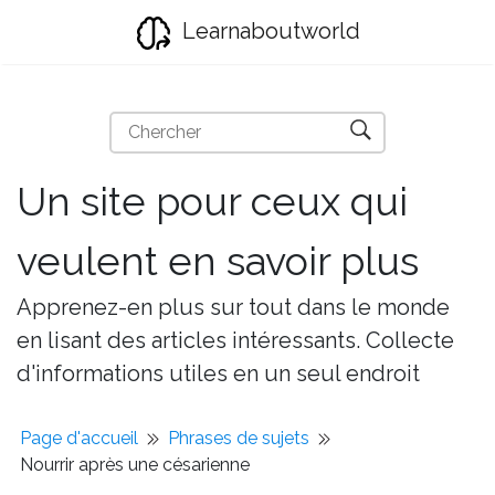
Learnaboutworld
Un site pour ceux qui
veulent en savoir plus
Apprenez-en plus sur tout dans le monde
en lisant des articles intéressants. Collecte
d'informations utiles en un seul endroit
Page d'accueil
Phrases de sujets
Nourrir après une césarienne