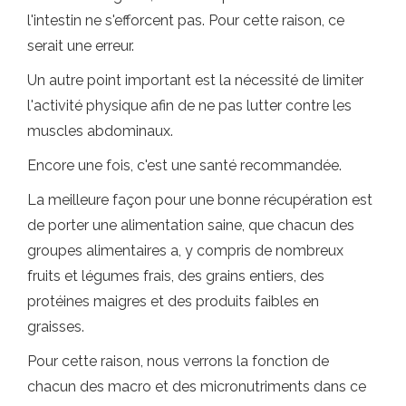
l'intestin ne s'efforcent pas. Pour cette raison, ce
serait une erreur.
Un autre point important est la nécessité de limiter
l'activité physique afin de ne pas lutter contre les
muscles abdominaux.
Encore une fois, c'est une santé recommandée.
La meilleure façon pour une bonne récupération est
de porter une alimentation saine, que chacun des
groupes alimentaires a, y compris de nombreux
fruits et légumes frais, des grains entiers, des
protéines maigres et des produits faibles en
graisses.
Pour cette raison, nous verrons la fonction de
chacun des macro et des micronutriments dans ce