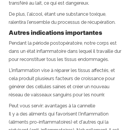
transféré au lait, ce qui est dangereux.
De plus, l'alcool, étant une substance toxique,
ralentira l'ensemble du processus de récupération.
Autres indications importantes
Pendant la période postopératoire, notre corps est
dans un état inflammatoire dans lequel il travaille dur
pour reconstituer tous les tissus endommagés.
L'inflammation vise à réparer les tissus affectés, et
cela produit plusieurs facteurs de croissance pour
générer des cellules saines et créer un nouveau
réseau de vaisseaux sanguins pour les nourrir.
Peut vous servir: avantages à la cannelle
Il y a des aliments qui favorisent l'inflammation
(aliments pro-inflammatoires) et d'autres qui la