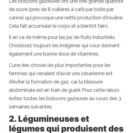
Les boissons gazeuses ont une très grande quantité
de sucre (près de 8 cuillères à café par boîte par
canne) qui provoque une nette production d'insuline.
Cela fait accumuler le corps et a bientôt faim.
Il en va de même pour les jus de fruits industriels.
Choisissez toujours les indigènes qui vous donnent
également une bonne dose de vitamines.
L'une des choses les plus importantes pour les
femmes qui venaient d'avoir une césarienne est
d'éviter la formation de gaz, car la blessure
abdominale est en train de guérir. Pour cette raison,
évitez toutes les boissons gazeuses au cours des 3
semaines suivantes.
2. Légumineuses et
légumes qui produisent des