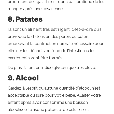
produisent des gaz, il n'est donc pas pratique de les
manger après une césarienne.
8. Patates
Ils sont un aliment très astringent, c'est-à-dire qu'il
provoque la distension des parois du côlon,
empêchant la contraction normale nécessaire pour
éliminer les déchets au fond de l'intestin, où les
excréments vont être formés.
De plus, ils ont un indice glycémique très élevé.
9. Alcool
Gardez à l'esprit qu'aucune quantité d'alcool n'est
acceptable ou sûre pour votre bébé. Allaiter votre
enfant après avoir consommé une boisson
alcoolisée, le risque potentiel de celui-ci est