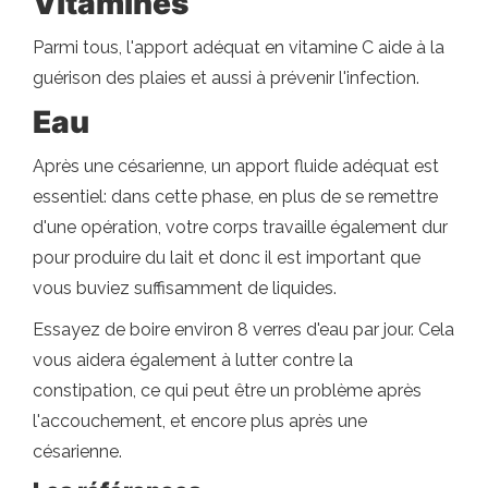
Vitamines
Parmi tous, l'apport adéquat en vitamine C aide à la
guérison des plaies et aussi à prévenir l'infection.
Eau
Après une césarienne, un apport fluide adéquat est
essentiel: dans cette phase, en plus de se remettre
d'une opération, votre corps travaille également dur
pour produire du lait et donc il est important que
vous buviez suffisamment de liquides.
Essayez de boire environ 8 verres d'eau par jour. Cela
vous aidera également à lutter contre la
constipation, ce qui peut être un problème après
l'accouchement, et encore plus après une
césarienne.