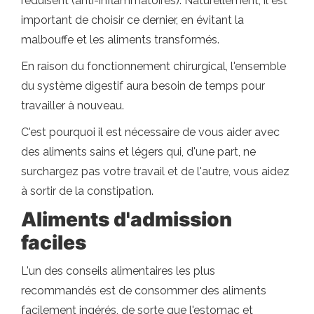
réduisent (anti-inflammatoires). Naturellement, il est
important de choisir ce dernier, en évitant la
malbouffe et les aliments transformés.
En raison du fonctionnement chirurgical, l'ensemble
du système digestif aura besoin de temps pour
travailler à nouveau.
C'est pourquoi il est nécessaire de vous aider avec
des aliments sains et légers qui, d'une part, ne
surchargez pas votre travail et de l'autre, vous aidez
à sortir de la constipation.
Aliments d'admission
faciles
L'un des conseils alimentaires les plus
recommandés est de consommer des aliments
facilement ingérés, de sorte que l'estomac et