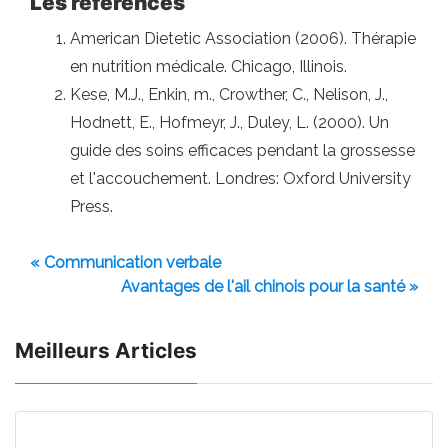
Les références
American Dietetic Association (2006). Thérapie
en nutrition médicale. Chicago, Illinois.
Kese, M.J., Enkin, m., Crowther, C., Nelison, J.,
Hodnett, E., Hofmeyr, J., Duley, L. (2000). Un
guide des soins efficaces pendant la grossesse
et l'accouchement. Londres: Oxford University
Press.
« Communication verbale
Avantages de l'ail chinois pour la santé »
Meilleurs Articles