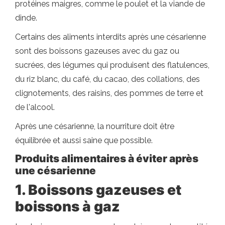
protéines maigres, comme le poulet et la viande de
dinde.
Certains des aliments interdits après une césarienne
sont des boissons gazeuses avec du gaz ou
sucrées, des légumes qui produisent des flatulences,
du riz blanc, du café, du cacao, des collations, des
clignotements, des raisins, des pommes de terre et
de l'alcool.
Après une césarienne, la nourriture doit être
équilibrée et aussi saine que possible.
Produits alimentaires à éviter après
une césarienne
1. Boissons gazeuses et
boissons à gaz