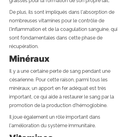
graisses pour la formation de son propre lait.
De plus, ils sont impliqués dans l'absorption de
nombreuses vitamines pour le contrôle de
l'inflammation et de la coagulation sanguine, qui
sont fondamentales dans cette phase de
récupération.
Minéraux
Il y a une certaine perte de sang pendant une
césarienne. Pour cette raison, parmi tous les
minéraux, un apport en fer adéquat est très
important, ce qui aide à restaurer le sang par la
promotion de la production d'hémoglobine.
Il joue également un rôle important dans
l'amélioration du système immunitaire.