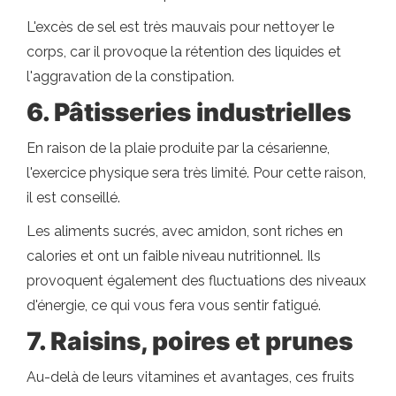
L'excès de sel est très mauvais pour nettoyer le
corps, car il provoque la rétention des liquides et
l'aggravation de la constipation.
6. Pâtisseries industrielles
En raison de la plaie produite par la césarienne,
l'exercice physique sera très limité. Pour cette raison,
il est conseillé.
Les aliments sucrés, avec amidon, sont riches en
calories et ont un faible niveau nutritionnel. Ils
provoquent également des fluctuations des niveaux
d'énergie, ce qui vous fera vous sentir fatigué.
7. Raisins, poires et prunes
Au-delà de leurs vitamines et avantages, ces fruits