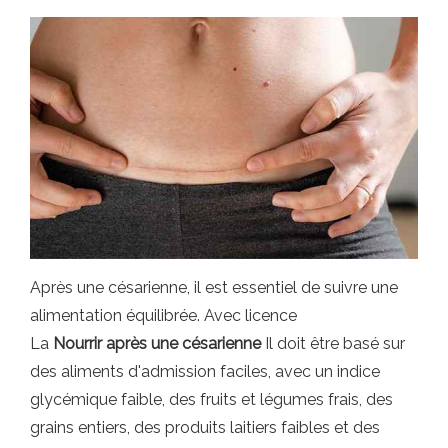
Après une césarienne, il est essentiel de suivre une
alimentation équilibrée. Avec licence
La
Nourrir après une césarienne
Il doit être basé sur
des aliments d'admission faciles, avec un indice
glycémique faible, des fruits et légumes frais, des
grains entiers, des produits laitiers faibles et des