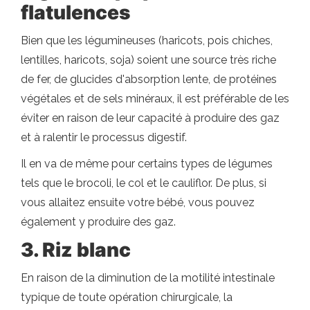
flatulences
Bien que les légumineuses (haricots, pois chiches,
lentilles, haricots, soja) soient une source très riche
de fer, de glucides d'absorption lente, de protéines
végétales et de sels minéraux, il est préférable de les
éviter en raison de leur capacité à produire des gaz
et à ralentir le processus digestif.
Il en va de même pour certains types de légumes
tels que le brocoli, le col et le cauliflor. De plus, si
vous allaitez ensuite votre bébé, vous pouvez
également y produire des gaz.
3. Riz blanc
En raison de la diminution de la motilité intestinale
typique de toute opération chirurgicale, la