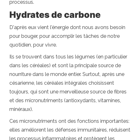
processus.
Hydrates de carbone
D'après eux vient l'énergie dont nous avons besoin
pour bouger, pour accomplir les tâches de notre
quotidien, pour vivre.
Ils se trouvent dans tous les légumes (en particulier
dans les céréales) et sont la principale source de
nourriture dans le monde entier. Surtout, après une
césarienne, les céréales intégrales choisissent
toujours, qui sont une merveilleuse source de fibres
et des micronutriments (antioxydants, vitamines,
minéraux).
Ces micronutriments ont des fonctions importantes:
elles améliorent les défenses immunitaires, réduisent
les processus inflammatoires et protègent les