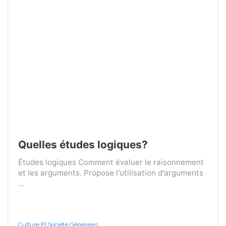
Quelles études logiques?
Études logiques Comment évaluer le raisonnement
et les arguments. Propose l'utilisation d'arguments
...
Culture Et Société Générales