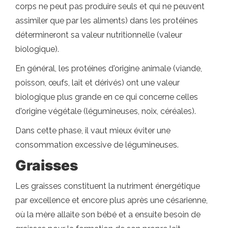
corps ne peut pas produire seuls et qui ne peuvent
assimiler que par les aliments) dans les protéines
détermineront sa valeur nutritionnelle (valeur
biologique).
En général, les protéines d'origine animale (viande,
poisson, œufs, lait et dérivés) ont une valeur
biologique plus grande en ce qui concerne celles
d'origine végétale (légumineuses, noix, céréales).
Dans cette phase, il vaut mieux éviter une
consommation excessive de légumineuses.
Graisses
Les graisses constituent la nutriment énergétique
par excellence et encore plus après une césarienne,
où la mère allaite son bébé et a ensuite besoin de