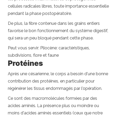
cellules radicales libres, toute importance essentielle
pendant la phase postopératoire.
De plus, la fibre contenue dans les grains entiers
favorise le bon fonctionnement du système digestif,
qui sera un peu bloqué pendant cette phase.
Peut vous servir: Pliocène: caractéristiques,
subdivisions, flore et faune
Protéines
Après une césarienne, le corps a besoin d'une bonne
contribution des protéines, en particulier pour
régénérer les tissus endommagés par l'opération.
Ce sont des macromolécules formées par des
acides aminés. La présence plus ou moindre ou
moins d'acides aminés essentiels (ceux que notre