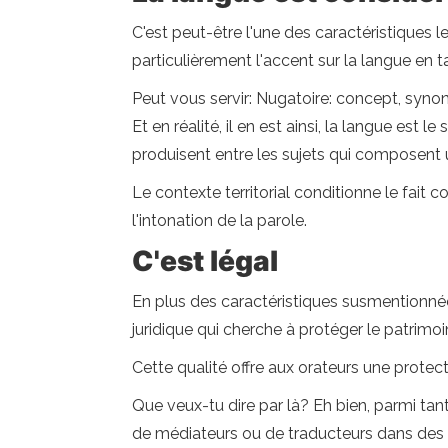
C'est peut-être l'une des caractéristiques 
particulièrement l'accent sur la langue en t
Peut vous servir: Nugatoire: concept, sy
Et en réalité, il en est ainsi, la langue est 
produisent entre les sujets qui composen
Le contexte territorial conditionne le fait
l'intonation de la parole.
C'est légal
En plus des caractéristiques susmentionnée
juridique qui cherche à protéger le patrimo
Cette qualité offre aux orateurs une protect
Que veux-tu dire par là? Eh bien, parmi tant
de médiateurs ou de traducteurs dans des en