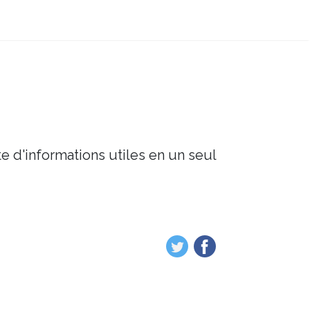
e d'informations utiles en un seul