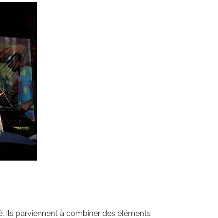
fié. Ils parviennent à combiner des éléments