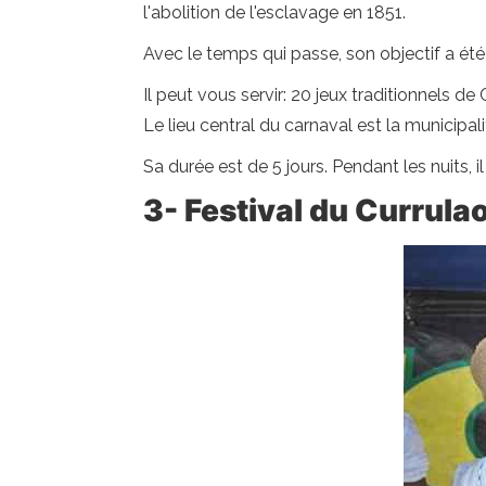
l'abolition de l'esclavage en 1851.
Avec le temps qui passe, son objectif a été
Il peut vous servir: 20 jeux traditionnels d
Le lieu central du carnaval est la municip
Sa durée est de 5 jours. Pendant les nuits,
3- Festival du Currula