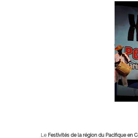
Le
Festivités de la région du Pacifique en