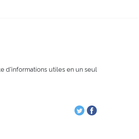
e d'informations utiles en un seul