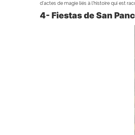
d'actes de magie liés à l'histoire qui est ra
4- Fiestas de San Pan