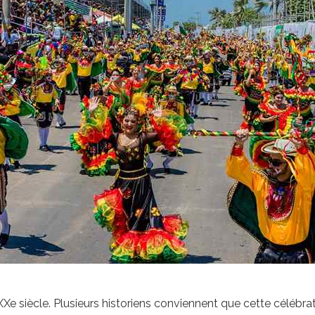
 du XXe siècle. Plusieurs historiens conviennent que cette 