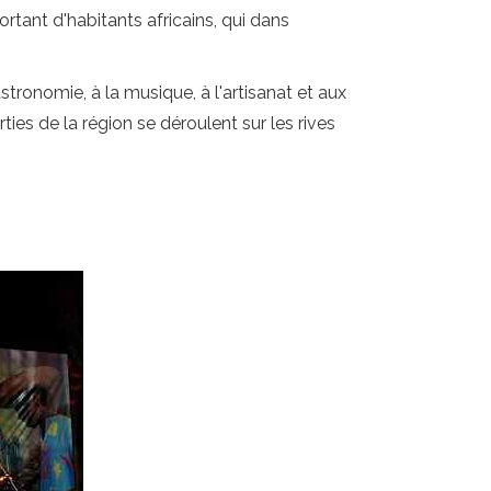
rtant d'habitants africains, qui dans
ronomie, à la musique, à l'artisanat et aux
es de la région se déroulent sur les rives