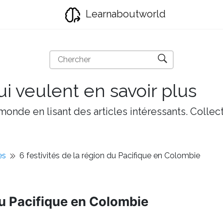
Learnaboutworld
i veulent en savoir plus
onde en lisant des articles intéressants. Collect
es
6 festivités de la région du Pacifique en Colombie
 du Pacifique en Colombie