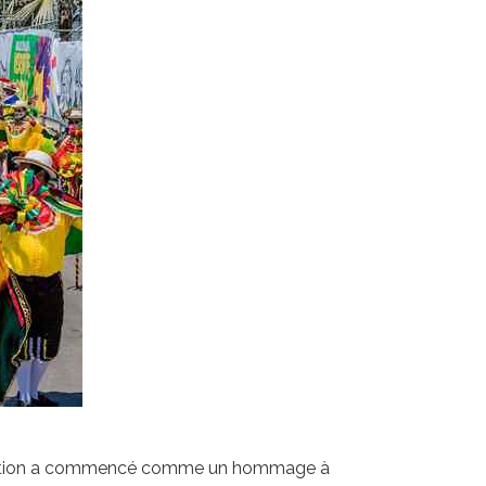
célébration a commencé comme un hommage à