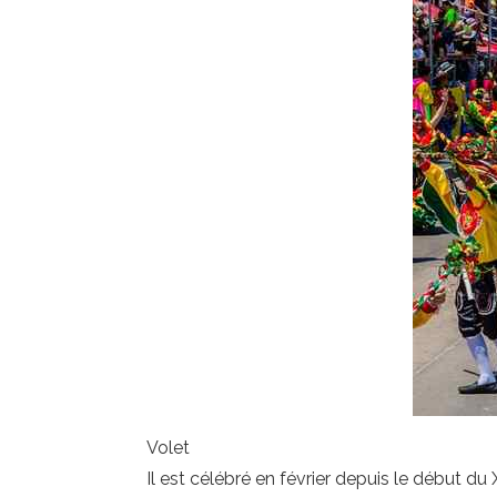
Volet
Il est célébré en février depuis le début