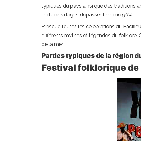
typiques du pays ainsi que des traditions a
certains villages dépassent même 90%.
Presque toutes les célébrations du Pacifiq
différents mythes et légendes du folklore. 
de la mer.
Parties typiques de la région 
Festival folklorique de