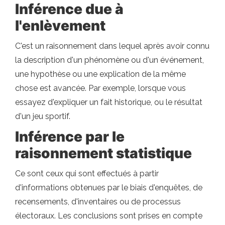
Inférence due à
l'enlèvement
C'est un raisonnement dans lequel après avoir connu
la description d'un phénomène ou d'un événement,
une hypothèse ou une explication de la même
chose est avancée. Par exemple, lorsque vous
essayez d'expliquer un fait historique, ou le résultat
d'un jeu sportif.
Inférence par le
raisonnement statistique
Ce sont ceux qui sont effectués à partir
d'informations obtenues par le biais d'enquêtes, de
recensements, d'inventaires ou de processus
électoraux. Les conclusions sont prises en compte