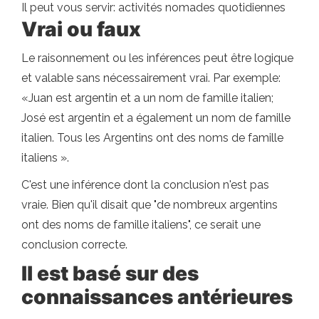
Il peut vous servir: activités nomades quotidiennes
Vrai ou faux
Le raisonnement ou les inférences peut être logique
et valable sans nécessairement vrai. Par exemple:
«Juan est argentin et a un nom de famille italien;
José est argentin et a également un nom de famille
italien. Tous les Argentins ont des noms de famille
italiens ».
C'est une inférence dont la conclusion n'est pas
vraie. Bien qu'il disait que "de nombreux argentins
ont des noms de famille italiens", ce serait une
conclusion correcte.
Il est basé sur des
connaissances antérieures