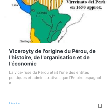
Viceroyty de l'origine du Pérou, de
l'histoire, de l'organisation et de
l'économie
La vice-ruse du Pérou était l'une des entités
politiques et administratives que l'Empire espagnol
a ...
Histoire