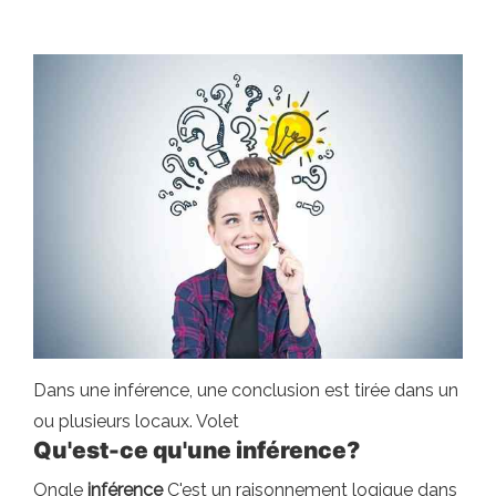
Dans une inférence, une conclusion est tirée dans un
ou plusieurs locaux. Volet
Qu'est-ce qu'une inférence?
Ongle
inférence
C'est un raisonnement logique dans