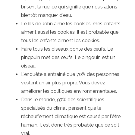
brisent la rue, ce qui signifie que nous allons
bientôt manquer d'eau.
Le fils de John aime les cookies, mes enfants
aiment aussi les cookies. Il est probable que
tous les enfants aiment les cookies.
Faire tous les oiseaux ponte des œufs. Le
pingouin met des œufs. Le pingouin est un
oiseau.
L'enquête a entraîné que 70% des personnes
veulent un air plus propre. Vous devez
améliorer les politiques environnementales.
Dans le monde, 97% des scientifiques
spécialisés du climat pensent que le
réchauffement climatique est causé par l'être
humain. Il est donc très probable que ce soit
vrai.