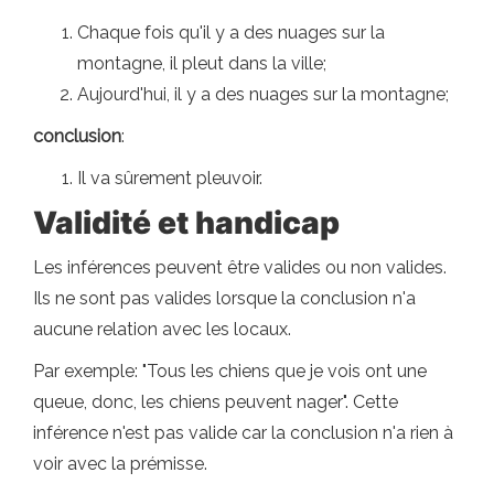
Chaque fois qu'il y a des nuages ​​sur la
montagne, il pleut dans la ville;
Aujourd'hui, il y a des nuages ​​sur la montagne;
conclusion
:
Il va sûrement pleuvoir.
Validité et handicap
Les inférences peuvent être valides ou non valides.
Ils ne sont pas valides lorsque la conclusion n'a
aucune relation avec les locaux.
Par exemple: "Tous les chiens que je vois ont une
queue, donc, les chiens peuvent nager". Cette
inférence n'est pas valide car la conclusion n'a rien à
voir avec la prémisse.