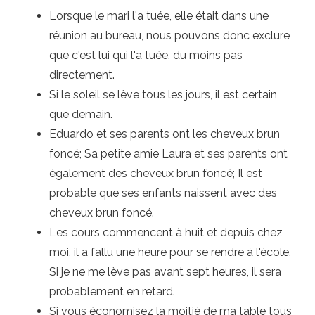
Lorsque le mari l'a tuée, elle était dans une
réunion au bureau, nous pouvons donc exclure
que c'est lui qui l'a tuée, du moins pas
directement.
Si le soleil se lève tous les jours, il est certain
que demain.
Eduardo et ses parents ont les cheveux brun
foncé; Sa petite amie Laura et ses parents ont
également des cheveux brun foncé; Il est
probable que ses enfants naissent avec des
cheveux brun foncé.
Les cours commencent à huit et depuis chez
moi, il a fallu une heure pour se rendre à l'école.
Si je ne me lève pas avant sept heures, il sera
probablement en retard.
Si vous économisez la moitié de ma table tous