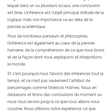
lequel dans un ou plusieurs locaux, une conclusion
est tirée. L'inférence est l'objet principal d'étude de la
logique, mais son importance va au-delà de la
pensée académique.
Pour de nombreux penseurs et philosophes,
l'inférence est également au cœur de la pensée
humaine, de la compréhension de ce que nous lisons
et de la façon dont nous expliquons et interprétons
le monde.
Et c'est pourquoi nous faisons des inférences tout le
temps, et ce n'est pas seulement l'attribut de
personnages comme Sherlock Holmes. Nous en
déduisons et tirons des conclusions du moment où
nous nous levons jusqu'à ce que nous allions nous
coucher. Nous utilisons notre expérience, ce que