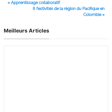
« Apprentissage collaboratif
6 festivités de la région du Pacifique en
Colombie »
Meilleurs Articles