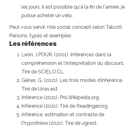
les jours, il est possible qu'à la fin de l'année, je
puisse acheter un vélo.
Peut vous servir: rôle social: concept selon Talcott
Parsons, types et exemples
Les références
León, J.POUR. (2001). Inférences dans la
compréhension et l'interprétation du discours.
Tiré de SCIELO.CL.
Gênes, G. (2021). Les trois modes d'inférence.
Tiré de Unav.est.
Inférence (2021). Pris.Wikipédia.org.
Inférence (2021). Tiré de Readinger.org.
Inférence, estimation et contraste de
l'hypothèse (2021). Tiré de ugr.est.