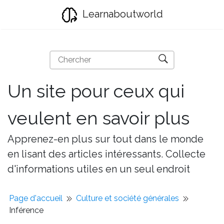
Learnaboutworld
Un site pour ceux qui
veulent en savoir plus
Apprenez-en plus sur tout dans le monde
en lisant des articles intéressants. Collecte
d'informations utiles en un seul endroit
Page d'accueil
Culture et société générales
Inférence