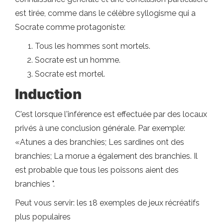
est tirée, comme dans le célèbre syllogisme qui a
Socrate comme protagoniste:
Tous les hommes sont mortels.
Socrate est un homme.
Socrate est mortel.
Induction
C'est lorsque l'inférence est effectuée par des locaux
privés à une conclusion générale. Par exemple:
«Atunes a des branchies; Les sardines ont des
branchies; La morue a également des branchies. Il
est probable que tous les poissons aient des
branchies ".
Peut vous servir: les 18 exemples de jeux récréatifs
plus populaires