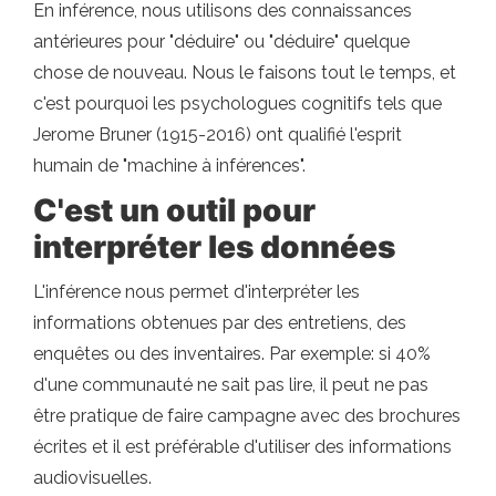
En inférence, nous utilisons des connaissances
antérieures pour "déduire" ou "déduire" quelque
chose de nouveau. Nous le faisons tout le temps, et
c'est pourquoi les psychologues cognitifs tels que
Jerome Bruner (1915-2016) ont qualifié l'esprit
humain de "machine à inférences".
C'est un outil pour
interpréter les données
L'inférence nous permet d'interpréter les
informations obtenues par des entretiens, des
enquêtes ou des inventaires. Par exemple: si 40%
d'une communauté ne sait pas lire, il peut ne pas
être pratique de faire campagne avec des brochures
écrites et il est préférable d'utiliser des informations
audiovisuelles.