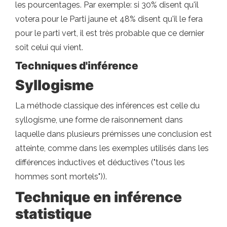
les pourcentages. Par exemple: si 30% disent qu'il
votera pour le Parti jaune et 48% disent qu'il le fera
pour le parti vert, il est très probable que ce dernier
soit celui qui vient.
Techniques d'inférence
Syllogisme
La méthode classique des inférences est celle du
syllogisme, une forme de raisonnement dans
laquelle dans plusieurs prémisses une conclusion est
atteinte, comme dans les exemples utilisés dans les
différences inductives et déductives ("tous les
hommes sont mortels")).
Technique en inférence
statistique