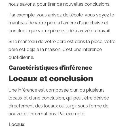
nous savons, pour tirer de nouvelles conclusions.
Par exemple: vous arrivez de l'école, vous voyez le
manteau de votre père à l'arrière d'une chaise et
concluez que votre père est déjà arrivé du travail.
Si le manteau de votre père est dans la pièce, votre
père est déjà à la maison. C'est une inférence
quotidienne.
Caractéristiques d'inférence
Locaux et conclusion
Une inférence est composée d'un ou plusieurs
locaux et d'une conclusion, qui peut être dérivée
directement des locaux ou surgir sous forme de
nouvelles informations. Par exemple:
Locaux
: