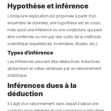
Hypothèse et inférence
Lorsqu'une explication est proposée à partir d'un
ensemble de données, une hypothèse est en cours,
mais aussi une inférence ou une conjecture, qui peut
être confirmée ou non par des outils de la méthode
scientifique (expériences, inventaires, études, etc.).
Types d'inférence
Les inférences peuvent être déductives, inductives,
abducteurs et celles obtenues par un raisonnement
statistique.
Inférences dues à la
déduction
Il s'agit d'un raisonnement dans lequel il laisse une
connaissance générale et une conclusion particulière