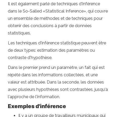
Il est également parlé de techniques d'inférence
dans le So-Salled «Statistical Inference», qui couvre
un ensemble de méthodes et de techniques pour
obtenir des conclusions à partir de données
statistiques.
Les techniques d'inférence statistique peuvent être
de deux types: estimation des paramètres ou
contraste d'hypothèse.
Dans le premier prend un paramètre, un fait qui est
répété dans les informations collectées, et une
valeur est attribuée. Dans la seconde, les données
avec plusieurs hypothèses sont contrastées, jusqu'à
l'approche de l'information.
Exemples d'inférence
Il y a un groupe de travailleurs municipaux qui