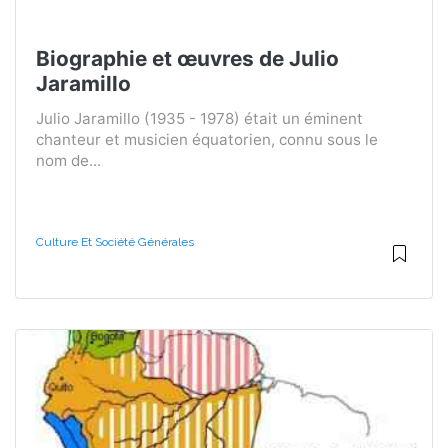
Biographie et œuvres de Julio
Jaramillo
Julio Jaramillo (1935 - 1978) était un éminent
chanteur et musicien équatorien, connu sous le
nom de...
Culture Et Société Générales