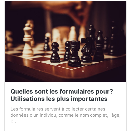
Quelles sont les formulaires pour?
Utilisations les plus importantes
Les formulaires servent à collecter certaines
données d'un individu, comme le nom complet, l'âge,
l'...