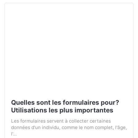
Quelles sont les formulaires pour?
Utilisations les plus importantes
Les formulaires servent à collecter certaines
données d'un individu, comme le nom complet, l'âge,
l'...