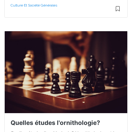
Culture Et Société Générales
Quelles études l'ornithologie?