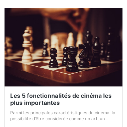
Les 5 fonctionnalités de cinéma les
plus importantes
Parmi les principales caractéristiques du cinéma, la
possibilité d'être considérée comme un art, un ...