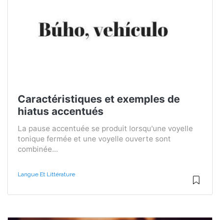
Caractéristiques et exemples de
hiatus accentués
La pause accentuée se produit lorsqu'une voyelle
tonique fermée et une voyelle ouverte sont
combinée...
Langue Et Littérature