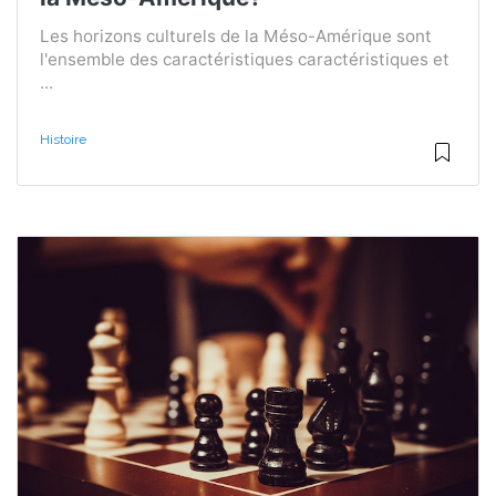
Les horizons culturels de la Méso-Amérique sont
l'ensemble des caractéristiques caractéristiques et
...
Histoire