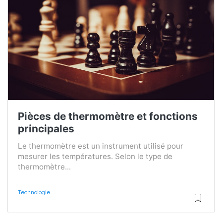
Pièces de thermomètre et fonctions
principales
Le thermomètre est un instrument utilisé pour
mesurer les températures. Selon le type de
thermomètre...
Technologie