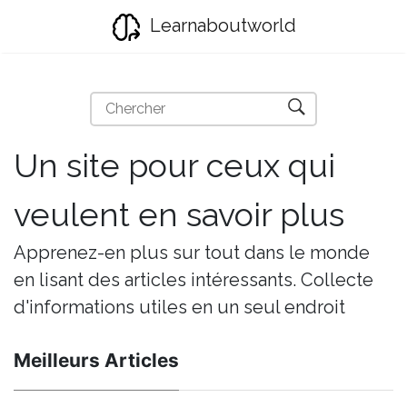
Learnaboutworld
Un site pour ceux qui
veulent en savoir plus
Apprenez-en plus sur tout dans le monde
en lisant des articles intéressants. Collecte
d'informations utiles en un seul endroit
Meilleurs Articles