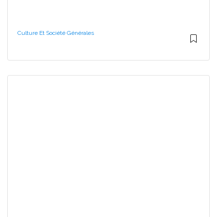
Culture Et Société Générales