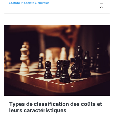
Culture Et Société Générales
Types de classification des coûts et
leurs caractéristiques