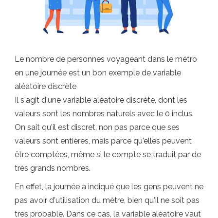
Le nombre de personnes voyageant dans le métro
en une journée est un bon exemple de variable
aléatoire discrète
Il s'agit d'une variable aléatoire discrète, dont les
valeurs sont les nombres naturels avec le 0 inclus.
On sait qu'il est discret, non pas parce que ses
valeurs sont entières, mais parce qu'elles peuvent
être comptées, même si le compte se traduit par de
très grands nombres.
En effet, la journée a indiqué que les gens peuvent ne
pas avoir d'utilisation du mètre, bien qu'il ne soit pas
très probable. Dans ce cas, la variable aléatoire vaut