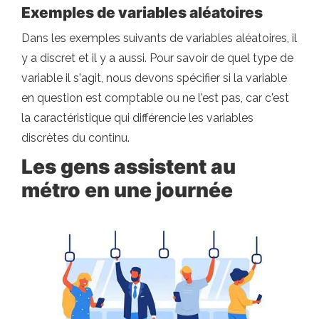
Exemples de variables aléatoires
Dans les exemples suivants de variables aléatoires, il
y a discret et il y a aussi. Pour savoir de quel type de
variable il s'agit, nous devons spécifier si la variable
en question est comptable ou ne l'est pas, car c'est
la caractéristique qui différencie les variables
discrètes du continu.
Les gens assistent au
métro en une journée