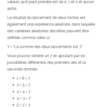
valeurs qu'il peut prendre est de 0, 1 et 2 et aucun
autre.
Le résultat du lancement de deux triches est
également une expérience aléatoire, dans laquelle
des variables aléatoires discrètes peuvent être
définies comme celle-ci:
Y = "La somme des deux lancements est 7"
Vous pouvez obtenir un 7 en ajoutant par six
possibilités différentes des premiers dés et la
seconde donnée:
1 + 6 = 7
2 + 5 = 7
3 + 4 = 7
4 + 3 = 7
5 + 2 = 7