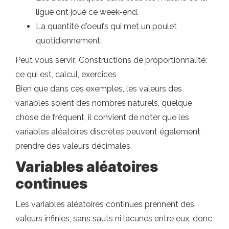
ligue ont joué ce week-end.
La quantité d'oeufs qui met un poulet
quotidiennement.
Peut vous servir: Constructions de proportionnalité:
ce qui est, calcul, exercices
Bien que dans ces exemples, les valeurs des
variables soient des nombres naturels, quelque
chose de fréquent, il convient de noter que les
variables aléatoires discrètes peuvent également
prendre des valeurs décimales.
Variables aléatoires
continues
Les variables aléatoires continues prennent des
valeurs infinies, sans sauts ni lacunes entre eux, donc