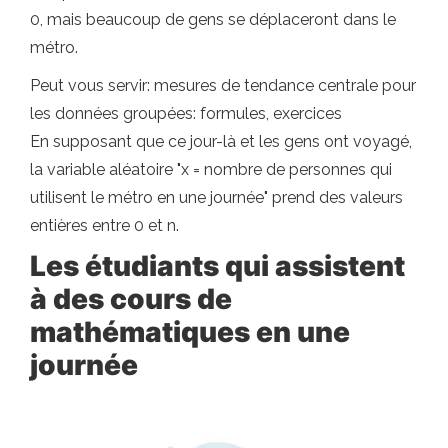
0, mais beaucoup de gens se déplaceront dans le
métro.
Peut vous servir: mesures de tendance centrale pour
les données groupées: formules, exercices
En supposant que ce jour-là et les gens ont voyagé,
la variable aléatoire "x = nombre de personnes qui
utilisent le métro en une journée" prend des valeurs
entières entre 0 et n.
Les étudiants qui assistent
à des cours de
mathématiques en une
journée