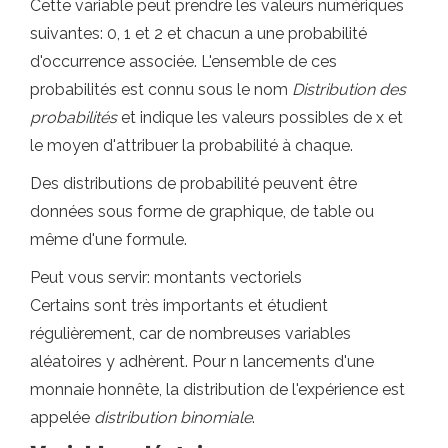
Cette variable peut prendre les valeurs numériques
suivantes: 0, 1 et 2 et chacun a une probabilité
d'occurrence associée. L'ensemble de ces
probabilités est connu sous le nom
Distribution des
probabilités
et indique les valeurs possibles de x et
le moyen d'attribuer la probabilité à chaque.
Des distributions de probabilité peuvent être
données sous forme de graphique, de table ou
même d'une formule.
Peut vous servir: montants vectoriels
Certains sont très importants et étudient
régulièrement, car de nombreuses variables
aléatoires y adhèrent. Pour n lancements d'une
monnaie honnête, la distribution de l'expérience est
appelée
distribution binomiale
.