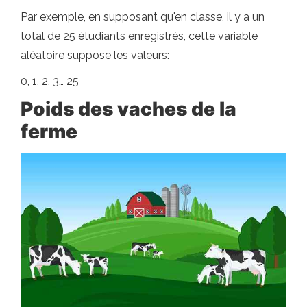
Par exemple, en supposant qu'en classe, il y a un
total de 25 étudiants enregistrés, cette variable
aléatoire suppose les valeurs:
0, 1, 2, 3… 25
Poids des vaches de la
ferme