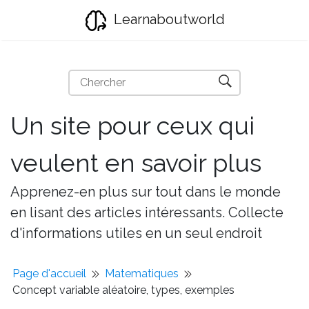
Learnaboutworld
Un site pour ceux qui
veulent en savoir plus
Apprenez-en plus sur tout dans le monde
en lisant des articles intéressants. Collecte
d'informations utiles en un seul endroit
Page d'accueil
Matematiques
Concept variable aléatoire, types, exemples