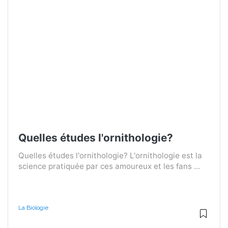
Quelles études l'ornithologie?
Quelles études l'ornithologie? L'ornithologie est la
science pratiquée par ces amoureux et les fans ...
La Biologie