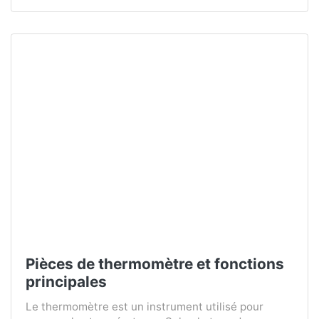
Pièces de thermomètre et fonctions
principales
Le thermomètre est un instrument utilisé pour