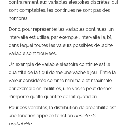
contrairement aux variables aléatoires discrètes, qui
sont comptables, les continues ne sont pas des
nombres.
Donc, pour représenter les variables continues, un
intervalle est utilisé, par exemple l'intervalle [a, b],
dans lequel toutes les valeurs possibles de ladite
variable sont trouvées.
Un exemple de variable aléatoire continue est la
quantité de lait qui donne une vache à jour. Entre la
valeur considérée comme minimale et maximale,
par exemple en millilitres, une vache peut donner
n'importe quelle quantité de lait quotidien.
Pour ces variables, la distribution de probabilité est
une fonction appelée fonction
densité de
probabilité
.