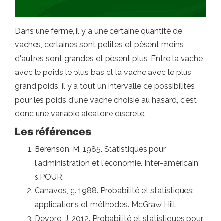
Dans une ferme, il y a une certaine quantité de
vaches, certaines sont petites et pèsent moins,
d'autres sont grandes et pèsent plus. Entre la vache
avec le poids le plus bas et la vache avec le plus
grand poids, il y a tout un intervalle de possibilités
pour les poids d'une vache choisie au hasard, c'est
donc une variable aléatoire discrète.
Les références
Berenson, M. 1985. Statistiques pour
l'administration et l'économie. Inter-américain
s.POUR.
Canavos, g. 1988. Probabilité et statistiques:
applications et méthodes. McGraw Hill.
Devore, J. 2012. Probabilité et statistiques pour