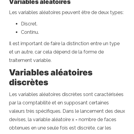
Variables aléatoires
Les variables aléatoires peuvent être de deux types:
Discret.
Continu.
Il est important de faire la distinction entre un type
et un autre, car cela dépend de la forme de
traitement variable.
Variables aléatoires
discrètes
Les variables aléatoires discrètes sont caractérisées
par la comptabilité et en supposant certaines
valeurs très spécifiques. Dans le lancement des deux
devises, la variable aléatoire x = nombre de faces
obtenues en une seule fois est discrète, car les