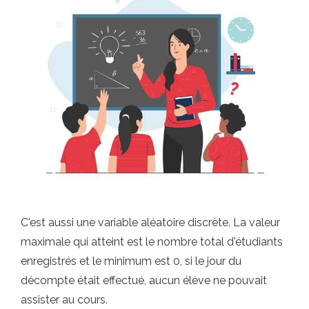
C'est aussi une variable aléatoire discrète. La valeur
maximale qui atteint est le nombre total d'étudiants
enregistrés et le minimum est 0, si le jour du
décompte était effectué, aucun élève ne pouvait
assister au cours.