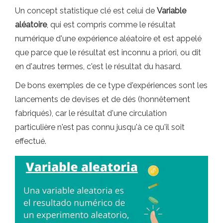
Un concept statistique clé est celui de
Variable
aléatoire
, qui est compris comme le résultat
numérique d'une expérience aléatoire et est appelé
que parce que le résultat est inconnu a priori, ou dit
en d'autres termes, c'est le résultat du hasard.
De bons exemples de ce type d'expériences sont les
lancements de devises et de dés (honnêtement
fabriqués), car le résultat d'une circulation
particulière n'est pas connu jusqu'à ce qu'il soit
effectué.