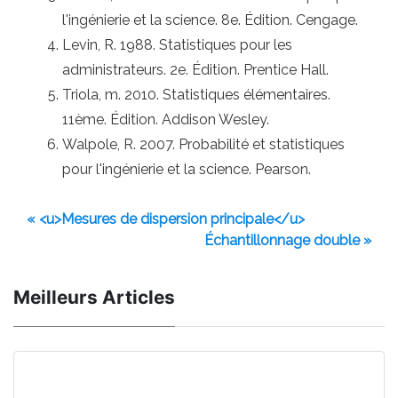
l'ingénierie et la science. 8e. Édition. Cengage.
Levin, R. 1988. Statistiques pour les
administrateurs. 2e. Édition. Prentice Hall.
Triola, m. 2010. Statistiques élémentaires.
11ème. Édition. Addison Wesley.
Walpole, R. 2007. Probabilité et statistiques
pour l'ingénierie et la science. Pearson.
« <u>Mesures de dispersion principale</u>
Échantillonnage double »
Meilleurs Articles