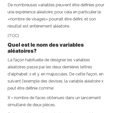
De nombreuses variables peuvent être définies pour
une expérience aléatoire, pour cela en particulier le
«nombre de visages» pourrait être défini, et son
résultat est entièrement aléatoire.
[TOC]
Quel est le nom des variables
aléatoires?
La façon habituelle de désigner les variables
aléatoires passe par les deux dernières lettres
d'alphabet: x et y, en majuscules. De cette façon, en
suivant l'exemple des devises, la variable aléatoire x
peut être définie comme:
X = nombre de faces obtenues dans un lancement
simultané de deux pièces.