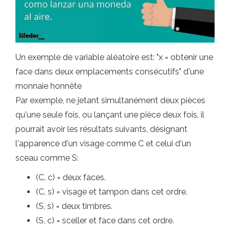
Un exemple de variable aléatoire est: "x = obtenir une
face dans deux emplacements consécutifs" d'une
monnaie honnête
Par exemple, ne jetant simultanément deux pièces
qu'une seule fois, ou lançant une pièce deux fois, il
pourrait avoir les résultats suivants, désignant
l'apparence d'un visage comme C et celui d'un
sceau comme S:
(C, c) = deux faces.
(C, s) = visage et tampon dans cet ordre.
(S, s) = deux timbres.
(S, c) = sceller et face dans cet ordre.