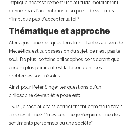
implique nécessairement une attitude moralement
bonne, mais l'acceptation d'un point de vue moral
n'implique pas d'accepter la foi?
Thématique et approche
Alors que l'une des questions importantes au sein de
Metaética est la possession du sujet, ce n'est pas le
seul. De plus, certains philosophes considèrent que
encore plus pertinent est la façon dont ces
problèmes sont résolus.
Ainsi, pour Peter Singer, les questions qu'un
philosophe devrait être posé est:
-Suis-je face aux faits correctement comme le ferait
un scientifique? Ou est-ce que je n'exprime que des
sentiments personnels ou une société?