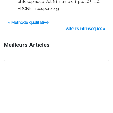
philosophique, Vol. 81, numéro 1, pp. 105-110.
PDCNET récupéré.org.
« Méthode qualitative
Valeurs intrinsèques »
Meilleurs Articles