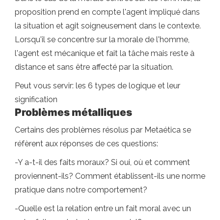
proposition prend en compte l'agent impliqué dans
la situation et agit soigneusement dans le contexte.
Lorsqu'il se concentre sur la morale de l'homme,
l'agent est mécanique et fait la tâche mais reste à
distance et sans être affecté par la situation.
Peut vous servir: les 6 types de logique et leur
signification
Problèmes métalliques
Certains des problèmes résolus par Metaética se
réfèrent aux réponses de ces questions:
-Y a-t-il des faits moraux? Si oui, où et comment
proviennent-ils? Comment établissent-ils une norme
pratique dans notre comportement?
-Quelle est la relation entre un fait moral avec un