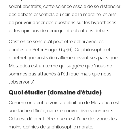
soient abstraits, cette science essaie de se distancier
des débats essentiels au sein de la moralité, et ainsi
de pouvoir poser des questions sur les hypothèses
et les opinions de ceux qui affectent ces débats.
C'est en ce sens qu'il peut être défini avec les
paroles de Peter Singer (1946). Ce philosophe et
bioéthétique australien affirme devant ses pairs que
Metaética est un terme qui suggère que "nous ne
sommes pas attachés à l'éthique, mais que nous
l'observons".
Quoi étudier (domaine d'étude)
Comme on peut le voir, la définition de Metaética est
une tâche difficile, car elle couvre divers concepts.
Cela est dû, peut-être, que c'est l'une des zones les
moins définies de la philosophie morale.