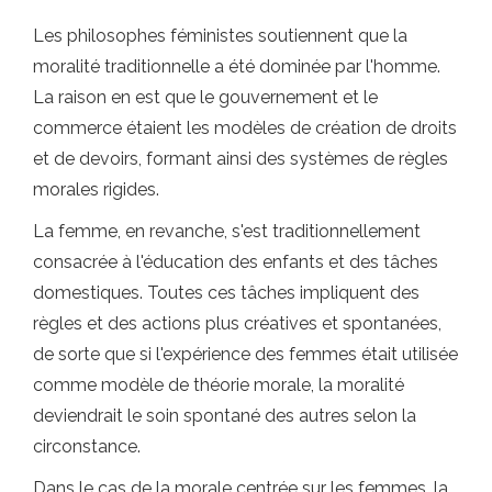
Les philosophes féministes soutiennent que la
moralité traditionnelle a été dominée par l'homme.
La raison en est que le gouvernement et le
commerce étaient les modèles de création de droits
et de devoirs, formant ainsi des systèmes de règles
morales rigides.
La femme, en revanche, s'est traditionnellement
consacrée à l'éducation des enfants et des tâches
domestiques. Toutes ces tâches impliquent des
règles et des actions plus créatives et spontanées,
de sorte que si l'expérience des femmes était utilisée
comme modèle de théorie morale, la moralité
deviendrait le soin spontané des autres selon la
circonstance.
Dans le cas de la morale centrée sur les femmes, la