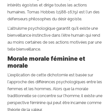
intérêts égoïstes et dirige toutes les actions
humaines. Tomas Hobbes (1588-1679) est l'un des
défenseurs philosophes du désir égoïste.
L'altruisme psychologique garantit qu'il existe une
bienveillance instinctive dans l'être humain qui rend
au moins certaines de ses actions motivées par une
telle bienveillance.
Morale morale féminine et
morale
L'explication de cette dichotomie est basée sur
l'approche des différences psychologiques entre les
femmes et les hommes. Alors que la morale
traditionnelle se concentre sur l'homme, il existe une
perspective féminine qui peut être incarnée comme
théorie de la valeur.