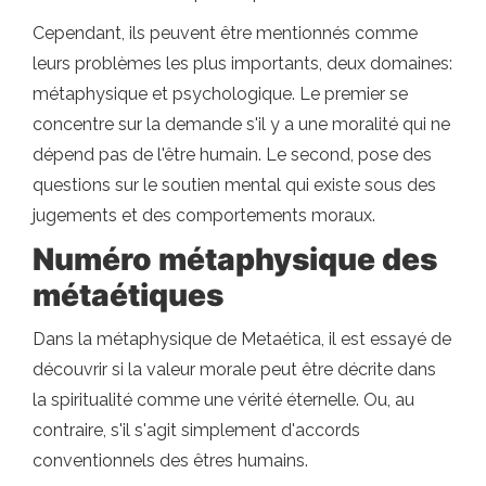
Cependant, ils peuvent être mentionnés comme
leurs problèmes les plus importants, deux domaines:
métaphysique et psychologique. Le premier se
concentre sur la demande s'il y a une moralité qui ne
dépend pas de l'être humain. Le second, pose des
questions sur le soutien mental qui existe sous des
jugements et des comportements moraux.
Numéro métaphysique des
métaétiques
Dans la métaphysique de Metaética, il est essayé de
découvrir si la valeur morale peut être décrite dans
la spiritualité comme une vérité éternelle. Ou, au
contraire, s'il s'agit simplement d'accords
conventionnels des êtres humains.