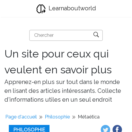
Learnaboutworld
Un site pour ceux qui
veulent en savoir plus
Apprenez-en plus sur tout dans le monde
en lisant des articles intéressants. Collecte
d'informations utiles en un seul endroit
Page d'accueil
Philosophie
Métaética
PHILOSOPHIE