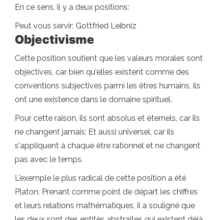
En ce sens, il y a deux positions:
Peut vous servir: Gottfried Leibniz
Objectivisme
Cette position soutient que les valeurs morales sont
objectives, car bien qu'elles existent comme des
conventions subjectives parmi les êtres humains, ils
ont une existence dans le domaine spirituel.
Pour cette raison, ils sont absolus et éternels, car ils
ne changent jamais; Et aussi universel, car ils
s'appliquent à chaque être rationnel et ne changent
pas avec le temps.
L'exemple le plus radical de cette position a été
Platon. Prenant comme point de départ les chiffres
et leurs relations mathématiques, il a souligné que
les deux sont des entités abstraites qui existent déjà