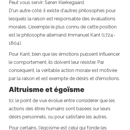
Peut vous servir: Søren Kierkegaard
D'un autre côté, il existe d'autres philosophes pour
lesquels la raison est responsable des évaluations
morales. L'exemple le plus connu de cette position
est le philosophe allemand Immanuel Kant (1724-
1804).
Pour Kant, bien que les émotions puissent influencer
le comportement, ils doivent leur résister. Par
conséquent, la véritable action morale est motivée
par la raison et est exempte de désirs et d'émotions.
Altruisme et égoïsme
Ici, le point de vue évolue entre considérer que les
actions des êtres humains sont basées sur leurs
désirs personnels, ou pour satisfaire les autres.
Pour certains, l'égoïsme est celui qui fonde les