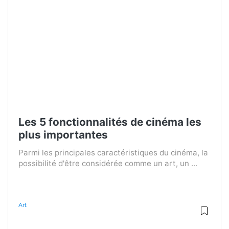
Les 5 fonctionnalités de cinéma les
plus importantes
Parmi les principales caractéristiques du cinéma, la
possibilité d'être considérée comme un art, un ...
Art