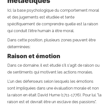
métaétiques
Ici, la base psychologique du comportement moral
et des jugements est étudiée et tente
spécifiquement de comprendre quelle est la raison
qui conduit l'être humain à être moral.
Dans cette position, plusieurs zones peuvent être
déterminées:
Raison et émotion
Dans ce domaine, il est étudié s'il s'agit de raison ou
de sentiments qui motivent les actions morales.
L'un des défenseurs selon lesquels les émotions
sont impliquées dans une évaluation morale et non
la raison en était David Hume (1711-1776). Pour lui, "la
raison est et devrait être un esclave des passions".