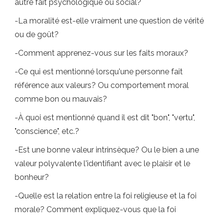
autre fait psychologique ou social?
-La moralité est-elle vraiment une question de vérité
ou de goût?
-Comment apprenez-vous sur les faits moraux?
-Ce qui est mentionné lorsqu'une personne fait
référence aux valeurs? Ou comportement moral
comme bon ou mauvais?
-À quoi est mentionné quand il est dit "bon", "vertu",
"conscience", etc.?
-Est une bonne valeur intrinsèque? Ou le bien a une
valeur polyvalente l'identifiant avec le plaisir et le
bonheur?
-Quelle est la relation entre la foi religieuse et la foi
morale? Comment expliquez-vous que la foi