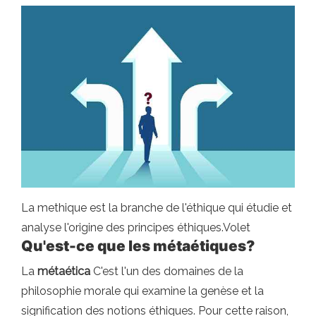
La methique est la branche de l'éthique qui étudie et
analyse l'origine des principes éthiques.Volet
Qu'est-ce que les métaétiques?
La
métaética
C'est l'un des domaines de la
philosophie morale qui examine la genèse et la
signification des notions éthiques. Pour cette raison,