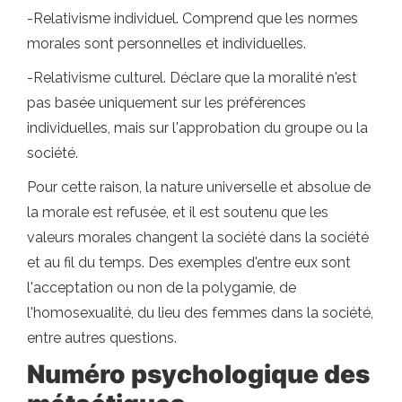
-Relativisme individuel. Comprend que les normes
morales sont personnelles et individuelles.
-Relativisme culturel. Déclare que la moralité n'est
pas basée uniquement sur les préférences
individuelles, mais sur l'approbation du groupe ou la
société.
Pour cette raison, la nature universelle et absolue de
la morale est refusée, et il est soutenu que les
valeurs morales changent la société dans la société
et au fil du temps. Des exemples d'entre eux sont
l'acceptation ou non de la polygamie, de
l'homosexualité, du lieu des femmes dans la société,
entre autres questions.
Numéro psychologique des