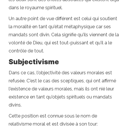
dans le royaume spirituel.
Un autre point de vue différent est celui qui soutient
la moralité en tant qu'état métaphysique car ses
mandats sont divin. Cela signifie qu'ils viennent de la
volonté de Dieu, qui est tout-puissant et qu'il a le
contrôle de tout.
Subjectivisme
Dans ce cas, l'objectivité des valeurs morales est
refusée. C'est le cas des sceptiques, qui ont affirmé
l'existence de valeurs morales, mais ils ont nié leur
existence en tant qu'objets spirituels ou mandats
divins.
Cette position est connue sous le nom de
relativisme moral et est divisée à son tour: