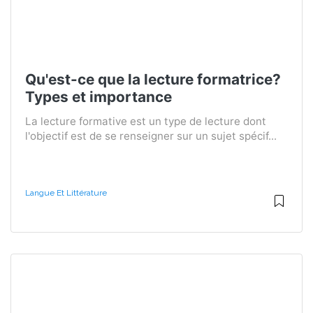
Qu'est-ce que la lecture formatrice?
Types et importance
La lecture formative est un type de lecture dont
l'objectif est de se renseigner sur un sujet spécif...
Langue Et Littérature