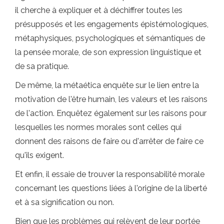
il cherche à expliquer et à déchiffrer toutes les
présupposés et les engagements épistémologiques,
métaphysiques, psychologiques et sémantiques de
la pensée morale, de son expression linguistique et
de sa pratique.
De même, la métaética enquête sur le lien entre la
motivation de l'être humain, les valeurs et les raisons
de l'action. Enquêtez également sur les raisons pour
lesquelles les normes morales sont celles qui
donnent des raisons de faire ou d'arrêter de faire ce
qu'ils exigent.
Et enfin, il essaie de trouver la responsabilité morale
concernant les questions liées à l'origine de la liberté
et à sa signification ou non.
Bien que les problèmes qui relèvent de leur portée