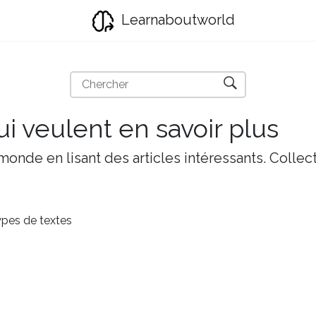
Learnaboutworld
i veulent en savoir plus
onde en lisant des articles intéressants. Collect
pes de textes