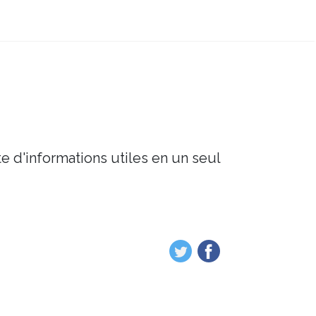
e d'informations utiles en un seul