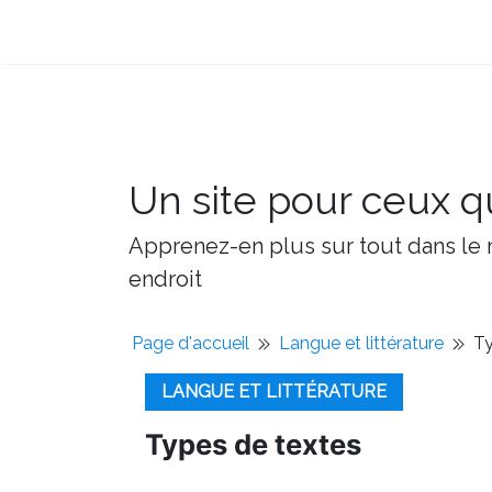
Un site pour ceux qu
Apprenez-en plus sur tout dans le m
endroit
Page d'accueil
Langue et littérature
Ty
LANGUE ET LITTÉRATURE
Types de textes