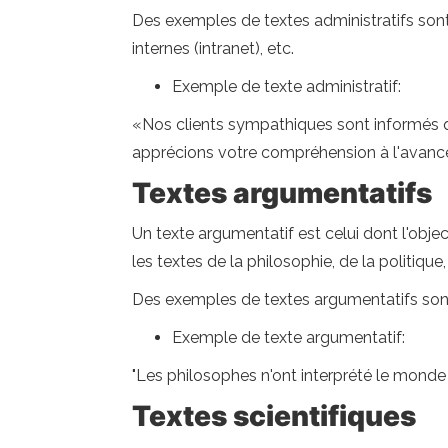
Des exemples de textes administratifs sont
internes (intranet), etc.
Exemple de texte administratif:
«Nos clients sympathiques sont informés qu
apprécions votre compréhension à l'avanc
Textes argumentatifs
Un texte argumentatif est celui dont l'objec
les textes de la philosophie, de la politiqu
Des exemples de textes argumentatifs sont les
Exemple de texte argumentatif:
"Les philosophes n'ont interprété le monde 
Textes scientifiques