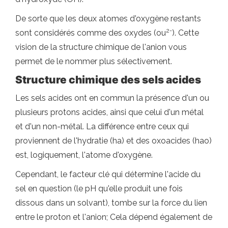
De sorte que les deux atomes d'oxygène restants
2-
sont considérés comme des oxydes (ou
). Cette
vision de la structure chimique de l'anion vous
permet de le nommer plus sélectivement.
Structure chimique des sels acides
Les sels acides ont en commun la présence d'un ou
plusieurs protons acides, ainsi que celui d'un métal
et d'un non-métal. La différence entre ceux qui
proviennent de l'hydratie (ha) et des oxoacides (hao)
est, logiquement, l'atome d'oxygène.
Cependant, le facteur clé qui détermine l'acide du
sel en question (le pH qu'elle produit une fois
dissous dans un solvant), tombe sur la force du lien
entre le proton et l'anion; Cela dépend également de