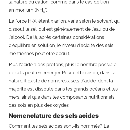
la nature du cation, comme dans le cas de l'ion
+
ammonium (NH
).
4
La force H-X, étant x anion, varie selon le solvant qui
dissout le sel, qui est généralement de l'eau ou de
l'alcool. De là, après certaines considérations
d'équilibre en solution, le niveau d'acidité des sels
mentionnés peut être déduit.
Plus l'acide a des protons, plus le nombre possible
de sels peut en émerger. Pour cette raison, dans la
nature, il existe de nombreux sels d'acide, dont la
majorité est dissoute dans les grands océans et les
mers, ainsi que dans les composants nutritionnels
des sols en plus des oxydes.
Nomenclature des sels acides
Comment les sels acides sont-ils nommés? La