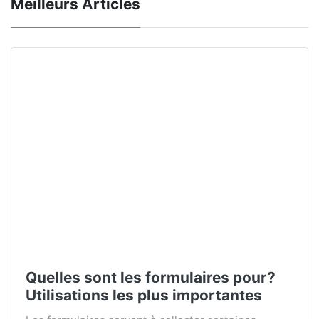
Meilleurs Articles
Quelles sont les formulaires pour?
Utilisations les plus importantes