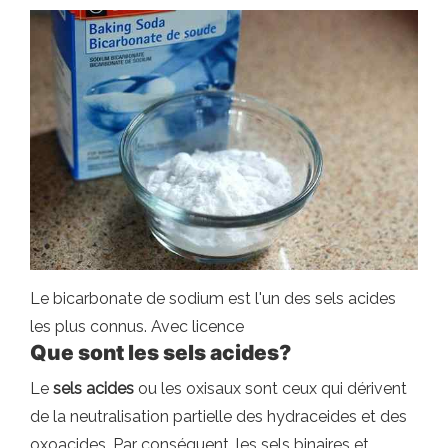
Le bicarbonate de sodium est l'un des sels acides
les plus connus. Avec licence
Que sont les sels acides?
Le
sels acides
ou les oxisaux sont ceux qui dérivent
de la neutralisation partielle des hydraceides et des
oxoacides. Par conséquent, les sels binaires et