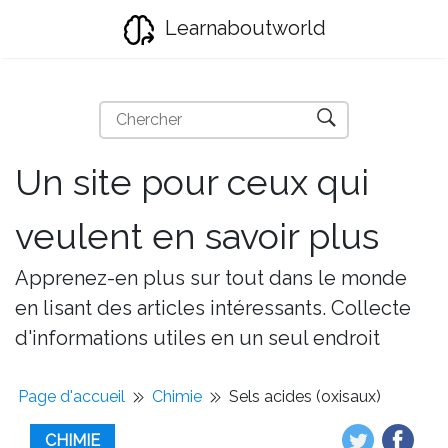
Learnaboutworld
Un site pour ceux qui
veulent en savoir plus
Apprenez-en plus sur tout dans le monde
en lisant des articles intéressants. Collecte
d'informations utiles en un seul endroit
Page d'accueil
Chimie
Sels acides (oxisaux)
CHIMIE