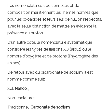
Les nomenclatures traditionnelles et de
composition maintiennent les mêmes normes que
pour les oxoacides et leurs sels de nullion respectifs,
avec la seule distinction de mettre en évidence la
présence du proton.
D'un autre côté, la nomenclature systématique
considère les types de liaisons XO (ajout) ou le
nombre d'oxygène et de protons (l'hydrogène des
anions).
De retour avec du bicarbonate de sodium, il est
nommé comme suit:
Sel:
Nahco
3
Nomenclatures
Traditionnel:
Carbonate de sodium
.