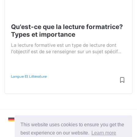
Qu'est-ce que la lecture formatrice?
Types et importance
La lecture formative est un type de lecture dont
l'objectif est de se renseigner sur un sujet spécif...
Langue Et Littérature
This website uses cookies to ensure you get the
best experience on our website.
Learn more