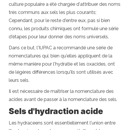
culture populaire a été chargée d'attribuer des noms
très communs aux sels les plus courants;
Cependant, pour le reste d'entre eux, pas si bien
connu, les produits chimiques ont formulé une série
d'étapes pour leur donner des noms universels.
Dans ce but, l'IUPAC a recommandé une série de
nomenclatures qui, bien qu'elles appliquent de la
même manière pour l'hydratie et les oxacides, ont
de légères différences lorsqu'ils sont utilisés avec
leurs sels.
Il est nécessaire de maîtriser la nomenclature des
acides avant de passer à la nomenclature des sels.
Sels d'hydraction acide
Les hydraceens sont essentiellement l'union entre