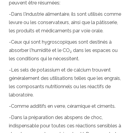
peuvent être résumées:
-Dans l'industrie alimentaire, ils sont utilisés comme
levure ou les conservateurs, ainsi que la pâtisserie,
les produits et médicaments par voie orale.
-Ceux qui sont hygroscopiques sont destinés à
absorber l'humidité et le CO
dans les espaces ou
2
les conditions qui le nécessitent.
-Les sels de potassium et de calcium trouvent
généralement des utilisations telles que les engrais,
les composants nutritionnels ou les réactifs de
laboratoire.
-Comme additifs en verre, céramique et ciments.
-Dans la préparation des abspens de choc,
indispensable pour toutes ces réactions sensibles à