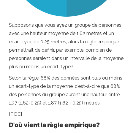
Supposons que vous ayez un groupe de personnes
avec une hauteur moyenne de 1.62 mètres et un
écart-type de 0.25 mètres, alors la règle empirique
permettrait de définir, par exemple, combien de
personnes seraient dans un intervalle de la moyenne
plus ou moins un écart-type?
Selon la règle, 68% des données sont plus ou moins
un écart-type de la moyenne, c'est-à-dire que 68%
des personnes du groupe auront une hauteur entre
1.37 (1.62-0.25) et 1.87 (1.62 + 0.25) mètres.
[TOC]
D'où vient la règle empirique?