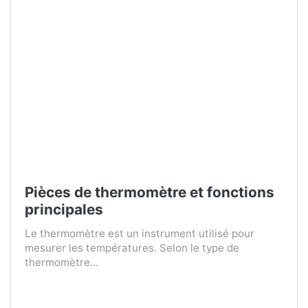
Pièces de thermomètre et fonctions
principales
Le thermomètre est un instrument utilisé pour
mesurer les températures. Selon le type de
thermomètre...