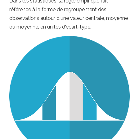
Dans les statistiques, la règle empirique fait
référence à la forme de regroupement des
observations autour d'une valeur centrale, moyenne
ou moyenne, en unités d'écart-type.