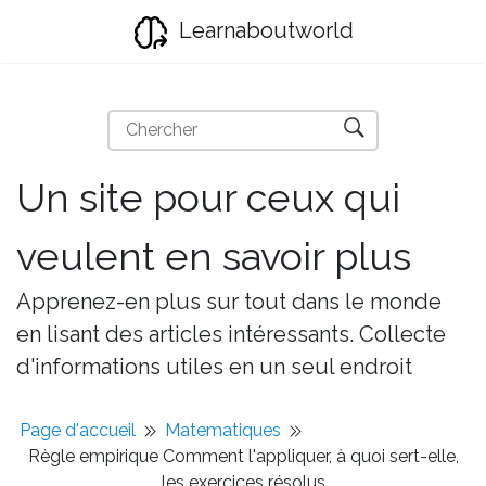
Learnaboutworld
Un site pour ceux qui
veulent en savoir plus
Apprenez-en plus sur tout dans le monde
en lisant des articles intéressants. Collecte
d'informations utiles en un seul endroit
Page d'accueil
Matematiques
Règle empirique Comment l'appliquer, à quoi sert-elle,
les exercices résolus