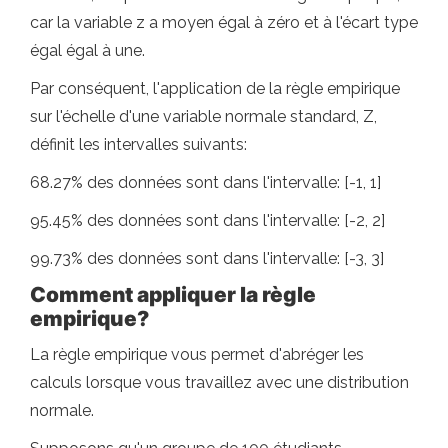
car la variable z a moyen égal à zéro et à l'écart type
égal égal à une.
Par conséquent, l'application de la règle empirique
sur l'échelle d'une variable normale standard, Z,
définit les intervalles suivants:
68.27% des données sont dans l'intervalle: [-1, 1]
95.45% des données sont dans l'intervalle: [-2, 2]
99.73% des données sont dans l'intervalle: [-3, 3]
Comment appliquer la règle
empirique?
La règle empirique vous permet d'abréger les
calculs lorsque vous travaillez avec une distribution
normale.