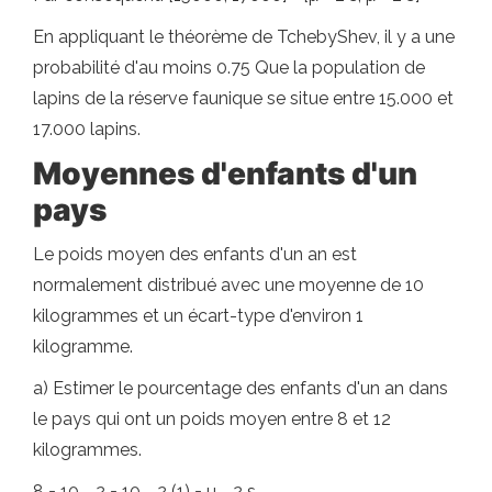
En appliquant le théorème de TchebyShev, il y a une
probabilité d'au moins 0.75 Que la population de
lapins de la réserve faunique se situe entre 15.000 et
17.000 lapins.
Moyennes d'enfants d'un
pays
Le poids moyen des enfants d'un an est
normalement distribué avec une moyenne de 10
kilogrammes et un écart-type d'environ 1
kilogramme.
a) Estimer le pourcentage des enfants d'un an dans
le pays qui ont un poids moyen entre 8 et 12
kilogrammes.
8 = 10 - 2 = 10 - 2 (1) = µ - 2 s