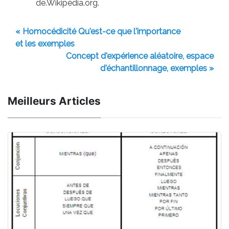
de.Wikipédia.org.
« Homocédicité Qu'est-ce que l'importance
et les exemples
Concept d'expérience aléatoire, espace
d'échantillonnage, exemples »
Meilleurs Articles