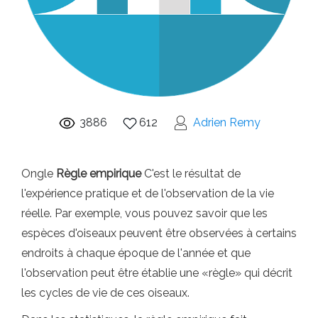
3886
612
Adrien Remy
Ongle
Règle empirique
C'est le résultat de
l'expérience pratique et de l'observation de la vie
réelle. Par exemple, vous pouvez savoir que les
espèces d'oiseaux peuvent être observées à certains
endroits à chaque époque de l'année et que
l'observation peut être établie une «règle» qui décrit
les cycles de vie de ces oiseaux.