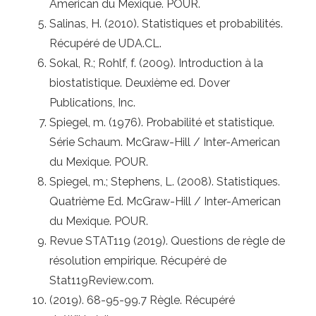
American du Mexique. POUR.
Salinas, H. (2010). Statistiques et probabilités.
Récupéré de UDA.CL.
Sokal, R.; Rohlf, f. (2009). Introduction à la
biostatistique. Deuxième ed. Dover
Publications, Inc.
Spiegel, m. (1976). Probabilité et statistique.
Série Schaum. McGraw-Hill / Inter-American
du Mexique. POUR.
Spiegel, m.; Stephens, L. (2008). Statistiques.
Quatrième Ed. McGraw-Hill / Inter-American
du Mexique. POUR.
Revue STAT119 (2019). Questions de règle de
résolution empirique. Récupéré de
Stat119Review.com.
(2019). 68-95-99.7 Règle. Récupéré