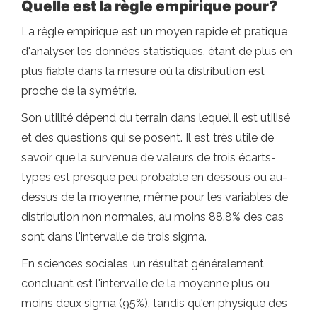
Quelle est la règle empirique pour?
La règle empirique est un moyen rapide et pratique
d'analyser les données statistiques, étant de plus en
plus fiable dans la mesure où la distribution est
proche de la symétrie.
Son utilité dépend du terrain dans lequel il est utilisé
et des questions qui se posent. Il est très utile de
savoir que la survenue de valeurs de trois écarts-
types est presque peu probable en dessous ou au-
dessus de la moyenne, même pour les variables de
distribution non normales, au moins 88.8% des cas
sont dans l'intervalle de trois sigma.
En sciences sociales, un résultat généralement
concluant est l'intervalle de la moyenne plus ou
moins deux sigma (95%), tandis qu'en physique des