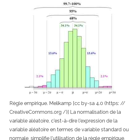
Règle empirique. Melikamp [cc by-sa 4.0 (https: //
CreativeCommons.org /)] La normalisation de la
variable aléatoire, c'est-à-dire l'expression de la
variable aléatoire en termes de variable standard ou
normale, simplifie l'utilisation de la règle empirique,