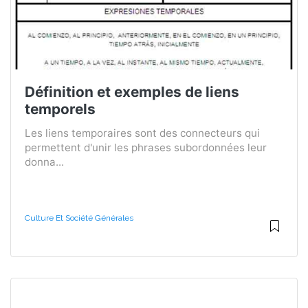
Définition et exemples de liens
temporels
Les liens temporaires sont des connecteurs qui
permettent d'unir les phrases subordonnées leur
donna...
Culture Et Société Générales