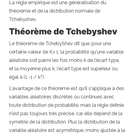
La règle empirique est une généralisation du
théorème et de la distribution normale de
Tchebyshev.
Théorème de Tchebyshev
Le théorème de TchebyShev dit que: pour une
certaine valeur de K> 1, la probabilité qu'une variable
aléatoire soit parmi les fois moins k de l'écart type,
et la moyenne plus k, l'écart type est supérieur ou
2
égal à (1 -1 / k
).
L'avantage de ce théorème est qu'il s'applique à des
variables aléatoires discrètes ou continues avec
toute distribution de probabilité, mais la règle définie
n'est pas toujours très précise, car elle dépend de la
symétrie de la distribution. Plus la distribution de la
variable aléatoire est asymétrique, moins ajustée à la