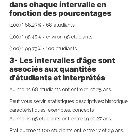
dans chaque intervalle en
fonction des pourcentages
(100) * 68.27% = 68 étudiants
(100) * 95.45% = environ 95 étudiants
(100) * 99.73% = 100 étudiants
3-
Les intervalles d'âge sont
associés aux quantités
d'étudiants et interprétés
Au moins 68 étudiants ont entre 21 et 25 ans.
Peut vous servir: statistiques descriptives: historique,
caractéristiques, exemples, concepts
Au moins 95 étudiants ont entre 19 et 27 ans.
Pratiquement 100 étudiants ont entre 17 et 29 ans.