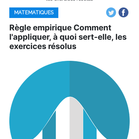
MATEMATIQUES
Règle empirique Comment
l'appliquer, à quoi sert-elle, les
exercices résolus