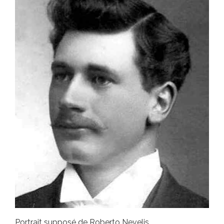
Portrait supposé de Roberto Nevelis