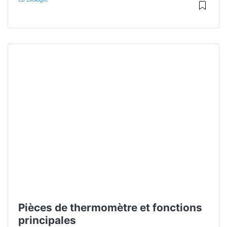
Pièces de thermomètre et fonctions
principales