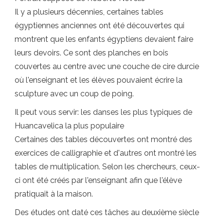
Il y a plusieurs décennies, certaines tables
égyptiennes anciennes ont été découvertes qui
montrent que les enfants égyptiens devaient faire
leurs devoirs. Ce sont des planches en bois
couvertes au centre avec une couche de cire durcie
où l'enseignant et les élèves pouvaient écrire la
sculpture avec un coup de poing.
Il peut vous servir: les danses les plus typiques de
Huancavelica la plus populaire
Certaines des tables découvertes ont montré des
exercices de calligraphie et d'autres ont montré les
tables de multiplication. Selon les chercheurs, ceux-
ci ont été créés par l'enseignant afin que l'élève
pratiquait à la maison.
Des études ont daté ces tâches au deuxième siècle