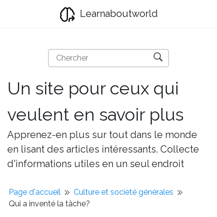
Learnaboutworld
Un site pour ceux qui
veulent en savoir plus
Apprenez-en plus sur tout dans le monde
en lisant des articles intéressants. Collecte
d'informations utiles en un seul endroit
Page d'accueil
Culture et société générales
Qui a inventé la tâche?