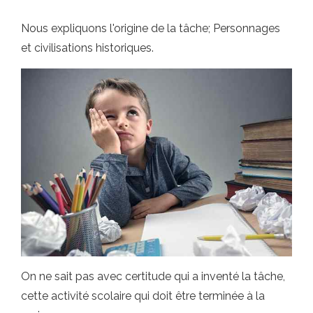
Nous expliquons l'origine de la tâche; Personnages
et civilisations historiques.
On ne sait pas avec certitude qui a inventé la tâche,
cette activité scolaire qui doit être terminée à la