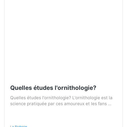
Quelles études l'ornithologie?
Quelles études l'ornithologie? L'ornithologie est la
science pratiquée par ces amoureux et les fans ...
La Biologie