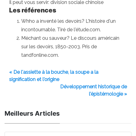
Il peut vous servir: division sociale chinoise
Les références
Whho a inventé les devoirs? L'histoire d'un
incontournable. Tiré de l'étude.com.
Méchant ou sauveur? Le discours américain
sur les devoirs, 1850-2003. Pris de
tandfonline.com.
« De l'assiette à la bouche, la soupe a la
signification et l'origine
Développement historique de
l'épistémologie »
Meilleurs Articles