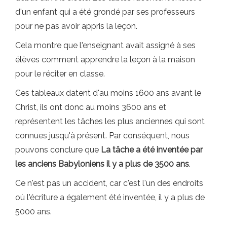
d'un enfant qui a été grondé par ses professeurs
pour ne pas avoir appris la leçon.
Cela montre que l'enseignant avait assigné à ses
élèves comment apprendre la leçon à la maison
pour le réciter en classe.
Ces tableaux datent d'au moins 1600 ans avant le
Christ, ils ont donc au moins 3600 ans et
représentent les tâches les plus anciennes qui sont
connues jusqu'à présent. Par conséquent, nous
pouvons conclure que
La tâche a été inventée par
les anciens Babyloniens il y a plus de 3500 ans
.
Ce n'est pas un accident, car c'est l'un des endroits
où l'écriture a également été inventée, il y a plus de
5000 ans.