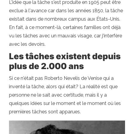
L'idée que la tâche s'est produite en 1905 peut être
exclue à l'avance car dans les années 1850, la tâche
existait dans de nombreux campus aux États-Unis.
En fait, à ce moment-là, certaines familles ont déjà
vu les tâches avec un mauvais visage, car j'interfère
avec les devoirs.
Les tâches existent depuis
plus de 2.000 ans
Si ce n'était pas Roberto Nevelis de Venise qui a
inventé la tâche, alors qui était? La réalité est que
personne ne le sait avec certitude, mais il y a
quelques idées sur le moment et le moment où les
premières tâches sont apparues.