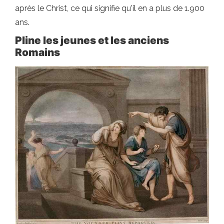
après le Christ, ce qui signifie qu'il en a plus de 1.900
ans.
Pline les jeunes et les anciens
Romains