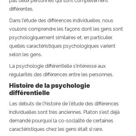
pas deux personnes qui sont complètement
différentes.
Dans l'étude des différences individuelles, nous
voulons comprendre les façons dont les gens sont
psychologiquement similaires et, en particulier,
quelles caractéristiques psychologiques varient
selon les gens.
La psychologie différentielle s'intéresse aux
régularités des différences entre les personnes.
Histoire de la psychologie
différentielle
Les débuts de l'histoire de l'étude des différences
individuelles sont très anciennes. Platon s'est déjà
demandé pourquoi la co-socialité de certaines
caractéristiques chez les gens était si rare.