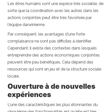
Les êtres humains sont une espèce très sociable, de
sorte que la coordination avec les autres dans les
actions conjointes peut être très favorisée par
l'équipe darwinienne.
Par conséquent, les avantages d'une forte
complaisance ne sont pas difficiles à identifier.
Cependant, il existe des contextes dans lesquels
entreprendre des actions économiques conjointes
peuvent être peu bénéfiques. Cela dépend des
ressources qui sont en jeu et de la structure sociale
locale.
Ouverture à de nouvelles
expériences
L'une des caractéristiques les plus étonnantes du
cinquième des fonctionnalités est qu'elle est liée