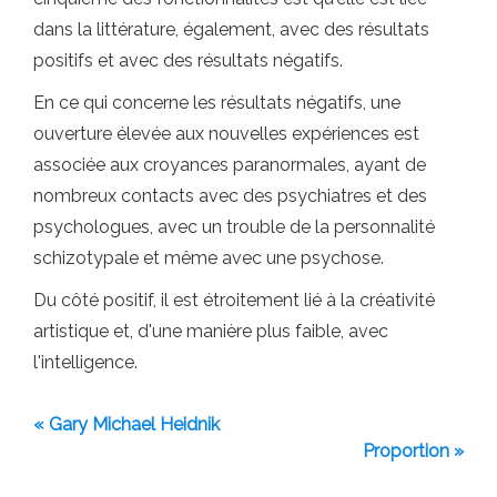
dans la littérature, également, avec des résultats
positifs et avec des résultats négatifs.
En ce qui concerne les résultats négatifs, une
ouverture élevée aux nouvelles expériences est
associée aux croyances paranormales, ayant de
nombreux contacts avec des psychiatres et des
psychologues, avec un trouble de la personnalité
schizotypale et même avec une psychose.
Du côté positif, il est étroitement lié à la créativité
artistique et, d'une manière plus faible, avec
l'intelligence.
« Gary Michael Heidnik
Proportion »