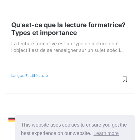
Qu'est-ce que la lecture formatrice?
Types et importance
La lecture formative est un type de lecture dont
l'objectif est de se renseigner sur un sujet spécif...
Langue Et Littérature
This website uses cookies to ensure you get the
best experience on our website.
Learn more