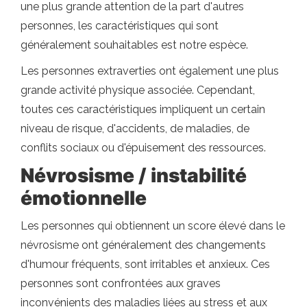
une plus grande attention de la part d'autres
personnes, les caractéristiques qui sont
généralement souhaitables est notre espèce.
Les personnes extraverties ont également une plus
grande activité physique associée. Cependant,
toutes ces caractéristiques impliquent un certain
niveau de risque, d'accidents, de maladies, de
conflits sociaux ou d'épuisement des ressources.
Névrosisme / instabilité
émotionnelle
Les personnes qui obtiennent un score élevé dans le
névrosisme ont généralement des changements
d'humour fréquents, sont irritables et anxieux. Ces
personnes sont confrontées aux graves
inconvénients des maladies liées au stress et aux