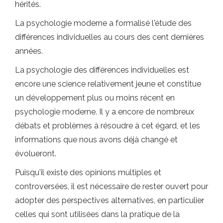
hérités.
La psychologie moderne a formalisé l'étude des
différences individuelles au cours des cent dernières
années.
La psychologie des différences individuelles est
encore une science relativement jeune et constitue
un développement plus ou moins récent en
psychologie moderne. Il y a encore de nombreux
débats et problèmes à résoudre à cet égard, et les
informations que nous avons déjà changé et
évolueront.
Puisqu'il existe des opinions multiples et
controversées, il est nécessaire de rester ouvert pour
adopter des perspectives alternatives, en particulier
celles qui sont utilisées dans la pratique de la