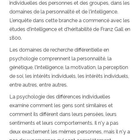
individuelles des personnes et des groupes, dans les
domaines de la personnalité et de l'intelligence.
L'enquête dans cette branche a commencé avec les
études d'intelligence et d'héritabilité de Franz Gall en
1800.
Les domaines de recherche différentielle en
psychologie comprennent la personnalité, la
génétique, l'intelligence, la motivation, la perception
de soi, les intérêts individuels, les intérêts individuels,
entre autres, entre autres.
La psychologie des différences individuelles
examine comment les gens sont similaires et
comment ils diffèrent dans leurs pensées, leurs
sentiments et leurs comportements. Il n'y a pas
deux exactement les mêmes personnes, mais il n'y a