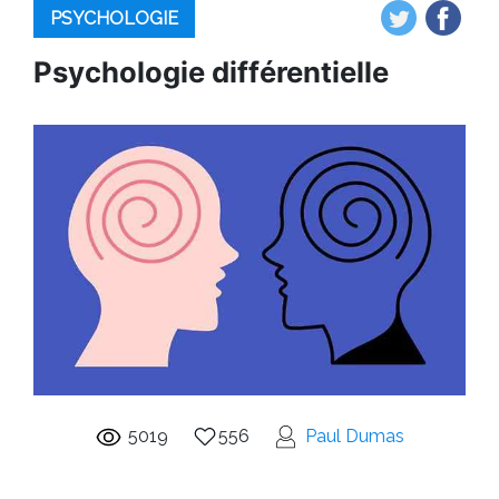
PSYCHOLOGIE
Psychologie différentielle
5019
556
Paul Dumas