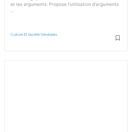
et les arguments. Propose l'utilisation d'arguments
...
Culture Et Société Générales