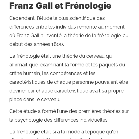
Franz Gall et Frénologie
Cependant, l'étude la plus scientifique des
différences entre les individus remonte au moment
où Franz Gall a inventé la théorie de la frénologie, au
début des années 1800.
La frénologie était une théorie du cerveau qui
affirmait que, examinant la forme et les paquets du
crâne humain, les compétences et les
caractéristiques de chaque personne pouvaient être
deviner, car chaque caractéristique avait sa propre
place dans le cerveau.
Cette étude a formé l'une des premières théories sur
la psychologie des différences individuelles.
La frénologie était si à la mode à l'époque qu'en