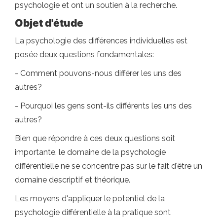
psychologie et ont un soutien à la recherche.
Objet d'étude
La psychologie des différences individuelles est
posée deux questions fondamentales:
- Comment pouvons-nous différer les uns des
autres?
- Pourquoi les gens sont-ils différents les uns des
autres?
Bien que répondre à ces deux questions soit
importante, le domaine de la psychologie
différentielle ne se concentre pas sur le fait d'être un
domaine descriptif et théorique.
Les moyens d'appliquer le potentiel de la
psychologie différentielle à la pratique sont