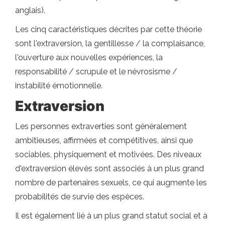
anglais).
Les cinq caractéristiques décrites par cette théorie
sont l'extraversion, la gentillesse / la complaisance,
l'ouverture aux nouvelles expériences, la
responsabilité / scrupule et le névrosisme /
instabilité émotionnelle.
Extraversion
Les personnes extraverties sont généralement
ambitieuses, affirmées et compétitives, ainsi que
sociables, physiquement et motivées. Des niveaux
d'extraversion élevés sont associés à un plus grand
nombre de partenaires sexuels, ce qui augmente les
probabilités de survie des espèces.
Il est également lié à un plus grand statut social et à