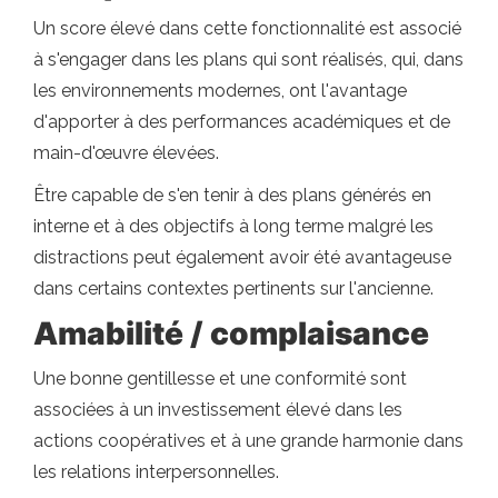
Un score élevé dans cette fonctionnalité est associé
à s'engager dans les plans qui sont réalisés, qui, dans
les environnements modernes, ont l'avantage
d'apporter à des performances académiques et de
main-d'œuvre élevées.
Être capable de s'en tenir à des plans générés en
interne et à des objectifs à long terme malgré les
distractions peut également avoir été avantageuse
dans certains contextes pertinents sur l'ancienne.
Amabilité / complaisance
Une bonne gentillesse et une conformité sont
associées à un investissement élevé dans les
actions coopératives et à une grande harmonie dans
les relations interpersonnelles.