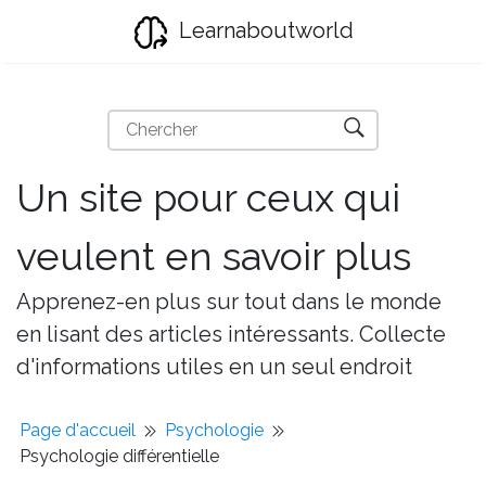
Learnaboutworld
Un site pour ceux qui
veulent en savoir plus
Apprenez-en plus sur tout dans le monde
en lisant des articles intéressants. Collecte
d'informations utiles en un seul endroit
Page d'accueil
Psychologie
Psychologie différentielle