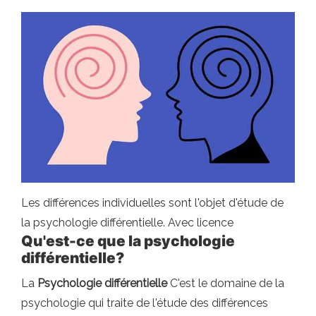
Les différences individuelles sont l'objet d'étude de
la psychologie différentielle. Avec licence
Qu'est-ce que la psychologie
différentielle?
La
Psychologie différentielle
C'est le domaine de la
psychologie qui traite de l'étude des différences