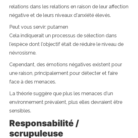
relations dans les relations en raison de leur affection
négative et de leurs niveaux d'anxiété élevés.
Peut vous servir: putamen
Cela indiquerait un processus de sélection dans
l'espèce dont l'objectif était de réduire le niveau de
névrosisme.
Cependant, des émotions négatives existent pour
une raison, principalement pour détecter et faire
face à des menaces.
La théorie suggère que plus les menaces d'un
environnement prévalent, plus elles devraient être
sensibles.
Responsabilité /
scrupuleuse