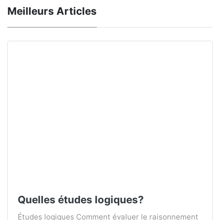
Meilleurs Articles
Quelles études logiques?
Études logiques Comment évaluer le raisonnement