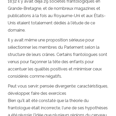
1832 il y avait déjà 29 sociétés frantologiques en
Grande-Bretagne, et de nombreux magazines et
publications à la fois au Royaume-Uni et aux États-
Unis étaient totalement dédiés à l'étude de ce
domaine.
Il y avait même une proposition sérieuse pour
sélectionner les membres du Parlement selon la
structure de leurs crânes. Certains frantologues sont
venus pour façonner la tête des enfants pour
accentuer les qualités positives et minimiser ceux
considérés comme négatifs.
Peut vous servir: pensée divergente: caractéristiques,
développer, faire des exercices
Bien qu'il ait été constaté que la théorie du
frantologue était incorrecte, l'une de ses hypothèses
a été réussie: l'idée que plusieurs régions du cerveau