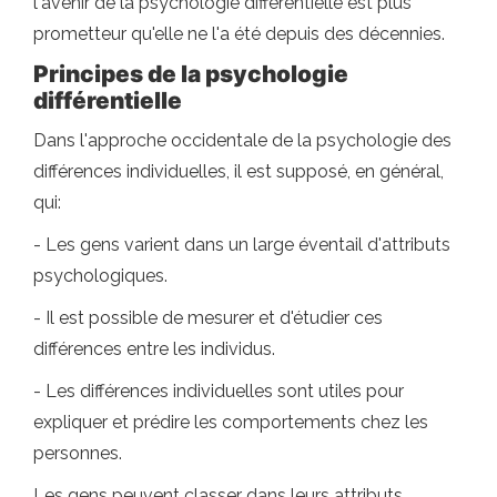
l'avenir de la psychologie différentielle est plus
prometteur qu'elle ne l'a été depuis des décennies.
Principes de la psychologie
différentielle
Dans l'approche occidentale de la psychologie des
différences individuelles, il est supposé, en général,
qui:
- Les gens varient dans un large éventail d'attributs
psychologiques.
- Il est possible de mesurer et d'étudier ces
différences entre les individus.
- Les différences individuelles sont utiles pour
expliquer et prédire les comportements chez les
personnes.
Les gens peuvent classer dans leurs attributs