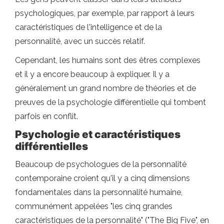
psychologiques, par exemple, par rapport à leurs
caractéristiques de l'intelligence et de la
personnalité, avec un succès relatif.
Cependant, les humains sont des êtres complexes
et il y a encore beaucoup à expliquer. Il y a
généralement un grand nombre de théories et de
preuves de la psychologie différentielle qui tombent
parfois en conflit.
Psychologie et caractéristiques
différentielles
Beaucoup de psychologues de la personnalité
contemporaine croient qu'il y a cinq dimensions
fondamentales dans la personnalité humaine,
communément appelées "les cinq grandes
caractéristiques de la personnalité" ("The Big Five", en