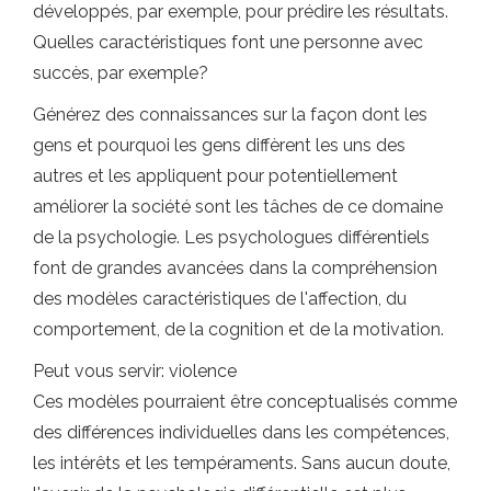
développés, par exemple, pour prédire les résultats.
Quelles caractéristiques font une personne avec
succès, par exemple?
Générez des connaissances sur la façon dont les
gens et pourquoi les gens diffèrent les uns des
autres et les appliquent pour potentiellement
améliorer la société sont les tâches de ce domaine
de la psychologie. Les psychologues différentiels
font de grandes avancées dans la compréhension
des modèles caractéristiques de l'affection, du
comportement, de la cognition et de la motivation.
Peut vous servir: violence
Ces modèles pourraient être conceptualisés comme
des différences individuelles dans les compétences,
les intérêts et les tempéraments. Sans aucun doute,