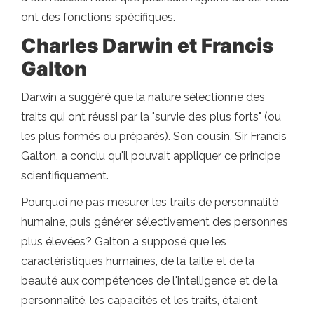
ont des fonctions spécifiques.
Charles Darwin et Francis
Galton
Darwin a suggéré que la nature sélectionne des
traits qui ont réussi par la "survie des plus forts" (ou
les plus formés ou préparés). Son cousin, Sir Francis
Galton, a conclu qu'il pouvait appliquer ce principe
scientifiquement.
Pourquoi ne pas mesurer les traits de personnalité
humaine, puis générer sélectivement des personnes
plus élevées? Galton a supposé que les
caractéristiques humaines, de la taille et de la
beauté aux compétences de l'intelligence et de la
personnalité, les capacités et les traits, étaient