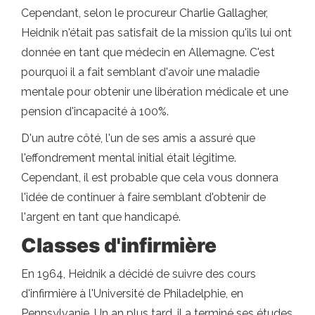
Cependant, selon le procureur Charlie Gallagher,
Heidnik n'était pas satisfait de la mission qu'ils lui ont
donnée en tant que médecin en Allemagne. C'est
pourquoi il a fait semblant d'avoir une maladie
mentale pour obtenir une libération médicale et une
pension d'incapacité à 100%.
D'un autre côté, l'un de ses amis a assuré que
l'effondrement mental initial était légitime.
Cependant, il est probable que cela vous donnera
l'idée de continuer à faire semblant d'obtenir de
l'argent en tant que handicapé.
Classes d'infirmière
En 1964, Heidnik a décidé de suivre des cours
d'infirmière à l'Université de Philadelphie, en
Pennsylvanie. Un an plus tard, il a terminé ses études