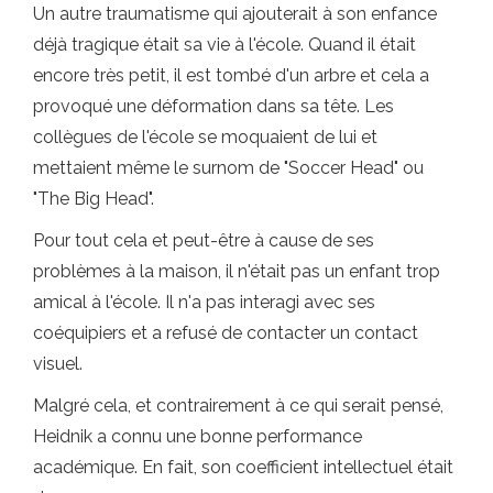
Un autre traumatisme qui ajouterait à son enfance
déjà tragique était sa vie à l'école. Quand il était
encore très petit, il est tombé d'un arbre et cela a
provoqué une déformation dans sa tête. Les
collègues de l'école se moquaient de lui et
mettaient même le surnom de "Soccer Head" ou
"The Big Head".
Pour tout cela et peut-être à cause de ses
problèmes à la maison, il n'était pas un enfant trop
amical à l'école. Il n'a pas interagi avec ses
coéquipiers et a refusé de contacter un contact
visuel.
Malgré cela, et contrairement à ce qui serait pensé,
Heidnik a connu une bonne performance
académique. En fait, son coefficient intellectuel était