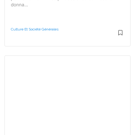
donna...
Culture Et Société Générales