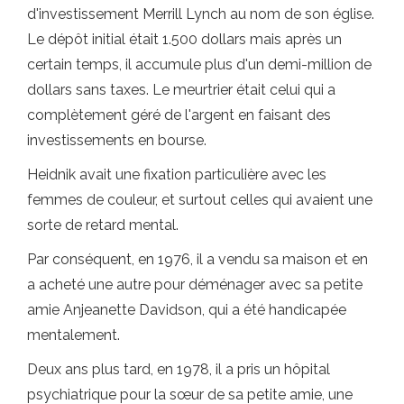
d'investissement Merrill Lynch au nom de son église.
Le dépôt initial était 1.500 dollars mais après un
certain temps, il accumule plus d'un demi-million de
dollars sans taxes. Le meurtrier était celui qui a
complètement géré de l'argent en faisant des
investissements en bourse.
Heidnik avait une fixation particulière avec les
femmes de couleur, et surtout celles qui avaient une
sorte de retard mental.
Par conséquent, en 1976, il a vendu sa maison et en
a acheté une autre pour déménager avec sa petite
amie Anjeanette Davidson, qui a été handicapée
mentalement.
Deux ans plus tard, en 1978, il a pris un hôpital
psychiatrique pour la sœur de sa petite amie, une