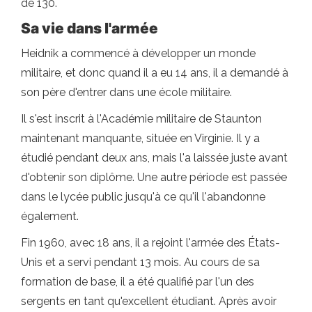
de 130.
Sa vie dans l'armée
Heidnik a commencé à développer un monde
militaire, et donc quand il a eu 14 ans, il a demandé à
son père d'entrer dans une école militaire.
Il s'est inscrit à l'Académie militaire de Staunton
maintenant manquante, située en Virginie. Il y a
étudié pendant deux ans, mais l'a laissée juste avant
d'obtenir son diplôme. Une autre période est passée
dans le lycée public jusqu'à ce qu'il l'abandonne
également.
Fin 1960, avec 18 ans, il a rejoint l'armée des États-
Unis et a servi pendant 13 mois. Au cours de sa
formation de base, il a été qualifié par l'un des
sergents en tant qu'excellent étudiant. Après avoir