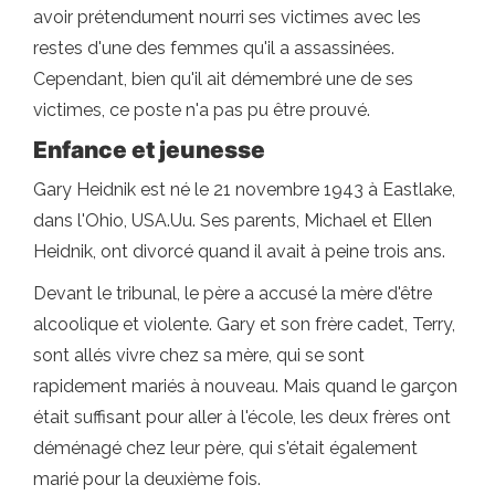
avoir prétendument nourri ses victimes avec les
restes d'une des femmes qu'il a assassinées.
Cependant, bien qu'il ait démembré une de ses
victimes, ce poste n'a pas pu être prouvé.
Enfance et jeunesse
Gary Heidnik est né le 21 novembre 1943 à Eastlake,
dans l'Ohio, USA.Uu. Ses parents, Michael et Ellen
Heidnik, ont divorcé quand il avait à peine trois ans.
Devant le tribunal, le père a accusé la mère d'être
alcoolique et violente. Gary et son frère cadet, Terry,
sont allés vivre chez sa mère, qui se sont
rapidement mariés à nouveau. Mais quand le garçon
était suffisant pour aller à l'école, les deux frères ont
déménagé chez leur père, qui s'était également
marié pour la deuxième fois.