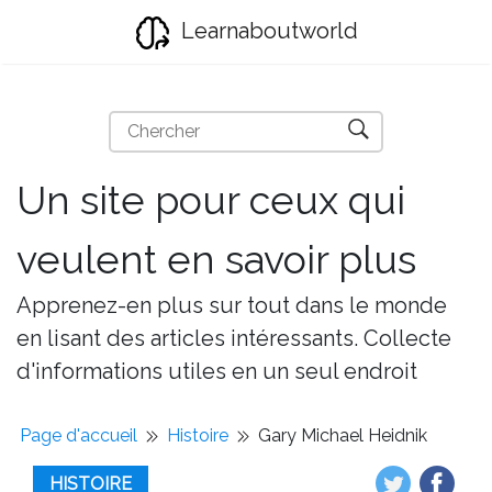
Learnaboutworld
Un site pour ceux qui
veulent en savoir plus
Apprenez-en plus sur tout dans le monde
en lisant des articles intéressants. Collecte
d'informations utiles en un seul endroit
Page d'accueil
Histoire
Gary Michael Heidnik
HISTOIRE