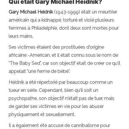
Qui était Gary Michael Heidnik?
Gary Michael Heidnik
(1943-1999) était un meurtrier
américain qui a kidnappé, torturé et violé plusieurs
femmes à Philadelphie, dont deux sont mortes pour
leurs mains.
Ses victimes étaient des prostituées d'origine
africaine -American, et il était connu sous le nom de
"The Baby Sed", car son objectif était de créer ce qu'il
appelait "une ferme de bébé".
Heidnik a été répertorié par beaucoup comme un
tueur en série. Cependant, bien qu'il soit un
psychopathe, son objectif n'était pas de tuer, mais
de garder ses victimes en vie pour les abuser
physiquement et sexuellement.
Il a également été accusé de cannibalisme pour