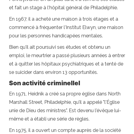
et fait un stage à l'hôpital général de Philadelphie.
En 1967, il a acheté une maison à trois étages et a
commencé à fréquenter l'Institut Elwyn, une maison
pour les personnes handicapées mentales.
Bien qu'il ait poursuivi ses études et obtenu un
emploi, le meurtrier a passé plusieurs années à entrer
et à quitter les hôpitaux psychiatriques et a tenté de
se suicider dans environ 13 opportunités.
Son
activité criminelle
l
En 1971, Heidnik a créé sa propre église dans North
Marshall Street, Philadelphie, qu'il a appelé "l'Église
unie de Dieu des ministres". Est devenu l'évêque lui-
même et a établi une série de règles.
En 1975, il a ouvert un compte auprès de la société