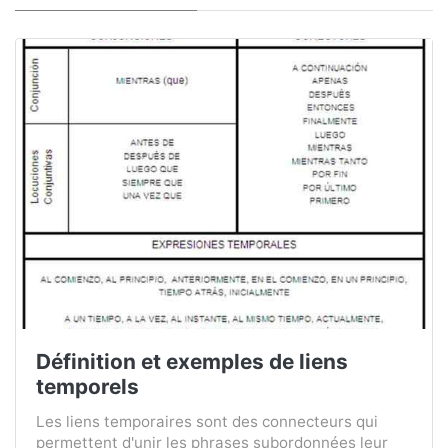
Définition et exemples de liens
temporels
Les liens temporaires sont des connecteurs qui
permettent d'unir les phrases subordonnées leur