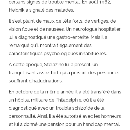
certains signes de trouble mental. En août 1962,
Heidnik a signalé des malades.
Il s'est plaint de maux de tête forts, de vertiges, de
vision floue et de nausées. Un neurologue hospitalier
lui a diagnostiqué une gastro-entérite. Mais il a
remarqué qu'il montrait également des
caractéristiques psychologiques inhabituelles.
À cette époque, Stelazine lui a prescrit, un
tranquillisant assez fort qui a prescrit des personnes
souffrant d'hallucinations.
En octobre de la même année, il a été transféré dans
un hôpital militaire de Philadelphie, où il a été
diagnostiqué avec un trouble schizoïde de la
personnalité. Ainsi, il a été autorisé avec les honneurs
et lui a donné une pension pour un handicap mental.