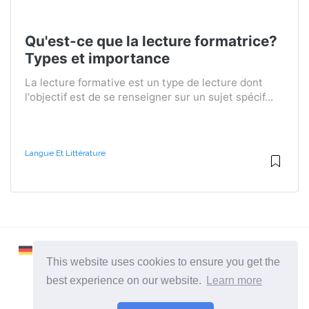
Qu'est-ce que la lecture formatrice?
Types et importance
La lecture formative est un type de lecture dont
l'objectif est de se renseigner sur un sujet spécif...
Langue Et Littérature
This website uses cookies to ensure you get the
best experience on our website.
Learn more
2026 ©
Learnaboutworld