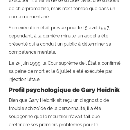
exécution, il a tenté de se suicider avec une surdose
de chlorpromazine, mais n'est tombé que dans un
coma momentané.
Son exécution était prévue pour le 15 avril 1997,
cependant, à la dernière minute, un appel a été
présenté qui a conduit un public à déterminer sa
compétence mentale.
Le 25 juin 1999, la Cour suprême de l'État a confirmé
sa peine de mort et le 6 juillet a été exécutée par
injection létale.
Profil psychologique de Gary Heidnik
Bien que Gary Heidnik ait reçu un diagnostic de
trouble schizoïde de la personnalité, il a été
soupçonné que le meurtrier n'avait fait que
prétendre ses premiers problèmes pour le