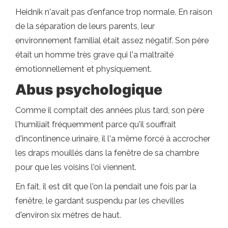
Heidnik n'avait pas d'enfance trop normale. En raison
de la séparation de leurs parents, leur
environnement familial était assez négatif. Son père
était un homme très grave qui l'a maltraité
émotionnellement et physiquement.
Abus psychologique
Comme il comptait des années plus tard, son père
l'humiliait fréquemment parce qu'il souffrait
d'incontinence urinaire, il l'a même forcé à accrocher
les draps mouillés dans la fenêtre de sa chambre
pour que les voisins l'oi viennent.
En fait, il est dit que l'on la pendait une fois par la
fenêtre, le gardant suspendu par les chevilles
d'environ six mètres de haut.