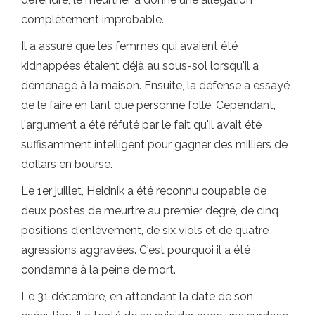
complètement improbable.
Il a assuré que les femmes qui avaient été
kidnappées étaient déjà au sous-sol lorsqu'il a
déménagé à la maison. Ensuite, la défense a essayé
de le faire en tant que personne folle. Cependant,
l'argument a été réfuté par le fait qu'il avait été
suffisamment intelligent pour gagner des milliers de
dollars en bourse.
Le 1er juillet, Heidnik a été reconnu coupable de
deux postes de meurtre au premier degré, de cinq
positions d'enlèvement, de six viols et de quatre
agressions aggravées. C'est pourquoi il a été
condamné à la peine de mort.
Le 31 décembre, en attendant la date de son