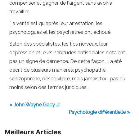
compenser et gagner de l'argent sans avoir à
travailler.
La vérité est qu'après leur arrestation, les
psychologues et les psychiatres ont échoué.
Selon des spécialistes, les tics nerveux, leur
dépression et leurs habitudes antisociales n'étaient
pas un signe de démence. De cette façon, il a été
décrit de plusieurs manières: psychopathe,
schizophrène, déséquilibré, mais jamais fou, pas du
moins selon des termes juridiques.
« John Wayne Gacy Jr.
Psychologie différentielle »
Meilleurs Articles