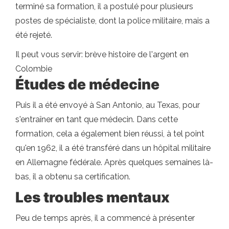
terminé sa formation, il a postulé pour plusieurs
postes de spécialiste, dont la police militaire, mais a
été rejeté.
Il peut vous servir: brève histoire de l'argent en
Colombie
Études de médecine
Puis il a été envoyé à San Antonio, au Texas, pour
s'entraîner en tant que médecin. Dans cette
formation, cela a également bien réussi, à tel point
qu'en 1962, il a été transféré dans un hôpital militaire
en Allemagne fédérale. Après quelques semaines là-
bas, il a obtenu sa certification.
Les troubles mentaux
Peu de temps après, il a commencé à présenter