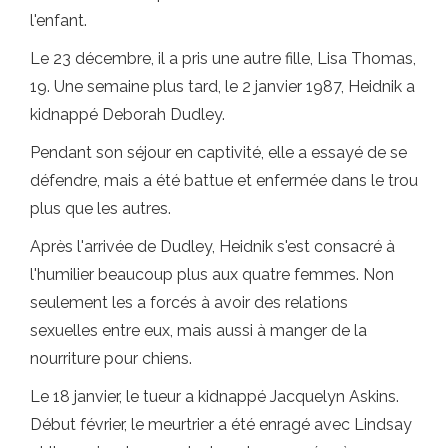
l'enfant.
Le 23 décembre, il a pris une autre fille, Lisa Thomas,
19. Une semaine plus tard, le 2 janvier 1987, Heidnik a
kidnappé Deborah Dudley.
Pendant son séjour en captivité, elle a essayé de se
défendre, mais a été battue et enfermée dans le trou
plus que les autres.
Après l'arrivée de Dudley, Heidnik s'est consacré à
l'humilier beaucoup plus aux quatre femmes. Non
seulement les a forcés à avoir des relations
sexuelles entre eux, mais aussi à manger de la
nourriture pour chiens.
Le 18 janvier, le tueur a kidnappé Jacquelyn Askins.
Début février, le meurtrier a été enragé avec Lindsay