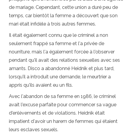
de mariage. Cependant, cette union a duré peu de
temps, car bientôt la femme a découvert que son
mari était infidèle à trois autres femmes.
Il était également connu que le criminel a non
seulement frappé sa femme et l'a privée de
nourriture, mais l'a également forcée à l'observer
pendant qu'il avait des relations sexuelles avec ses
amants. Disco a abandonné Heidnik et plus tard,
lorsqu'il a introduit une demande, le meurtrier a
appris qu'ils avaient eu un fils.
Avec l'abandon de sa femme en 1986, le criminel
avait l'excuse parfaite pour commencer sa vague
d'enlèvements et de violations. Heidnik était
impatient d'avoir un harem de femmes qui étaient
leurs esclaves sexuels.