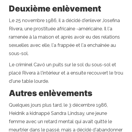
Deuxième enlèvement
Le 25 novembre 1986, il a décidé d'enlever Josefina
Rivera, une prostituée africaine -américaine. Il l'a
ramenée à la maison et après avoir eu des relations
sexuelles avec elle, l'a frappée et l'a enchaînée au
sous-sol.
Le criminel Cavó un puits sur le sol du sous-sol et
placé Rivera à l'intérieur et a ensuite recouvert le trou
d'une table lourde.
Autres enlèvements
Quelques jours plus tard, le 3 décembre 1986,
Heidnik a kidnappé Sandra Lindsay, une jeune
femme avec un retard mental qui avait quitté le
meurtrier dans le passé, mais a décidé d'abandonner