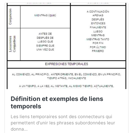
Définition et exemples de liens
temporels
Les liens temporaires sont des connecteurs qui
permettent d'unir les phrases subordonnées leur
donna...