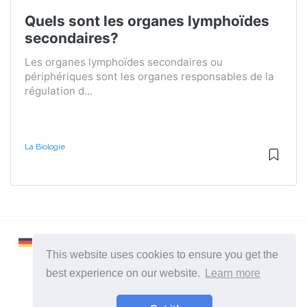
Quels sont les organes lymphoïdes
secondaires?
Les organes lymphoïdes secondaires ou
périphériques sont les organes responsables de la
régulation d...
La Biologie
This website uses cookies to ensure you get the
best experience on our website.
Learn more
2026 ©
Learnaboutworld