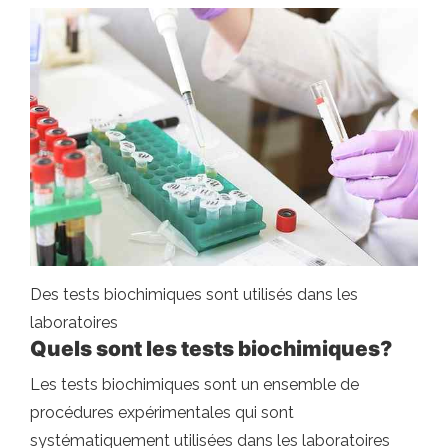
Des tests biochimiques sont utilisés dans les
laboratoires
Quels sont les tests biochimiques?
Les tests biochimiques sont un ensemble de
procédures expérimentales qui sont
systématiquement utilisées dans les laboratoires