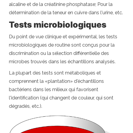
alcaline et de la créatinine phosphatase; Pour la
détermination de la teneur en cuivre dans l'urine, etc.
Tests microbiologiques
Du point de vue clinique et expérimental, les tests
microbiologiques de routine sont conçus pour la
discrimination ou la sélection différentielle des
microbes trouvés dans les échantillons analysés.
La plupart des tests sont métaboliques et
comprennent la «plantation» d'échantillons
bactériens dans les milieux qui favorisent
l'identification (qui changent de couleur, qui sont
dégradés, etc.).