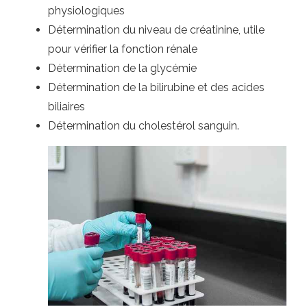
physiologiques
Détermination du niveau de créatinine, utile
pour vérifier la fonction rénale
Détermination de la glycémie
Détermination de la bilirubine et des acides
biliaires
Détermination du cholestérol sanguin.