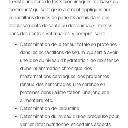
Il existe une série de tests biochimiques "de base" ou
"communs" qui sont généralement appliqués aux
échantillons dérivés de patients admis dans des
établissements de santé ou des animaux internes
dans des centres vétérinaires, y compris: sont:
Détermination de la teneur totale en protéines
dans les échantillons de sérum, qui sert à avoir
une idée du niveau d'hydratation, de l'existence
d'une inflammation chronique, des
malformations cardiaques, des problèmes
rénaux, des hémorragies, une carence en
protéines dans l'alimentation, une jonglerie
alimentaire, etc.
Détermination de l'albumine
Détermination du niveau d'urée, précieuse pour
vérifier l'état nutritionnel et certains aspects