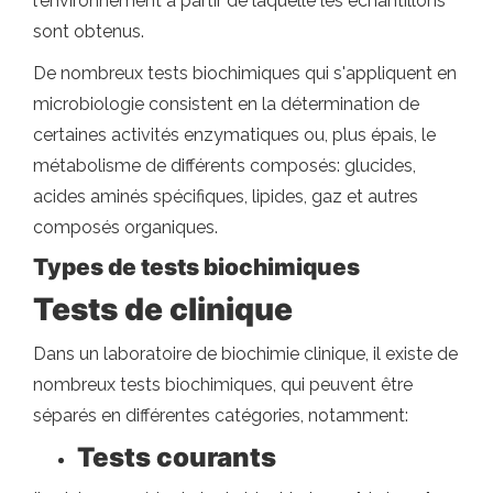
l'environnement à partir de laquelle les échantillons
sont obtenus.
De nombreux tests biochimiques qui s'appliquent en
microbiologie consistent en la détermination de
certaines activités enzymatiques ou, plus épais, le
métabolisme de différents composés: glucides,
acides aminés spécifiques, lipides, gaz et autres
composés organiques.
Types de tests biochimiques
Tests de clinique
Dans un laboratoire de biochimie clinique, il existe de
nombreux tests biochimiques, qui peuvent être
séparés en différentes catégories, notamment:
Tests courants