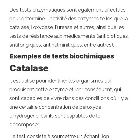
Des tests enzymatiques sont également effectués
pour déterminer l'activité des enzymes telles que la
catalase, l'oxydase, l'ureasa et autres, ainsi que les
tests de résistance aux médicaments (antibiotiques,
antifongiques, antihelminitiques, entre autres).
Exemples de tests biochimiques
Catalase
Il est utilisé pour identifier les organismes qui
produisent cette enzyme et, par conséquent, qui
sont capables de vivre dans des conditions où il y a
une certaine concentration de peroxyde
d'hydrogène, car ils sont capables de le
décomposer.
Le test consiste à soumettre un échantillon