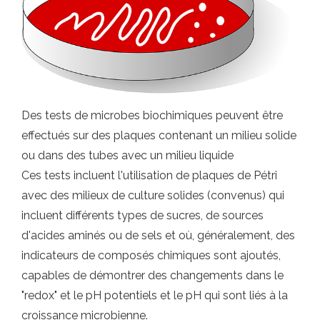
Des tests de microbes biochimiques peuvent être
effectués sur des plaques contenant un milieu solide
ou dans des tubes avec un milieu liquide
Ces tests incluent l'utilisation de plaques de Pétri
avec des milieux de culture solides (convenus) qui
incluent différents types de sucres, de sources
d'acides aminés ou de sels et où, généralement, des
indicateurs de composés chimiques sont ajoutés,
capables de démontrer des changements dans le
"redox" et le pH potentiels et le pH qui sont liés à la
croissance microbienne.