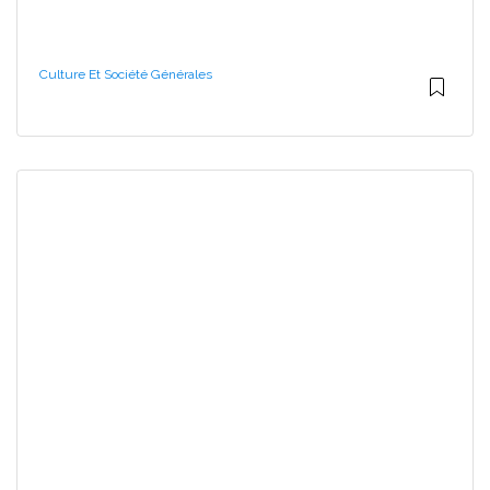
Culture Et Société Générales