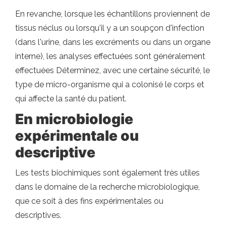
En revanche, lorsque les échantillons proviennent de
tissus néclus ou lorsqu'il y a un soupçon d'infection
(dans l'urine, dans les excréments ou dans un organe
interne), les analyses effectuées sont généralement
effectuées Déterminez, avec une certaine sécurité, le
type de micro-organisme qui a colonisé le corps et
qui affecte la santé du patient.
En microbiologie
expérimentale ou
descriptive
Les tests biochimiques sont également très utiles
dans le domaine de la recherche microbiologique,
que ce soit à des fins expérimentales ou
descriptives.