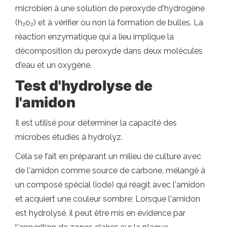
microbien à une solution de peroxyde d'hydrogène
(h₂o₂) et à vérifier ou non la formation de bulles. La
réaction enzymatique qui a lieu implique la
décomposition du peroxyde dans deux molécules
d'eau et un oxygène.
Test d'hydrolyse de
l'amidon
Il est utilisé pour déterminer la capacité des
microbes étudiés à hydrolyz.
Cela se fait en préparant un milieu de culture avec
de l'amidon comme source de carbone, mélangé à
un composé spécial (iode) qui réagit avec l'amidon
et acquiert une couleur sombre; Lorsque l'amidon
est hydrolysé, il peut être mis en évidence par