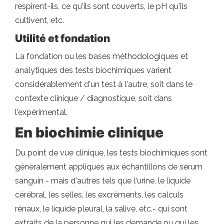
respirent-ils, ce qu'ils sont couverts, le pH qu'ils
cultivent, etc.
Utilité et fondation
La fondation ou les bases méthodologiques et
analytiques des tests biochimiques varient
considérablement d'un test à l'autre, soit dans le
contexte clinique / diagnostique, soit dans
l'expérimental.
En biochimie clinique
Du point de vue clinique, les tests biochimiques sont
généralement appliqués aux échantillons de sérum
sanguin - mais d'autres tels que l'urine, le liquide
cérébral, les selles, les excréments, les calculs
rénaux, le liquide pleural, la salive, etc.- qui sont
extraits de la personne qui les demande ou qui les