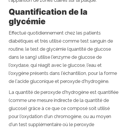
l'apparition de zones claires sur la plaque.
Quantification de la
glycémie
Effectué quotidiennement chez les patients
diabétiques et très utilisé comme test sanguin de
routine, le test de glycémie (quantité de glucose
dans le sang) utilise l'enzyme de glucose de
l'oxydase, qui réagit avec le glucose, l'eau et
l'oxygène présents dans l'échantillon, pour la forme
de l'acide gluconique et peroxyde d'hydrogène.
La quantité de peroxyde d'hydrogène est quantifiée
(comme une mesure indirecte de la quantité de
glucose) grâce à ce que ce composé soit utilisé
pour l'oxydation d'un chromogène, ou au moyen
d'un test supplémentaire où le peroxyde