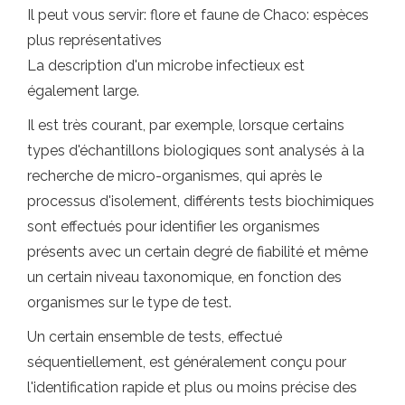
Il peut vous servir: flore et faune de Chaco: espèces
plus représentatives
La description d'un microbe infectieux est
également large.
Il est très courant, par exemple, lorsque certains
types d'échantillons biologiques sont analysés à la
recherche de micro-organismes, qui après le
processus d'isolement, différents tests biochimiques
sont effectués pour identifier les organismes
présents avec un certain degré de fiabilité et même
un certain niveau taxonomique, en fonction des
organismes sur le type de test.
Un certain ensemble de tests, effectué
séquentiellement, est généralement conçu pour
l'identification rapide et plus ou moins précise des