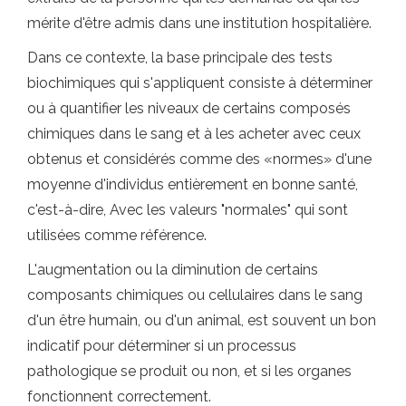
mérite d'être admis dans une institution hospitalière.
Dans ce contexte, la base principale des tests
biochimiques qui s'appliquent consiste à déterminer
ou à quantifier les niveaux de certains composés
chimiques dans le sang et à les acheter avec ceux
obtenus et considérés comme des «normes» d'une
moyenne d'individus entièrement en bonne santé,
c'est-à-dire, Avec les valeurs "normales" qui sont
utilisées comme référence.
L'augmentation ou la diminution de certains
composants chimiques ou cellulaires dans le sang
d'un être humain, ou d'un animal, est souvent un bon
indicatif pour déterminer si un processus
pathologique se produit ou non, et si les organes
fonctionnent correctement.