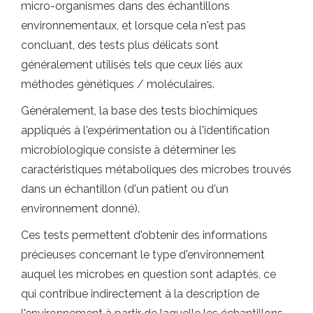
micro-organismes dans des échantillons
environnementaux, et lorsque cela n'est pas
concluant, des tests plus délicats sont
généralement utilisés tels que ceux liés aux
méthodes génétiques / moléculaires.
Généralement, la base des tests biochimiques
appliqués à l'expérimentation ou à l'identification
microbiologique consiste à déterminer les
caractéristiques métaboliques des microbes trouvés
dans un échantillon (d'un patient ou d'un
environnement donné).
Ces tests permettent d'obtenir des informations
précieuses concernant le type d'environnement
auquel les microbes en question sont adaptés, ce
qui contribue indirectement à la description de