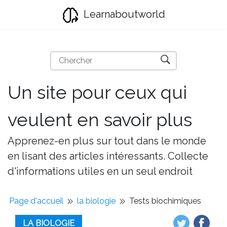
Learnaboutworld
Un site pour ceux qui
veulent en savoir plus
Apprenez-en plus sur tout dans le monde
en lisant des articles intéressants. Collecte
d'informations utiles en un seul endroit
Page d'accueil
la biologie
Tests biochimiques
LA BIOLOGIE