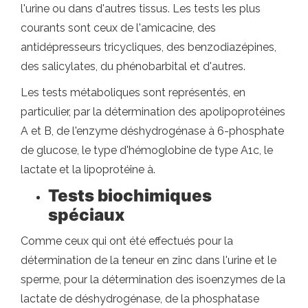
l'urine ou dans d'autres tissus. Les tests les plus
courants sont ceux de l'amicacine, des
antidépresseurs tricycliques, des benzodiazépines,
des salicylates, du phénobarbital et d'autres.
Les tests métaboliques sont représentés, en
particulier, par la détermination des apolipoprotéines
A et B, de l'enzyme déshydrogénase à 6-phosphate
de glucose, le type d'hémoglobine de type A1c, le
lactate et la lipoprotéine à.
Tests biochimiques
spéciaux
Comme ceux qui ont été effectués pour la
détermination de la teneur en zinc dans l'urine et le
sperme, pour la détermination des isoenzymes de la
lactate de déshydrogénase, de la phosphatase