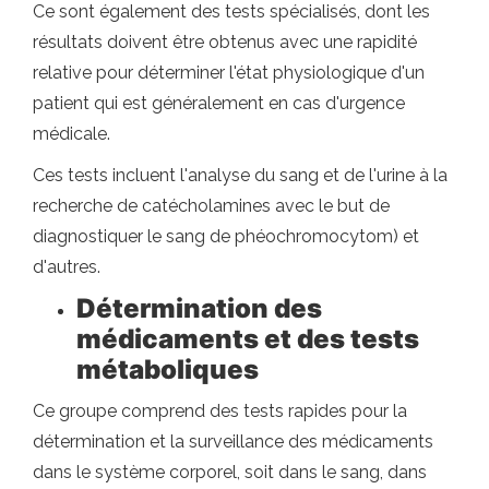
Ce sont également des tests spécialisés, dont les
résultats doivent être obtenus avec une rapidité
relative pour déterminer l'état physiologique d'un
patient qui est généralement en cas d'urgence
médicale.
Ces tests incluent l'analyse du sang et de l'urine à la
recherche de catécholamines avec le but de
diagnostiquer le sang de phéochromocytom) et
d'autres.
Détermination des
médicaments et des tests
métaboliques
Ce groupe comprend des tests rapides pour la
détermination et la surveillance des médicaments
dans le système corporel, soit dans le sang, dans