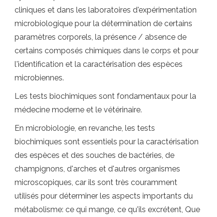
cliniques et dans les laboratoires d'expérimentation
microbiologique pour la détermination de certains
paramètres corporels, la présence / absence de
certains composés chimiques dans le corps et pour
l'identification et la caractérisation des espèces
microbiennes.
Les tests biochimiques sont fondamentaux pour la
médecine moderne et le vétérinaire.
En microbiologie, en revanche, les tests
biochimiques sont essentiels pour la caractérisation
des espèces et des souches de bactéries, de
champignons, d'arches et d'autres organismes
microscopiques, car ils sont très couramment
utilisés pour déterminer les aspects importants du
métabolisme: ce qui mange, ce qu'ils excrétent, Que