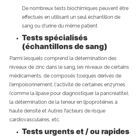
De nombreux tests biochimiques peuvent être
effectués en utilisant un seul échantillon de
sang ou d'urine du même patient
Tests spécialisés
(échantillons de sang)
Parmi lesquels comprend la détermination des
niveaux de zinc dans le sang, les niveaux de certains
médicaments, de composés toxiques dérivés de
l'empoisonnement, l'activité de certaines enzymes
(comme la lipase pour diagnostiquer la pancréatite),
la détermination de la teneur en lipoprotéines à
haute densité et Autres facteurs de risque
cardiovasculaires, etc.
Tests urgents et / ou rapides