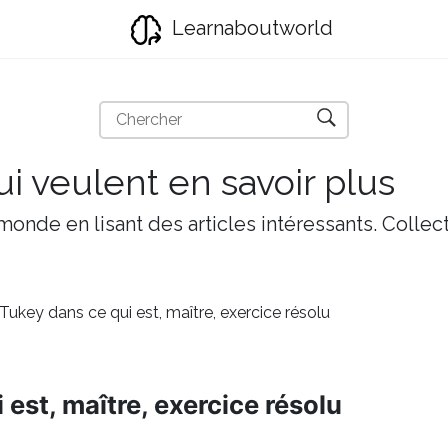
Learnaboutworld
i veulent en savoir plus
onde en lisant des articles intéressants. Collect
Tukey dans ce qui est, maître, exercice résolu
 est, maître, exercice résolu