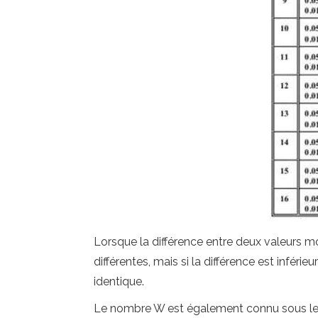
Lorsque la différence entre deux valeurs 
différentes, mais si la différence est infé
identique.
Le nombre W est également connu sous le 