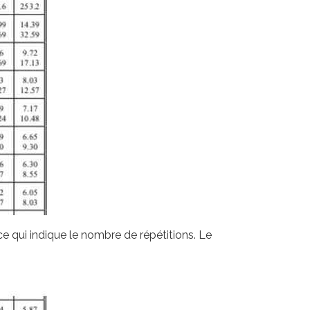
ce qui indique le nombre de répétitions. Le