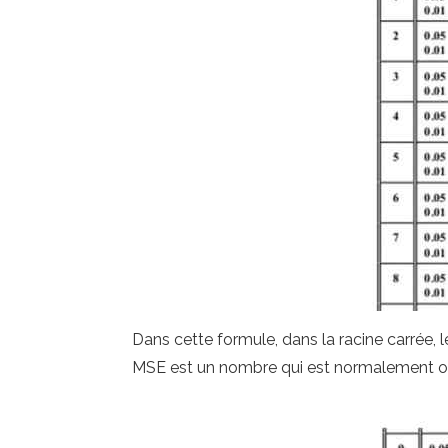
Dans cette formule, dans la racine carrée, l
MSE est un nombre qui est normalement ob