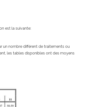
on est la suivante:
r un nombre différent de traitements ou
ent, les tables disponibles ont des moyens