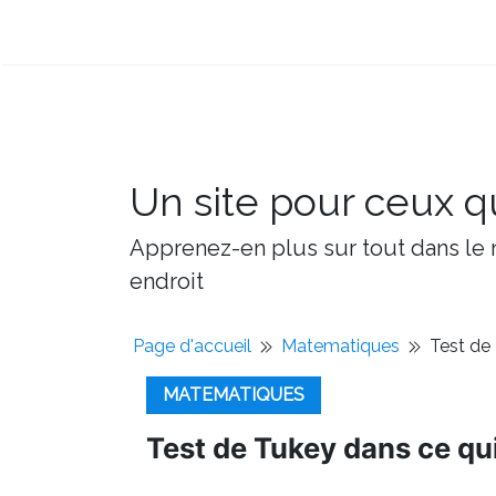
Un site pour ceux qu
Apprenez-en plus sur tout dans le m
endroit
Page d'accueil
Matematiques
Test de 
MATEMATIQUES
Test de Tukey dans ce qui