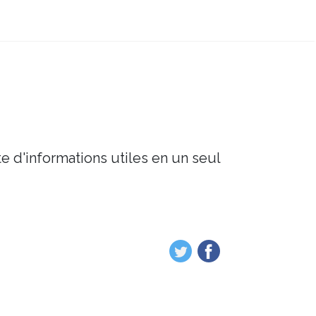
e d'informations utiles en un seul