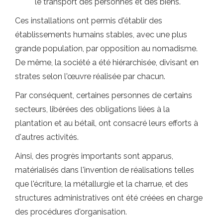
le transport des personnes et des biens.
Ces installations ont permis d'établir des
établissements humains stables, avec une plus
grande population, par opposition au nomadisme.
De même, la société a été hiérarchisée, divisant en
strates selon l'œuvre réalisée par chacun.
Par conséquent, certaines personnes de certains
secteurs, libérées des obligations liées à la
plantation et au bétail, ont consacré leurs efforts à
d'autres activités.
Ainsi, des progrès importants sont apparus,
matérialisés dans l'invention de réalisations telles
que l'écriture, la métallurgie et la charrue, et des
structures administratives ont été créées en charge
des procédures d'organisation.