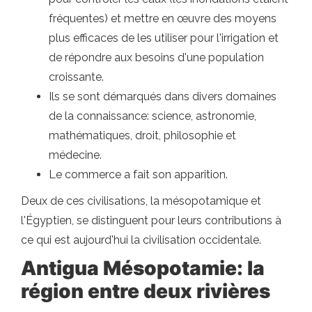
fréquentes) et mettre en œuvre des moyens
plus efficaces de les utiliser pour l'irrigation et
de répondre aux besoins d'une population
croissante.
Ils se sont démarqués dans divers domaines
de la connaissance: science, astronomie,
mathématiques, droit, philosophie et
médecine.
Le commerce a fait son apparition.
Deux de ces civilisations, la mésopotamique et
l'Égyptien, se distinguent pour leurs contributions à
ce qui est aujourd'hui la civilisation occidentale.
Antigua Mésopotamie: la
région entre deux rivières