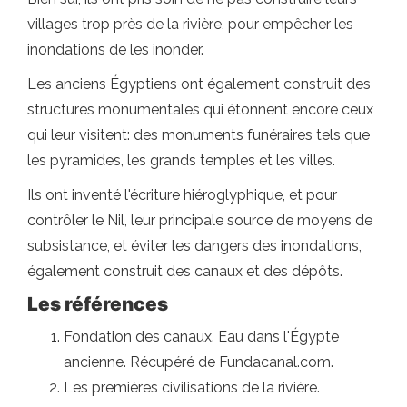
villages trop près de la rivière, pour empêcher les
inondations de les inonder.
Les anciens Égyptiens ont également construit des
structures monumentales qui étonnent encore ceux
qui leur visitent: des monuments funéraires tels que
les pyramides, les grands temples et les villes.
Ils ont inventé l'écriture hiéroglyphique, et pour
contrôler le Nil, leur principale source de moyens de
subsistance, et éviter les dangers des inondations,
également construit des canaux et des dépôts.
Les références
Fondation des canaux. Eau dans l'Égypte
ancienne. Récupéré de Fundacanal.com.
Les premières civilisations de la rivière.