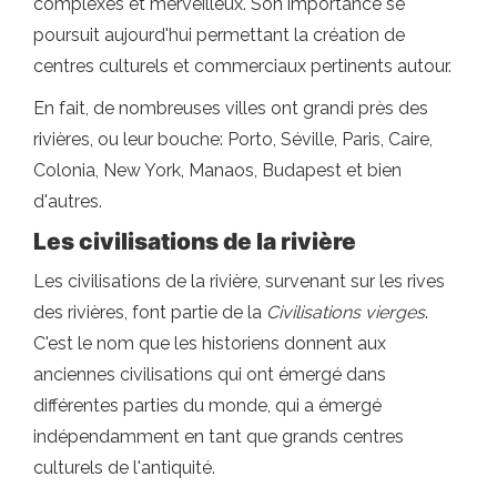
complexes et merveilleux. Son importance se
poursuit aujourd'hui permettant la création de
centres culturels et commerciaux pertinents autour.
En fait, de nombreuses villes ont grandi près des
rivières, ou leur bouche: Porto, Séville, Paris, Caire,
Colonia, New York, Manaos, Budapest et bien
d'autres.
Les civilisations de la rivière
Les civilisations de la rivière, survenant sur les rives
des rivières, font partie de la
Civilisations vierges
.
C'est le nom que les historiens donnent aux
anciennes civilisations qui ont émergé dans
différentes parties du monde, qui a émergé
indépendamment en tant que grands centres
culturels de l'antiquité.