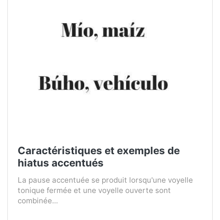
Caractéristiques et exemples de
hiatus accentués
La pause accentuée se produit lorsqu'une voyelle
tonique fermée et une voyelle ouverte sont
combinée...