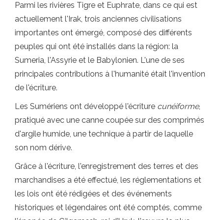
Parmi les rivières Tigre et Euphrate, dans ce qui est
actuellement l'Irak, trois anciennes civilisations
importantes ont émergé, composé des différents
peuples qui ont été installés dans la région: la
Sumeria, l'Assyrie et le Babylonien. L'une de ses
principales contributions à l'humanité était l'invention
de l'écriture.
Les Sumériens ont développé l'écriture
cunéiforme
,
pratiqué avec une canne coupée sur des comprimés
d'argile humide, une technique à partir de laquelle
son nom dérive.
Grâce à l'écriture, l'enregistrement des terres et des
marchandises a été effectué, les réglementations et
les lois ont été rédigées et des événements
historiques et légendaires ont été comptés, comme