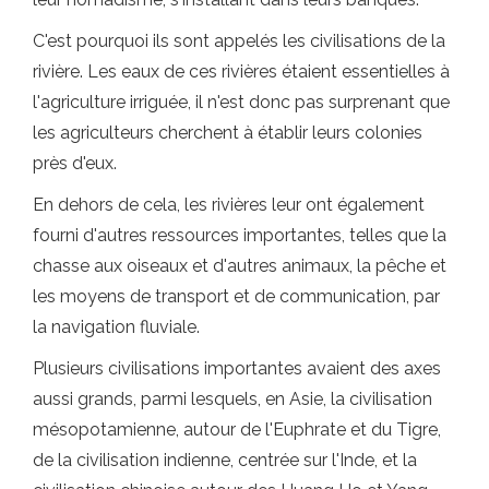
C'est pourquoi ils sont appelés les civilisations de la
rivière. Les eaux de ces rivières étaient essentielles à
l'agriculture irriguée, il n'est donc pas surprenant que
les agriculteurs cherchent à établir leurs colonies
près d'eux.
En dehors de cela, les rivières leur ont également
fourni d'autres ressources importantes, telles que la
chasse aux oiseaux et d'autres animaux, la pêche et
les moyens de transport et de communication, par
la navigation fluviale.
Plusieurs civilisations importantes avaient des axes
aussi grands, parmi lesquels, en Asie, la civilisation
mésopotamienne, autour de l'Euphrate et du Tigre,
de la civilisation indienne, centrée sur l'Inde, et la