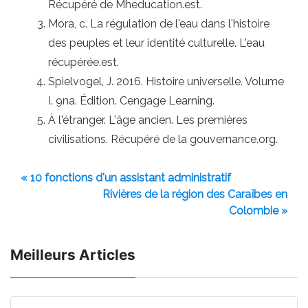
Récupéré de Mheducation.est.
Mora, c. La régulation de l'eau dans l'histoire
des peuples et leur identité culturelle. L'eau
récupérée.est.
Spielvogel, J. 2016. Histoire universelle. Volume
I. 9na. Édition. Cengage Learning.
À l'étranger. L'âge ancien. Les premières
civilisations. Récupéré de la gouvernance.org.
« 10 fonctions d'un assistant administratif
Rivières de la région des Caraïbes en
Colombie »
Meilleurs Articles