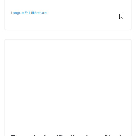
Langue Et Littérature