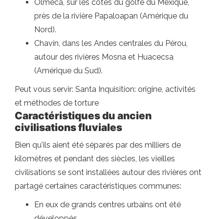
Olmeca, sur les côtes du golfe du Mexique,
près de la rivière Papaloapan (Amérique du
Nord).
Chavín, dans les Andes centrales du Pérou,
autour des rivières Mosna et Huacecsa
(Amérique du Sud).
Peut vous servir: Santa Inquisition: origine, activités
et méthodes de torture
Caractéristiques du
ancien
civilisations fluviales
Bien qu'ils aient été séparés par des milliers de
kilomètres et pendant des siècles, les vieilles
civilisations se sont installées autour des rivières ont
partagé certaines caractéristiques communes:
En eux de grands centres urbains ont été
développés.