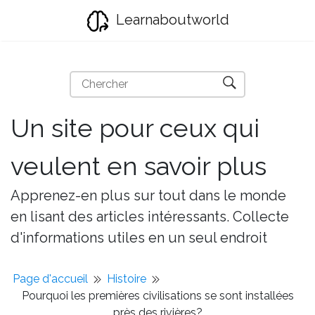
Learnaboutworld
Un site pour ceux qui
veulent en savoir plus
Apprenez-en plus sur tout dans le monde
en lisant des articles intéressants. Collecte
d'informations utiles en un seul endroit
Page d'accueil
Histoire
Pourquoi les premières civilisations se sont installées
près des rivières?