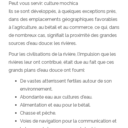
Peut vous servir: culture mochica
Ils se sont développés, à quelques exceptions près,
dans des emplacements géographiques favorables
à l'agriculture, au bétail et au commerce, ce qui, dans
de nombreux cas, signifiait la proximité des grandes
sources d'eau douce: les rivières.
Pour les civilisations de la rivière, l'impulsion que les
rivières leur ont contribué, était due au fait que ces
grands plans d'eau douce ont fourni:
De vastes atterrissent fertiles autour de son
environnement.
Abondante eau aux cultures d'eau.
Alimentation et eau pour le bétail.
Chasse et pêche.
Voies de navigation pour la communication et