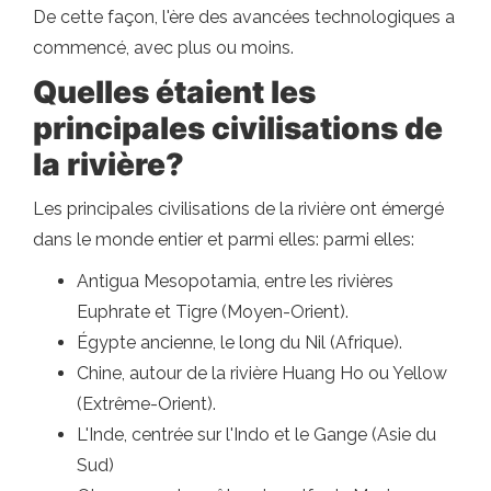
De cette façon, l'ère des avancées technologiques a
commencé, avec plus ou moins.
Quelles étaient les
principales civilisations de
la rivière?
Les principales civilisations de la rivière ont émergé
dans le monde entier et parmi elles: parmi elles:
Antigua Mesopotamia, entre les rivières
Euphrate et Tigre (Moyen-Orient).
Égypte ancienne, le long du Nil (Afrique).
Chine, autour de la rivière Huang Ho ou Yellow
(Extrême-Orient).
L'Inde, centrée sur l'Indo et le Gange (Asie du
Sud)