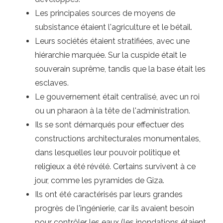
Les principales sources de moyens de
subsistance étaient l'agriculture et le bétail.
Leurs sociétés étaient stratifiées, avec une
hiérarchie marquée. Sur la cuspide était le
souverain suprême, tandis que la base était les
esclaves.
Le gouvernement était centralisé, avec un roi
ou un pharaon à la tête de l'administration.
Ils se sont démarqués pour effectuer des
constructions architecturales monumentales,
dans lesquelles leur pouvoir politique et
religieux a été révélé. Certains survivent à ce
jour, comme les pyramides de Giza.
Ils ont été caractérisés par leurs grandes
progrès de l'ingénierie, car ils avaient besoin
pour contrôler les eaux (les inondations étaient