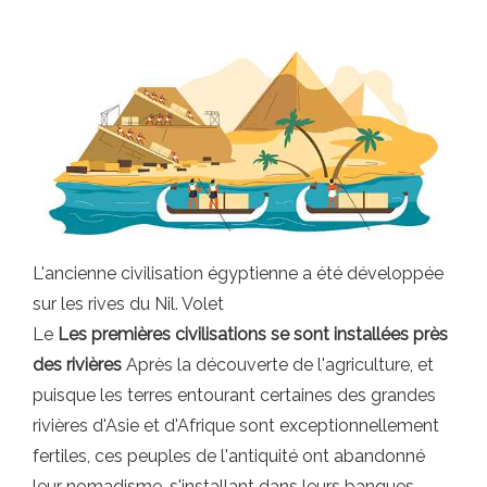
L'ancienne civilisation égyptienne a été développée
sur les rives du Nil. Volet
Le
Les premières civilisations se sont installées près
des rivières
Après la découverte de l'agriculture, et
puisque les terres entourant certaines des grandes
rivières d'Asie et d'Afrique sont exceptionnellement
fertiles, ces peuples de l'antiquité ont abandonné
leur nomadisme, s'installant dans leurs banques.