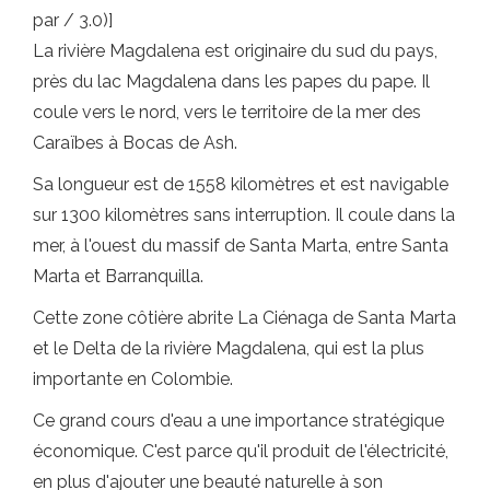
par / 3.0)]
La rivière Magdalena est originaire du sud du pays,
près du lac Magdalena dans les papes du pape. Il
coule vers le nord, vers le territoire de la mer des
Caraïbes à Bocas de Ash.
Sa longueur est de 1558 kilomètres et est navigable
sur 1300 kilomètres sans interruption. Il coule dans la
mer, à l'ouest du massif de Santa Marta, entre Santa
Marta et Barranquilla.
Cette zone côtière abrite La Ciénaga de Santa Marta
et le Delta de la rivière Magdalena, qui est la plus
importante en Colombie.
Ce grand cours d'eau a une importance stratégique
économique. C'est parce qu'il produit de l'électricité,
en plus d'ajouter une beauté naturelle à son