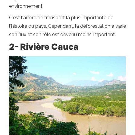
environnement.
C'est l'artère de transport la plus importante de
l'histoire du pays. Cependant, la déforestation a varié
son flux et son rôle est devenu moins important.
2- Rivière Cauca