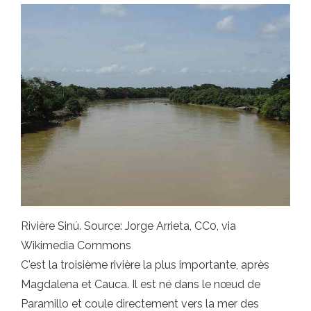
Rivière Sinú. Source: Jorge Arrieta, CC0, via
Wikimedia Commons
C'est la troisième rivière la plus importante, après
Magdalena et Cauca. Il est né dans le nœud de
Paramillo et coule directement vers la mer des