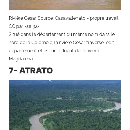
Rivière Cesar. Source: Casavallenato - propre travail,
CC par -sa 3.0
Situé dans le département du même nom dans le
nord de la Colombie, la rivière Cesar traverse ledit
département et est un affluent de la rivière
Magdalena.
7- ATRATO