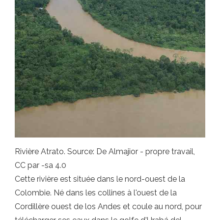
Rivière Atrato. Source: De Almajior - propre travail,
CC par -sa 4.0
Cette rivière est située dans le nord-ouest de la
Colombie. Né dans les collines à l'ouest de la
Cordillère ouest de los Andes et coule au nord, pour