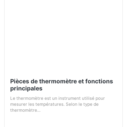
Pièces de thermomètre et fonctions
principales
Le thermomètre est un instrument utilisé pour
mesurer les températures. Selon le type de
thermomètre...