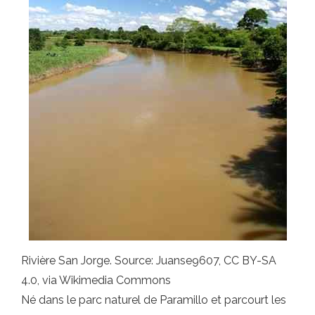
Rivière San Jorge. Source: Juanse9607, CC BY-SA
4.0, via Wikimedia Commons
Né dans le parc naturel de Paramillo et parcourt les