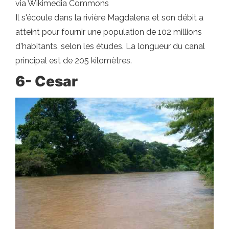
via Wikimedia Commons
Il s'écoule dans la rivière Magdalena et son débit a
atteint pour fournir une population de 102 millions
d'habitants, selon les études. La longueur du canal
principal est de 205 kilomètres.
6- Cesar