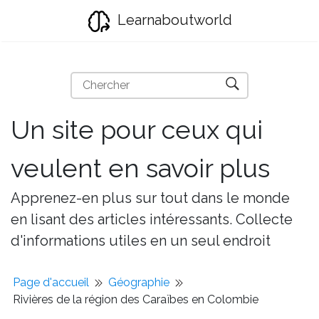
Learnaboutworld
Un site pour ceux qui
veulent en savoir plus
Apprenez-en plus sur tout dans le monde
en lisant des articles intéressants. Collecte
d'informations utiles en un seul endroit
Page d'accueil
Géographie
Rivières de la région des Caraïbes en Colombie