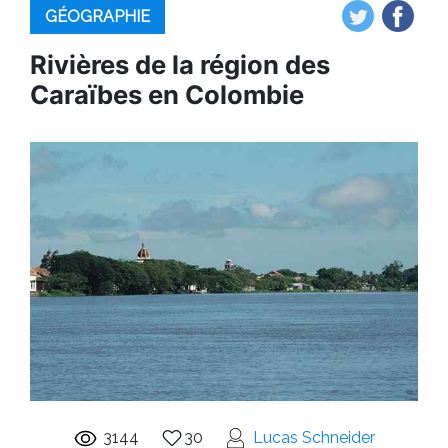
GÉOGRAPHIE
Rivières de la région des
Caraïbes en Colombie
3144
30
Lucas Schneider