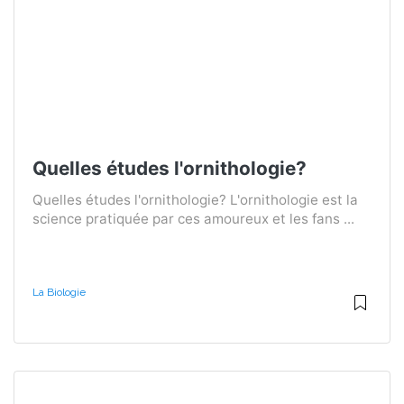
Quelles études l'ornithologie?
Quelles études l'ornithologie? L'ornithologie est la
science pratiquée par ces amoureux et les fans ...
La Biologie