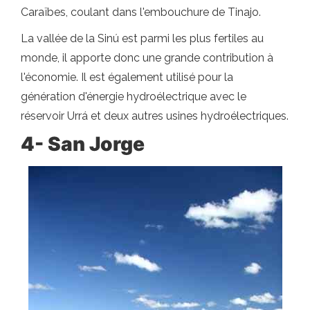
Caraïbes, coulant dans l'embouchure de Tinajo.
La vallée de la Sinú est parmi les plus fertiles au
monde, il apporte donc une grande contribution à
l'économie. Il est également utilisé pour la
génération d'énergie hydroélectrique avec le
réservoir Urrá et deux autres usines hydroélectriques.
4- San Jorge