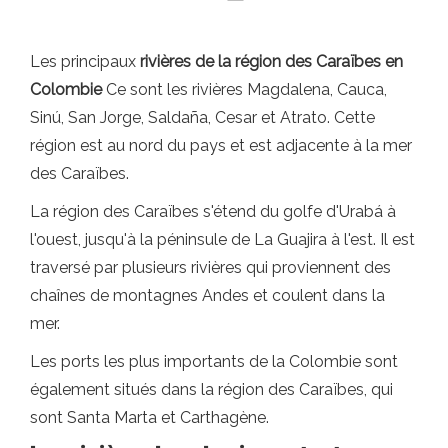
Les principaux
rivières de la région des Caraïbes en
Colombie
Ce sont les rivières Magdalena, Cauca,
Sinú, San Jorge, Saldaña, Cesar et Atrato. Cette
région est au nord du pays et est adjacente à la mer
des Caraïbes.
La région des Caraïbes s'étend du golfe d'Urabá à
l'ouest, jusqu'à la péninsule de La Guajira à l'est. Il est
traversé par plusieurs rivières qui proviennent des
chaînes de montagnes Andes et coulent dans la
mer.
Les ports les plus importants de la Colombie sont
également situés dans la région des Caraïbes, qui
sont Santa Marta et Carthagène.