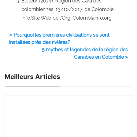
Éditeur. (2014). Région des Caraïbes
colombiennes. 13/10/2017, de Colombie
Info.Site Web de l'Org: Colombiainfo.org
« Pourquoi les premières civilisations se sont
installées près des rivières?
5 mythes et légendes de la région des
Caraïbes en Colombie »
Meilleurs Articles