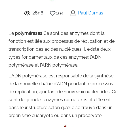
2896
194
Paul Dumas
Le
polymérases
Ce sont des enzymes dont la
fonction est liée aux processus de réplication et de
transcription des acides nucléiques. Il existe deux
types fondamentaux de ces enzymes: l'ADN
polymérase et l'ARN polymérase.
L'ADN polymérase est responsable de la synthèse
de la nouvelle chaîne d'ADN pendant le processus
de réplication, ajoutant de nouveaux nucléotides. Ce
sont de grandes enzymes complexes et diffèrent
dans leur structure selon qu'elle se trouve dans un
organisme eucaryote ou dans un procaryote.