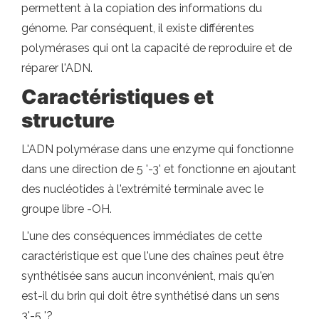
permettent à la copiation des informations du
génome. Par conséquent, il existe différentes
polymérases qui ont la capacité de reproduire et de
réparer l'ADN.
Caractéristiques et
structure
L'ADN polymérase dans une enzyme qui fonctionne
dans une direction de 5 '-3' et fonctionne en ajoutant
des nucléotides à l'extrémité terminale avec le
groupe libre -OH.
L'une des conséquences immédiates de cette
caractéristique est que l'une des chaînes peut être
synthétisée sans aucun inconvénient, mais qu'en
est-il du brin qui doit être synthétisé dans un sens
3'-5 '?