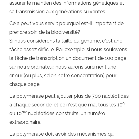
assurer le maintien des informations génétiques et
sa transmission aux générations suivantes.
Cela peut vous servir: pourquoi est-il important de
prendre soin de la biodiversité?
Si nous considérons la taille du génome, c'est une
tâche assez difficile. Par exemple, si nous soulevons
la tâche de transcription un document de 100 page
sur notre ordinateur, nous aurons sûrement une
erreur (ou plus, selon notre concentration) pour
chaque page.
La polymérase peut ajouter plus de 700 nucléotides
9
à chaque seconde, et ce n'est que mal tous les 10
dix
ou 10
nucléotides construits, un numéro
extraordinaire.
La polymérase doit avoir des mécanismes qui