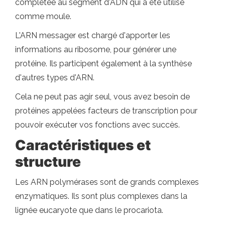
complétée au segment d'ADN qui a été utilisé
comme moule.
L'ARN messager est chargé d'apporter les
informations au ribosome, pour générer une
protéine. Ils participent également à la synthèse
d'autres types d'ARN.
Cela ne peut pas agir seul, vous avez besoin de
protéines appelées facteurs de transcription pour
pouvoir exécuter vos fonctions avec succès.
Caractéristiques et
structure
Les ARN polymérases sont de grands complexes
enzymatiques. Ils sont plus complexes dans la
lignée eucaryote que dans le procariota.