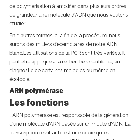
de polymérisation à amplifier, dans plusieurs ordres
de grandeur, une molécule d'ADN que nous voulons
étudier.
En d'autres termes, à la fin de la procédure, nous
aurons des milliers d'exemplaires de notre ADN
blanc.Les utilisations de la PCR sont très variées. Il
peut être appliqué à la recherche scientifique, au
diagnostic de certaines maladies ou même en
écologie.
ARN polymérase
Les fonctions
L'ARN polymérase est responsable de la génération
d'une molécule d'ARN basée sur un moule d'ADN. La
transcription résultante est une copie qui est