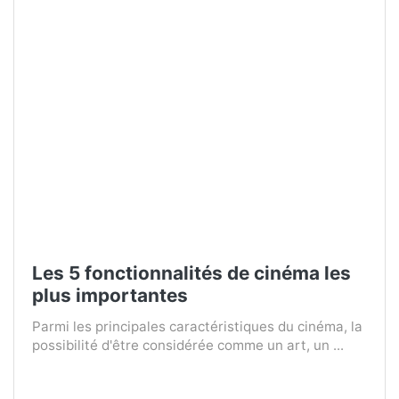
Les 5 fonctionnalités de cinéma les
plus importantes
Parmi les principales caractéristiques du cinéma, la
possibilité d'être considérée comme un art, un ...