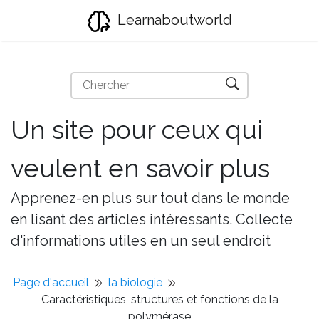
Learnaboutworld
Un site pour ceux qui
veulent en savoir plus
Apprenez-en plus sur tout dans le monde
en lisant des articles intéressants. Collecte
d'informations utiles en un seul endroit
Page d'accueil
la biologie
Caractéristiques, structures et fonctions de la
polymérase