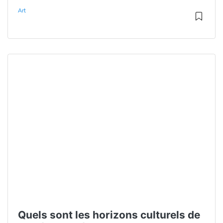
Art
Quels sont les horizons culturels de