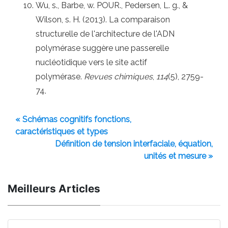
Wu, s., Barbe, w. POUR., Pedersen, L. g., &
Wilson, s. H. (2013). La comparaison
structurelle de l'architecture de l'ADN
polymérase suggère une passerelle
nucléotidique vers le site actif
polymérase.
Revues chimiques
,
114
(5), 2759-
74.
« Schémas cognitifs fonctions,
caractéristiques et types
Définition de tension interfaciale, équation,
unités et mesure »
Meilleurs Articles