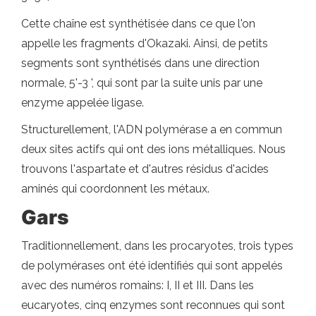
Cette chaîne est synthétisée dans ce que l'on
appelle les fragments d'Okazaki. Ainsi, de petits
segments sont synthétisés dans une direction
normale, 5'-3 ', qui sont par la suite unis par une
enzyme appelée ligase.
Structurellement, l'ADN polymérase a en commun
deux sites actifs qui ont des ions métalliques. Nous
trouvons l'aspartate et d'autres résidus d'acides
aminés qui coordonnent les métaux.
Gars
Traditionnellement, dans les procaryotes, trois types
de polymérases ont été identifiés qui sont appelés
avec des numéros romains: I, II et III. Dans les
eucaryotes, cinq enzymes sont reconnues qui sont