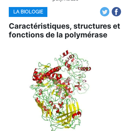
LA BIOLOGIE
Caractéristiques, structures et
fonctions de la polymérase