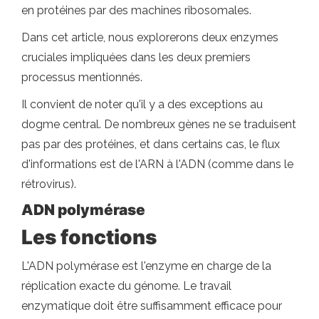
en protéines par des machines ribosomales.
Dans cet article, nous explorerons deux enzymes
cruciales impliquées dans les deux premiers
processus mentionnés.
Il convient de noter qu'il y a des exceptions au
dogme central. De nombreux gènes ne se traduisent
pas par des protéines, et dans certains cas, le flux
d'informations est de l'ARN à l'ADN (comme dans le
rétrovirus).
ADN polymérase
Les fonctions
L'ADN polymérase est l'enzyme en charge de la
réplication exacte du génome. Le travail
enzymatique doit être suffisamment efficace pour