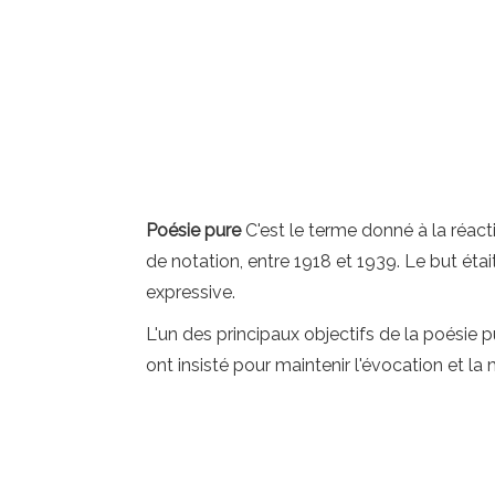
Poésie pure
C'est le terme donné à la réac
de notation, entre 1918 et 1939. Le but étai
expressive.
L'un des principaux objectifs de la poésie p
ont insisté pour maintenir l'évocation et l