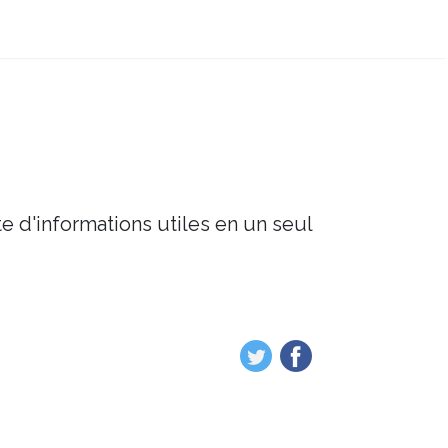
e d'informations utiles en un seul