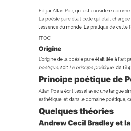
Edgar Allan Poe, qui est considéré comme 
La poésie pure était celle qui était chargée
l'essence du monde. La pratique de cette f
[TOC]
Origine
L'origine de la poésie pure était liée à l'art
poétique,
soit
Le principe poétique,
de 1848
Principe poétique de 
Allan Poe a écrit l'essai avec une langue sim
esthétique, et dans le domaine poétique, ce
Quelques théories
Andrew Cecil Bradley et la