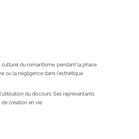
nt culturel du romantisme, pendant la phase
sme ou la négligence dans l'esthétique
l'utilisation du discours. Ses représentants
de création en vie.