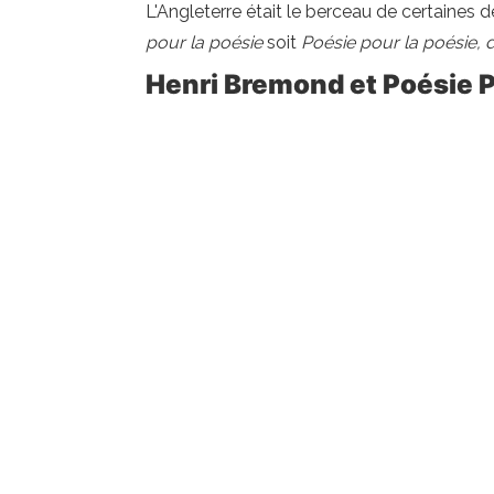
L'Angleterre était le berceau de certaines d
pour la poésie
soit
Poésie pour la poésie,
Henri Bremond et Poésie 