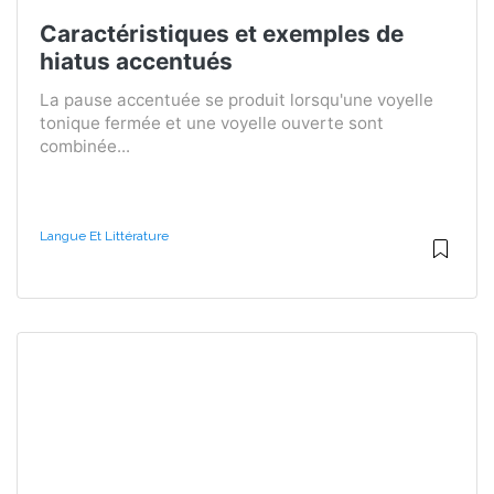
Caractéristiques et exemples de
hiatus accentués
La pause accentuée se produit lorsqu'une voyelle
tonique fermée et une voyelle ouverte sont
combinée...
Langue Et Littérature