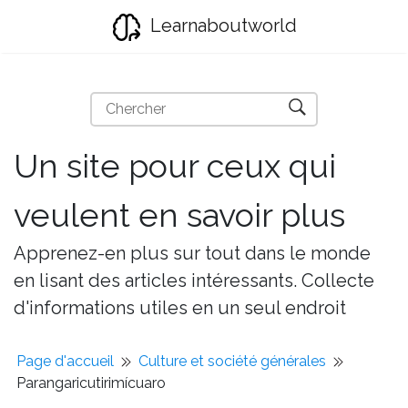
Learnaboutworld
Un site pour ceux qui
veulent en savoir plus
Apprenez-en plus sur tout dans le monde
en lisant des articles intéressants. Collecte
d'informations utiles en un seul endroit
Page d'accueil
Culture et société générales
Parangaricutirimícuaro