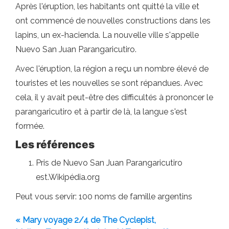
Après l'éruption, les habitants ont quitté la ville et
ont commencé de nouvelles constructions dans les
lapins, un ex-hacienda. La nouvelle ville s'appelle
Nuevo San Juan Parangaricutiro.
Avec l'éruption, la région a reçu un nombre élevé de
touristes et les nouvelles se sont répandues. Avec
cela, il y avait peut-être des difficultés à prononcer le
parangaricutiro et à partir de là, la langue s'est
formée.
Les références
Pris de Nuevo San Juan Parangaricutiro
est.Wikipédia.org
Peut vous servir: 100 noms de famille argentins
« Mary voyage 2/4 de The Cyclepist,