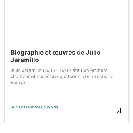
Biographie et œuvres de Julio
Jaramillo
Julio Jaramillo (1935 - 1978) était un éminent
chanteur et musicien équatorien, connu sous le
nom de...
Culture Et Société Générales