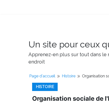
Un site pour ceux qu
Apprenez-en plus sur tout dans le m
endroit
Page d'accueil
Histoire
Organisation s
HISTOIRE
Organisation sociale de l