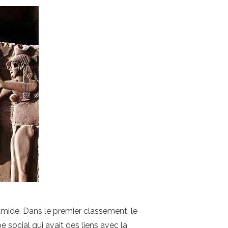
amide. Dans le premier classement, le
e social qui avait des liens avec la