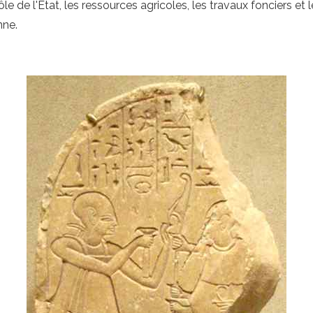
e de l'État, les ressources agricoles, les travaux fonciers et
nne.