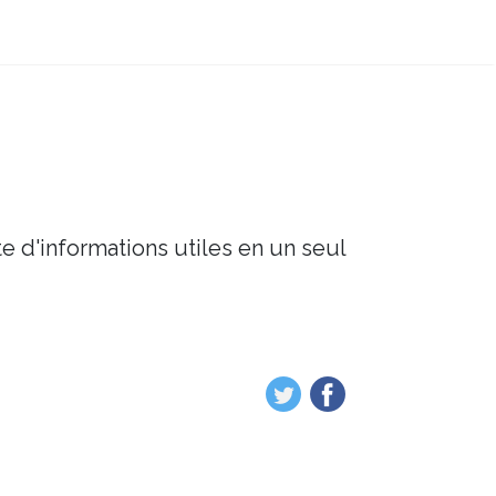
e d'informations utiles en un seul