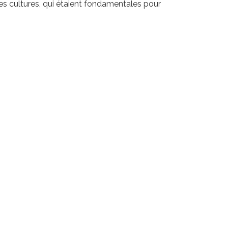
 les cultures, qui étaient fondamentales pour