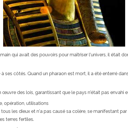
main qui avait des pouvoirs pour maîtriser l'univers, il était 
à ses côtés. Quand un pharaon est mort, il a été enterré dans
 œuvre des lois, garantissant que le pays n'était pas envahi e
 opération, utilisations
e tous les dieux et n'a pas causé sa colère, se manifestant p
 terres fertiles.