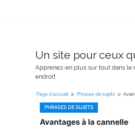
Un site pour ceux qu
Apprenez-en plus sur tout dans le m
endroit
Page d'accueil
Phrases de sujets
Avant
PHRASES DE SUJETS
Avantages à la cannelle