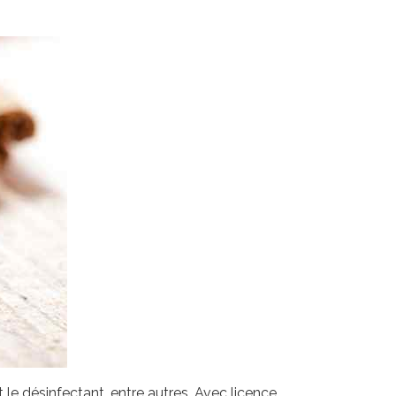
le désinfectant, entre autres. Avec licence