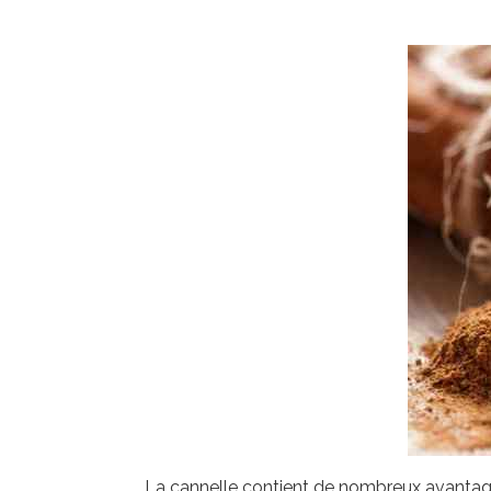
La cannelle contient de nombreux avantages