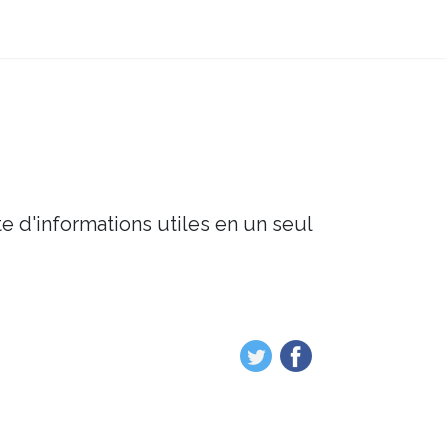
e d'informations utiles en un seul