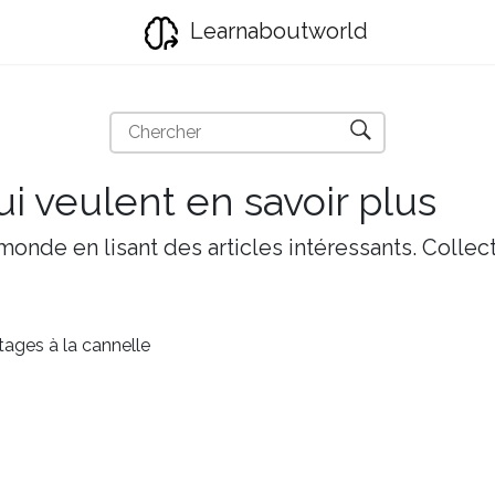
Learnaboutworld
i veulent en savoir plus
onde en lisant des articles intéressants. Collect
ages à la cannelle