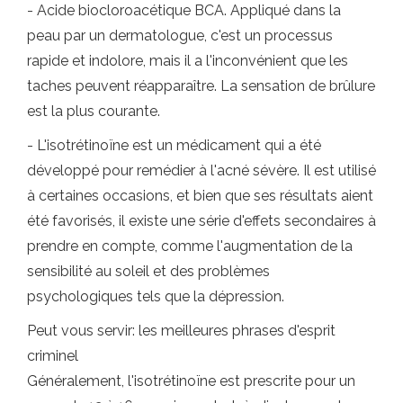
- Acide biocloroacétique BCA. Appliqué dans la
peau par un dermatologue, c'est un processus
rapide et indolore, mais il a l'inconvénient que les
taches peuvent réapparaître. La sensation de brûlure
est la plus courante.
- L'isotrétinoïne est un médicament qui a été
développé pour remédier à l'acné sévère. Il est utilisé
à certaines occasions, et bien que ses résultats aient
été favorisés, il existe une série d'effets secondaires à
prendre en compte, comme l'augmentation de la
sensibilité au soleil et des problèmes
psychologiques tels que la dépression.
Peut vous servir: les meilleures phrases d'esprit
criminel
Généralement, l'isotrétinoïne est prescrite pour un