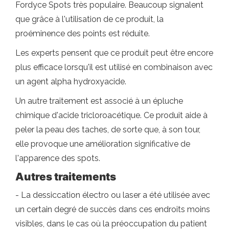
Fordyce Spots très populaire. Beaucoup signalent
que grâce à l'utilisation de ce produit, la
proéminence des points est réduite.
Les experts pensent que ce produit peut être encore
plus efficace lorsqu'il est utilisé en combinaison avec
un agent alpha hydroxyacide.
Un autre traitement est associé à un épluche
chimique d'acide tricloroacétique. Ce produit aide à
peler la peau des taches, de sorte que, à son tour,
elle provoque une amélioration significative de
l'apparence des spots.
Autres traitements
- La dessiccation électro ou laser a été utilisée avec
un certain degré de succès dans ces endroits moins
visibles, dans le cas où la préoccupation du patient