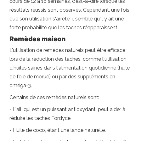
cours de 12 à 16 semaines, c'est-à-dire lorsque les
résultats réussis sont observés. Cependant, une fois
que son utilisation s'arrête, il semble qu'il y ait une
forte probabilité que les taches réapparaissent.
Remèdes maison
L'utilisation de remèdes naturels peut être efficace
lors de la réduction des taches, comme l'utilisation
d'huiles saines dans l'alimentation quotidienne (huile
de foie de morue) ou par des suppléments en
oméga-3.
Certains de ces remèdes naturels sont:
- L'ail, qui est un puissant antioxydant, peut aider à
réduire les taches Fordyce.
- Huile de coco, étant une lande naturelle.