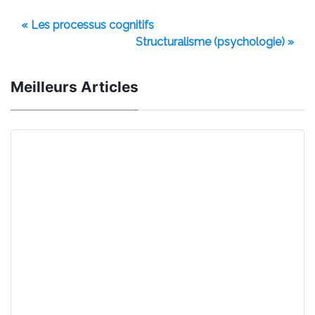
« Les processus cognitifs
Structuralisme (psychologie) »
Meilleurs Articles