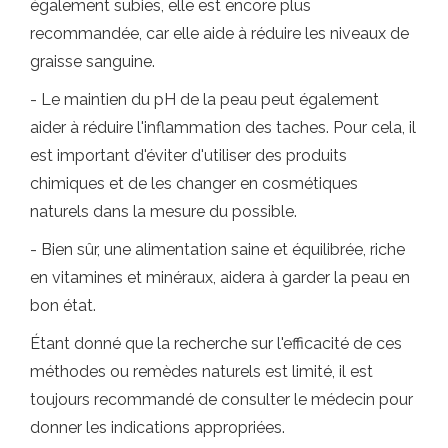
également subies, elle est encore plus
recommandée, car elle aide à réduire les niveaux de
graisse sanguine.
- Le maintien du pH de la peau peut également
aider à réduire l'inflammation des taches. Pour cela, il
est important d'éviter d'utiliser des produits
chimiques et de les changer en cosmétiques
naturels dans la mesure du possible.
- Bien sûr, une alimentation saine et équilibrée, riche
en vitamines et minéraux, aidera à garder la peau en
bon état.
Étant donné que la recherche sur l'efficacité de ces
méthodes ou remèdes naturels est limité, il est
toujours recommandé de consulter le médecin pour
donner les indications appropriées.