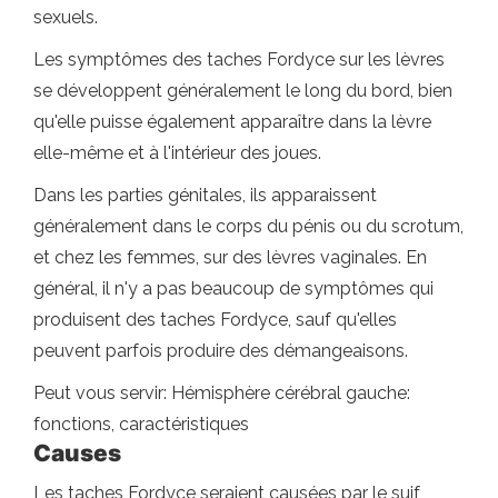
sexuels.
Les symptômes des taches Fordyce sur les lèvres
se développent généralement le long du bord, bien
qu'elle puisse également apparaître dans la lèvre
elle-même et à l'intérieur des joues.
Dans les parties génitales, ils apparaissent
généralement dans le corps du pénis ou du scrotum,
et chez les femmes, sur des lèvres vaginales. En
général, il n'y a pas beaucoup de symptômes qui
produisent des taches Fordyce, sauf qu'elles
peuvent parfois produire des démangeaisons.
Peut vous servir: Hémisphère cérébral gauche:
fonctions, caractéristiques
Causes
Les taches Fordyce seraient causées par le suif