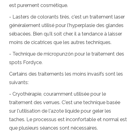
est purement cosmétique.
- Lasters de colorants tirés, c'est un traitement laser
généralement utilisé pour l'hyperplasie des glandes
sébacées. Bien qu'il soit cher, il a tendance à laisser
moins de cicatrices que les autres techniques.
- Technique de micropunzón pour le traitement des
spots Fordyce.
Certains des traitements les moins invasifs sont les
suivants:
- Cryothérapie, couramment utilisée pour le
traitement des verrues. C'est une technique basée
sur l'utilisation de l'azote liquide pour geler les
taches. Le processus est inconfortable et normal est
que plusieurs séances sont nécessaires.