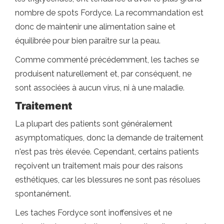
nombre de spots Fordyce. La recommandation est
donc de maintenir une alimentation saine et
équilibrée pour bien paraître sur la peau.
Comme commenté précédemment, les taches se
produisent naturellement et, par conséquent, ne
sont associées à aucun virus, ni à une maladie.
Traitement
La plupart des patients sont généralement
asymptomatiques, donc la demande de traitement
n'est pas très élevée. Cependant, certains patients
reçoivent un traitement mais pour des raisons
esthétiques, car les blessures ne sont pas résolues
spontanément.
Les taches Fordyce sont inoffensives et ne