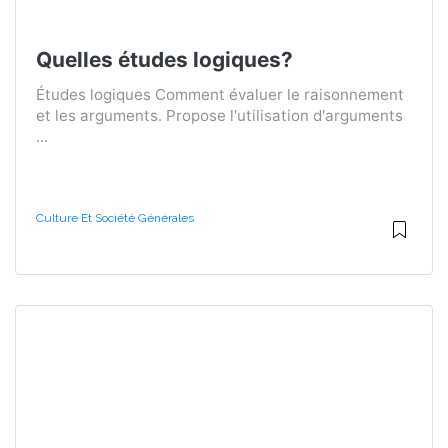
Quelles études logiques?
Études logiques Comment évaluer le raisonnement
et les arguments. Propose l'utilisation d'arguments
...
Culture Et Société Générales