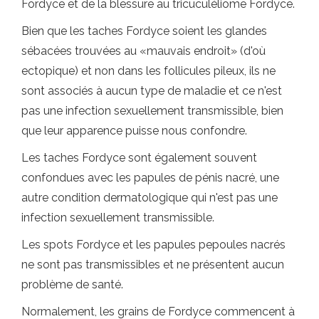
Fordyce et de la blessure au tricuculéliome Fordyce.
Bien que les taches Fordyce soient les glandes
sébacées trouvées au «mauvais endroit» (d'où
ectopique) et non dans les follicules pileux, ils ne
sont associés à aucun type de maladie et ce n'est
pas une infection sexuellement transmissible, bien
que leur apparence puisse nous confondre.
Les taches Fordyce sont également souvent
confondues avec les papules de pénis nacré, une
autre condition dermatologique qui n'est pas une
infection sexuellement transmissible.
Les spots Fordyce et les papules pepoules nacrés
ne sont pas transmissibles et ne présentent aucun
problème de santé.
Normalement, les grains de Fordyce commencent à