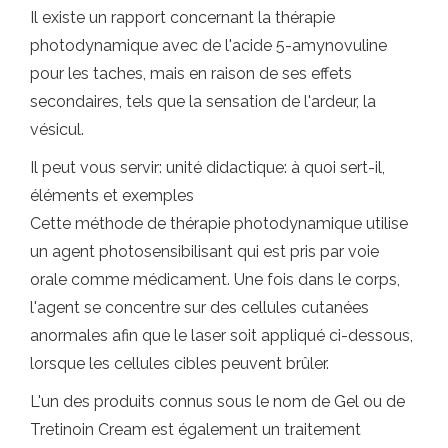
Il existe un rapport concernant la thérapie
photodynamique avec de l'acide 5-amynovuline
pour les taches, mais en raison de ses effets
secondaires, tels que la sensation de l'ardeur, la
vésicul.
Il peut vous servir: unité didactique: à quoi sert-il,
éléments et exemples
Cette méthode de thérapie photodynamique utilise
un agent photosensibilisant qui est pris par voie
orale comme médicament. Une fois dans le corps,
l'agent se concentre sur des cellules cutanées
anormales afin que le laser soit appliqué ci-dessous,
lorsque les cellules cibles peuvent brûler.
L'un des produits connus sous le nom de Gel ou de
Tretinoin Cream est également un traitement