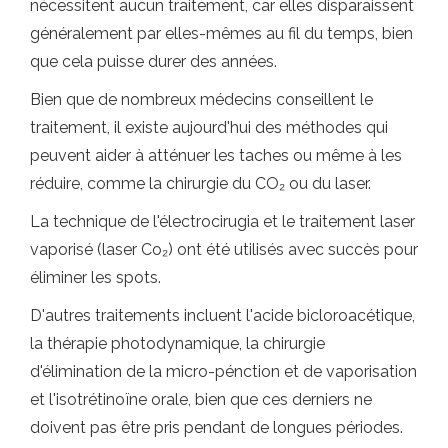
nécessitent aucun traitement, car elles disparaissent
généralement par elles-mêmes au fil du temps, bien
que cela puisse durer des années.
Bien que de nombreux médecins conseillent le
traitement, il existe aujourd'hui des méthodes qui
peuvent aider à atténuer les taches ou même à les
réduire, comme la chirurgie du CO₂ ou du laser.
La technique de l'électrocirugia et le traitement laser
vaporisé (laser Co₂) ont été utilisés avec succès pour
éliminer les spots.
D'autres traitements incluent l'acide bicloroacétique,
la thérapie photodynamique, la chirurgie
d'élimination de la micro-pénction et de vaporisation
et l'isotrétinoïne orale, bien que ces derniers ne
doivent pas être pris pendant de longues périodes.