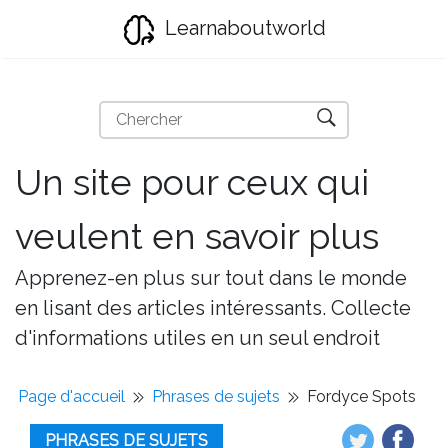
Learnaboutworld
Un site pour ceux qui
veulent en savoir plus
Apprenez-en plus sur tout dans le monde
en lisant des articles intéressants. Collecte
d'informations utiles en un seul endroit
Page d'accueil
Phrases de sujets
Fordyce Spots
PHRASES DE SUJETS