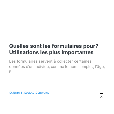
Quelles sont les formulaires pour?
Utilisations les plus importantes
Les formulaires servent à collecter certaines
données d'un individu, comme le nom complet, l'âge,
l'...
Culture Et Société Générales