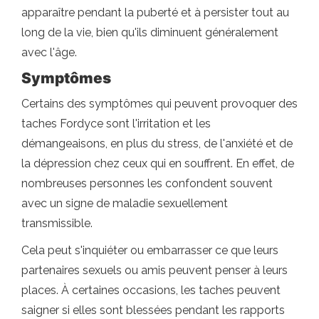
apparaître pendant la puberté et à persister tout au
long de la vie, bien qu'ils diminuent généralement
avec l'âge.
Symptômes
Certains des symptômes qui peuvent provoquer des
taches Fordyce sont l'irritation et les
démangeaisons, en plus du stress, de l'anxiété et de
la dépression chez ceux qui en souffrent. En effet, de
nombreuses personnes les confondent souvent
avec un signe de maladie sexuellement
transmissible.
Cela peut s'inquiéter ou embarrasser ce que leurs
partenaires sexuels ou amis peuvent penser à leurs
places. À certaines occasions, les taches peuvent
saigner si elles sont blessées pendant les rapports