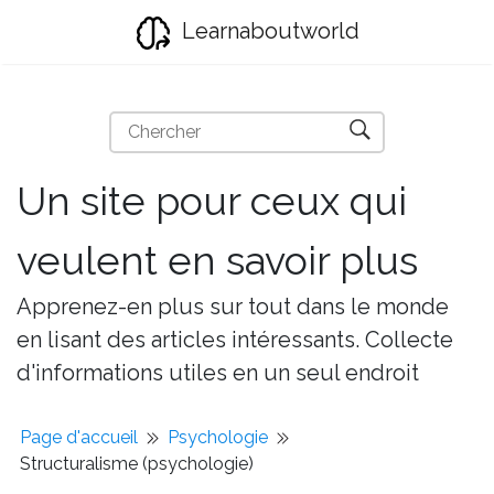
Learnaboutworld
Un site pour ceux qui
veulent en savoir plus
Apprenez-en plus sur tout dans le monde
en lisant des articles intéressants. Collecte
d'informations utiles en un seul endroit
Page d'accueil
Psychologie
Structuralisme (psychologie)