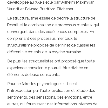
développée au XXe siècle par Wilhelm Maximilian
Wundt et Edward Bradford Titchener.
Le structuralisme essaie de décrire la structure de
l'esprit et la combinaison de processus mentaux qui
convergent dans des expériences complexes. En
comprenant ces processus mentaux, le
structuralisme propose de définir et de classer les
différents éléments de la psyché humaine.
De plus, les structuralistes ont proposé que toute
expérience consciente pourrait être divisée en
éléments de base conscients.
Pour ce faire, les psychologues utilisent
l'introspection par l'auto-évaluation et l'étude des
sentiments, des sensations, des émotions, entre
autres, qui fournissent des informations internes de