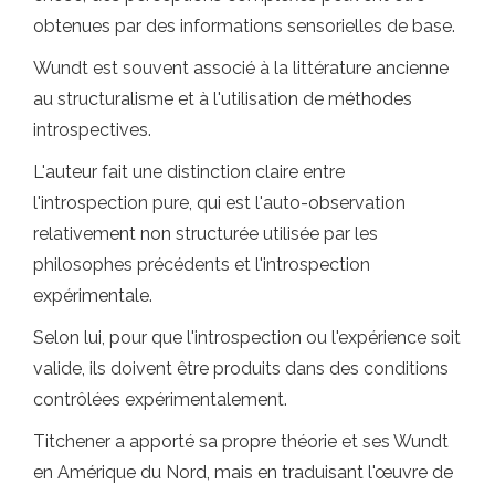
obtenues par des informations sensorielles de base.
Wundt est souvent associé à la littérature ancienne
au structuralisme et à l'utilisation de méthodes
introspectives.
L'auteur fait une distinction claire entre
l'introspection pure, qui est l'auto-observation
relativement non structurée utilisée par les
philosophes précédents et l'introspection
expérimentale.
Selon lui, pour que l'introspection ou l'expérience soit
valide, ils doivent être produits dans des conditions
contrôlées expérimentalement.
Titchener a apporté sa propre théorie et ses Wundt
en Amérique du Nord, mais en traduisant l'œuvre de