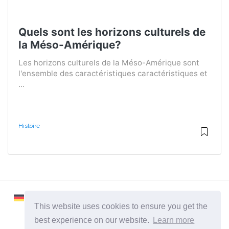
Quels sont les horizons culturels de
la Méso-Amérique?
Les horizons culturels de la Méso-Amérique sont
l'ensemble des caractéristiques caractéristiques et
...
Histoire
This website uses cookies to ensure you get the
best experience on our website.
Learn more