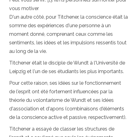
vous motiver
D'un autre côté, pour Titchener, la conscience était la
somme des expériences d'une personne à un
moment donné, comprenant ceux comme les
sentiments, les idées et les impulsions ressentis tout
au long de la vie.
Titchener était le disciple de Wundt à l'Université de
Leipzig et l'un de ses étudiants les plus importants.
Pour cette raison, ses idées sur le fonctionnement
de l'esprit ont été fortement influencées par la
théorie du volontarisme de Wundt et ses idées
d'association et d'apons (combinaisons d'éléments
de la conscience active et passive, respectivement).
Titchener a essayé de classer les structures de