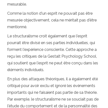
mesurable.
Comme la notion d'un esprit ne pouvait pas être
mesurée objectivement, cela ne méritait pas d'être
mentionné.
Le structuralisme croit également que l'esprit
pourrait être divisé en ses parties individuelles, qui
forment l'expérience consciente. Cette approche a
reçu les critiques de la Gestalt Psychology School,
qui soutient que l'esprit ne peut être conçu dans les
éléments individuels.
En plus des attaques théoriques, il a également été
critiqué pour avoir exclu et ignoré les événements
importants qui ne faisaient pas partie de sa théorie.
Par exemple, le structuralisme ne se souciait pas de
l'étude du comportement et de la personnalité des