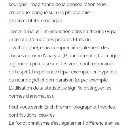
souligné l'importance de la pensée rationnelle
empirique, conçue sur une philosophie
expérimentale-empirique.
James a inclus l'introspection dans sa théorie (P. par
exemple., L'étude des propres États du
psychologue), mais comprenait également des
choses comme l'analyse (P. par exemple., La critique
logique du précurseur et les vues contemporaines
de l'esprit), l'expérience (P.par exemple., en hypnose
ou neurologie) et comparaison (p. par exemple.,
L'utilisation de la statistique signifie distinguer les
normes d'anomalies).
Peut vous servir: Erich Fromm: biographie, théories,
contributions, œuvres
Le fonctionnalisme s'est également différencié en se