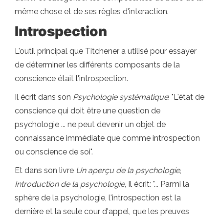
même chose et de ses règles d'interaction.
Introspection
L'outil principal que Titchener a utilisé pour essayer
de déterminer les différents composants de la
conscience était l'introspection.
Il écrit dans son
Psychologie systématique
: "L'état de
conscience qui doit être une question de
psychologie ... ne peut devenir un objet de
connaissance immédiate que comme introspection
ou conscience de soi".
Et dans son livre
Un aperçu de la psychologie
,
Introduction de la psychologie
, Il écrit: "... Parmi la
sphère de la psychologie, l'introspection est la
dernière et la seule cour d'appel, que les preuves