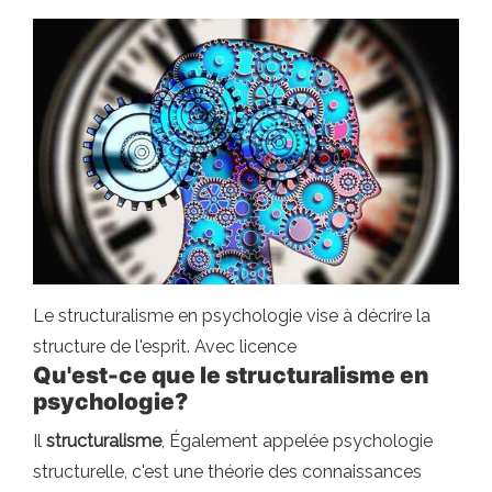
Le structuralisme en psychologie vise à décrire la
structure de l'esprit. Avec licence
Qu'est-ce que le structuralisme en
psychologie?
Il
structuralisme
, Également appelée psychologie
structurelle, c'est une théorie des connaissances