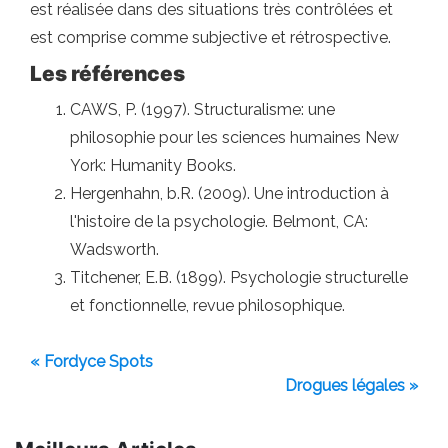
est réalisée dans des situations très contrôlées et
est comprise comme subjective et rétrospective.
Les références
CAWS, P. (1997). Structuralisme: une
philosophie pour les sciences humaines New
York: Humanity Books.
Hergenhahn, b.R. (2009). Une introduction à
l'histoire de la psychologie. Belmont, CA:
Wadsworth.
Titchener, E.B. (1899). Psychologie structurelle
et fonctionnelle, revue philosophique.
« Fordyce Spots
Drogues légales »