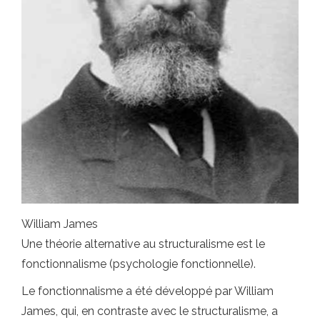
William James
Une théorie alternative au structuralisme est le
fonctionnalisme (psychologie fonctionnelle).
Le fonctionnalisme a été développé par William
James, qui, en contraste avec le structuralisme, a