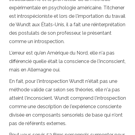
expérimentale en psychologie américaine. Titchener
est introspécioniste et lors de l'importation du travail
de Wundt aux États-Unis, il a fait une réinterprétation
des postulats de son professeur, le présentant
comme un introspection.
L'erreur est qu'en Amérique du Nord, elle n'a pas
différencié quelle était la conscience de l'inconscient,
mais en Allemagne oui.
En fait, pour l'introspection Wundt n'était pas une
méthode valide car selon ses théories, elle n'a pas
atteint l'inconscient. Wundt comprend l'introspection
comme une description de l'expérience consciente
divisée en composants sensoriels de base qui n'ont
pas de référents externes.
Peut vous servir: 53 films personnels surmonter pour