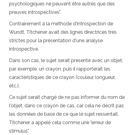
psychologiques ne peuvent être autres que des
preuves introspectives".
Contrairement à la méthode d'introspection de
Wundt, Titchener avait des lignes directrices très
strictes pour la présentation d'une analyse
introspective.
Dans son cas, le sujet serait présenté avec un objet,
par exemple, un crayon, puis il rapporterait les
caractéristiques de ce crayon (couleur, longueur,
etc.).
Ce sujet serait chargé de ne pas informer du nom de
l'objet, dans ce crayon de cas, car cela ne décrit pas
les données de base de ce que le sujet ressentait.
Titchener a appelé cela comme une "erreur de
stimulus".