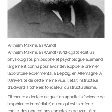
Wilhelm Maximilian Wundt
Wilhelm Maximilian Wundt (1832-1920) était un
physiologiste, philosophe et psychologue allemand,
largement connu pour avoir développé le premier
laboratoire expérimental à Leipzig, en Allemagne. À
l'Université de cette même ville, il était instructeur
d'Edward Titchener, fondateur du structuralisme.
Titchener a déclaré ce que l'on appelle la "science de
l'expérience immédiate", ou ce qui est la même
chose, des perceptions complexes peuvent être