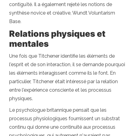
contiguïté. Il a également rejeté les notions de
synthèse novice et créative, Wundt Voluntarism
Base.
Relations physiques et
mentales
Une fois que Titchener identifie les éléments de
l'esprit et de son interaction, il se demande pourquoi
les éléments interagissent comme ils le font. En
particulier, Titchener était intéressé par la relation
entre l'expérience consciente et les processus
physiques.
Le psychologue britannique pensait que les
processus physiologiques fournissent un substrat
continu qui donne une continuité aux processus
psychologiques, qui autrement n'auraient pas.