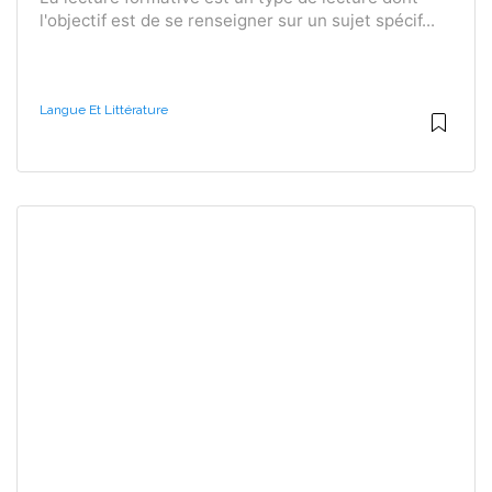
l'objectif est de se renseigner sur un sujet spécif...
Langue Et Littérature