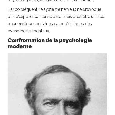
Par conséquent, le système nerveux ne provoque
pas d'expérience consciente, mais peut être utilisée
pour expliquer certaines caractéristiques des
événements mentaux.
Confrontation de la psychologie
moderne