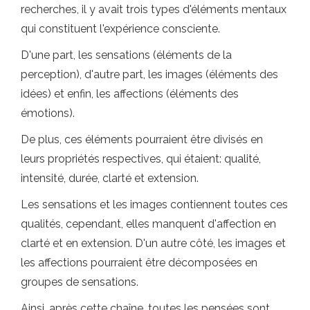
recherches, il y avait trois types d'éléments mentaux
qui constituent l'expérience consciente.
D'une part, les sensations (éléments de la
perception), d'autre part, les images (éléments des
idées) et enfin, les affections (éléments des
émotions).
De plus, ces éléments pourraient être divisés en
leurs propriétés respectives, qui étaient: qualité,
intensité, durée, clarté et extension.
Les sensations et les images contiennent toutes ces
qualités, cependant, elles manquent d'affection en
clarté et en extension. D'un autre côté, les images et
les affections pourraient être décomposées en
groupes de sensations.
Ainsi, après cette chaîne, toutes les pensées sont