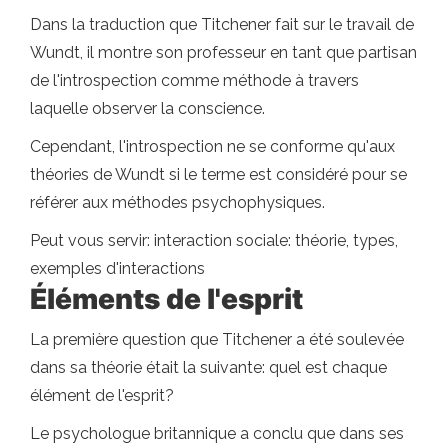
Dans la traduction que Titchener fait sur le travail de
Wundt, il montre son professeur en tant que partisan
de l'introspection comme méthode à travers
laquelle observer la conscience.
Cependant, l'introspection ne se conforme qu'aux
théories de Wundt si le terme est considéré pour se
référer aux méthodes psychophysiques.
Peut vous servir: interaction sociale: théorie, types,
exemples d'interactions
Éléments de l'esprit
La première question que Titchener a été soulevée
dans sa théorie était la suivante: quel est chaque
élément de l'esprit?
Le psychologue britannique a conclu que dans ses