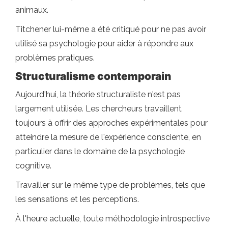
animaux.
Titchener lui-même a été critiqué pour ne pas avoir
utilisé sa psychologie pour aider à répondre aux
problèmes pratiques.
Structuralisme contemporain
Aujourd'hui, la théorie structuraliste n'est pas
largement utilisée. Les chercheurs travaillent
toujours à offrir des approches expérimentales pour
atteindre la mesure de l'expérience consciente, en
particulier dans le domaine de la psychologie
cognitive.
Travailler sur le même type de problèmes, tels que
les sensations et les perceptions.
À l'heure actuelle, toute méthodologie introspective