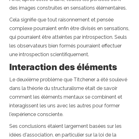
des images construites en sensations élémentaires.
Cela signifie que tout raisonnement et pensée
complexe pourraient enfin être divisés en sensations,
qui pourraient être atteintes par introspection. Seuls
les observateurs bien formés pourraient effectuer
une introspection scientifiquement.
Interaction des éléments
Le deuxième problème que Titchener a été soulevé
dans la théorie du structuralisme était de savoir
comment les éléments mentaux se combinent et
interagissent les uns avec les autres pour former
l'expérience consciente.
Ses conclusions étaient largement basées sur les
idées d'association, en particulier sur la loi de la