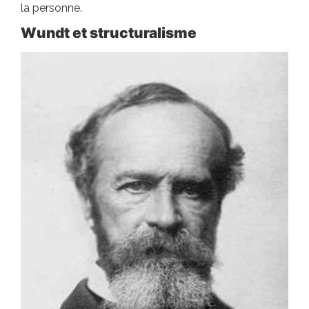
la personne.
Wundt et structuralisme