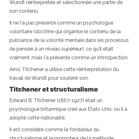
Wundt réinterprétée et sélectionnée une partie de
son contenu.
Il ne l'a pas présenté comme un psychologue
volontaire (doctrine qui organise le contenu de la
puissance de la volonté mentale dans les processus
de pensée à un niveau supérieur), ce qu'il était
vraiment, mais l'a présenté comme un introspection.
Ainsi, Titchener a utilisé cette réinterprétation du
travail de Wundt pour soutenir son.
Titchener et structuralisme
Edward B. Titchener (1867-1927) était un
psychologue britannique créé aux États-Unis, où il a
adopté cette nationalité.
Il est considéré comme le fondateur du
structuralisme et le promoteur de la méthode