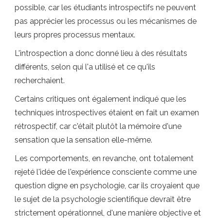
possible, car les étudiants introspectifs ne peuvent
pas apprécier les processus ou les mécanismes de
leurs propres processus mentaux.
L'introspection a donc donné lieu à des résultats
différents, selon qui l'a utilisé et ce qu'ils
recherchaient.
Certains critiques ont également indiqué que les
techniques introspectives étaient en fait un examen
rétrospectif, car c'était plutôt la mémoire d'une
sensation que la sensation elle-même.
Les comportements, en revanche, ont totalement
rejeté l'idée de l'expérience consciente comme une
question digne en psychologie, car ils croyaient que
le sujet de la psychologie scientifique devrait être
strictement opérationnel, d'une manière objective et