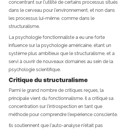
concentrant sur l'utilité de certains processus situés
dans le cerveau pour l'environnement, et non dans
les processus lui-même, comme dans le
structuralisme.
La psychologie fonctionnaliste a eu une forte
influence sur la psychologie américaine, étant un
système plus ambitieux que le structuralisme, et a
servi à ouvrir de nouveaux domaines au sein de la
psychologie scientifique.
Critique du structuralisme
Parmi le grand nombre de critiques reçues, la
principale vient du fonctionnalisme. Il a critiqué sa
concentration sur l'introspection en tant que
méthode pour comprendre l'expérience consciente.
Ils soutiennent que l'auto-analyse n'était pas