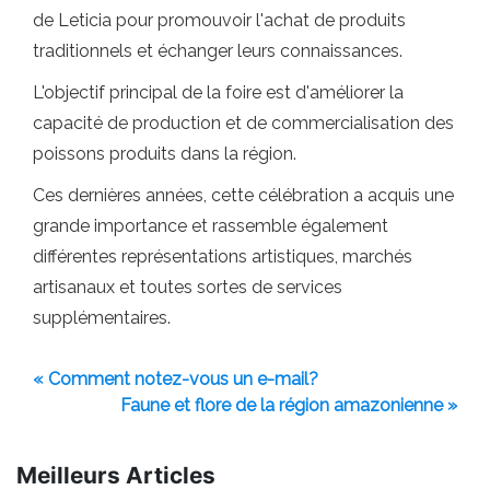
de Leticia pour promouvoir l'achat de produits
traditionnels et échanger leurs connaissances.
L'objectif principal de la foire est d'améliorer la
capacité de production et de commercialisation des
poissons produits dans la région.
Ces dernières années, cette célébration a acquis une
grande importance et rassemble également
différentes représentations artistiques, marchés
artisanaux et toutes sortes de services
supplémentaires.
« Comment notez-vous un e-mail?
Faune et flore de la région amazonienne »
Meilleurs Articles