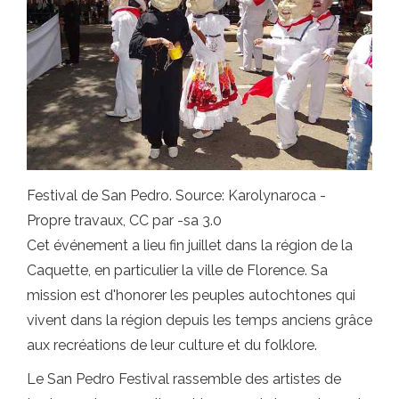
Festival de San Pedro. Source: Karolynaroca -
Propre travaux, CC par -sa 3.0
Cet événement a lieu fin juillet dans la région de la
Caquette, en particulier la ville de Florence. Sa
mission est d'honorer les peuples autochtones qui
vivent dans la région depuis les temps anciens grâce
aux recréations de leur culture et du folklore.
Le San Pedro Festival rassemble des artistes de