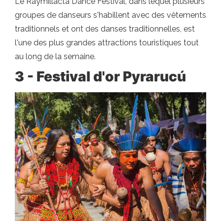
Le Raymillacta Dance Festival, dans lequel plusieurs
groupes de danseurs s'habillent avec des vêtements
traditionnels et ont des danses traditionnelles, est
l'une des plus grandes attractions touristiques tout
au long de la semaine.
3 - Festival d'or Pyrarucú