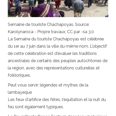
Semaine de touriste Chachapoyas. Source:
Karolynaroca - Propre travaux, CC par -sa 3.0
La Semaine du touriste Chachapoyas est célébrée
du 1er au 7 juin dans la ville du même nom. L'objectif
de cette célébration est d'évaluer les traditions
ancestrales de certains des peuples autochtones de
la région, avec des représentations culturelles et
folkloriques.
Peut vous servir: légendes et mythes de la
lambayeque
Les feux d'artifice des fêtes, l'équitation et la nuit du
feu sont également typiques.