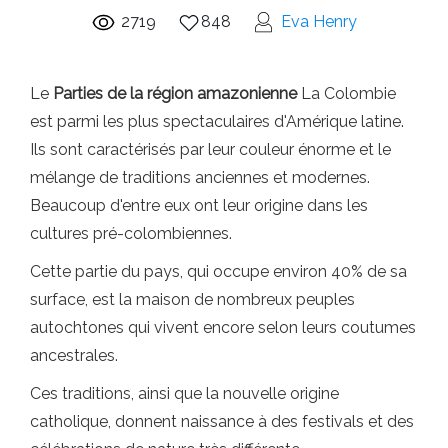
2719
848
Eva Henry
Le
Parties de la région amazonienne
La Colombie
est parmi les plus spectaculaires d'Amérique latine.
Ils sont caractérisés par leur couleur énorme et le
mélange de traditions anciennes et modernes.
Beaucoup d'entre eux ont leur origine dans les
cultures pré-colombiennes.
Cette partie du pays, qui occupe environ 40% de sa
surface, est la maison de nombreux peuples
autochtones qui vivent encore selon leurs coutumes
ancestrales.
Ces traditions, ainsi que la nouvelle origine
catholique, donnent naissance à des festivals et des