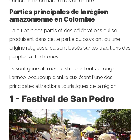
célébrations de nature très différente.
Parties principales de la région
amazonienne en Colombie
La plupart des partis et des célébrations qui se
produisent dans cette partie du pays ont ou une
origine religieuse, ou sont basés sur les traditions des
peuples autochtones.
Ils sont généralement distribués tout au long de
l'année, beaucoup d'entre eux étant l'une des
principales attractions touristiques de la région.
1 - Festival de San Pedro