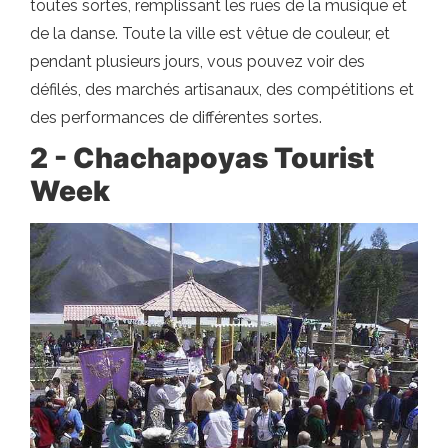
toutes sortes, remplissant les rues de la musique et
de la danse. Toute la ville est vêtue de couleur, et
pendant plusieurs jours, vous pouvez voir des
défilés, des marchés artisanaux, des compétitions et
des performances de différentes sortes.
2 - Chachapoyas Tourist
Week