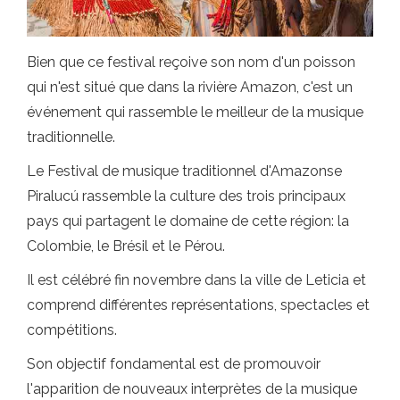
Bien que ce festival reçoive son nom d'un poisson
qui n'est situé que dans la rivière Amazon, c'est un
événement qui rassemble le meilleur de la musique
traditionnelle.
Le Festival de musique traditionnel d'Amazonse
Piralucú rassemble la culture des trois principaux
pays qui partagent le domaine de cette région: la
Colombie, le Brésil et le Pérou.
Il est célébré fin novembre dans la ville de Leticia et
comprend différentes représentations, spectacles et
compétitions.
Son objectif fondamental est de promouvoir
l'apparition de nouveaux interprètes de la musique