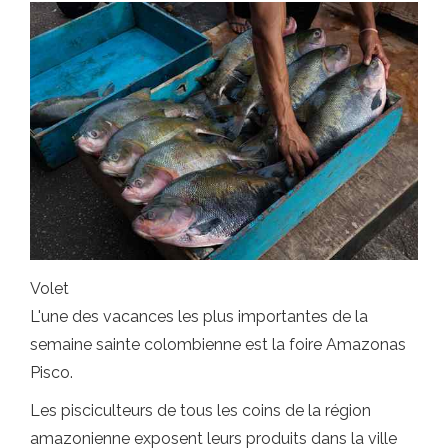
Volet
L'une des vacances les plus importantes de la
semaine sainte colombienne est la foire Amazonas
Pisco.
Les pisciculteurs de tous les coins de la région
amazonienne exposent leurs produits dans la ville