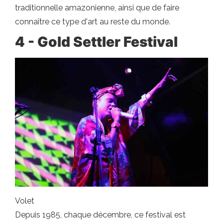
traditionnelle amazonienne, ainsi que de faire
connaître ce type d'art au reste du monde.
4 - Gold Settler Festival
Volet
Depuis 1985, chaque décembre, ce festival est