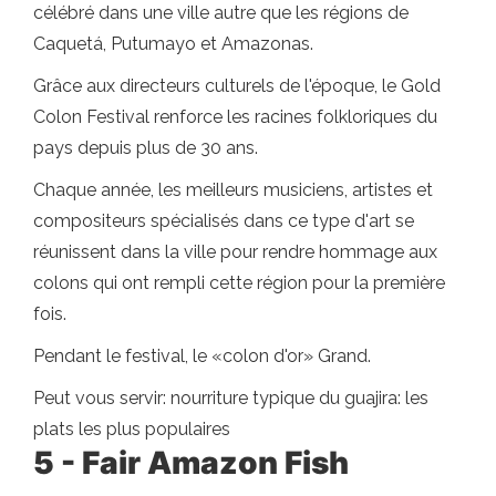
célébré dans une ville autre que les régions de
Caquetá, Putumayo et Amazonas.
Grâce aux directeurs culturels de l'époque, le Gold
Colon Festival renforce les racines folkloriques du
pays depuis plus de 30 ans.
Chaque année, les meilleurs musiciens, artistes et
compositeurs spécialisés dans ce type d'art se
réunissent dans la ville pour rendre hommage aux
colons qui ont rempli cette région pour la première
fois.
Pendant le festival, le «colon d'or» Grand.
Peut vous servir: nourriture typique du guajira: les
plats les plus populaires
5 - Fair Amazon Fish