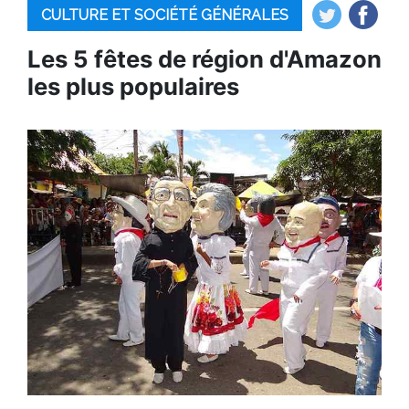
CULTURE ET SOCIÉTÉ GÉNÉRALES
Les 5 fêtes de région d'Amazon
les plus populaires