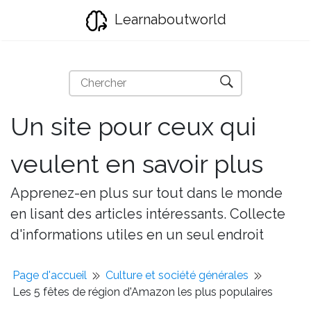
Learnaboutworld
Un site pour ceux qui
veulent en savoir plus
Apprenez-en plus sur tout dans le monde
en lisant des articles intéressants. Collecte
d'informations utiles en un seul endroit
Page d'accueil
Culture et société générales
Les 5 fêtes de région d'Amazon les plus populaires