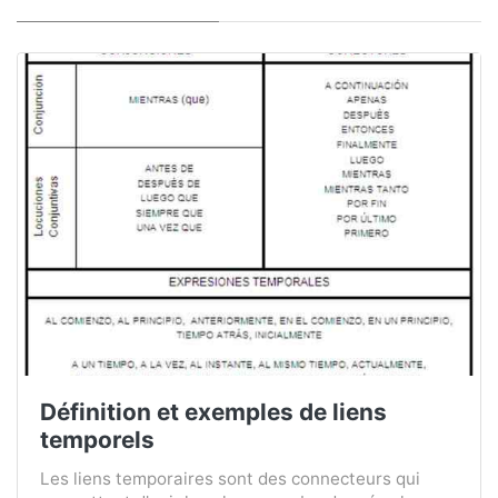
Définition et exemples de liens
temporels
Les liens temporaires sont des connecteurs qui