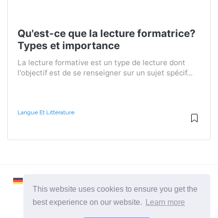
Qu'est-ce que la lecture formatrice?
Types et importance
La lecture formative est un type de lecture dont
l'objectif est de se renseigner sur un sujet spécif...
Langue Et Littérature
This website uses cookies to ensure you get the
best experience on our website.
Learn more