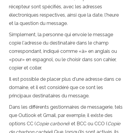
récepteur sont spécifiés, avec les adresses
électroniques respectives, ainsi que la date, l'heure
et la question du message.
Simplement, la personne qui envoie le message
copie l'adresse du destinataire dans le champ
correspondant, indiqué comme «à» en anglais ou
«pour» en espagnol, ou le choisir dans son cahier,
copier et coller.
Il est possible de placer plus d'une adresse dans ce
domaine, et il est considéré que ce sont les
principaux destinataires du message.
Dans les différents gestionnaires de messagerie, tels
que Outlook et Gmail, par exemple, il existe des
options CC (
Copie carbone
) et BCC ou CCO (
Copie
de charbon cachée
) Que, lorsqu'ils sont activés, ils