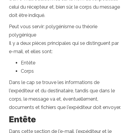
celui du récepteur et, bien sûr, le corps du message
doit être indiqué.
Peut vous servir: polygénisme ou théorie
polygénique
Il y a deux pièces principales qui se distinguent par
e-mail, et elles sont:
Entête
Corps
Dans le cap se trouve les informations de
l'expéditeur et du destinataire, tandis que dans le
corps, le message va et, éventuellement,
documents et fichiers que l'expéditeur doit envoyer.
Entête
Dans cette section de l'e-mail, l'expéditeur et le