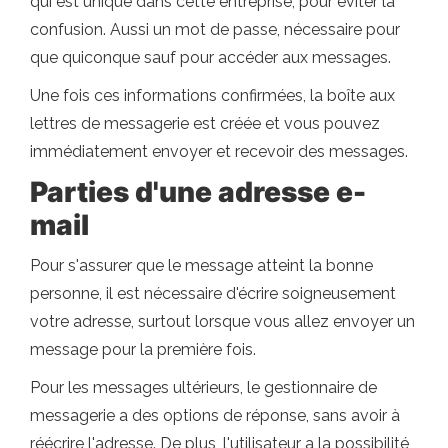
qui est unique dans cette entreprise, pour éviter la
confusion. Aussi un mot de passe, nécessaire pour
que quiconque sauf pour accéder aux messages.
Une fois ces informations confirmées, la boîte aux
lettres de messagerie est créée et vous pouvez
immédiatement envoyer et recevoir des messages.
Parties d'une adresse e-
mail
Pour s'assurer que le message atteint la bonne
personne, il est nécessaire d'écrire soigneusement
votre adresse, surtout lorsque vous allez envoyer un
message pour la première fois.
Pour les messages ultérieurs, le gestionnaire de
messagerie a des options de réponse, sans avoir à
réécrire l'adresse. De plus, l'utilisateur a la possibilité