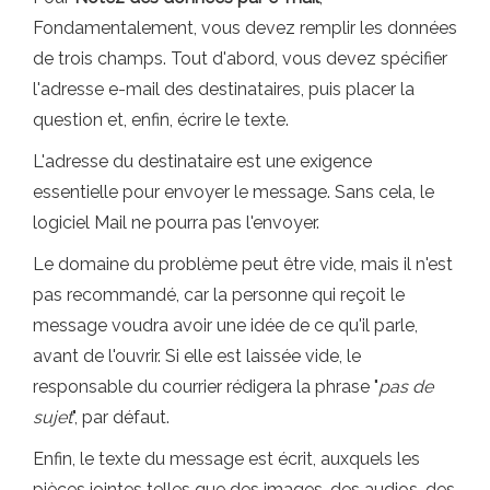
Fondamentalement, vous devez remplir les données
de trois champs. Tout d'abord, vous devez spécifier
l'adresse e-mail des destinataires, puis placer la
question et, enfin, écrire le texte.
L'adresse du destinataire est une exigence
essentielle pour envoyer le message. Sans cela, le
logiciel Mail ne pourra pas l'envoyer.
Le domaine du problème peut être vide, mais il n'est
pas recommandé, car la personne qui reçoit le
message voudra avoir une idée de ce qu'il parle,
avant de l'ouvrir. Si elle est laissée vide, le
responsable du courrier rédigera la phrase "
pas de
sujet
", par défaut.
Enfin, le texte du message est écrit, auxquels les
pièces jointes telles que des images, des audios, des