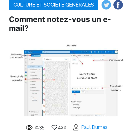
CULTURE ET SOCIÉTÉ GÉNÉRALES
Comment notez-vous un e-
mail?
2135
422
Paul Dumas