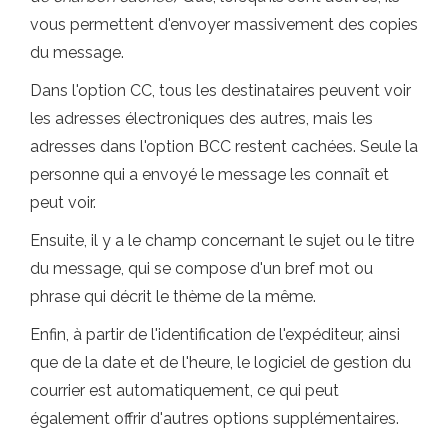
vous permettent d'envoyer massivement des copies
du message.
Dans l'option CC, tous les destinataires peuvent voir
les adresses électroniques des autres, mais les
adresses dans l'option BCC restent cachées. Seule la
personne qui a envoyé le message les connaît et
peut voir.
Ensuite, il y a le champ concernant le sujet ou le titre
du message, qui se compose d'un bref mot ou
phrase qui décrit le thème de la même.
Enfin, à partir de l'identification de l'expéditeur, ainsi
que de la date et de l'heure, le logiciel de gestion du
courrier est automatiquement, ce qui peut
également offrir d'autres options supplémentaires.