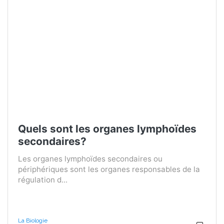
Quels sont les organes lymphoïdes
secondaires?
Les organes lymphoïdes secondaires ou
périphériques sont les organes responsables de la
régulation d...
La Biologie