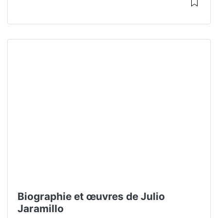
Biographie et œuvres de Julio
Jaramillo