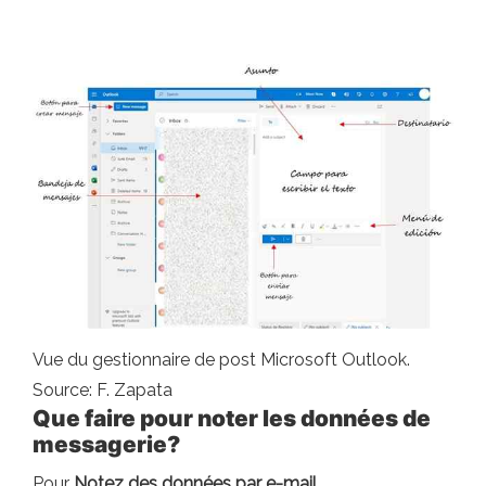
Vue du gestionnaire de post Microsoft Outlook.
Source: F. Zapata
Que faire pour noter les données de
messagerie?
Pour
Notez des données par e-mail
,