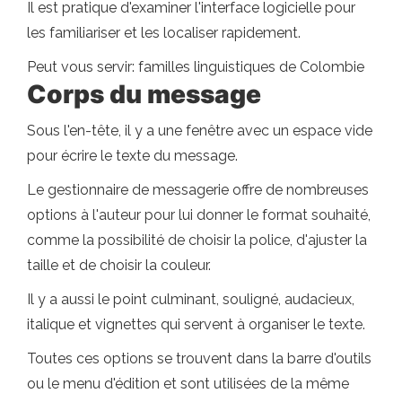
Il est pratique d'examiner l'interface logicielle pour
les familiariser et les localiser rapidement.
Peut vous servir: familles linguistiques de Colombie
Corps du message
Sous l'en-tête, il y a une fenêtre avec un espace vide
pour écrire le texte du message.
Le gestionnaire de messagerie offre de nombreuses
options à l'auteur pour lui donner le format souhaité,
comme la possibilité de choisir la police, d'ajuster la
taille et de choisir la couleur.
Il y a aussi le point culminant, souligné, audacieux,
italique et vignettes qui servent à organiser le texte.
Toutes ces options se trouvent dans la barre d'outils
ou le menu d'édition et sont utilisées de la même