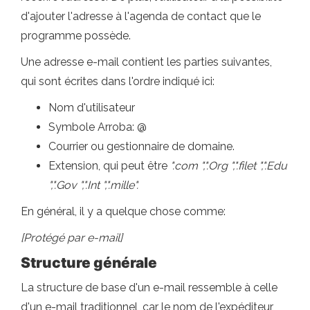
d'ajouter l'adresse à l'agenda de contact que le
programme possède.
Une adresse e-mail contient les parties suivantes,
qui sont écrites dans l'ordre indiqué ici:
Nom d'utilisateur
Symbole Arroba: @
Courrier ou gestionnaire de domaine.
Extension, qui peut être
".com ",".Org ",".filet ",".Edu
",".Gov ",".Int ",".mille".
En général, il y a quelque chose comme:
[Protégé par e-mail]
Structure générale
La structure de base d'un e-mail ressemble à celle
d'un e-mail traditionnel, car le nom de l'expéditeur,