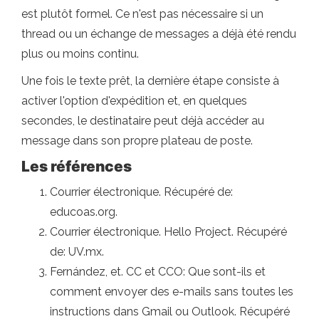
est plutôt formel. Ce n'est pas nécessaire si un
thread ou un échange de messages a déjà été rendu
plus ou moins continu.
Une fois le texte prêt, la dernière étape consiste à
activer l'option d'expédition et, en quelques
secondes, le destinataire peut déjà accéder au
message dans son propre plateau de poste.
Les références
Courrier électronique. Récupéré de:
educoas.org.
Courrier électronique. Hello Project. Récupéré
de: UV.mx.
Fernández, et. CC et CCO: Que sont-ils et
comment envoyer des e-mails sans toutes les
instructions dans Gmail ou Outlook. Récupéré