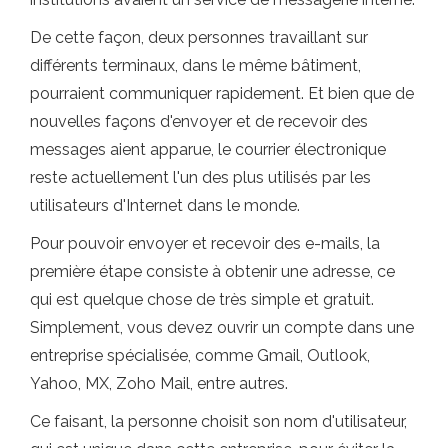
De cette façon, deux personnes travaillant sur
différents terminaux, dans le même bâtiment,
pourraient communiquer rapidement. Et bien que de
nouvelles façons d'envoyer et de recevoir des
messages aient apparue, le courrier électronique
reste actuellement l'un des plus utilisés par les
utilisateurs d'Internet dans le monde.
Pour pouvoir envoyer et recevoir des e-mails, la
première étape consiste à obtenir une adresse, ce
qui est quelque chose de très simple et gratuit.
Simplement, vous devez ouvrir un compte dans une
entreprise spécialisée, comme Gmail, Outlook,
Yahoo, MX, Zoho Mail, entre autres.
Ce faisant, la personne choisit son nom d'utilisateur,