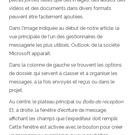
vidéos et des documents dans divers formats
peuvent être facilement ajoutées.
Dans l'image indiquée au début de notre article, la
vue principale de l'un des gestionnaires de
messagerie les plus utilisés, Outlook, de la société
Microsoft apparaît.
Dans la colonne de gauche se trouvent les options
de dossier, qui servent à classer et à organiser les
messages, à la fois envoyés et reçus ou dans le
projet.
Au centre, le plateau principal ou
Boîte de réception
Et, à droite, la fenêtre d'écriture de message,
affichant les champs que l'expéditeur doit remplir.
Cette fenêtre est activée avec le bouton pour créer