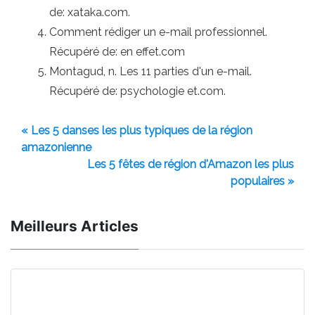
de: xataka.com.
Comment rédiger un e-mail professionnel.
Récupéré de: en effet.com
Montagud, n. Les 11 parties d'un e-mail.
Récupéré de: psychologie et.com.
« Les 5 danses les plus typiques de la région
amazonienne
Les 5 fêtes de région d'Amazon les plus
populaires »
Meilleurs Articles