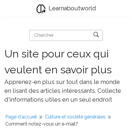
Learnaboutworld
Un site pour ceux qui
veulent en savoir plus
Apprenez-en plus sur tout dans le monde
en lisant des articles intéressants. Collecte
d'informations utiles en un seul endroit
Page d'accueil
Culture et société générales
Comment notez-vous un e-mail?