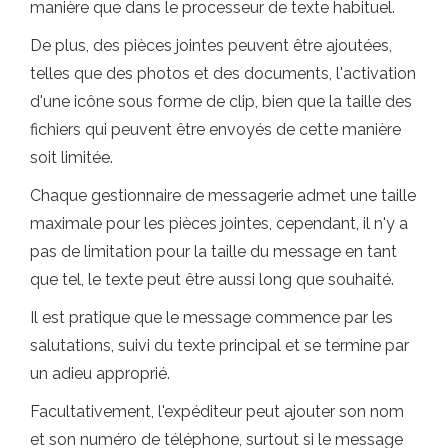
manière que dans le processeur de texte habituel.
De plus, des pièces jointes peuvent être ajoutées,
telles que des photos et des documents, l'activation
d'une icône sous forme de clip, bien que la taille des
fichiers qui peuvent être envoyés de cette manière
soit limitée.
Chaque gestionnaire de messagerie admet une taille
maximale pour les pièces jointes, cependant, il n'y a
pas de limitation pour la taille du message en tant
que tel, le texte peut être aussi long que souhaité.
Il est pratique que le message commence par les
salutations, suivi du texte principal et se termine par
un adieu approprié.
Facultativement, l'expéditeur peut ajouter son nom
et son numéro de téléphone, surtout si le message